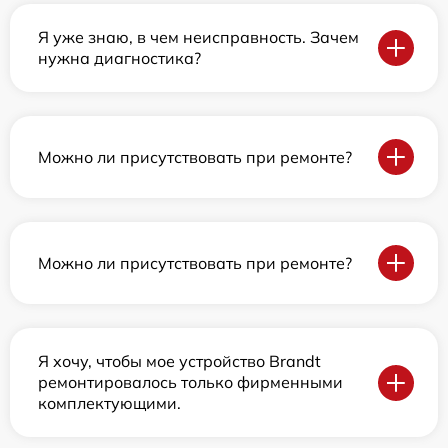
Я уже знаю, в чем неисправность. Зачем
нужна диагностика?
Можно ли присутствовать при ремонте?
Можно ли присутствовать при ремонте?
Я хочу, чтобы мое устройство Brandt
ремонтировалось только фирменными
комплектующими.