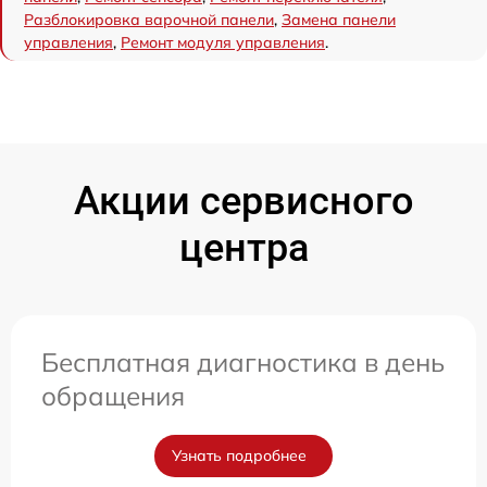
Разблокировка варочной панели
,
Замена панели
управления
,
Ремонт модуля управления
.
Акции сервисного
центра
Бесплатная диагностика в день
обращения
Узнать подробнее