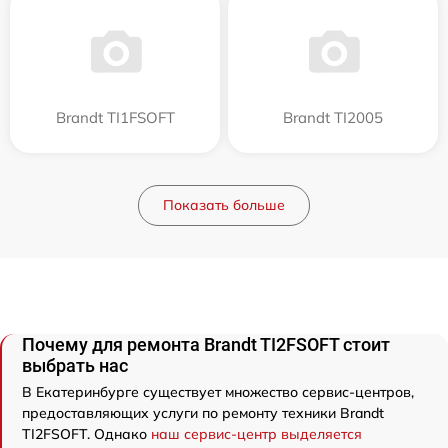
Brandt TI1FSOFT
Brandt TI2005
Показать больше
Почему для ремонта Brandt TI2FSOFT стоит
выбрать нас
В Екатеринбурге существует множество сервис-центров,
предоставляющих услуги по ремонту техники Brandt
TI2FSOFT. Однако
наш сервис-центр выделяется