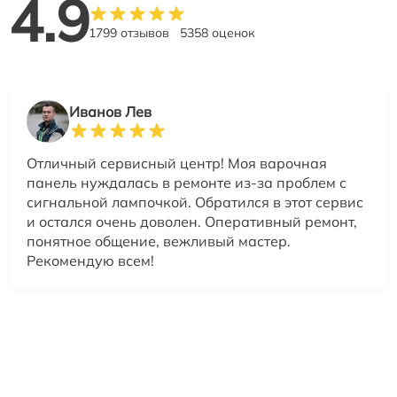
4.9
1799 отзывов
5358 оценок
Иванов Лев
Отличный сервисный центр! Моя варочная
панель нуждалась в ремонте из-за проблем с
сигнальной лампочкой. Обратился в этот сервис
и остался очень доволен. Оперативный ремонт,
понятное общение, вежливый мастер.
Рекомендую всем!