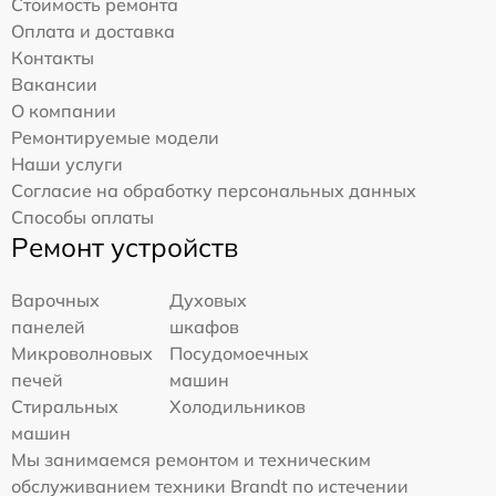
Стоимость ремонта
Оплата и доставка
Контакты
Вакансии
О компании
Ремонтируемые модели
Наши услуги
Согласие на обработку персональных данных
Способы оплаты
Ремонт устройств
Варочных
Духовых
панелей
шкафов
Микроволновых
Посудомоечных
печей
машин
Стиральных
Холодильников
машин
Мы занимаемся ремонтом и техническим
обслуживанием техники Brandt по истечении