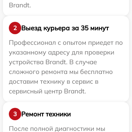
Brandt.
Выезд курьера за 35 минут
2
Профессионал с опытом приедет по
указанному адресу для проверки
устройства Brandt. В случае
сложного ремонта мы бесплатно
доставим технику в сервис в
сервисный центр Brandt.
Ремонт техники
3
После полной диагностики мы