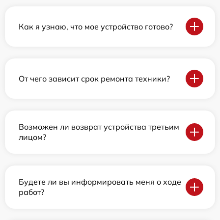
Как я узнаю, что мое устройство готово?
От чего зависит срок ремонта техники?
Возможен ли возврат устройства третьим
лицом?
Будете ли вы информировать меня о ходе
работ?