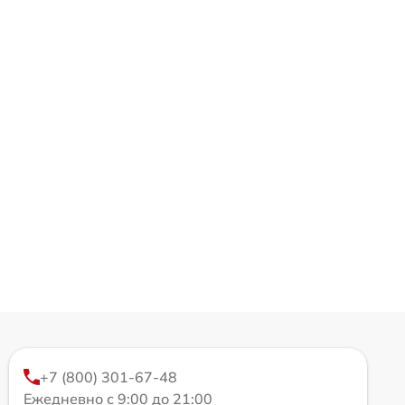
+7 (800) 301-67-48
Ежедневно с 9:00 до 21:00