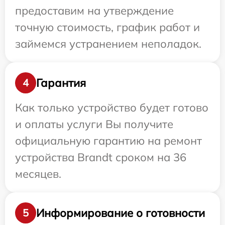
предоставим на утверждение
точную стоимость, график работ и
займемся устранением неполадок.
Гарантия
4
Как только устройство будет готово
и оплаты услуги Вы получите
официальную гарантию на ремонт
устройства Brandt сроком на 36
месяцев.
Информирование о готовности
5