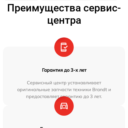
Преимущества сервис-
центра
Гарантия до 3-х лет
Сервисный центр устанавливает
оригинальные запчасти техники Brandt и
предоставляет гарантию до 3 лет.