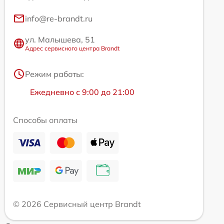
info@re-brandt.ru
ул. Малышева, 51
Адрес сервисного центра Brandt
Режим работы:
Ежедневно с 9:00 до 21:00
Способы оплаты
© 2026 Сервисный центр Brandt