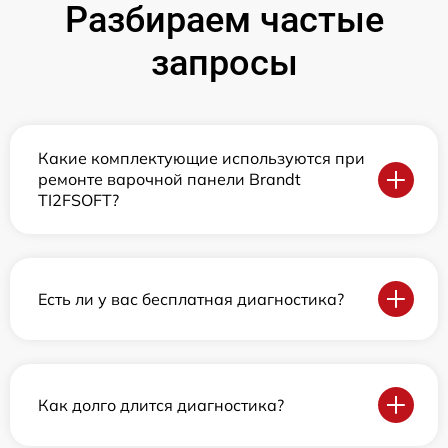
Разбираем частые
запросы
Какие комплектующие используются при
ремонте варочной панели Brandt
TI2FSOFT?
Есть ли у вас бесплатная диагностика?
Как долго длится диагностика?