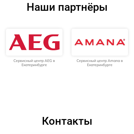
Наши партнёры
Сервисный центр AEG в
Сервисный центр Amana в
Екатеринбурге
Екатеринбурге
Контакты