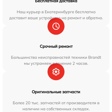
Бесплатная доставка
Наш курьер в Екатеринбурге бесплатно
доставит ваше устройство на ремонт и обратно.
Срочный ремонт
Большинство неисправностей техники Brandt
мы устраняем в течение 2 часов.
Оригинальные запчасти
Более 20 тыс. запчастей от производителя в
наличии на собственных складах.