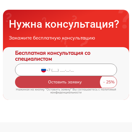
Нужна консультация?
Закажите бесплатную консультацию
Бесплатная консультация со
специалистом
Оставить заявку
Нажимая на кнопку "Оставить заявку" Вы соглашаетесь c
политикой
конфиденциальности