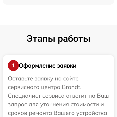
Этапы работы
Оформление заявки
1
Оставьте заявку на сайте
сервисного центра Brandt.
Специалист сервиса ответит на Ваш
запрос для уточнения стоимости и
сроков ремонта Вашего устройства