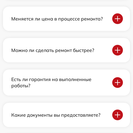
Меняется ли цена в процессе ремонта?
Можно ли сделать ремонт быстрее?
Есть ли гарантия на выполненные
работы?
Какие документы вы предоставляете?