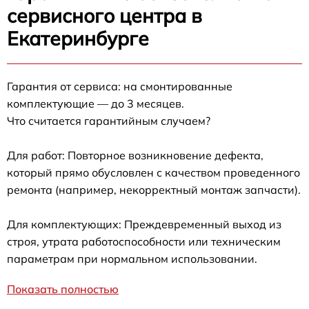
сервисного центра в
Екатеринбурге
Гарантия от сервиса: на смонтированные
комплектующие — до 3 месяцев.
Что считается гарантийным случаем?
Для работ: Повторное возникновение дефекта,
который прямо обусловлен с качеством проведенного
ремонта (например, некорректный монтаж запчасти).
Для комплектующих: Преждевременный выход из
строя, утрата работоспособности или техническим
параметрам при нормальном использовании.
Показать полностью