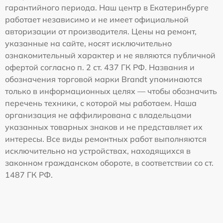
гарантийного периода. Наш центр в Екатеринбурге
работает независимо и не имеет официальной
авторизации от производителя. Цены на ремонт,
указанные на сайте, носят исключительно
ознакомительный характер и не являются публичной
офертой согласно п. 2 ст. 437 ГК РФ. Названия и
обозначения торговой марки Brandt упоминаются
только в информационных целях — чтобы обозначить
перечень техники, с которой мы работаем. Наша
организация не аффилирована с владельцами
указанных товарных знаков и не представляет их
интересы. Все виды ремонтных работ выполняются
исключительно на устройствах, находящихся в
законном гражданском обороте, в соответствии со ст.
1487 ГК РФ.