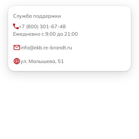
Служба поддержки
+7 (800) 301-67-48
Ежедневно с 9:00 до 21:00
info@ekb.re-brandt.ru
ул. Малышева, 51