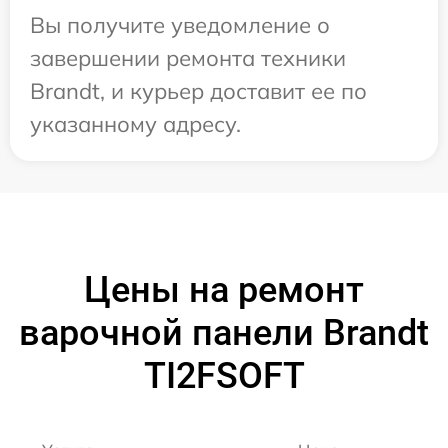
Вы получите уведомление о
завершении ремонта техники
Brandt, и курьер доставит ее по
указанному адресу.
Цены на ремонт
варочной панели Brandt
TI2FSOFT