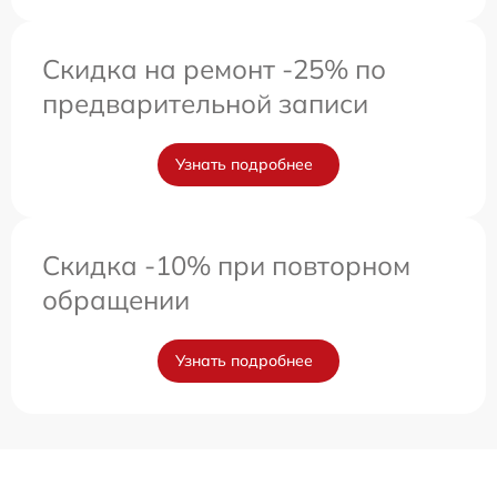
Скидка на ремонт -25% по
предварительной записи
Узнать подробнее
Скидка -10% при повторном
обращении
Узнать подробнее