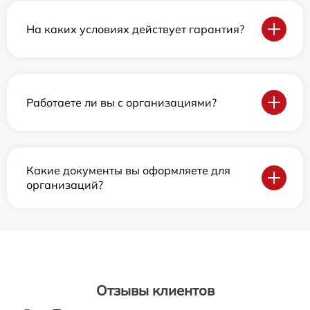
На каких условиях действует гарантия?
Работаете ли вы с организациями?
Какие документы вы оформляете для
организаций?
Отзывы клиентов