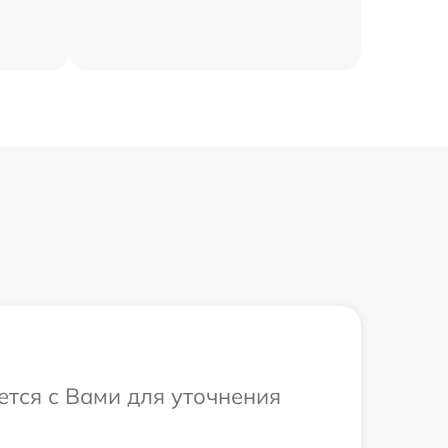
ется с Вами для уточнения