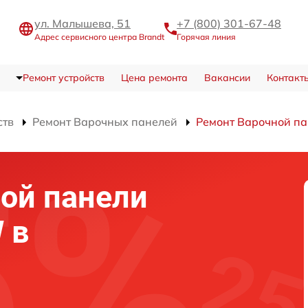
ул. Малышева, 51
+7 (800) 301-67-48
Адрес сервисного центра Brandt
Горячая линия
Ремонт устройств
Цена ремонта
Вакансии
Контакт
ств
Ремонт Варочных панелей
Ремонт Варочной п
ой панели
 в