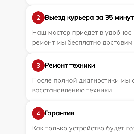
Выезд курьера за 35 минут
2
Наш мастер приедет в удобное 
ремонт мы бесплатно доставим 
Ремонт техники
3
После полной диагностики мы с
восстановлению техники.
Гарантия
4
Как только устройство будет г