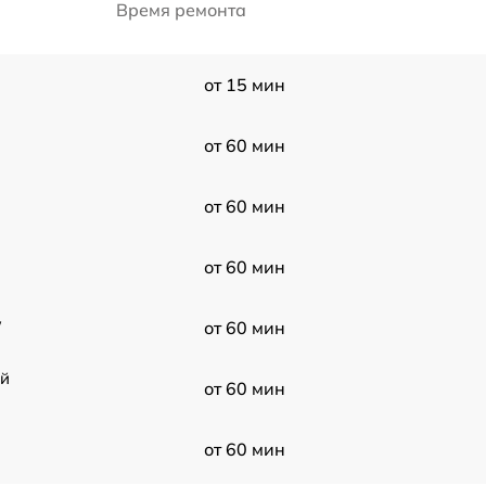
Время ремонта
от 15 мин
от 60 мин
от 60 мин
от 60 мин
W
от 60 мин
ой
от 60 мин
от 60 мин