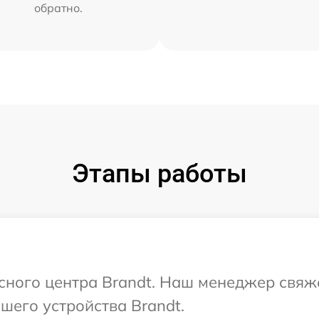
обратно.
Этапы работы
исного центра Brandt. Наш менеджер свяж
шего устройства Brandt.