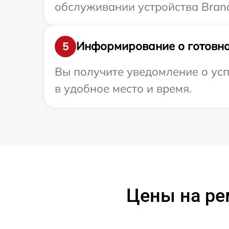
обслуживании устройства Brand
Информирование о готовно
5
Вы получите уведомление о усп
в удобное место и время.
Цены на ре