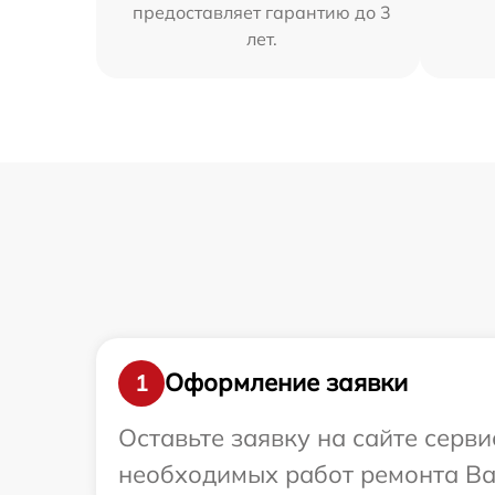
предоставляет гарантию до 3
лет.
Оформление заявки
1
Оставьте заявку на сайте серв
необходимых работ ремонта Ва