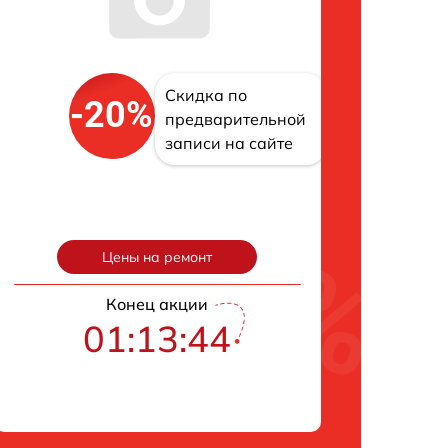
Скидка по
-20%
предварительной
записи на сайте
Цены на ремонт
Конец акции
01:13:43