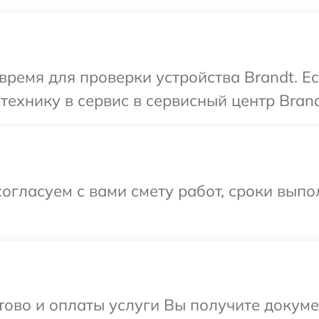
время для проверки устройства Brandt. Е
технику в сервис в сервисный центр Brand
огласуем с вами смету работ, сроки выпо
отово и оплаты услуги Вы получите докум