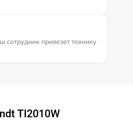
аш сотрудник привезет технику
ndt TI2010W