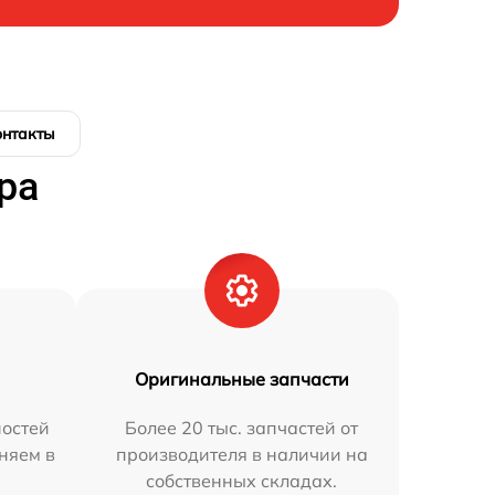
онтакты
ра
Оригинальные запчасти
остей
Более 20 тыс. запчастей от
няем в
производителя в наличии на
собственных складах.