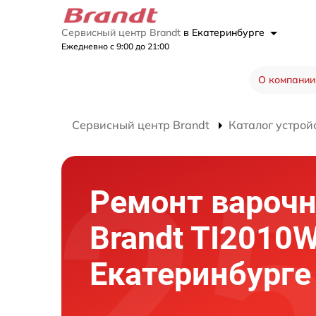
Сервисный центр Brandt
в Екатеринбурге
Ежедневно с 9:00 до 21:00
О компании
Сервисный центр Brandt
Каталог устрой
Ремонт варочн
Brandt TI2010W
Екатеринбурге