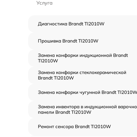
Услуга
Диагностика Brandt TI2010W
Прошивка Brandt TI2010W
Замена конфорки индукционной Brandt
TI2010W
Замена конфорки стеклокерамической
Brandt TI2010W
Замена конфорки чугунной Brandt TI2010
Замена инвентора в индукционной варочн
панели Brandt TI2010W
Ремонт сенсора Brandt TI2010W