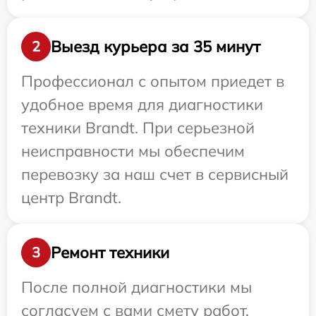
Выезд курьера за 35 минут
2
Профессионал с опытом приедет в
удобное время для диагностики
техники Brandt. При серьезной
неисправности мы обеспечим
перевозку за наш счет в сервисный
центр Brandt.
Ремонт техники
3
После полной диагностики мы
согласуем с вами смету работ,