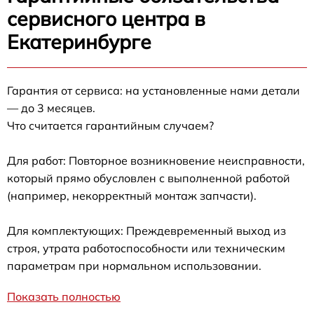
сервисного центра в
Екатеринбурге
Гарантия от сервиса: на установленные нами детали
— до 3 месяцев.
Что считается гарантийным случаем?
Для работ: Повторное возникновение неисправности,
который прямо обусловлен с выполненной работой
(например, некорректный монтаж запчасти).
Для комплектующих: Преждевременный выход из
строя, утрата работоспособности или техническим
параметрам при нормальном использовании.
Показать полностью