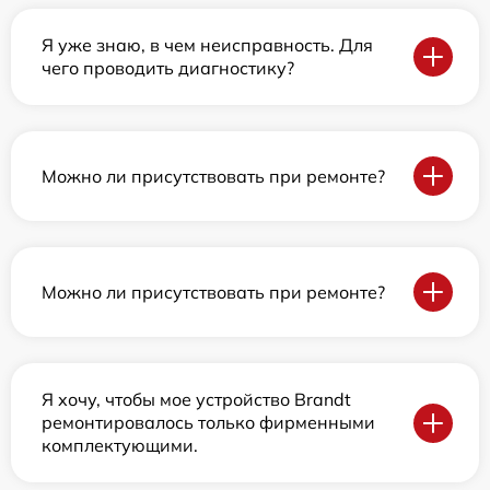
Я уже знаю, в чем неисправность. Для
чего проводить диагностику?
Можно ли присутствовать при ремонте?
Можно ли присутствовать при ремонте?
Я хочу, чтобы мое устройство Brandt
ремонтировалось только фирменными
комплектующими.