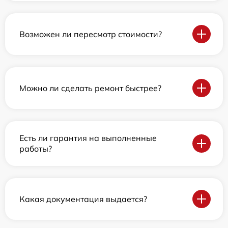
Возможен ли пересмотр стоимости?
Можно ли сделать ремонт быстрее?
Есть ли гарантия на выполненные
работы?
Какая документация выдается?