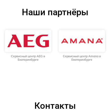
Наши партнёры
Сервисный центр AEG в
Сервисный центр Amana в
Екатеринбурге
Екатеринбурге
Контакты