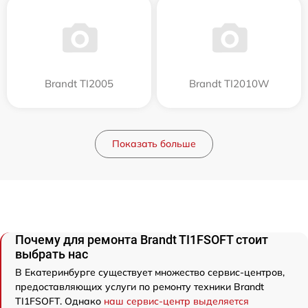
Brandt TI2005
Brandt TI2010W
Показать больше
Почему для ремонта Brandt TI1FSOFT стоит
выбрать нас
В Екатеринбурге существует множество сервис-центров,
предоставляющих услуги по ремонту техники Brandt
TI1FSOFT. Однако
наш сервис-центр выделяется