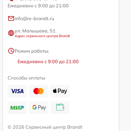
Ежедневно с 9:00 до 21:00
info@re-brandt.ru
ул. Малышева, 51
Адрес сервисного центра Brandt
Режим работы:
Ежедневно с 9:00 до 21:00
Способы оплаты
© 2026 Сервисный центр Brandt