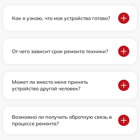
Как я узнаю, что мое устройство готово?
От чего зависит срок ремонта техники?
Может ли вместо меня принять
устройство другой человек?
Возможно ли получать обратную связь в
процессе ремонта?