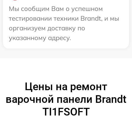
Мы сообщим Вам о успешном
тестировании техники Brandt, и мы
организуем доставку по
указанному адресу.
Цены на ремонт
варочной панели Brandt
TI1FSOFT