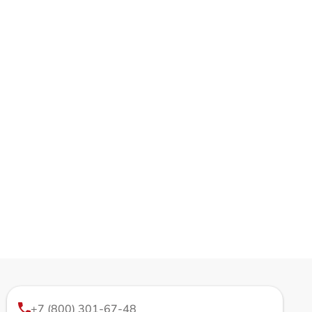
+7 (800) 301-67-48