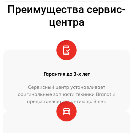
Преимущества сервис-
центра
Гарантия до 3-х лет
Сервисный центр устанавливает
оригинальные запчасти техники Brandt и
предоставляет гарантию до 3 лет.