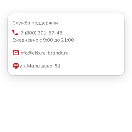
Служба поддержки
+7 (800) 301-67-48
Ежедневно с 9:00 до 21:00
info@ekb.re-brandt.ru
ул. Малышева, 51