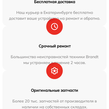
Бесплатная доставка
Наш курьер в Екатеринбурге бесплатно
доставит ваше устройство на ремонт и обратно.
Срочный ремонт
Большинство неисправностей техники Brandt
мы устраняем в течение 2 часов.
Оригинальные запчасти
Более 20 тыс. запчастей от производителя в
наличии на собственных складах.