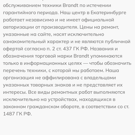
обслуживанием техники Brandt по истечении
гарантийного периода. Наш центр в Екатеринбурге
работает независимо и не имеет официальной
авторизации от производителя. Цены на ремонт,
указанные на сайте, носят исключительно
ознакомительный характер и не являются публичной
офертой согласно п. 2 ст. 437 ГК РФ. Названия и
обозначения торговой марки Brandt упоминаются
только в информационных целях — чтобы обозначить
перечень техники, с которой мы работаем. Наша
организация не аффилирована с владельцами
указанных товарных знаков и не представляет их
интересы. Все виды ремонтных работ выполняются
исключительно на устройствах, находящихся в
законном гражданском обороте, в соответствии со ст.
1487 ГК РФ.