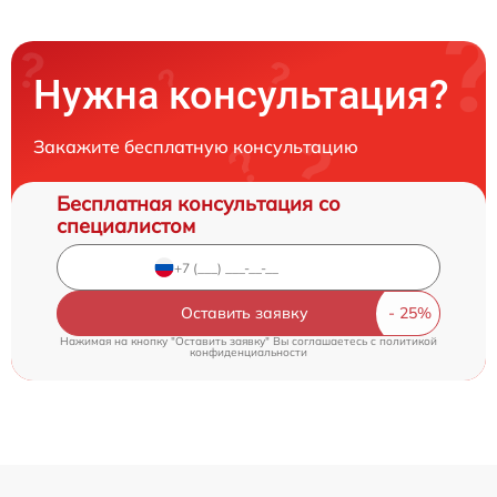
Нужна консультация?
Закажите бесплатную консультацию
Бесплатная консультация со
специалистом
Оставить заявку
Нажимая на кнопку "Оставить заявку" Вы соглашаетесь c
политикой
конфиденциальности