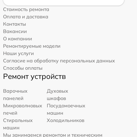
Стоимость ремонта
Оплата и доставка
Контакты
Вакансии
О компании
Ремонтируемые модели
Наши услуги
Согласие на обработку персональных данных
Способы оплаты
Ремонт устройств
Варочных
Духовых
панелей
шкафов
Микроволновых
Посудомоечных
печей
машин
Стиральных
Холодильников
машин
Мы занимаемся ремонтом и техническим