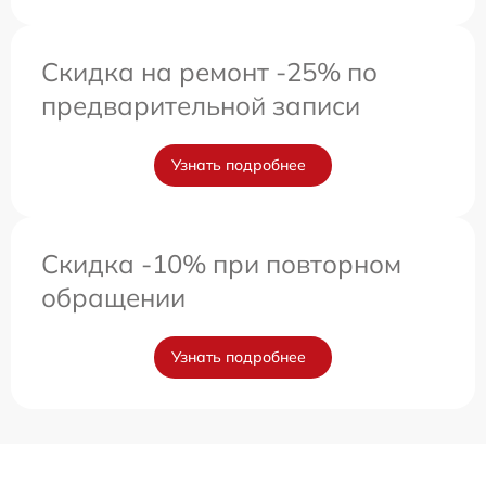
Скидка на ремонт -25% по
предварительной записи
Узнать подробнее
Скидка -10% при повторном
обращении
Узнать подробнее