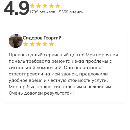
4.9
1799 отзывов
5358 оценок
Сидоров Георгий
Превосходный сервисный центр! Моя варочная
панель требовала ремонта из-за проблемы с
сигнальной лампочкой. Они оперативно
отреагировали на мой звонок, предложили
удобное время и честную стоимость услуги.
Мастер был профессиональным и вежливым.
Очень доволен результатом!