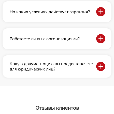
На каких условиях действует гарантия?
Работаете ли вы с организациями?
Какую документацию вы предоставляете
для юридических лиц?
Отзывы клиентов