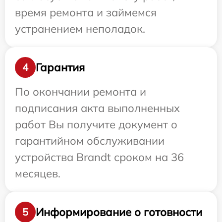
время ремонта и займемся
устранением неполадок.
Гарантия
4
По окончании ремонта и
подписания акта выполненных
работ Вы получите документ о
гарантийном обслуживании
устройства Brandt сроком на 36
месяцев.
Информирование о готовности
5