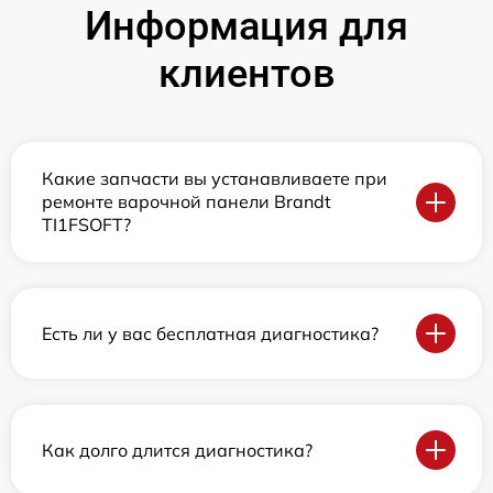
Информация для
клиентов
Какие запчасти вы устанавливаете при
ремонте варочной панели Brandt
TI1FSOFT?
Есть ли у вас бесплатная диагностика?
Как долго длится диагностика?