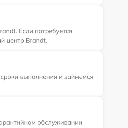
andt. Если потребуется
й центр Brandt.
 сроки выполнения и займемся
 гарантийном обслуживании