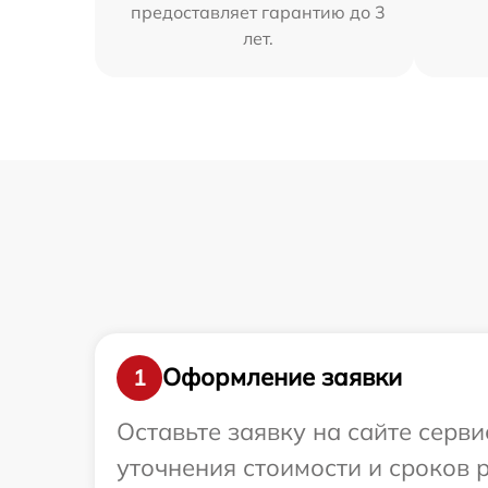
предоставляет гарантию до 3
лет.
Оформление заявки
1
Оставьте заявку на сайте серв
уточнения стоимости и сроков 