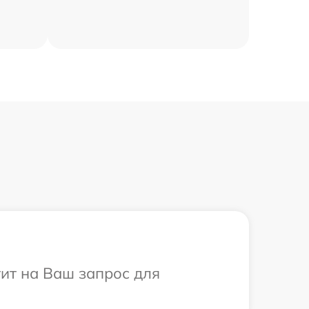
тит на Ваш запрос для