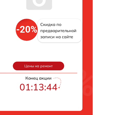
Скидка по
-20%
предварительной
записи на сайте
Цены на ремонт
Конец акции
01:13:43