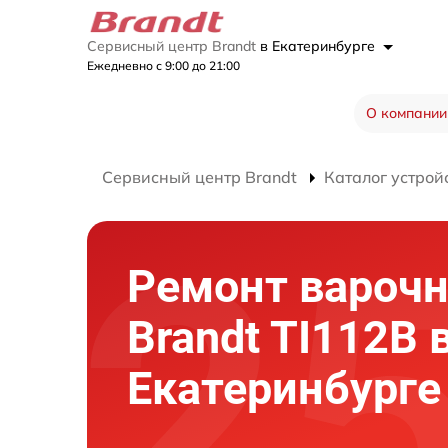
Сервисный центр Brandt
в Екатеринбурге
Ежедневно с 9:00 до 21:00
О компании
Сервисный центр Brandt
Каталог устрой
Ремонт варочн
Brandt TI112B 
Екатеринбурге