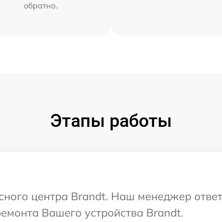
обратно.
Этапы работы
исного центра Brandt. Наш менеджер отве
ремонта Вашего устройства Brandt.