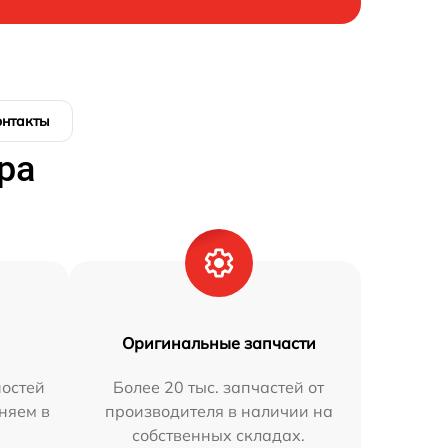
онтакты
ра
Оригинальные запчасти
остей
Более 20 тыс. запчастей от
няем в
производителя в наличии на
собственных складах.