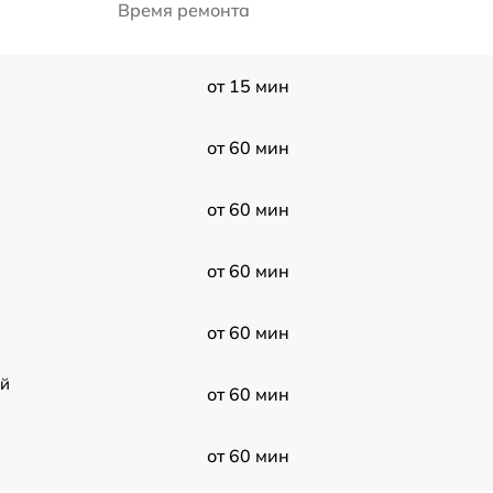
Время ремонта
от 15 мин
от 60 мин
от 60 мин
от 60 мин
от 60 мин
ой
от 60 мин
от 60 мин