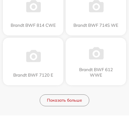
Brandt BWF 814 CWE
Brandt BWF 714S WE
Brandt BWF 612
Brandt BWF 7120 E
WWE
Показать больше