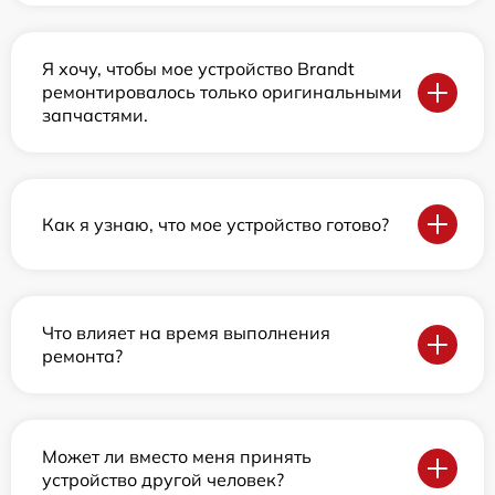
Я хочу, чтобы мое устройство Brandt
ремонтировалось только оригинальными
запчастями.
Как я узнаю, что мое устройство готово?
Что влияет на время выполнения
ремонта?
Может ли вместо меня принять
устройство другой человек?