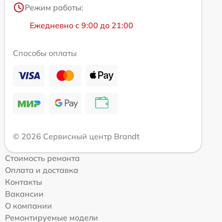
Режим работы:
Ежедневно с 9:00 до 21:00
Способы оплаты
© 2026 Сервисный центр Brandt
Стоимость ремонта
Оплата и доставка
Контакты
Вакансии
О компании
Ремонтируемые модели