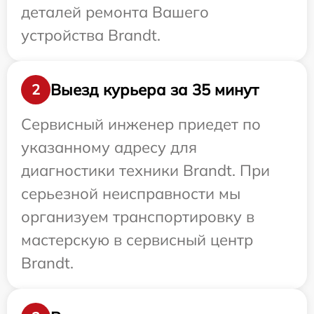
деталей ремонта Вашего
устройства Brandt.
Выезд курьера за 35 минут
2
Сервисный инженер приедет по
указанному адресу для
диагностики техники Brandt. При
серьезной неисправности мы
организуем транспортировку в
мастерскую в сервисный центр
Brandt.