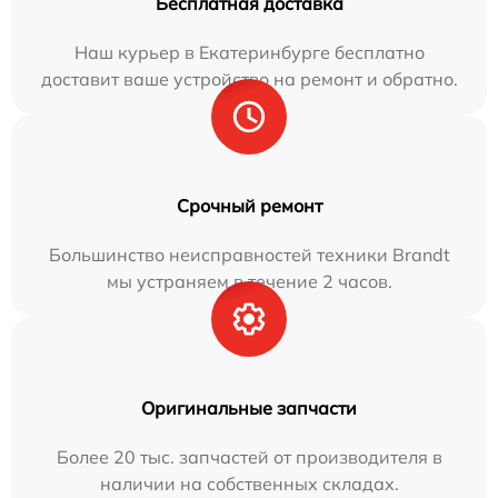
Бесплатная доставка
Наш курьер в Екатеринбурге бесплатно
доставит ваше устройство на ремонт и обратно.
Срочный ремонт
Большинство неисправностей техники Brandt
мы устраняем в течение 2 часов.
Оригинальные запчасти
Более 20 тыс. запчастей от производителя в
наличии на собственных складах.