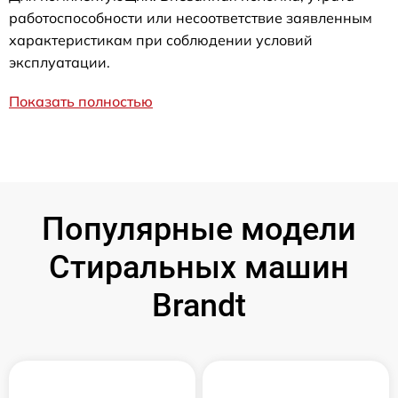
работоспособности или несоответствие заявленным
характеристикам при соблюдении условий
эксплуатации.
Показать полностью
Популярные модели
Стиральных машин
Brandt