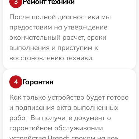
Ремонт техники
3
После полной диагностики мы
предоставим на утверждение
окончательный расчет, сроки
выполнения и приступим к
восстановлению техники.
Гарантия
4
Как только устройство будет готово
и подписания акта выполненных
работ Вы получите документ о
гарантийном обслуживании
устройства Brandt сроком на все