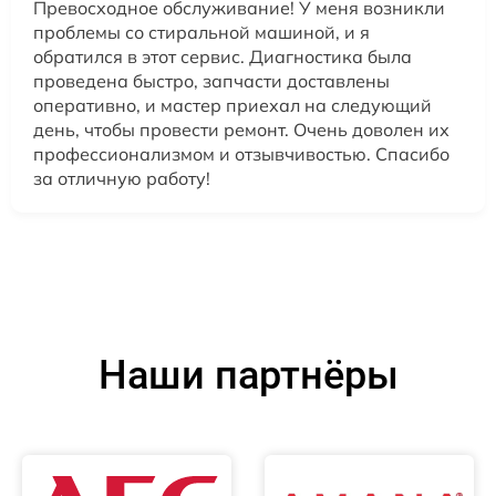
Превосходное обслуживание! У меня возникли
проблемы со стиральной машиной, и я
обратился в этот сервис. Диагностика была
проведена быстро, запчасти доставлены
оперативно, и мастер приехал на следующий
день, чтобы провести ремонт. Очень доволен их
профессионализмом и отзывчивостью. Спасибо
за отличную работу!
Наши партнёры