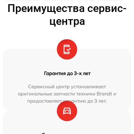
Преимущества сервис-
центра
Гарантия до 3-х лет
Сервисный центр устанавливает
оригинальные запчасти техники Brandt и
предоставляет гарантию до 3 лет.