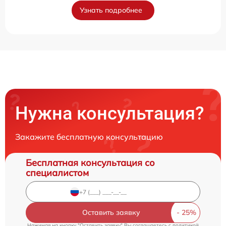
Узнать подробнее
Нужна консультация?
Закажите бесплатную консультацию
Бесплатная консультация со
специалистом
Оставить заявку
Нажимая на кнопку "Оставить заявку" Вы соглашаетесь c
политикой