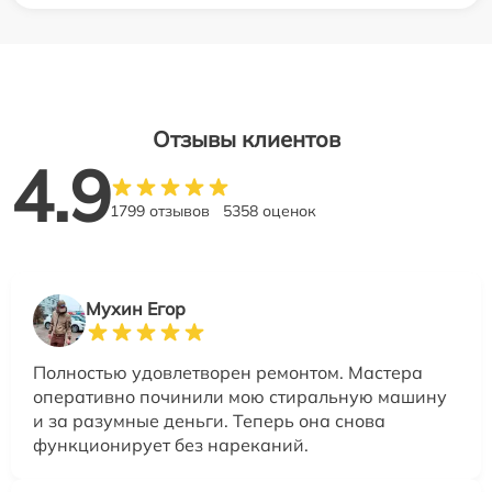
Отзывы клиентов
4.9
1799 отзывов
5358 оценок
Мухин Егор
Полностью удовлетворен ремонтом. Мастера
оперативно починили мою стиральную машину
и за разумные деньги. Теперь она снова
функционирует без нареканий.