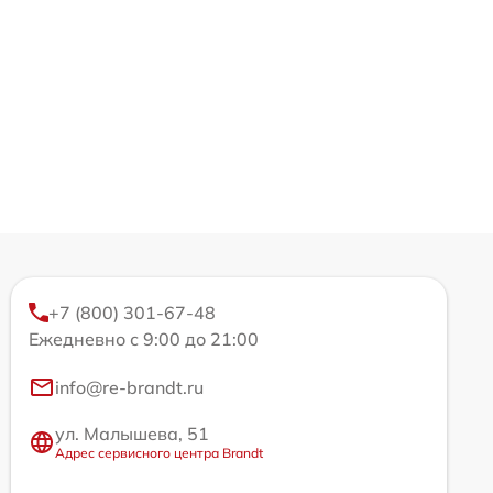
+7 (800) 301-67-48
Ежедневно с 9:00 до 21:00
info@re-brandt.ru
ул. Малышева, 51
Адрес сервисного центра Brandt