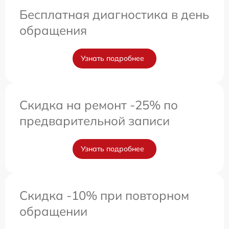
Бесплатная диагностика в день
обращения
Узнать подробнее
Скидка на ремонт -25% по
предварительной записи
Узнать подробнее
Скидка -10% при повторном
обращении