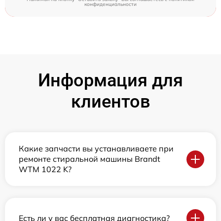
конфиденциальности
Информация для
клиентов
Какие запчасти вы устанавливаете при
ремонте стиральной машины Brandt
WTM 1022 K?
Есть ли у вас бесплатная диагностика?