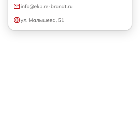
info@ekb.re-brandt.ru
ул. Малышева, 51