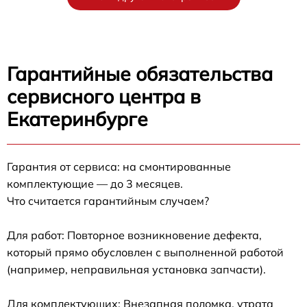
Гарантийные обязательства
сервисного центра в
Екатеринбурге
Гарантия от сервиса: на смонтированные
комплектующие — до 3 месяцев.
Что считается гарантийным случаем?
Для работ: Повторное возникновение дефекта,
который прямо обусловлен с выполненной работой
(например, неправильная установка запчасти).
Для комплектующих: Внезапная поломка, утрата