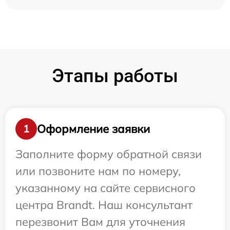
Этапы работы
Оформление заявки
1
Заполните форму обратной связи
или позвоните нам по номеру,
указанному на сайте сервисного
центра Brandt. Наш консультант
перезвонит Вам для уточнения