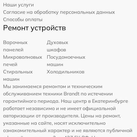
Наши услуги
Согласие на обработку персональных данных
Способы оплаты
Ремонт устройств
Варочных
Духовых
панелей
шкафов
Микроволновых
Посудомоечных
печей
машин
Стиральных
Холодильников
машин
Мы занимаемся ремонтом и техническим
обслуживанием техники Brandt по истечении
гарантийного периода. Наш центр в Екатеринбурге
работает независимо и не имеет официальной
авторизации от производителя. Цены на ремонт,
указанные на сайте, носят исключительно
ознакомительный характер и не являются публичной