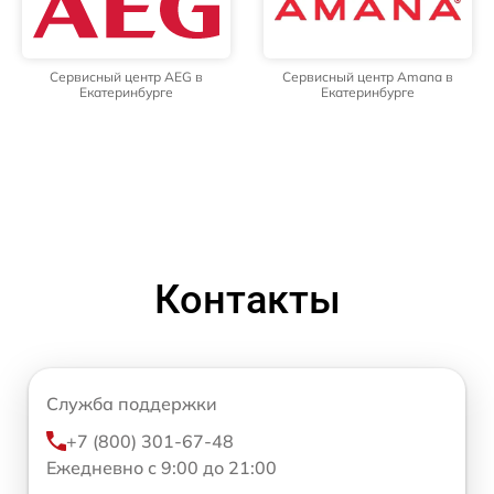
Сервисный центр AEG в
Сервисный центр Amana в
Екатеринбурге
Екатеринбурге
Контакты
Служба поддержки
+7 (800) 301-67-48
Ежедневно с 9:00 до 21:00