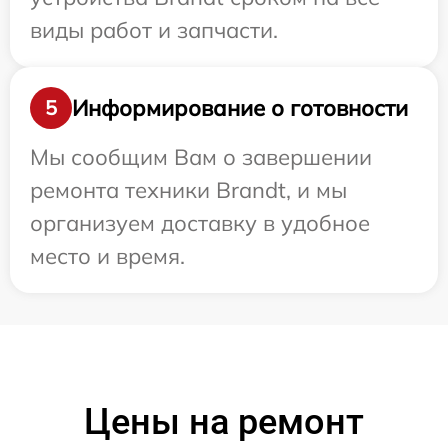
виды работ и запчасти.
Информирование о готовности
5
Мы сообщим Вам о завершении
ремонта техники Brandt, и мы
организуем доставку в удобное
место и время.
Цены на ремонт