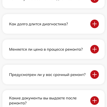
Как долго длится диагностика?
Меняется ли цена в процессе ремонта?
Предусмотрен ли у вас срочный ремонт?
Какие документы вы выдаете после
ремонта?