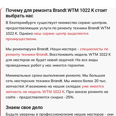
Почему для ремонта Brandt WTM 1022 K стоит
выбрать нас
В Екатеринбурге существует множество сервис-центров,
предоставляющих услуги по ремонту техники Brandt WTM
1022 K. Однако
наш сервис-центр выделяется
преимуществами
.
Мы ремонтируем Brandt. Наши мастера -
специалисты по
ремонту техники Brandt
. Восстановить модель WTM 1022 K
для мастеров не будет новой задачей. На все виды
проведенных работ у нас имеется гарантия.
Минимальные сроки выполнения ремонта. Мы большая
сеть мастерских техники Brandt. Мы имеем более 20 тыс.
запчастей. И возможно на наших складах
уже имеется
запчасть на модель WTM 1022 K
. При заказе ремонта на
сайте - предоставляется скидка -25%.
Знаем свое дело
Будьте уверены в профессионализме наших мастеров - они