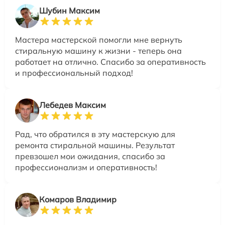
Шубин Максим
Мастера мастерской помогли мне вернуть
стиральную машину к жизни - теперь она
работает на отлично. Спасибо за оперативность
и профессиональный подход!
Лебедев Максим
Рад, что обратился в эту мастерскую для
ремонта стиральной машины. Результат
превзошел мои ожидания, спасибо за
профессионализм и оперативность!
Комаров Владимир