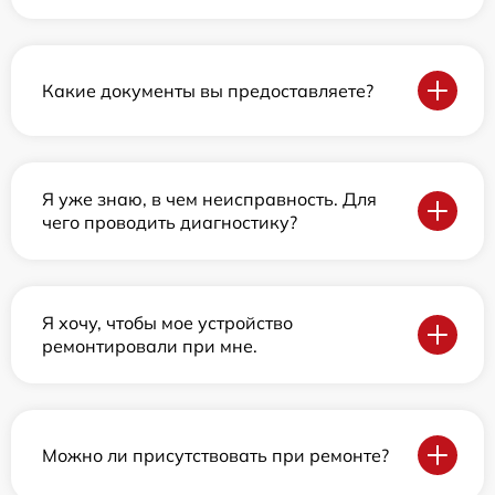
Какие документы вы предоставляете?
Я уже знаю, в чем неисправность. Для
чего проводить диагностику?
Я хочу, чтобы мое устройство
ремонтировали при мне.
Можно ли присутствовать при ремонте?