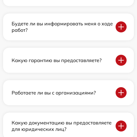
Будете ли вы информировать меня о ходе
работ?
Какую гарантию вы предоставляете?
Работаете ли вы с организациями?
Какую документацию вы предоставляете
для юридических лиц?