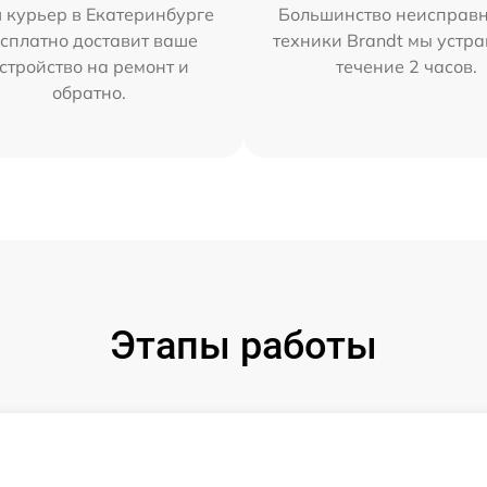
 курьер в Екатеринбурге
Большинство неисправн
сплатно доставит ваше
техники Brandt мы устра
стройство на ремонт и
течение 2 часов.
обратно.
Этапы работы