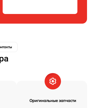
онтакты
ра
Оригинальные запчасти