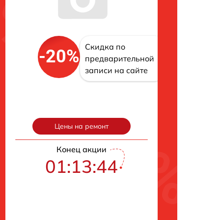
Скидка по
-20%
предварительной
записи на сайте
Цены на ремонт
Конец акции
01:13:43