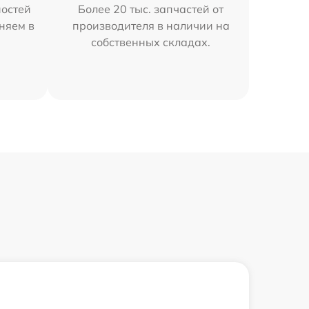
остей
Более 20 тыс. запчастей от
няем в
производителя в наличии на
собственных складах.