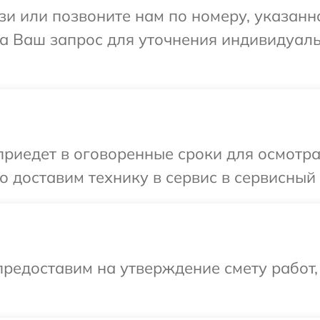
и или позвоните нам по номеру, указанн
 на Ваш запрос для уточнения индивидуа
иедет в оговоренные сроки для осмотра 
 доставим технику в сервис в сервисный 
редоставим на утверждение смету работ,