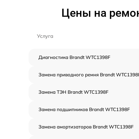
Цены на ремо
Услуга
Диагностика Brandt WTC1398F
Замена приводного ремня Brandt WTC1398
Замена ТЭН Brandt WTC1398F
Замена подшипников Brandt WTC1398F
Замена амортизаторов Brandt WTC1398F