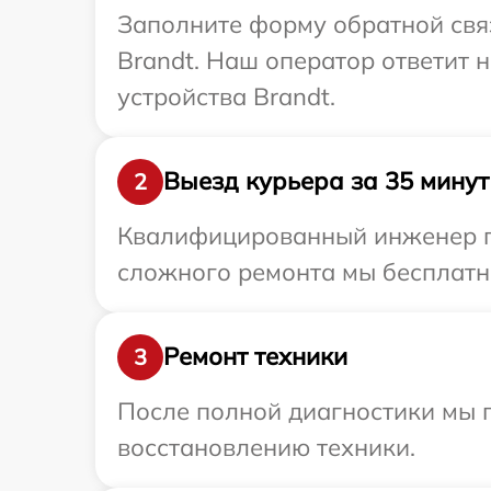
Заполните форму обратной связ
Brandt. Наш оператор ответит
устройства Brandt.
Выезд курьера за 35 минут
2
Квалифицированный инженер пр
сложного ремонта мы бесплатно
Ремонт техники
3
После полной диагностики мы п
восстановлению техники.