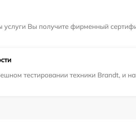
ы услуги Вы получите фирменный сертифи
сти
ешном тестировании техники Brandt, и н