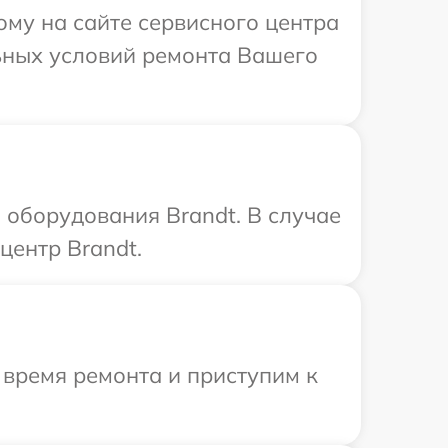
ому на сайте сервисного центра
льных условий ремонта Вашего
оборудования Brandt. В случае
центр Brandt.
 время ремонта и приступим к