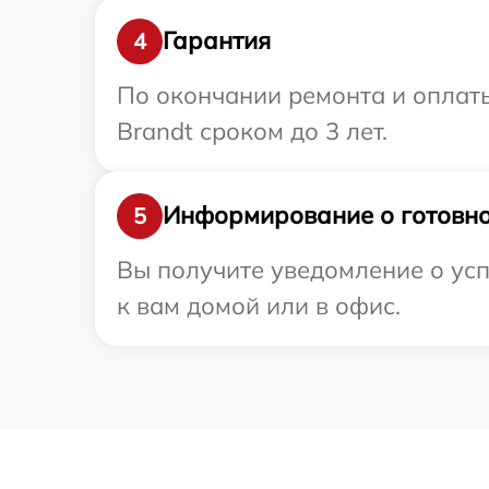
Гарантия
4
По окончании ремонта и оплат
Brandt сроком до 3 лет.
Информирование о готовно
5
Вы получите уведомление о усп
к вам домой или в офис.