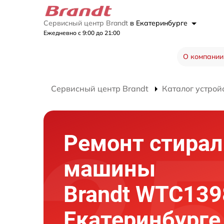
Сервисный центр Brandt
в Екатеринбурге
Ежедневно с 9:00 до 21:00
О компании
Сервисный центр Brandt
Каталог устрой
Ремонт стира
машины
Brandt WTC139
Екатеринбурге