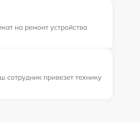
кат на ремонт устройства
аш сотрудник привезет технику