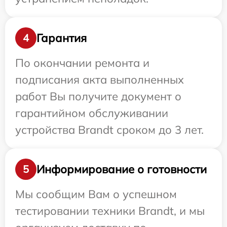
Гарантия
4
По окончании ремонта и
подписания акта выполненных
работ Вы получите документ о
гарантийном обслуживании
устройства Brandt сроком до 3 лет.
Информирование о готовности
5
Мы сообщим Вам о успешном
тестировании техники Brandt, и мы