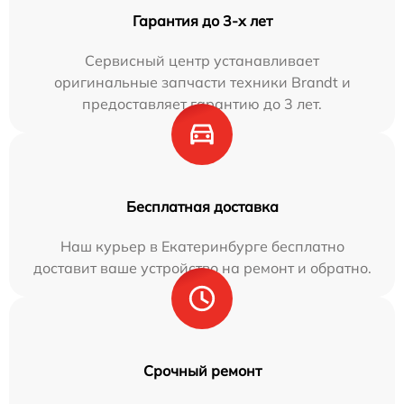
Гарантия до 3-х лет
Сервисный центр устанавливает
оригинальные запчасти техники Brandt и
предоставляет гарантию до 3 лет.
Бесплатная доставка
Наш курьер в Екатеринбурге бесплатно
доставит ваше устройство на ремонт и обратно.
Срочный ремонт