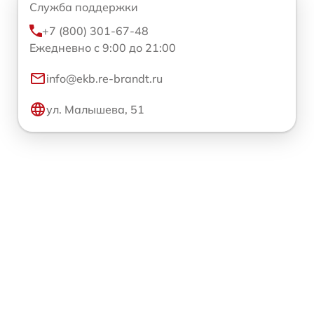
Служба поддержки
+7 (800) 301-67-48
Ежедневно с 9:00 до 21:00
info@ekb.re-brandt.ru
ул. Малышева, 51