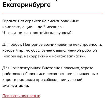
Екатеринбурге
Гарантия от сервиса: на смонтированные
комплектующие — до 3 месяцев.
Что считается гарантийным случаем?
Для работ: Повторное возникновение неисправности,
который прямо обусловлен с выполненной работой
(например, некорректный монтаж запчасти).
Для комплектующих: Внезапная поломка, утрата
работоспособности или несоответствие заявленным
характеристикам при соблюдении условий
эксплуатации.
Показать полностью