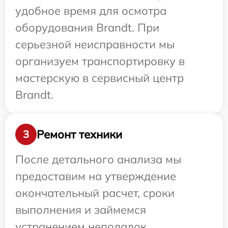
удобное время для осмотра
оборудования Brandt. При
серьезной неисправности мы
организуем транспортировку в
мастерскую в сервисный центр
Brandt.
Ремонт техники
3
После детального анализа мы
предоставим на утверждение
окончательный расчет, сроки
выполнения и займемся
устранением неполадок.