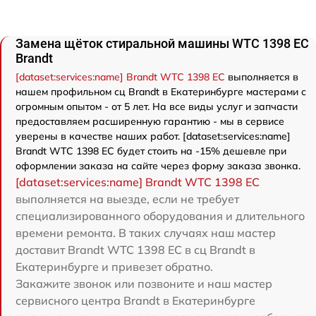
Замена щёток стиральной машины WTC 1398 EC
Brandt
[dataset:services:name] Brandt WTC 1398 EC
выполняется в
нашем профильном сц Brandt в Екатеринбурге мастерами с
огромным опытом - от 5 лет. На все виды услуг и запчасти
предоставляем расширенную гарантию - мы в сервисе
уверены в качестве наших работ. [dataset:services:name]
Brandt WTC 1398 EC будет стоить на -15% дешевле при
оформлении заказа на сайте через форму заказа звонка.
[dataset:services:name] Brandt WTC 1398 EC
выполняется на выезде, если не требует
специализированного оборудования и длительного
времени ремонта. В таких случаях наш мастер
доставит Brandt WTC 1398 EC в сц Brandt в
Екатеринбурге и привезет обратно.
Закажите звонок или позвоните и наш мастер
сервисного центра Brandt в Екатеринбурге