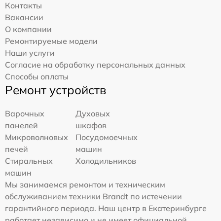
Контакты
Вакансии
О компании
Ремонтируемые модели
Наши услуги
Согласие на обработку персональных данных
Способы оплаты
Ремонт устройств
Варочных
Духовых
панелей
шкафов
Микроволновых
Посудомоечных
печей
машин
Стиральных
Холодильников
машин
Мы занимаемся ремонтом и техническим
обслуживанием техники Brandt по истечении
гарантийного периода. Наш центр в Екатеринбурге
работает независимо и не имеет официальной