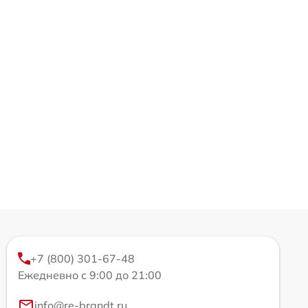
+7 (800) 301-67-48
Ежедневно с 9:00 до 21:00
info@re-brandt.ru