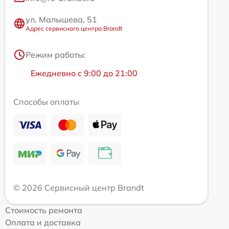
ул. Малышева, 51
Адрес сервисного центра Brandt
Режим работы:
Ежедневно с 9:00 до 21:00
Способы оплаты
© 2026 Сервисный центр Brandt
Стоимость ремонта
Оплата и доставка