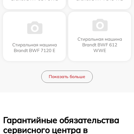
Стиральная машина
Стиральная машина
Brandt BWF 612
Brandt BWF 7120 E
WWE
Показать больше
Гарантийные обязательства
сервисного центра в