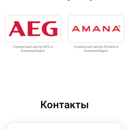
Сервисный центр AEG в
Сервисный центр Amana в
Екатеринбурге
Екатеринбурге
Контакты