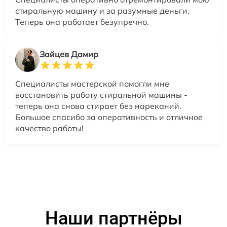
стиральную машину и за разумные деньги.
Теперь она работает безупречно.
Зайцев Дамир
Специалисты мастерской помогли мне
восстановить работу стиральной машины -
теперь она снова стирает без нареканий.
Большое спасибо за оперативность и отличное
качество работы!
Наши партнёры