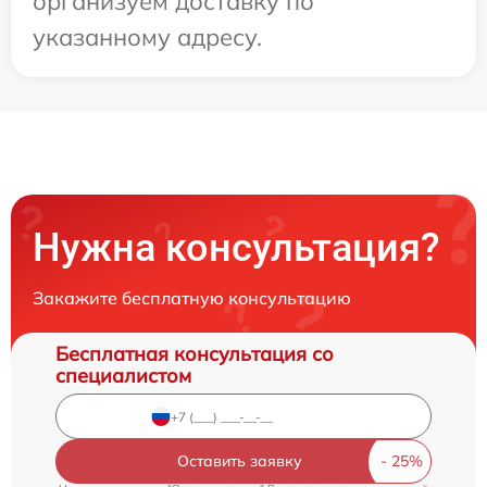
организуем доставку по
указанному адресу.
Нужна консультация?
Закажите бесплатную консультацию
Бесплатная консультация со
специалистом
Оставить заявку