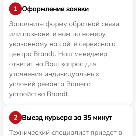
Оформление заявки
1
Заполните форму обратной связи
или позвоните нам по номеру,
указанному на сайте сервисного
центра Brandt. Наш менеджер
ответит на Ваш запрос для
уточнения индивидуальных
условий ремонта Вашего
устройства Brandt.
Выезд курьера за 35 минут
2
Технический специалист приедет в