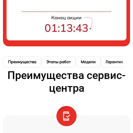
Конец акции
01:13:42
Преимущества
Этапы работ
Модели
Гарантия
Преимущества сервис-
центра