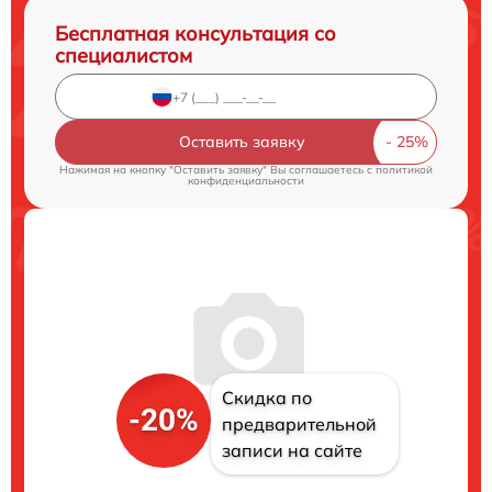
Бесплатная консультация со
специалистом
Оставить заявку
Нажимая на кнопку "Оставить заявку" Вы соглашаетесь c
политикой
конфиденциальности
Скидка по
-20%
предварительной
записи на сайте