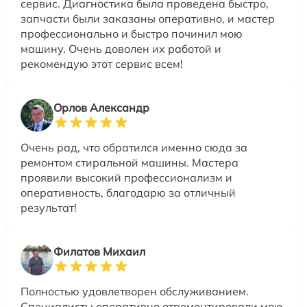
сервис. Диагностика была проведена быстро,
запчасти были заказаны оперативно, и мастер
профессионально и быстро починил мою
машину. Очень доволен их работой и
рекомендую этот сервис всем!
Орлов Александр
Очень рад, что обратился именно сюда за
ремонтом стиральной машины. Мастера
проявили высокий профессионализм и
оперативность, благодарю за отличный
результат!
Филатов Михаил
Полностью удовлетворен обслуживанием.
Специалисты оперативно отремонтировали мою