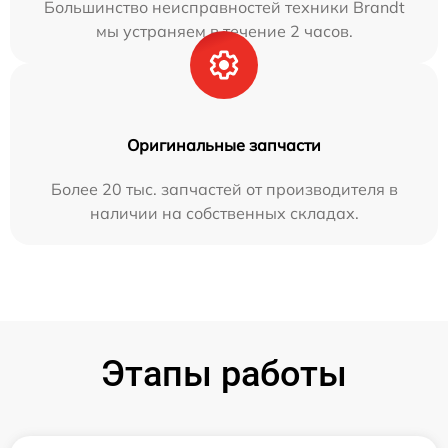
Большинство неисправностей техники Brandt
мы устраняем в течение 2 часов.
Оригинальные запчасти
Более 20 тыс. запчастей от производителя в
наличии на собственных складах.
Этапы работы