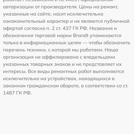
авторизации от производителя. Цены на ремонт,
указанные на сайте, носят исключительно
ознакомительный характер и не являются публичной
офертой согласно п. 2 ст. 437 ГК РФ. Названия и
обозначения торговой марки Brandt упоминаются
только в информационных целях — чтобы обозначить
перечень техники, с которой мы работаем. Наша
организация не аффилирована с владельцами
указанных товарных знаков и не представляет их
интересы. Все виды ремонтных работ выполняются
исключительно на устройствах, находящихся в
законном гражданском обороте, в соответствии со ст.
1487 ГК РФ.