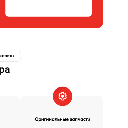
онтакты
ра
Оригинальные запчасти