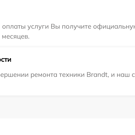
и оплаты услуги Вы получите официальну
 месяцев.
сти
ершении ремонта техники Brandt, и наш с