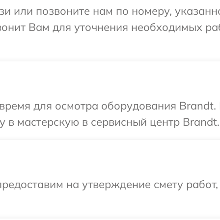
и или позвоните нам по номеру, указанн
вонит Вам для уточнения необходимых ра
время для осмотра оборудования Brandt.
 в мастерскую в сервисный центр Brandt.
редоставим на утверждение смету работ,