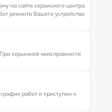
ому на сайте сервисного центра
бот ремонта Вашего устройства
 При серьезной неисправности
 график работ и приступим к