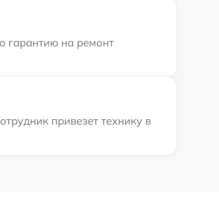
ю гарантию на ремонт
отрудник привезет технику в