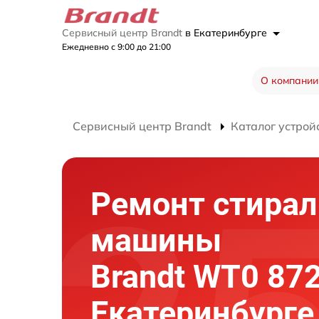
Сервисный центр Brandt
в Екатеринбурге
Ежедневно с 9:00 до 21:00
О компании
Сервисный центр Brandt
Каталог устрой
Ремонт стира
машины
Brandt WT0 872
Екатеринбурге