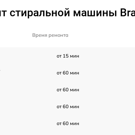
т стиральной машины Bra
Время ремонта
от 15 мин
5
от 60 мин
от 60 мин
от 60 мин
от 60 мин