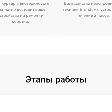
 курьер в Екатеринбурге
Большинство неисправн
сплатно доставит ваше
техники Brandt мы устра
стройство на ремонт и
течение 2 часов.
обратно.
Этапы работы