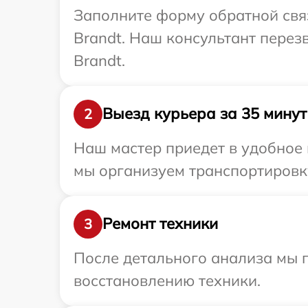
Заполните форму обратной связ
Brandt. Наш консультант перез
Brandt.
Выезд курьера за 35 минут
2
Наш мастер приедет в удобное 
мы организуем транспортировку
Ремонт техники
3
После детального анализа мы п
восстановлению техники.