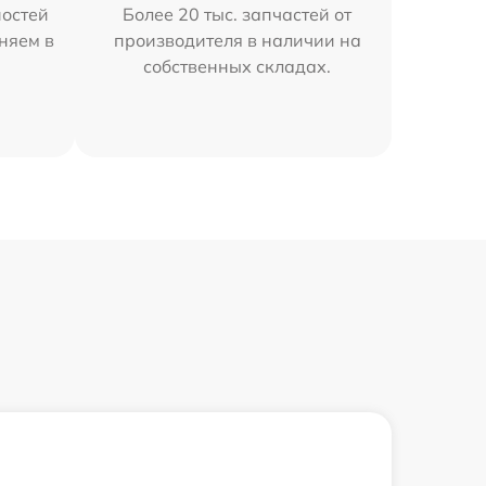
остей
Более 20 тыс. запчастей от
няем в
производителя в наличии на
собственных складах.