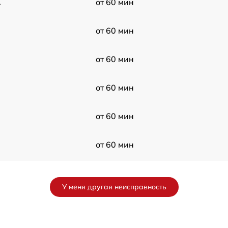
1
от 60 мин
от 60 мин
от 60 мин
от 60 мин
от 60 мин
от 60 мин
от 60 мин
У меня другая неисправность
от 60 мин