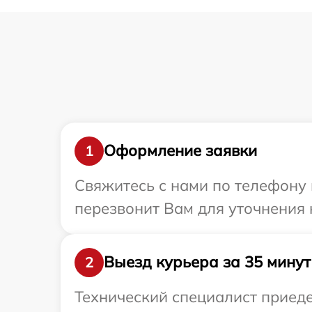
Оформление заявки
1
Свяжитесь с нами по телефону 
перезвонит Вам для уточнения 
Выезд курьера за 35 минут
2
Технический специалист приеде