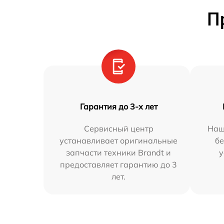
П
Гарантия до 3-х лет
Сервисный центр
Наш
устанавливает оригинальные
бе
запчасти техники Brandt и
у
предоставляет гарантию до 3
лет.