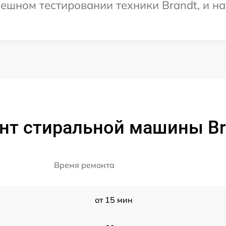
ешном тестировании техники Brandt, и н
нт стиральной машины Br
Время ремонта
от 15 мин