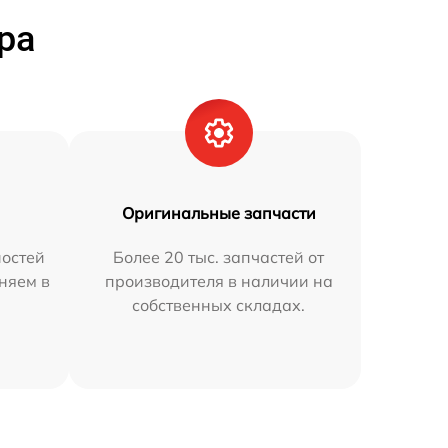
ра
Оригинальные запчасти
остей
Более 20 тыс. запчастей от
няем в
производителя в наличии на
собственных складах.