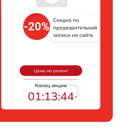
Скидка по
-20%
предварительной
записи на сайте
Цены на ремонт
Конец акции
01:13:43