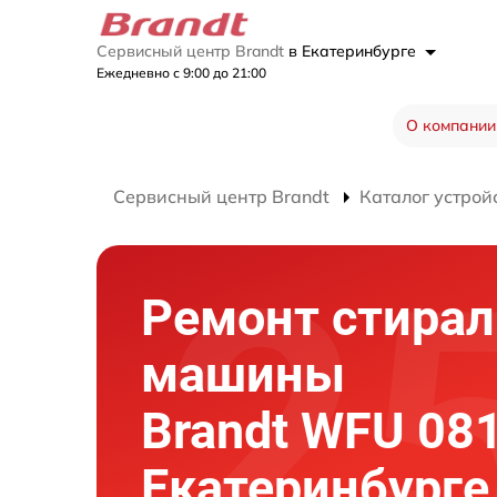
Сервисный центр Brandt
в Екатеринбурге
Ежедневно с 9:00 до 21:00
О компании
Сервисный центр Brandt
Каталог устрой
Ремонт стира
машины
Brandt WFU 081
Екатеринбурге