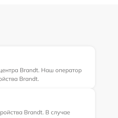
 центра Brandt. Наш оператор
йства Brandt.
ройства Brandt. В случае