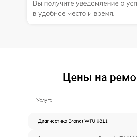
Вы получите уведомление о усп
в удобное место и время.
Цены на ремо
Услуга
Диагностика Brandt WFU 0811