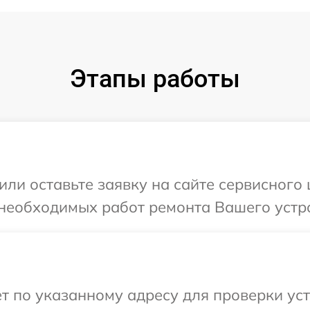
Этапы работы
или оставьте заявку на сайте сервисного
необходимых работ ремонта Вашего устро
т по указанному адресу для проверки уст