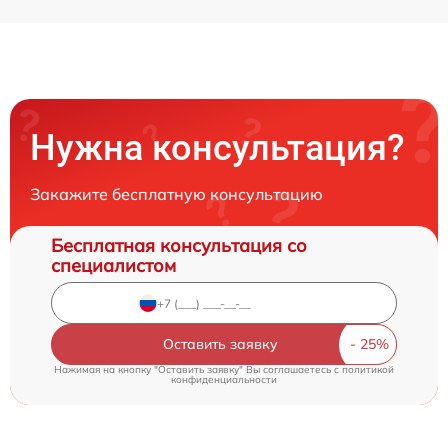
Нужна консультация?
Закажите бесплатную консультацию
Бесплатная консультация со
специалистом
Оставить заявку
Нажимая на кнопку "Оставить заявку" Вы соглашаетесь c
политикой
конфиденциальности