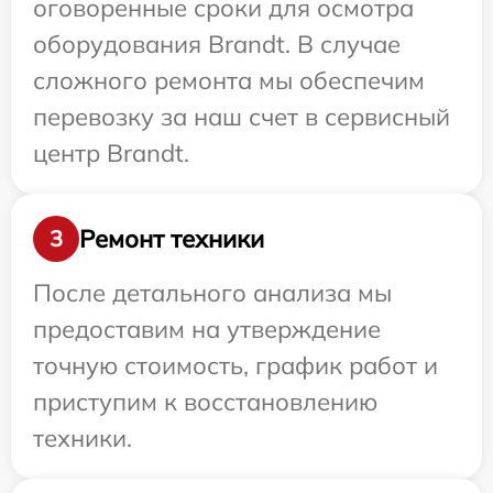
оговоренные сроки для осмотра
оборудования Brandt. В случае
сложного ремонта мы обеспечим
перевозку за наш счет в сервисный
центр Brandt.
Ремонт техники
3
После детального анализа мы
предоставим на утверждение
точную стоимость, график работ и
приступим к восстановлению
техники.