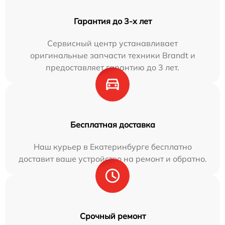
Гарантия до 3-х лет
Сервисный центр устанавливает
оригинальные запчасти техники Brandt и
предоставляет гарантию до 3 лет.
Бесплатная доставка
Наш курьер в Екатеринбурге бесплатно
доставит ваше устройство на ремонт и обратно.
Срочный ремонт