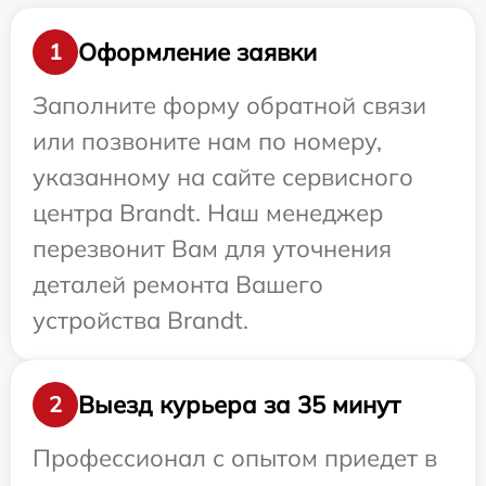
Оформление заявки
1
Заполните форму обратной связи
или позвоните нам по номеру,
указанному на сайте сервисного
центра Brandt. Наш менеджер
перезвонит Вам для уточнения
деталей ремонта Вашего
устройства Brandt.
Выезд курьера за 35 минут
2
Профессионал с опытом приедет в