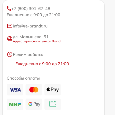
+7 (800) 301-67-48
Ежедневно с 9:00 до 21:00
info@re-brandt.ru
ул. Малышева, 51
Адрес сервисного центра Brandt
Режим работы:
Ежедневно с 9:00 до 21:00
Способы оплаты