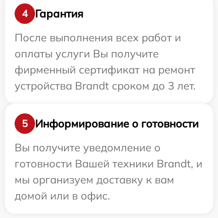
Гарантия
4
После выполнения всех работ и
оплаты услуги Вы получите
фирменный сертификат на ремонт
устройства Brandt сроком до 3 лет.
Информирование о готовности
5
Вы получите уведомление о
готовности Вашей техники Brandt, и
мы организуем доставку к вам
домой или в офис.