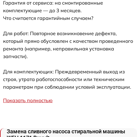
Гарантия от сервиса: на смонтированные
комплектующие — до 3 месяцев.
Что считается гарантийным случаем?
Для работ: Повторное возникновение дефекта,
который прямо обусловлен с качеством проведенного
ремонта (например, неправильная установка
запчасти).
Для комплектующих: Преждевременный выход из
строя, утрата работоспособности или техническим
параметрам при соблюдении условий эксплуатации.
Показать полностью
Замена сливного насоса стиральной машины