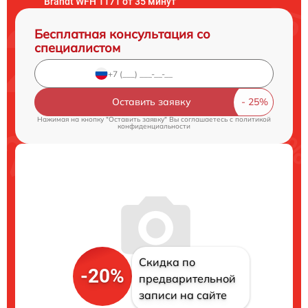
Brandt WFH 1171 от 35 минут
Бесплатная консультация со
специалистом
Оставить заявку
Нажимая на кнопку "Оставить заявку" Вы соглашаетесь c
политикой
конфиденциальности
Скидка по
-20%
предварительной
записи на сайте