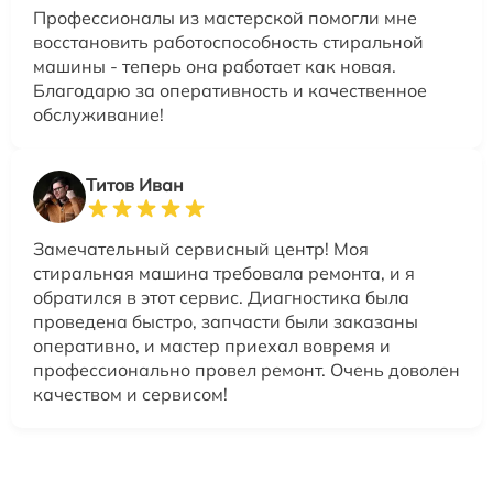
Профессионалы из мастерской помогли мне
восстановить работоспособность стиральной
машины - теперь она работает как новая.
Благодарю за оперативность и качественное
обслуживание!
Титов Иван
Замечательный сервисный центр! Моя
стиральная машина требовала ремонта, и я
обратился в этот сервис. Диагностика была
проведена быстро, запчасти были заказаны
оперативно, и мастер приехал вовремя и
профессионально провел ремонт. Очень доволен
качеством и сервисом!