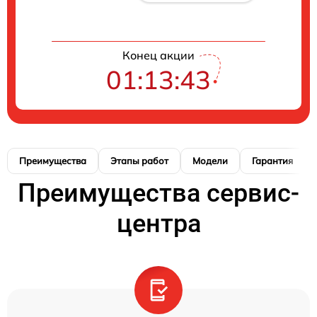
Конец акции
01:13:42
Преимущества
Этапы работ
Модели
Гарантия
Преимущества сервис-
центра