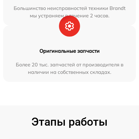
Большинство неисправностей техники Brandt
мы устраняем в течение 2 часов.
Оригинальные запчасти
Более 20 тыс. запчастей от производителя в
наличии на собственных складах.
Этапы работы