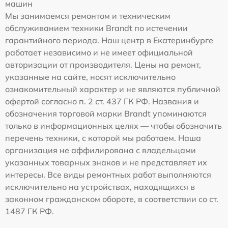
машин
Мы занимаемся ремонтом и техническим
обслуживанием техники Brandt по истечении
гарантийного периода. Наш центр в Екатеринбурге
работает независимо и не имеет официальной
авторизации от производителя. Цены на ремонт,
указанные на сайте, носят исключительно
ознакомительный характер и не являются публичной
офертой согласно п. 2 ст. 437 ГК РФ. Названия и
обозначения торговой марки Brandt упоминаются
только в информационных целях — чтобы обозначить
перечень техники, с которой мы работаем. Наша
организация не аффилирована с владельцами
указанных товарных знаков и не представляет их
интересы. Все виды ремонтных работ выполняются
исключительно на устройствах, находящихся в
законном гражданском обороте, в соответствии со ст.
1487 ГК РФ.