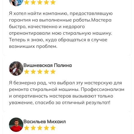
Я хотел найти компанию, предоставлявшую
гарантия на выполненные работы.Мастера
быстро, качественно и недорого
отремонтировали мою стиральную машину.
Теперь я знаю, куда обращаться в случае
возникших проблем.
Вишневская Полина
Я безмерно рад, что выбрал эту мастерскую для
ремонта стиральной машины. Профессионализм
и оперативность мастеров вызывают только
уважение, спасибо за отличный результат!
Васильев Михаил