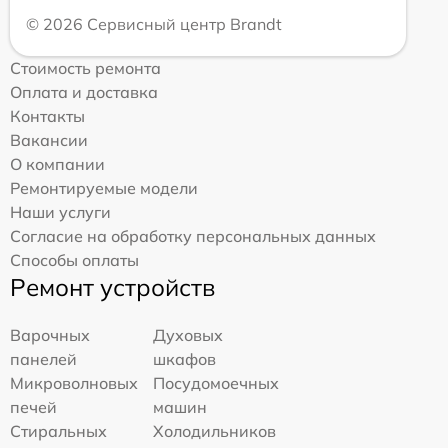
© 2026 Сервисный центр Brandt
Стоимость ремонта
Оплата и доставка
Контакты
Вакансии
О компании
Ремонтируемые модели
Наши услуги
Согласие на обработку персональных данных
Способы оплаты
Ремонт устройств
Варочных
Духовых
панелей
шкафов
Микроволновых
Посудомоечных
печей
машин
Стиральных
Холодильников