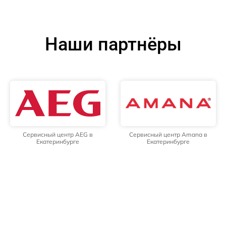
Наши партнёры
Сервисный центр AEG в
Сервисный центр Amana в
Екатеринбурге
Екатеринбурге