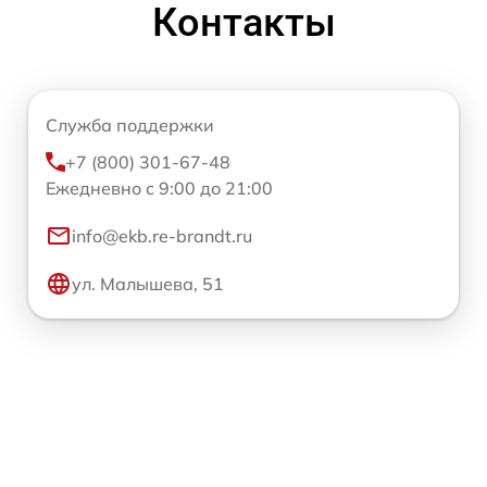
Контакты
Служба поддержки
+7 (800) 301-67-48
Ежедневно с 9:00 до 21:00
info@ekb.re-brandt.ru
ул. Малышева, 51