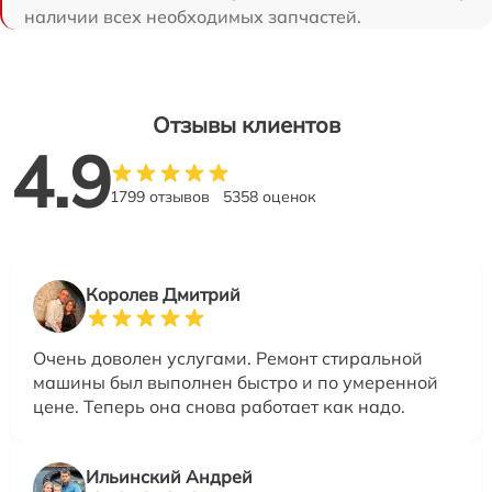
наличии всех необходимых запчастей.
Отзывы клиентов
4.9
1799 отзывов
5358 оценок
Королев Дмитрий
Очень доволен услугами. Ремонт стиральной
машины был выполнен быстро и по умеренной
цене. Теперь она снова работает как надо.
Ильинский Андрей