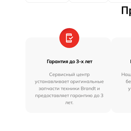
П
Гарантия до 3-х лет
Сервисный центр
Наш
устанавливает оригинальные
бе
запчасти техники Brandt и
у
предоставляет гарантию до 3
лет.