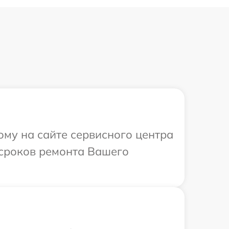
ому на сайте сервисного центра
 сроков ремонта Вашего