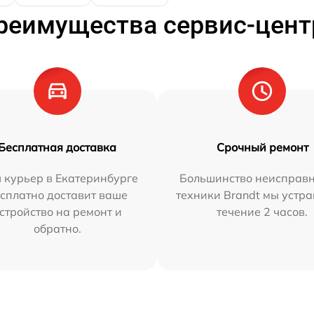
реимущества сервис-цент
Бесплатная доставка
Срочный ремонт
 курьер в Екатеринбурге
Большинство неисправн
сплатно доставит ваше
техники Brandt мы устра
стройство на ремонт и
течение 2 часов.
обратно.