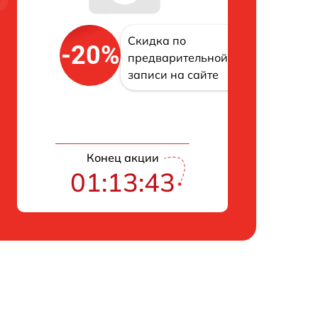
Скидка по
-20%
предварительной
записи на сайте
Конец акции
01:13:42