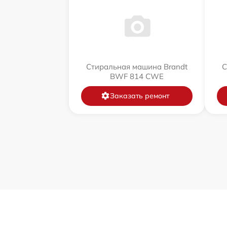
Стиральная машина Brandt
С
BWF 814 CWE
Заказать ремонт