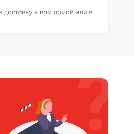
 доставку к вам домой или в