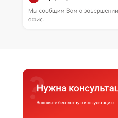
Мы сообщим Вам о завершении р
офис.
Нужна консульта
Закажите бесплатную консультацию