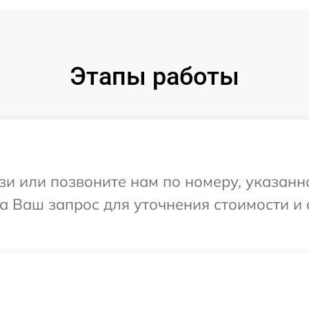
Этапы работы
и или позвоните нам по номеру, указанн
на Ваш запрос для уточнения стоимости и