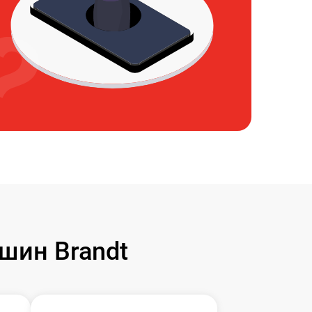
шин Brandt