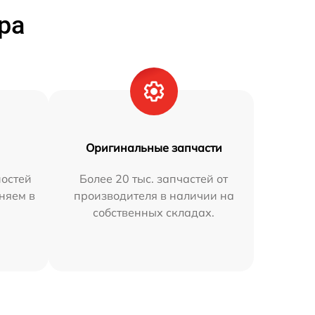
ра
Оригинальные запчасти
остей
Более 20 тыс. запчастей от
няем в
производителя в наличии на
собственных складах.