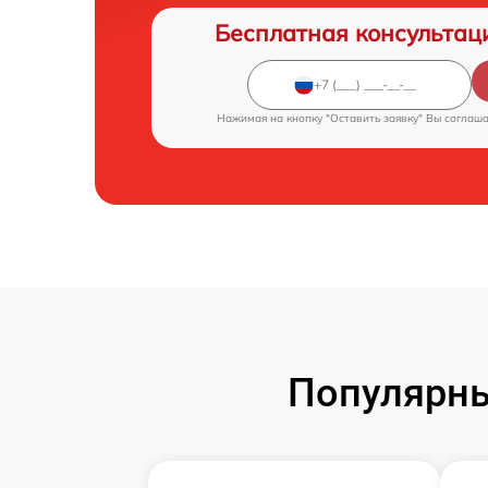
Бесплатная консультац
Нажимая на кнопку "Оставить заявку" Вы соглаш
Популярны