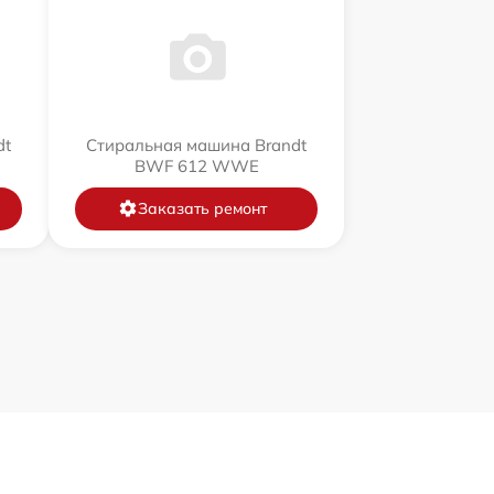
dt
Стиральная машина Brandt
BWF 612 WWE
Заказать ремонт