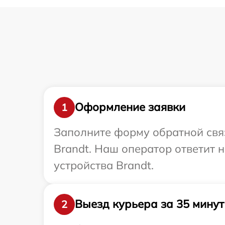
Оформление заявки
1
Заполните форму обратной связ
Brandt. Наш оператор ответит 
устройства Brandt.
Выезд курьера за 35 минут
2