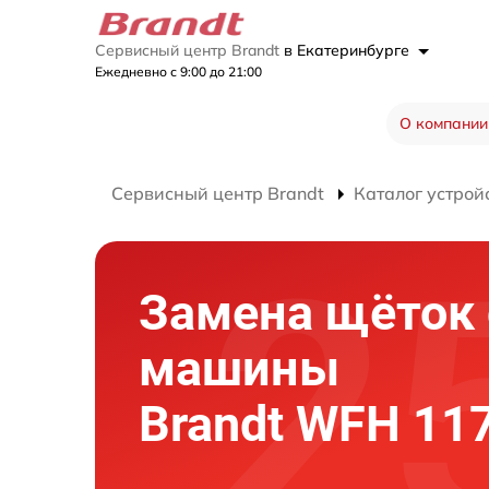
Сервисный центр Brandt
в Екатеринбурге
Ежедневно с 9:00 до 21:00
О компании
Сервисный центр Brandt
Каталог устрой
Замена щёток
машины
Brandt WFH 11