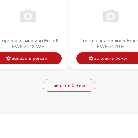
тиральная машина Brandt
Стиральная машина Bran
BWF 714S WE
BWF 7120 E
Заказать ремонт
Заказать ремонт
Показать больше