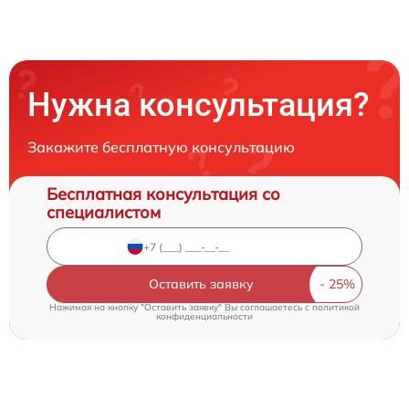
Нужна консультация?
Закажите бесплатную консультацию
Бесплатная консультация со
специалистом
Оставить заявку
Нажимая на кнопку "Оставить заявку" Вы соглашаетесь c
политикой
конфиденциальности