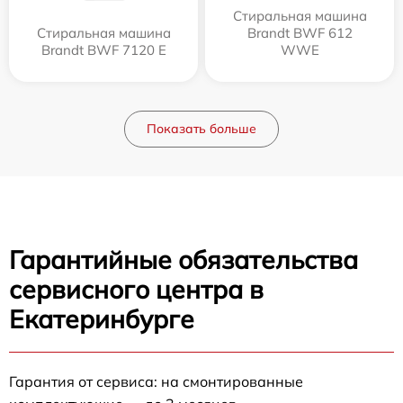
Стиральная машина
Стиральная машина
Brandt BWF 612
Brandt BWF 7120 E
WWE
Показать больше
Гарантийные обязательства
сервисного центра в
Екатеринбурге
Гарантия от сервиса: на смонтированные