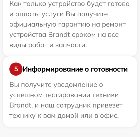
Как только устройство будет готово
и оплаты услуги Вы получите
официальную гарантию на ремонт
устройства Brandt сроком на все
виды работ и запчасти.
Информирование о готовности
5
Вы получите уведомление о
успешном тестировании техники
Brandt, и наш сотрудник привезет
технику к вам домой или в офис.