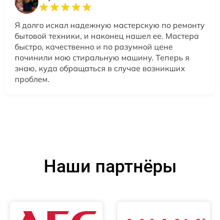
Я долго искал надежную мастерскую по ремонту
бытовой техники, и наконец нашел ее. Мастера
быстро, качественно и по разумной цене
починили мою стиральную машину. Теперь я
знаю, куда обращаться в случае возникших
проблем.
Наши партнёры