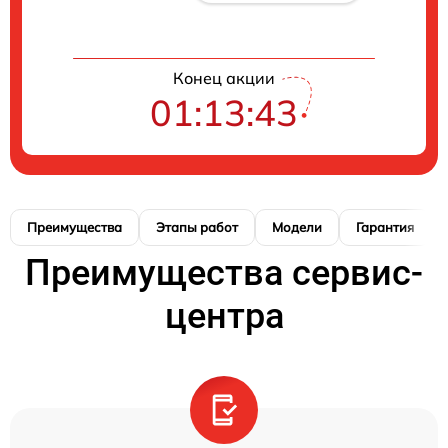
Конец акции
01:13:42
Преимущества
Этапы работ
Модели
Гарантия
Преимущества сервис-
центра