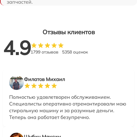
запчастей.
Отзывы клиентов
4.9
1799 отзывов
5358 оценок
Филатов Михаил
Полностью удовлетворен обслуживанием.
Специалисты оперативно отремонтировали мою
стиральную машину и за разумные деньги.
Теперь она работает безупречно.
Шубин Максим