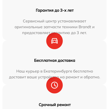
Гарантия до 3-х лет
Сервисный центр устанавливает
оригинальные запчасти техники Brandt и
предоставляет гарантию до 3 лет.
Бесплатная доставка
Наш курьер в Екатеринбурге бесплатно
доставит ваше устройство на ремонт и обратно.
Срочный ремонт