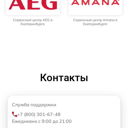
Сервисный центр AEG в
Сервисный центр Amana в
Екатеринбурге
Екатеринбурге
Контакты
Служба поддержки
+7 (800) 301-67-48
Ежедневно с 9:00 до 21:00