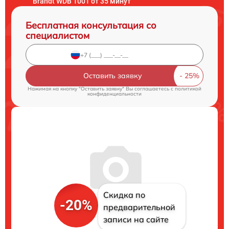
Brandt WDB 1001 от 35 минут
Бесплатная консультация со
специалистом
Оставить заявку
Нажимая на кнопку "Оставить заявку" Вы соглашаетесь c
политикой
конфиденциальности
Скидка по
-20%
предварительной
записи на сайте