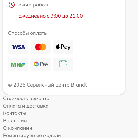
Режим работы:
Ежедневно с 9:00 до 21:00
Способы оплаты
© 2026 Сервисный центр Brandt
Стоимость ремонта
Оплата и доставка
Контакты
Вакансии
О компании
Ремонтируемые модели