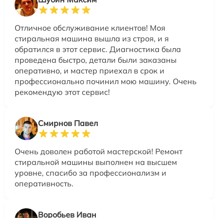
Отличное обслуживание клиентов! Моя
стиральная машина вышла из строя, и я
обратился в этот сервис. Диагностика была
проведена быстро, детали были заказаны
оперативно, и мастер приехал в срок и
профессионально починил мою машину. Очень
рекомендую этот сервис!
Смирнов Павел
Очень доволен работой мастерской! Ремонт
стиральной машины выполнен на высшем
уровне, спасибо за профессионализм и
оперативность.
Воробьев Иван