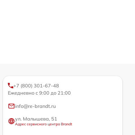
+7 (800) 301-67-48
Ежедневно с 9:00 до 21:00
info@re-brandt.ru
ул. Малышева, 51
Адрес сервисного центра Brandt