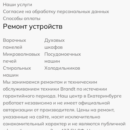
Наши услуги
Согласие на обработку персональных данных
Способы оплаты
Ремонт устройств
Варочных
Духовых
панелей
шкафов
Микроволновых
Посудомоечных
печей
машин
Стиральных
Холодильников
машин
Мы занимаемся ремонтом и техническим
обслуживанием техники Brandt по истечении
гарантийного периода. Наш центр в Екатеринбурге
работает независимо и не имеет официальной
авторизации от производителя. Цены на ремонт,
указанные на сайте, носят исключительно
ознакомительный характер и не являются публичной