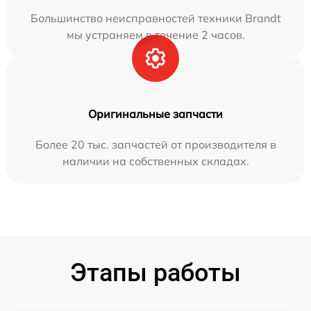
Большинство неисправностей техники Brandt
мы устраняем в течение 2 часов.
Оригинальные запчасти
Более 20 тыс. запчастей от производителя в
наличии на собственных складах.
Этапы работы