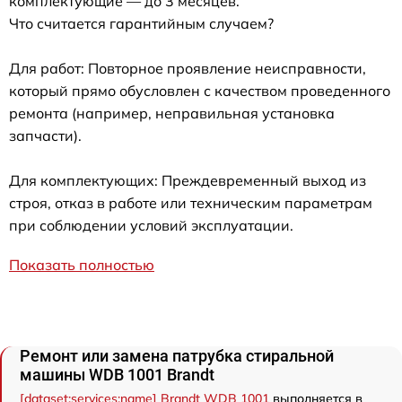
комплектующие — до 3 месяцев.
Что считается гарантийным случаем?
Для работ: Повторное проявление неисправности,
который прямо обусловлен с качеством проведенного
ремонта (например, неправильная установка
запчасти).
Для комплектующих: Преждевременный выход из
строя, отказ в работе или техническим параметрам
при соблюдении условий эксплуатации.
Показать полностью
Ремонт или замена патрубка стиральной
машины WDB 1001 Brandt
[dataset:services:name] Brandt WDB 1001
выполняется в