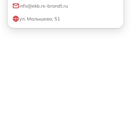
info@ekb.re-brandt.ru
ул. Малышева, 51