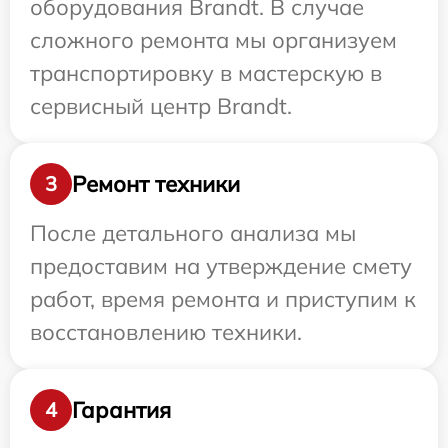
оборудования Brandt. В случае
сложного ремонта мы организуем
транспортировку в мастерскую в
сервисный центр Brandt.
Ремонт техники
3
После детального анализа мы
предоставим на утверждение смету
работ, время ремонта и приступим к
восстановлению техники.
Гарантия
4