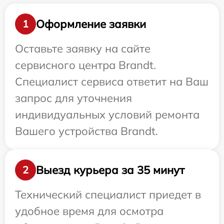
Оформление заявки
1
Оставьте заявку на сайте
сервисного центра Brandt.
Специалист сервиса ответит на Ваш
запрос для уточнения
индивидуальных условий ремонта
Вашего устройства Brandt.
Выезд курьера за 35 минут
2
Технический специалист приедет в
удобное время для осмотра