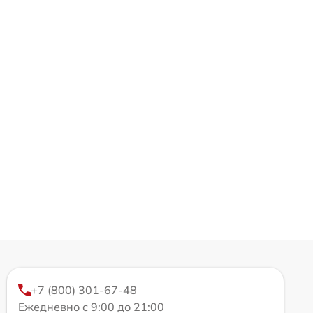
+7 (800) 301-67-48
Ежедневно с 9:00 до 21:00