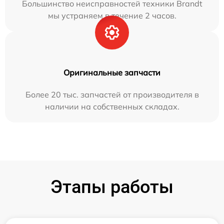
Большинство неисправностей техники Brandt
мы устраняем в течение 2 часов.
Оригинальные запчасти
Более 20 тыс. запчастей от производителя в
наличии на собственных складах.
Этапы работы