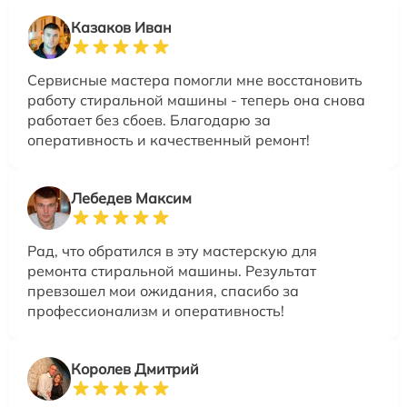
Казаков Иван
Сервисные мастера помогли мне восстановить
работу стиральной машины - теперь она снова
работает без сбоев. Благодарю за
оперативность и качественный ремонт!
Лебедев Максим
Рад, что обратился в эту мастерскую для
ремонта стиральной машины. Результат
превзошел мои ожидания, спасибо за
профессионализм и оперативность!
Королев Дмитрий