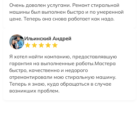
Очень доволен услугами. Ремонт стиральной
машины был выполнен быстро и по умеренной
цене. Теперь она снова работает как надо.
Ильинский Андрей
Я хотел найти компанию, предоставлявшую
гарантия на выполненные работы.Мастера
быстро, качественно и недорого
отремонтировали мою стиральную машину.
Теперь я знаю, куда обращаться в случае
возникших проблем.