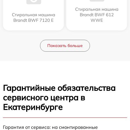
Стиральная машина
Стиральная машина
Brandt BWF 612
Brandt BWF 7120 E
WWE
Показать больше
Гарантийные обязательства
сервисного центра в
Екатеринбурге
Гарантия от сервиса: на смонтированные