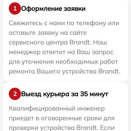
Оформление заявки
1
Свяжитесь с нами по телефону или
оставьте заявку на сайте
сервисного центра Brandt. Наш
менеджер ответит на Ваш запрос
для уточнения необходимых работ
ремонта Вашего устройства Brandt.
Выезд курьера за 35 минут
2
Квалифицированный инженер
приедет в оговоренные сроки для
проверки устройства Brandt. Если