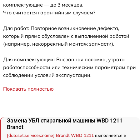
комплектующие — до 3 месяцев.
Что считается гарантийным случаем?
Для работ: Повторное возникновение дефекта,
который прямо обусловлен с выполненной работой
(например, некорректный монтаж запчасти).
Для комплектующих: Внезапная поломка, утрата
работоспособности или техническим параметрам при
соблюдении условий эксплуатации.
Показать полностью
Замена УБЛ стиральной машины WBD 1211
Brandt
[dataset:services:name] Brandt WBD 1211
выполняется в