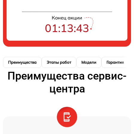
Конец акции
01:13:42
Преимущества
Этапы работ
Модели
Гарантия
Преимущества сервис-
центра