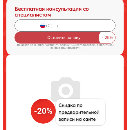
Бесплатная консультация со
специалистом
Оставить заявку
Нажимая на кнопку "Оставить заявку" Вы соглашаетесь c
политикой
конфиденциальности
Скидка по
-20%
предварительной
записи на сайте