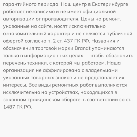
гарантийного периода. Наш центр в Екатеринбурге
работает независимо и не имеет официальной
авторизации от производителя. Цены на ремонт,
указанные на сайте, носят исключительно
ознакомительный характер и не являются публичной
офертой согласно п. 2 ст. 437 ГК РФ. Названия и
обозначения торговой марки Brandt упоминаются
только в информационных целях — чтобы обозначить
перечень техники, с которой мы работаем. Наша
организация не аффилирована с владельцами
указанных товарных знаков и не представляет их
интересы. Все виды ремонтных работ выполняются
исключительно на устройствах, находящихся в
законном гражданском обороте, в соответствии со ст.
1487 ГК РФ.