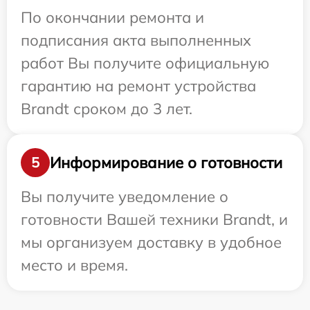
По окончании ремонта и
подписания акта выполненных
работ Вы получите официальную
гарантию на ремонт устройства
Brandt сроком до 3 лет.
Информирование о готовности
5
Вы получите уведомление о
готовности Вашей техники Brandt, и
мы организуем доставку в удобное
место и время.