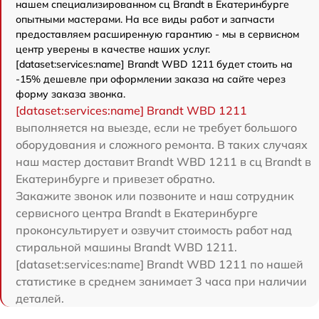
нашем специализированном сц Brandt в Екатеринбурге
опытными мастерами. На все виды работ и запчасти
предоставляем расширенную гарантию - мы в сервисном
центр уверены в качестве наших услуг.
[dataset:services:name] Brandt WBD 1211 будет стоить на
-15% дешевле при оформлении заказа на сайте через
форму заказа звонка.
[dataset:services:name] Brandt WBD 1211
выполняется на выезде, если не требует большого
оборудования и сложного ремонта. В таких случаях
наш мастер доставит Brandt WBD 1211 в сц Brandt в
Екатеринбурге и привезет обратно.
Закажите звонок или позвоните и наш сотрудник
сервисного центра Brandt в Екатеринбурге
проконсультирует и озвучит стоимость работ над
стиральной машины Brandt WBD 1211.
[dataset:services:name] Brandt WBD 1211 по нашей
статистике в среднем занимает 3 часа при наличии
деталей.