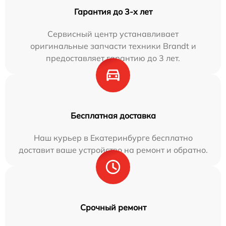
Гарантия до 3-х лет
Сервисный центр устанавливает
оригинальные запчасти техники Brandt и
предоставляет гарантию до 3 лет.
Бесплатная доставка
Наш курьер в Екатеринбурге бесплатно
доставит ваше устройство на ремонт и обратно.
Срочный ремонт