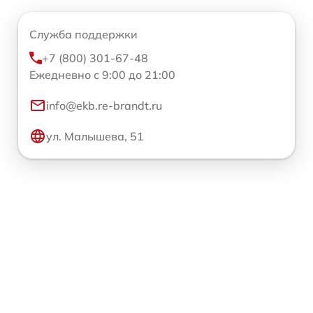
Служба поддержки
+7 (800) 301-67-48
Ежедневно с 9:00 до 21:00
info@ekb.re-brandt.ru
ул. Малышева, 51