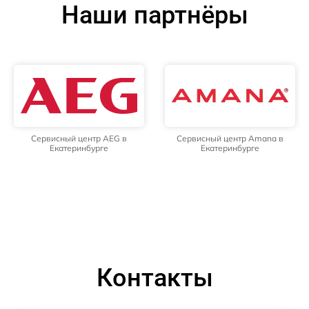
Наши партнёры
Сервисный центр AEG в
Сервисный центр Amana в
Екатеринбурге
Екатеринбурге
Контакты