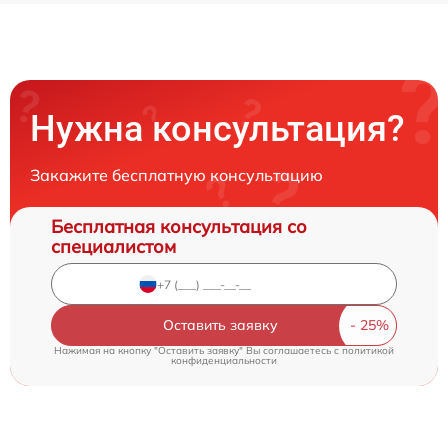
Нужна консультация?
Закажите бесплатную консультацию
Бесплатная консультация со
специалистом
Оставить заявку
Нажимая на кнопку "Оставить заявку" Вы соглашаетесь c
политикой
конфиденциальности