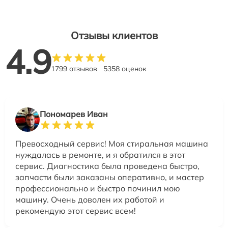
Отзывы клиентов
4.9
1799 отзывов
5358 оценок
Пономарев Иван
Превосходный сервис! Моя стиральная машина
нуждалась в ремонте, и я обратился в этот
сервис. Диагностика была проведена быстро,
запчасти были заказаны оперативно, и мастер
профессионально и быстро починил мою
машину. Очень доволен их работой и
рекомендую этот сервис всем!