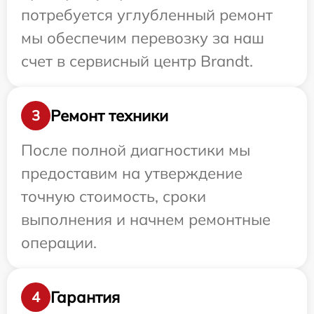
потребуется углубленный ремонт
мы обеспечим перевозку за наш
счет в сервисный центр Brandt.
Ремонт техники
3
После полной диагностики мы
предоставим на утверждение
точную стоимость, сроки
выполнения и начнем ремонтные
операции.
Гарантия
4