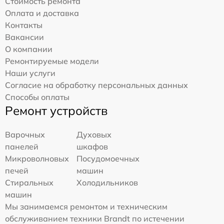
Стоимость ремонта
Оплата и доставка
Контакты
Вакансии
О компании
Ремонтируемые модели
Наши услуги
Согласие на обработку персональных данных
Способы оплаты
Ремонт устройств
Варочных
Духовых
панелей
шкафов
Микроволновых
Посудомоечных
печей
машин
Стиральных
Холодильников
машин
Мы занимаемся ремонтом и техническим
обслуживанием техники Brandt по истечении