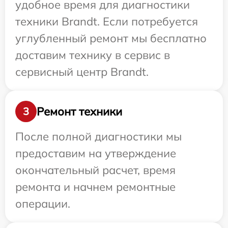
удобное время для диагностики
техники Brandt. Если потребуется
углубленный ремонт мы бесплатно
доставим технику в сервис в
сервисный центр Brandt.
Ремонт техники
3
После полной диагностики мы
предоставим на утверждение
окончательный расчет, время
ремонта и начнем ремонтные
операции.