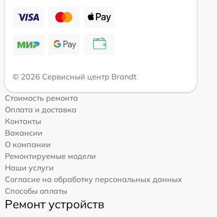
© 2026 Сервисный центр Brandt
Стоимость ремонта
Оплата и доставка
Контакты
Вакансии
О компании
Ремонтируемые модели
Наши услуги
Согласие на обработку персональных данных
Способы оплаты
Ремонт устройств