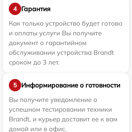
Гарантия
4
Как только устройство будет готово
и оплаты услуги Вы получите
документ о гарантийном
обслуживании устройства Brandt
сроком до 3 лет.
Информирование о готовности
5
Вы получите уведомление о
успешном тестировании техники
Brandt, и курьер доставит ее к вам
домой или в офис.