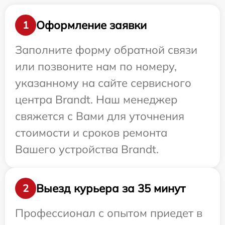
Оформление заявки
1
Заполните форму обратной связи
или позвоните нам по номеру,
указанному на сайте сервисного
центра Brandt. Наш менеджер
свяжется с Вами для уточнения
стоимости и сроков ремонта
Вашего устройства Brandt.
Выезд курьера за 35 минут
2
Профессионал с опытом приедет в