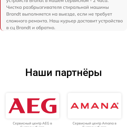
устройств Brandt в нашем сервисном - 2 часа.
Чистка разбрызгивателя стиральной машины
Brandt выполняется на выезде, если не требует
сложного ремонта. Наш курьер доставит устройство
в сц Brandt и обратно.
Наши партнёры
Сервисный центр AEG в
Сервисный центр Amana в