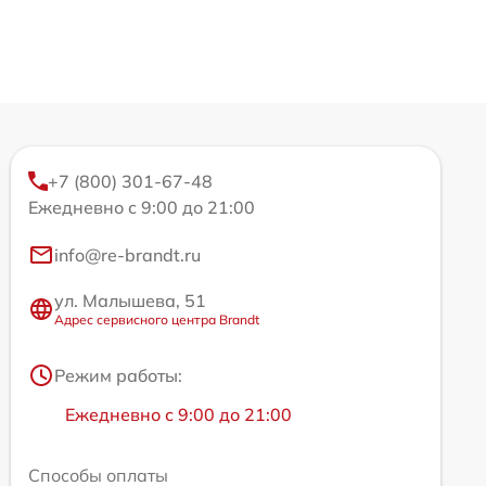
+7 (800) 301-67-48
Ежедневно с 9:00 до 21:00
info@re-brandt.ru
ул. Малышева, 51
Адрес сервисного центра Brandt
Режим работы:
Ежедневно с 9:00 до 21:00
Способы оплаты