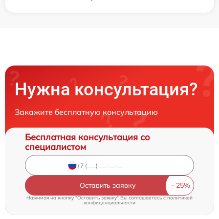
Нужна консультация?
Закажите бесплатную консультацию
Бесплатная консультация со
специалистом
Оставить заявку
Нажимая на кнопку "Оставить заявку" Вы соглашаетесь c
политикой
конфиденциальности