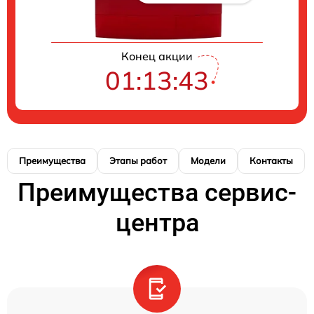
Конец акции
01:13:42
Преимущества
Этапы работ
Модели
Контакты
Преимущества сервис-
центра