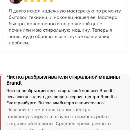
Я долго искал надежную мастерскую по ремонту
бытовой техники, и наконец нашел ее. Мастера
быстро, качественно и по разумной цене
починили мою стиральную машину. Теперь я
знаю, куда обращаться в случае возникших
проблем.
Чистка разбрызгивателя стиральной машины
Brandt
Чистка разбрызгивателя стиральной машины Brandt -
несложная задача для нашего сервис-центра Brandt в
Екатеринбурге. Выполним быстро и качественно!
Позвоните нам и наш сервис-центра
проконсультирует и озвучит стоимость работ
стиральной машины. Среднее время ремонта