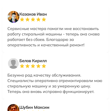
Казаков Иван
Сервисные мастера помогли мне восстановить
работу стиральной машины - теперь она снова
работает без сбоев. Благодарю за
оперативность и качественный ремонт!
Белов Кирилл
Безумно рад качеству обслуживания.
Специалисты оперативно отремонтировали мою
стиральную машину и за умеренную цену.
Теперь она вновь исправно функционирует.
Шубин Максим