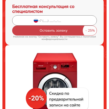
Бесплатная консультация со
специалистом
Оставить заявку
Нажимая на кнопку "Оставить заявку" Вы соглашаетесь c
политикой
конфиденциальности
Скидка по
-20%
предварительной
записи на сайте