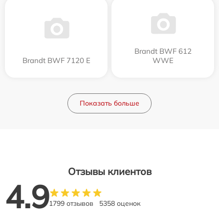
Brandt BWF 612
Brandt BWF 7120 E
WWE
Показать больше
Отзывы клиентов
4.9
1799 отзывов
5358 оценок