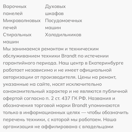
Варочных
Духовых
панелей
шкафов
Микроволновых
Посудомоечных
печей
машин
Стиральных
Холодильников
машин
Мы занимаемся ремонтом и техническим
обслуживанием техники Brandt по истечении
гарантийного периода. Наш центр в Екатеринбурге
работает независимо и не имеет официальной
авторизации от производителя. Цены на ремонт,
указанные на сайте, носят исключительно
ознакомительный характер и не являются публичной
офертой согласно п. 2 ст. 437 ГК РФ. Названия и
обозначения торговой марки Brandt упоминаются
только в информационных целях — чтобы обозначить
перечень техники, с которой мы работаем. Наша
организация не аффилирована с владельцами