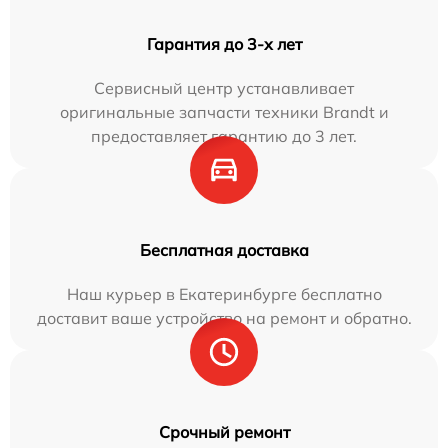
Гарантия до 3-х лет
Сервисный центр устанавливает
оригинальные запчасти техники Brandt и
предоставляет гарантию до 3 лет.
Бесплатная доставка
Наш курьер в Екатеринбурге бесплатно
доставит ваше устройство на ремонт и обратно.
Срочный ремонт