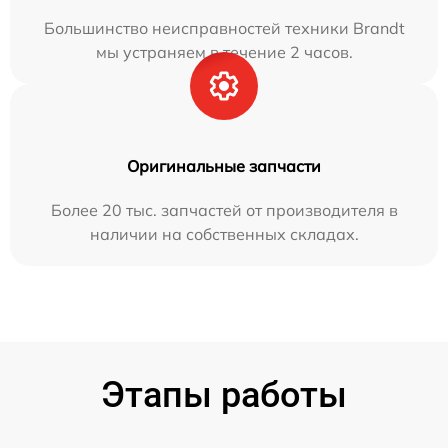
Большинство неисправностей техники Brandt
мы устраняем в течение 2 часов.
Оригинальные запчасти
Более 20 тыс. запчастей от производителя в
наличии на собственных складах.
Этапы работы