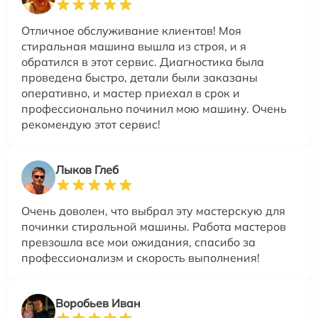
Отличное обслуживание клиентов! Моя
стиральная машина вышла из строя, и я
обратился в этот сервис. Диагностика была
проведена быстро, детали были заказаны
оперативно, и мастер приехал в срок и
профессионально починил мою машину. Очень
рекомендую этот сервис!
Лыков Глеб
Очень доволен, что выбрал эту мастерскую для
починки стиральной машины. Работа мастеров
превзошла все мои ожидания, спасибо за
профессионализм и скорость выполнения!
Воробьев Иван