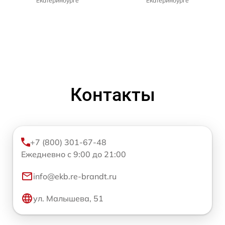
Екатеринбурге
Екатеринбурге
Контакты
+7 (800) 301-67-48
Ежедневно с 9:00 до 21:00
info@ekb.re-brandt.ru
ул. Малышева, 51