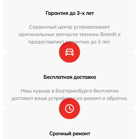
Гарантия до 3-х лет
Сервисный центр устанавливает
оригинальные запчасти техники Brandt и
предоставляет гарантию до 3 лет.
Бесплатная доставка
Наш курьер в Екатеринбурге бесплатно
доставит ваше устройство на ремонт и обратно.
Срочный ремонт