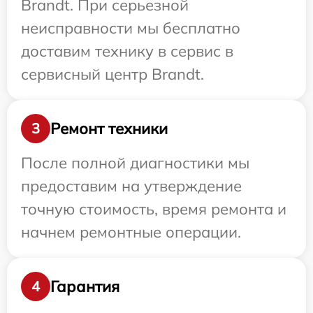
Brandt. При серьезной
неисправности мы бесплатно
доставим технику в сервис в
сервисный центр Brandt.
Ремонт техники
3
После полной диагностики мы
предоставим на утверждение
точную стоимость, время ремонта и
начнем ремонтные операции.
Гарантия
4