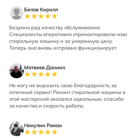
Белов Кирилл
Безумно рад качеству обслуживания.
Специалисты оперативно отремонтировали мою
стиральную машину и за умеренную цену.
Теперь она вновь исправно функционирует.
Матвеев Даниил
Не могу не выразить свою благодарность за
отличный сервис! Ремонт стиральной машины в
этой мастерской оказался идеальным, спасибо
за качество и скорость работы.
Никулин Роман