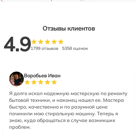
Отзывы клиентов
4.9
1799 отзывов
5358 оценок
Воробьев Иван
Я долго искал надежную мастерскую по ремонту
бытовой техники, и наконец нашел ее. Мастера
быстро, качественно и по разумной цене
починили мою стиральную машину. Теперь я
знаю, куда обращаться в случае возникших
проблем.