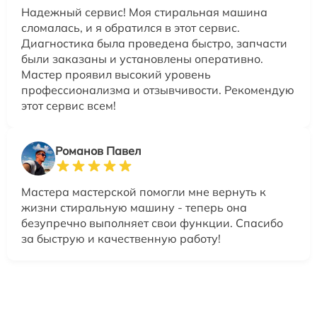
Надежный сервис! Моя стиральная машина
сломалась, и я обратился в этот сервис.
Диагностика была проведена быстро, запчасти
были заказаны и установлены оперативно.
Мастер проявил высокий уровень
профессионализма и отзывчивости. Рекомендую
этот сервис всем!
Романов Павел
Мастера мастерской помогли мне вернуть к
жизни стиральную машину - теперь она
безупречно выполняет свои функции. Спасибо
за быструю и качественную работу!