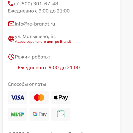
+7 (800) 301-67-48
Ежедневно с 9:00 до 21:00
info@re-brandt.ru
ул. Малышева, 51
Адрес сервисного центра Brandt
Режим работы:
Ежедневно с 9:00 до 21:00
Способы оплаты