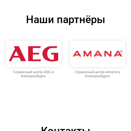
Наши партнёры
Сервисный центр AEG в
Сервисный центр Amana в
Екатеринбурге
Екатеринбурге