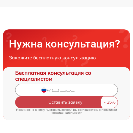
Нужна консультация?
Закажите бесплатную консультацию
Бесплатная консультация со
специалистом
Оставить заявку
Нажимая на кнопку "Оставить заявку" Вы соглашаетесь c
политикой
конфиденциальности