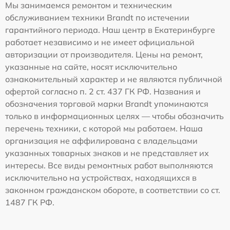
Мы занимаемся ремонтом и техническим
обслуживанием техники Brandt по истечении
гарантийного периода. Наш центр в Екатеринбурге
работает независимо и не имеет официальной
авторизации от производителя. Цены на ремонт,
указанные на сайте, носят исключительно
ознакомительный характер и не являются публичной
офертой согласно п. 2 ст. 437 ГК РФ. Названия и
обозначения торговой марки Brandt упоминаются
только в информационных целях — чтобы обозначить
перечень техники, с которой мы работаем. Наша
организация не аффилирована с владельцами
указанных товарных знаков и не представляет их
интересы. Все виды ремонтных работ выполняются
исключительно на устройствах, находящихся в
законном гражданском обороте, в соответствии со ст.
1487 ГК РФ.