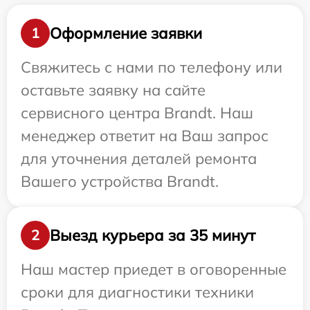
Оформление заявки
1
Свяжитесь с нами по телефону или
оставьте заявку на сайте
сервисного центра Brandt. Наш
менеджер ответит на Ваш запрос
для уточнения деталей ремонта
Вашего устройства Brandt.
Выезд курьера за 35 минут
2
Наш мастер приедет в оговоренные
сроки для диагностики техники