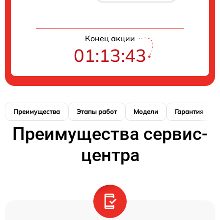
Конец акции
01:13:42
Преимущества
Этапы работ
Модели
Гарантия
Преимущества сервис-
центра