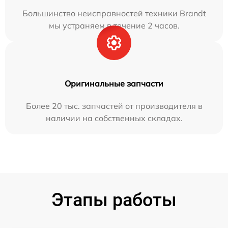
Большинство неисправностей техники Brandt
мы устраняем в течение 2 часов.
Оригинальные запчасти
Более 20 тыс. запчастей от производителя в
наличии на собственных складах.
Этапы работы