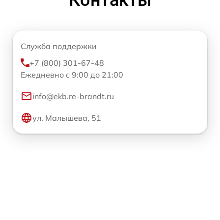
Контакты
Служба поддержки
+7 (800) 301-67-48
Ежедневно с 9:00 до 21:00
info@ekb.re-brandt.ru
ул. Малышева, 51