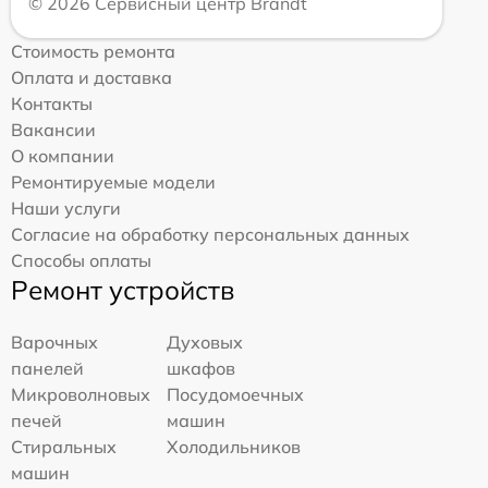
© 2026 Сервисный центр Brandt
Стоимость ремонта
Оплата и доставка
Контакты
Вакансии
О компании
Ремонтируемые модели
Наши услуги
Согласие на обработку персональных данных
Способы оплаты
Ремонт устройств
Варочных
Духовых
панелей
шкафов
Микроволновых
Посудомоечных
печей
машин
Стиральных
Холодильников
машин