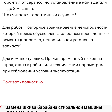
Гарантия от сервиса: на установленные нами детали
— до 3 месяцев.
Что считается гарантийным случаем?
Для работ: Повторное возникновение неисправности,
который прямо обусловлен с качеством проведенного
ремонта (например, неправильная установка
запчасти).
Для комплектующих: Преждевременный выход из
строя, отказ в работе или техническим параметрам
при соблюдении условий эксплуатации.
Показать полностью
Замена шкива барабана стиральной машины