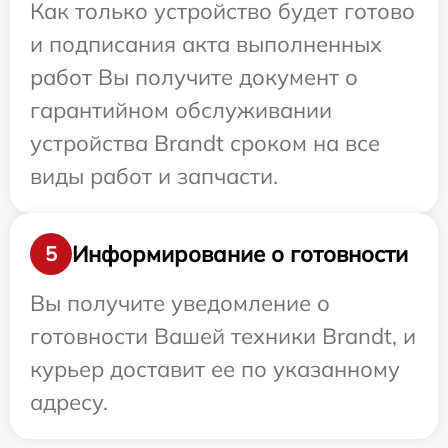
Как только устройство будет готово
и подписания акта выполненных
работ Вы получите документ о
гарантийном обслуживании
устройства Brandt сроком на все
виды работ и запчасти.
Информирование о готовности
5
Вы получите уведомление о
готовности Вашей техники Brandt, и
курьер доставит ее по указанному
адресу.