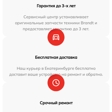
Гарантия до 3-х лет
Сервисный центр устанавливает
оригинальные запчасти техники Brandt и
предоставляет гарантию до 3 лет.
Бесплатная доставка
Наш курьер в Екатеринбурге бесплатно
доставит ваше устройство на ремонт и обратно.
Срочный ремонт