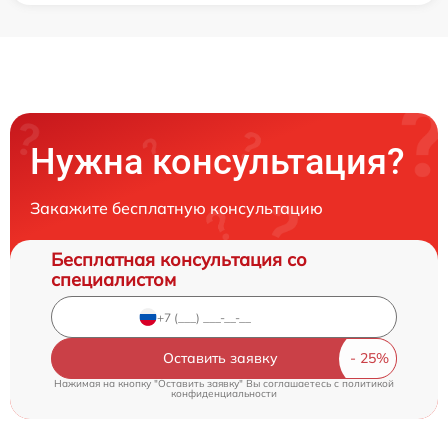
Нужна консультация?
Закажите бесплатную консультацию
Бесплатная консультация со
специалистом
Оставить заявку
Нажимая на кнопку "Оставить заявку" Вы соглашаетесь c
политикой
конфиденциальности