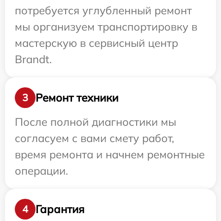
потребуется углубленный ремонт
мы организуем транспортировку в
мастерскую в сервисный центр
Brandt.
Ремонт техники
3
После полной диагностики мы
согласуем с вами смету работ,
время ремонта и начнем ремонтные
операции.
Гарантия
4