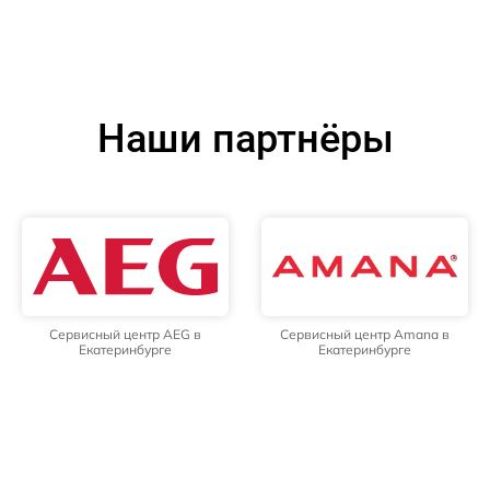
Наши партнёры
Сервисный центр AEG в
Сервисный центр Amana в
Екатеринбурге
Екатеринбурге