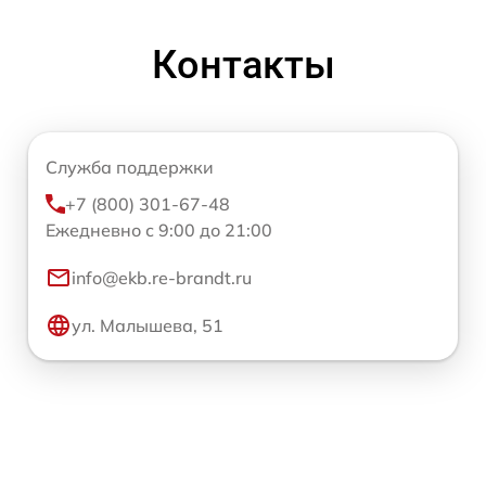
Контакты
Служба поддержки
+7 (800) 301-67-48
Ежедневно с 9:00 до 21:00
info@ekb.re-brandt.ru
ул. Малышева, 51