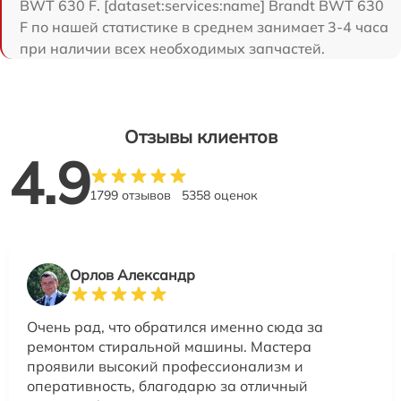
BWT 630 F. [dataset:services:name] Brandt BWT 630
F по нашей статистике в среднем занимает 3-4 часа
при наличии всех необходимых запчастей.
Отзывы клиентов
4.9
1799 отзывов
5358 оценок
Орлов Александр
Очень рад, что обратился именно сюда за
ремонтом стиральной машины. Мастера
проявили высокий профессионализм и
оперативность, благодарю за отличный