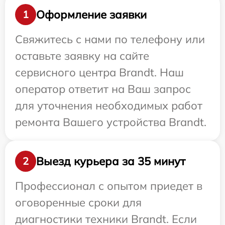
Оформление заявки
1
Свяжитесь с нами по телефону или
оставьте заявку на сайте
сервисного центра Brandt. Наш
оператор ответит на Ваш запрос
для уточнения необходимых работ
ремонта Вашего устройства Brandt.
Выезд курьера за 35 минут
2
Профессионал с опытом приедет в
оговоренные сроки для
диагностики техники Brandt. Если