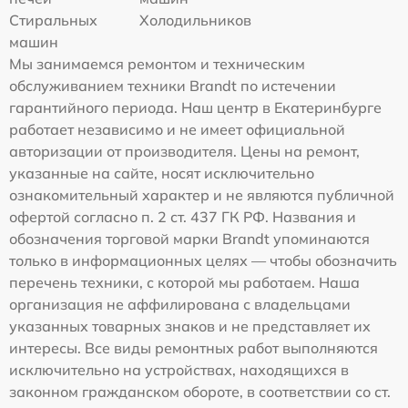
Стиральных
Холодильников
машин
Мы занимаемся ремонтом и техническим
обслуживанием техники Brandt по истечении
гарантийного периода. Наш центр в Екатеринбурге
работает независимо и не имеет официальной
авторизации от производителя. Цены на ремонт,
указанные на сайте, носят исключительно
ознакомительный характер и не являются публичной
офертой согласно п. 2 ст. 437 ГК РФ. Названия и
обозначения торговой марки Brandt упоминаются
только в информационных целях — чтобы обозначить
перечень техники, с которой мы работаем. Наша
организация не аффилирована с владельцами
указанных товарных знаков и не представляет их
интересы. Все виды ремонтных работ выполняются
исключительно на устройствах, находящихся в
законном гражданском обороте, в соответствии со ст.