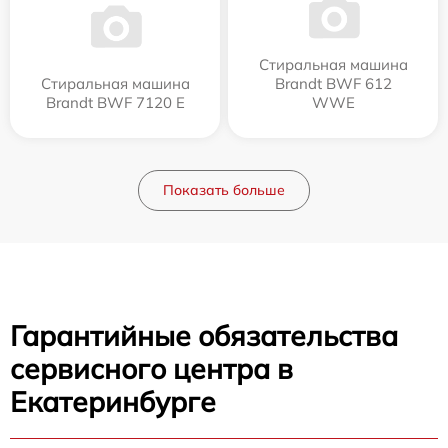
Стиральная машина
Стиральная машина
Brandt BWF 612
Brandt BWF 7120 E
WWE
Показать больше
Гарантийные обязательства
сервисного центра в
Екатеринбурге