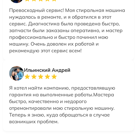
Превосходный сервис! Моя стиральная машина
нуждалась в ремонте, и я обратился в этот
сервис. Диагностика была проведена быстро,
запчасти были заказаны оперативно, и мастер
профессионально и быстро починил мою
машину. Очень доволен их работой и
рекомендую этот сервис всем!
Ильинский Андрей
Я хотел найти компанию, предоставлявшую
гарантия на выполненные работы.Мастера
быстро, качественно и недорого
отремонтировали мою стиральную машину.
Теперь я знаю, куда обращаться в случае
возникших проблем.