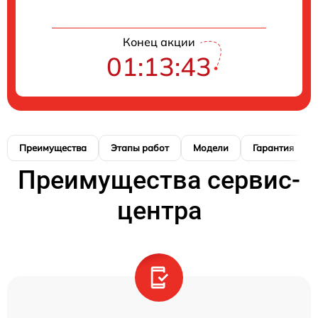
Конец акции
01:13:41
Преимущества
Этапы работ
Модели
Гарантия
Преимущества сервис-
центра