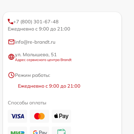
+7 (800) 301-67-48
Ежедневно с 9:00 до 21:00
info@re-brandt.ru
ул. Малышева, 51
Адрес сервисного центра Brandt
Режим работы:
Ежедневно с 9:00 до 21:00
Способы оплаты