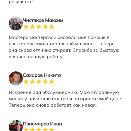
результат!
Чистяков Максим
Мастера мастерской оказали мне помощь в
восстановлении стиральной машины - теперь
она снова отлично стирает. Спасибо за быструю
и качественную работу!
Сахаров Никита
Искренне рад обслуживанию. Мою стиральную
машину починили быстро и по приемлемой цене.
Теперь она снова работает как новая.
Пономарев Иван