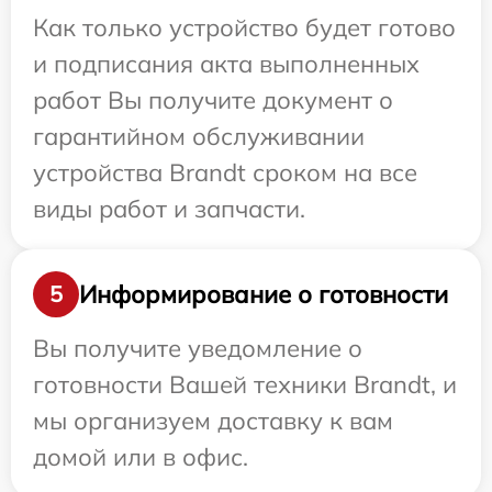
Как только устройство будет готово
и подписания акта выполненных
работ Вы получите документ о
гарантийном обслуживании
устройства Brandt сроком на все
виды работ и запчасти.
Информирование о готовности
5
Вы получите уведомление о
готовности Вашей техники Brandt, и
мы организуем доставку к вам
домой или в офис.