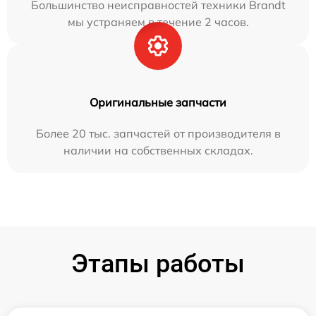
Большинство неисправностей техники Brandt
мы устраняем в течение 2 часов.
Оригинальные запчасти
Более 20 тыс. запчастей от производителя в
наличии на собственных складах.
Этапы работы