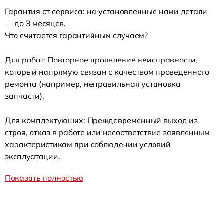
Гарантия от сервиса: на установленные нами детали
— до 3 месяцев.
Что считается гарантийным случаем?
Для работ: Повторное проявление неисправности,
который напрямую связан с качеством проведенного
ремонта (например, неправильная установка
запчасти).
Для комплектующих: Преждевременный выход из
строя, отказ в работе или несоответствие заявленным
характеристикам при соблюдении условий
эксплуатации.
Показать полностью