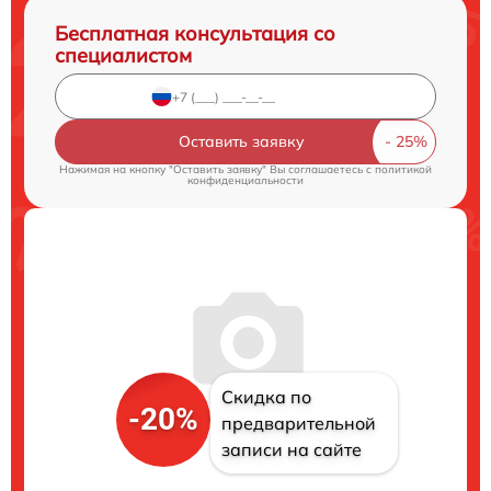
Бесплатная консультация со
специалистом
Оставить заявку
Нажимая на кнопку "Оставить заявку" Вы соглашаетесь c
политикой
конфиденциальности
Скидка по
-20%
предварительной
записи на сайте