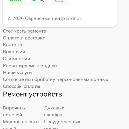
© 2026 Сервисный центр Brandt
Стоимость ремонта
Оплата и доставка
Контакты
Вакансии
О компании
Ремонтируемые модели
Наши услуги
Согласие на обработку персональных данных
Способы оплаты
Ремонт устройств
Варочных
Духовых
панелей
шкафов
Микроволновых
Посудомоечных
печей
машин