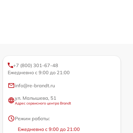
+7 (800) 301-67-48
Ежедневно с 9:00 до 21:00
info@re-brandt.ru
ул. Малышева, 51
Адрес сервисного центра Brandt
Режим работы:
Ежедневно с 9:00 до 21:00