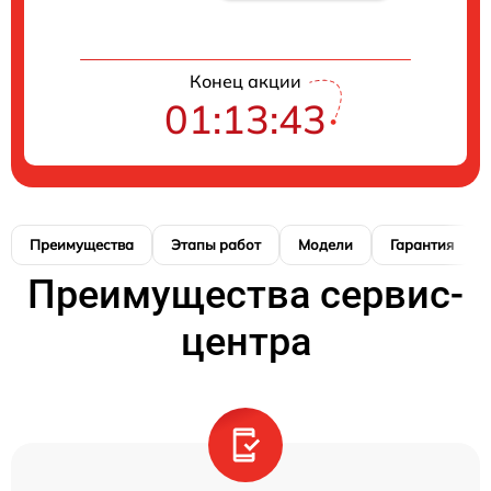
Конец акции
01:13:42
Преимущества
Этапы работ
Модели
Гарантия
Преимущества сервис-
центра