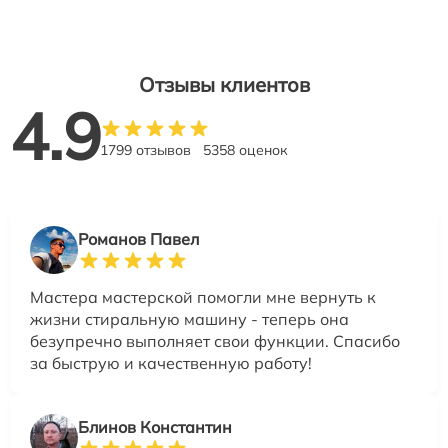
Отзывы клиентов
4.9
1799 отзывов
5358 оценок
Романов Павел
Мастера мастерской помогли мне вернуть к
жизни стиральную машину - теперь она
безупречно выполняет свои функции. Спасибо
за быструю и качественную работу!
Блинов Константин