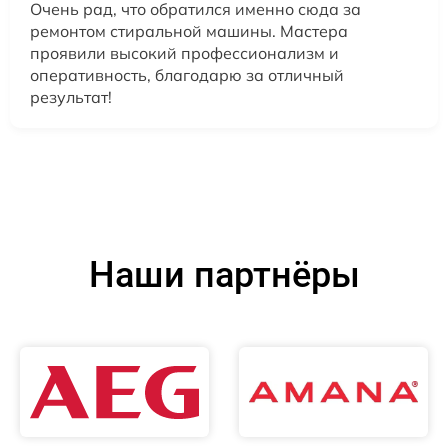
Очень рад, что обратился именно сюда за
ремонтом стиральной машины. Мастера
проявили высокий профессионализм и
оперативность, благодарю за отличный
результат!
Наши партнёры