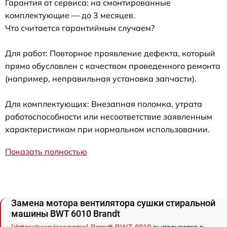
Гарантия от сервиса: на смонтированные
комплектующие — до 3 месяцев.
Что считается гарантийным случаем?
Для работ: Повторное проявление дефекта, который
прямо обусловлен с качеством проведенного ремонта
(например, неправильная установка запчасти).
Для комплектующих: Внезапная поломка, утрата
работоспособности или несоответствие заявленным
характеристикам при нормальном использовании.
Показать полностью
Замена мотора вентилятора сушки стиральной
машины BWT 6010 Brandt