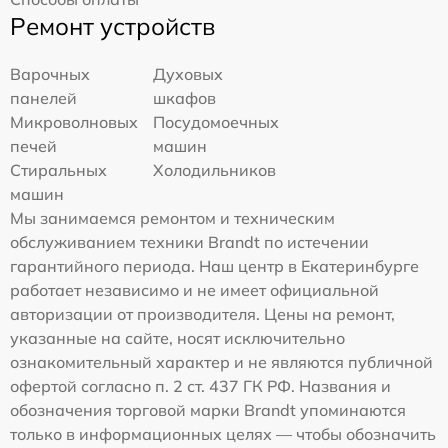
Ремонт устройств
Варочных
Духовых
панелей
шкафов
Микроволновых
Посудомоечных
печей
машин
Стиральных
Холодильников
машин
Мы занимаемся ремонтом и техническим
обслуживанием техники Brandt по истечении
гарантийного периода. Наш центр в Екатеринбурге
работает независимо и не имеет официальной
авторизации от производителя. Цены на ремонт,
указанные на сайте, носят исключительно
ознакомительный характер и не являются публичной
офертой согласно п. 2 ст. 437 ГК РФ. Названия и
обозначения торговой марки Brandt упоминаются
только в информационных целях — чтобы обозначить