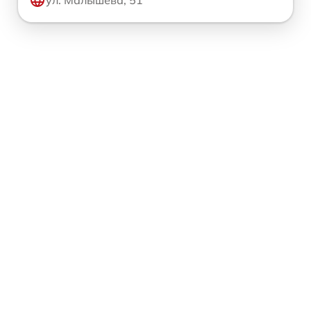
ул. Малышева, 51