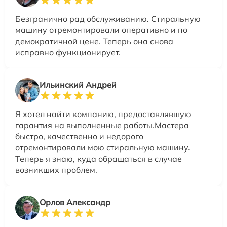
Безгранично рад обслуживанию. Стиральную
машину отремонтировали оперативно и по
демократичной цене. Теперь она снова
исправно функционирует.
Ильинский Андрей
Я хотел найти компанию, предоставлявшую
гарантия на выполненные работы.Мастера
быстро, качественно и недорого
отремонтировали мою стиральную машину.
Теперь я знаю, куда обращаться в случае
возникших проблем.
Орлов Александр