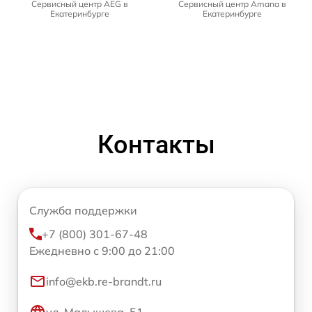
Сервисный центр AEG в
Сервисный центр Amana в
Екатеринбурге
Екатеринбурге
Контакты
Служба поддержки
+7 (800) 301-67-48
Ежедневно с 9:00 до 21:00
info@ekb.re-brandt.ru