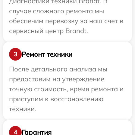
диагностики техники Brandt. В
случае сложного ремонта мы
обеспечим перевозку за наш счет в
сервисный центр Brandt.
Ремонт техники
3
После детального анализа мы
предоставим на утверждение
точную стоимость, время ремонта и
приступим к восстановлению
техники.
Гарантия
4