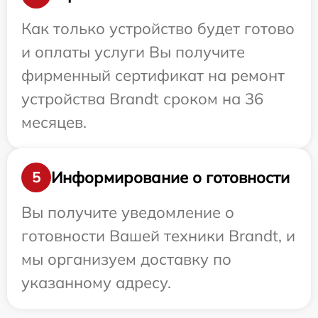
Как только устройство будет готово
и оплаты услуги Вы получите
фирменный сертификат на ремонт
устройства Brandt сроком на 36
месяцев.
Информирование о готовности
5
Вы получите уведомление о
готовности Вашей техники Brandt, и
мы организуем доставку по
указанному адресу.