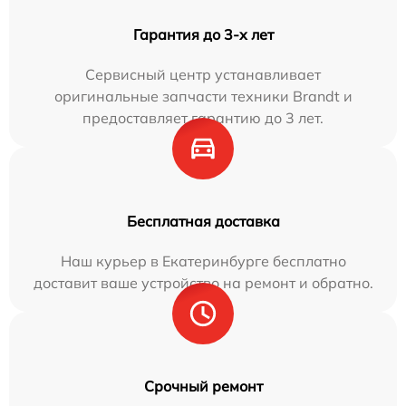
Гарантия до 3-х лет
Сервисный центр устанавливает
оригинальные запчасти техники Brandt и
предоставляет гарантию до 3 лет.
Бесплатная доставка
Наш курьер в Екатеринбурге бесплатно
доставит ваше устройство на ремонт и обратно.
Срочный ремонт