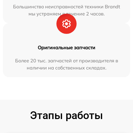
Большинство неисправностей техники Brandt
мы устраняем в течение 2 часов.
Оригинальные запчасти
Более 20 тыс. запчастей от производителя в
наличии на собственных складах.
Этапы работы