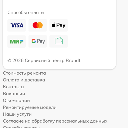
Способы оплаты
© 2026 Сервисный центр Brandt
Стоимость ремонта
Оплата и доставка
Контакты
Вакансии
О компании
Ремонтируемые модели
Наши услуги
Согласие на обработку персональных данных
Способы оплаты