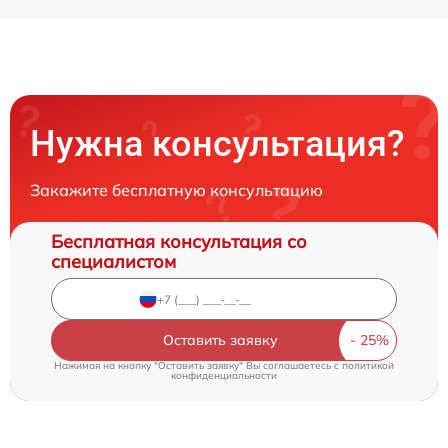
Нужна консультация?
Закажите бесплатную консультацию
Бесплатная консультация со
специалистом
Оставить заявку
Нажимая на кнопку "Оставить заявку" Вы соглашаетесь c
политикой
конфиденциальности