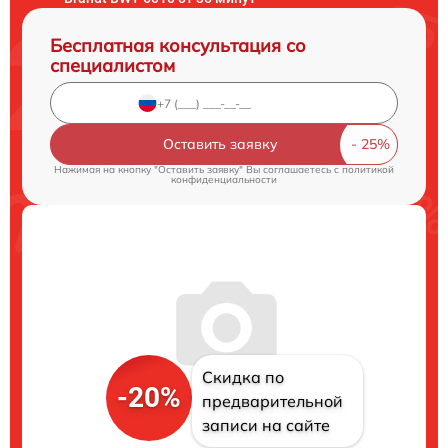
Бесплатная консультация со
специалистом
Оставить заявку
Нажимая на кнопку "Оставить заявку" Вы соглашаетесь c
политикой
конфиденциальности
Скидка по
-20%
предварительной
записи на сайте