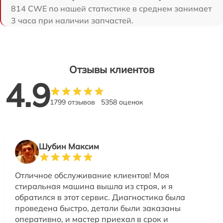
814 CWE по нашей статистике в среднем занимает
3 часа при наличии запчастей.
Отзывы клиентов
4.9
1799 отзывов
5358 оценок
Шубин Максим
Отличное обслуживание клиентов! Моя
стиральная машина вышла из строя, и я
обратился в этот сервис. Диагностика была
проведена быстро, детали были заказаны
оперативно, и мастер приехал в срок и