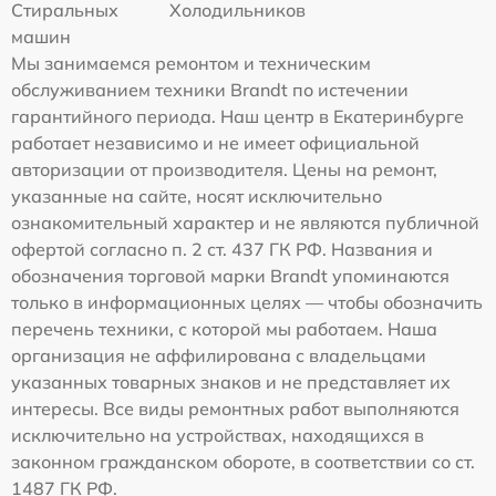
Стиральных
Холодильников
машин
Мы занимаемся ремонтом и техническим
обслуживанием техники Brandt по истечении
гарантийного периода. Наш центр в Екатеринбурге
работает независимо и не имеет официальной
авторизации от производителя. Цены на ремонт,
указанные на сайте, носят исключительно
ознакомительный характер и не являются публичной
офертой согласно п. 2 ст. 437 ГК РФ. Названия и
обозначения торговой марки Brandt упоминаются
только в информационных целях — чтобы обозначить
перечень техники, с которой мы работаем. Наша
организация не аффилирована с владельцами
указанных товарных знаков и не представляет их
интересы. Все виды ремонтных работ выполняются
исключительно на устройствах, находящихся в
законном гражданском обороте, в соответствии со ст.
1487 ГК РФ.