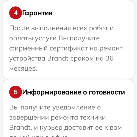
Гарантия
4
После выполнения всех работ и
оплаты услуги Вы получите
фирменный сертификат на ремонт
устройства Brandt сроком на 36
месяцев.
Информирование о готовности
5
Вы получите уведомление о
завершении ремонта техники
Brandt, и курьер доставит ее к вам