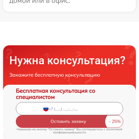
домой или в офис.
Нужна консультация?
Закажите бесплатную консультацию
Бесплатная консультация со
специалистом
Оставить заявку
Нажимая на кнопку "Оставить заявку" Вы соглашаетесь c
политикой
конфиденциальности