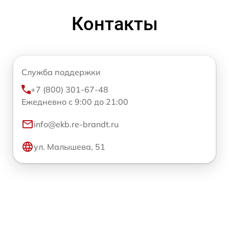
Контакты
Служба поддержки
+7 (800) 301-67-48
Ежедневно с 9:00 до 21:00
info@ekb.re-brandt.ru
ул. Малышева, 51