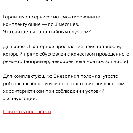
Гарантия от сервиса: на смонтированные
комплектующие — до 3 месяцев.
Что считается гарантийным случаем?
Для работ: Повторное проявление неисправности,
который прямо обусловлен с качеством проведенного
ремонта (например, некорректный монтаж запчасти).
Для комплектующих: Внезапная поломка, утрата
работоспособности или несоответствие заявленным
характеристикам при соблюдении условий
эксплуатации.
Показать полностью