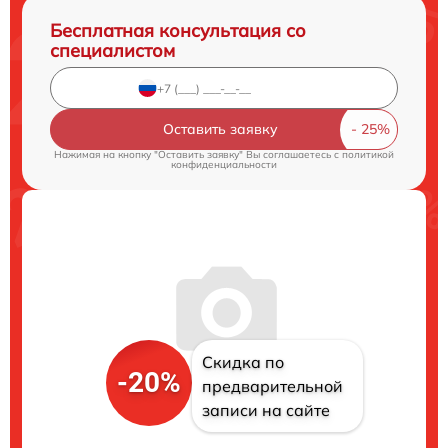
Бесплатная консультация со
специалистом
Оставить заявку
Нажимая на кнопку "Оставить заявку" Вы соглашаетесь c
политикой
конфиденциальности
Скидка по
-20%
предварительной
записи на сайте