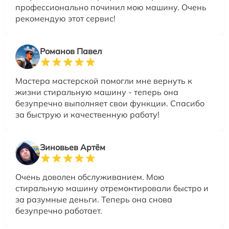
профессионально починил мою машину. Очень
рекомендую этот сервис!
Романов Павел
Мастера мастерской помогли мне вернуть к
жизни стиральную машину - теперь она
безупречно выполняет свои функции. Спасибо
за быструю и качественную работу!
Зиновьев Артём
Очень доволен обслуживанием. Мою
стиральную машину отремонтировали быстро и
за разумные деньги. Теперь она снова
безупречно работает.