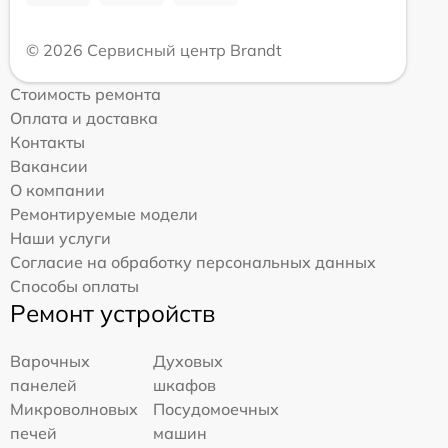
© 2026 Сервисный центр Brandt
Стоимость ремонта
Оплата и доставка
Контакты
Вакансии
О компании
Ремонтируемые модели
Наши услуги
Согласие на обработку персональных данных
Способы оплаты
Ремонт устройств
Варочных
Духовых
панелей
шкафов
Микроволновых
Посудомоечных
печей
машин