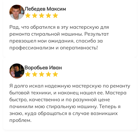
Лебедев Максим
Рад, что обратился в эту мастерскую для
ремонта стиральной машины. Результат
превзошел мои ожидания, спасибо за
профессионализм и оперативность!
Воробьев Иван
Я долго искал надежную мастерскую по ремонту
бытовой техники, и наконец нашел ее. Мастера
быстро, качественно и по разумной цене
починили мою стиральную машину. Теперь я
знаю, куда обращаться в случае возникших
проблем.