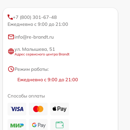
+7 (800) 301-67-48
Ежедневно с 9:00 до 21:00
info@re-brandt.ru
ул. Малышева, 51
Адрес сервисного центра Brandt
Режим работы:
Ежедневно с 9:00 до 21:00
Способы оплаты