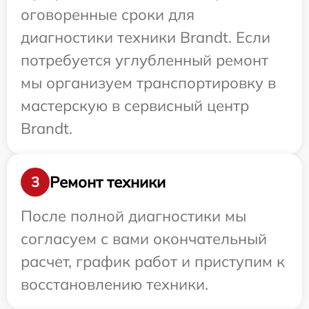
оговоренные сроки для
диагностики техники Brandt. Если
потребуется углубленный ремонт
мы организуем транспортировку в
мастерскую в сервисный центр
Brandt.
Ремонт техники
3
После полной диагностики мы
согласуем с вами окончательный
расчет, график работ и приступим к
восстановлению техники.