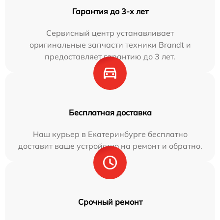
Гарантия до 3-х лет
Сервисный центр устанавливает
оригинальные запчасти техники Brandt и
предоставляет гарантию до 3 лет.
Бесплатная доставка
Наш курьер в Екатеринбурге бесплатно
доставит ваше устройство на ремонт и обратно.
Срочный ремонт