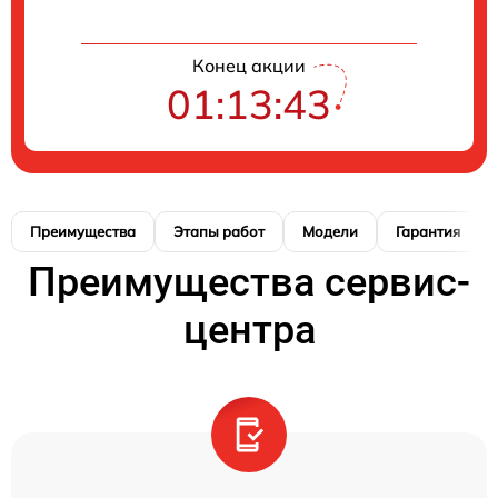
Конец акции
01:13:42
Преимущества
Этапы работ
Модели
Гарантия
Преимущества сервис-
центра