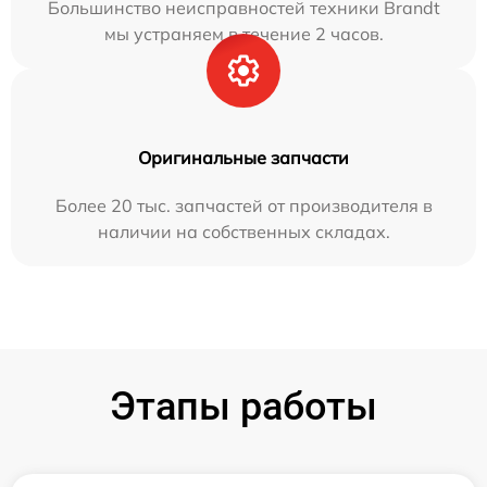
Большинство неисправностей техники Brandt
мы устраняем в течение 2 часов.
Оригинальные запчасти
Более 20 тыс. запчастей от производителя в
наличии на собственных складах.
Этапы работы