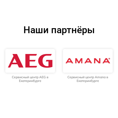
Наши партнёры
Сервисный центр AEG в
Сервисный центр Amana в
Екатеринбурге
Екатеринбурге