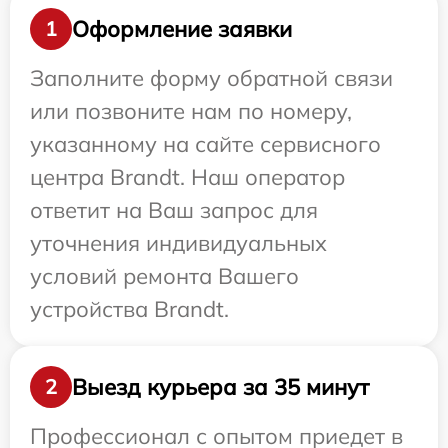
Оформление заявки
1
Заполните форму обратной связи
или позвоните нам по номеру,
указанному на сайте сервисного
центра Brandt. Наш оператор
ответит на Ваш запрос для
уточнения индивидуальных
условий ремонта Вашего
устройства Brandt.
Выезд курьера за 35 минут
2
Профессионал с опытом приедет в