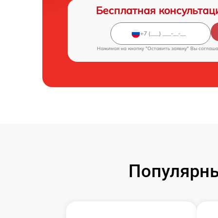
Бесплатная консультац
Нажимая на кнопку "Оставить заявку" Вы соглаш
Популярны