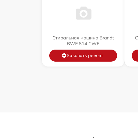
Стиральная машина Brandt
С
BWF 814 CWE
Заказать ремонт