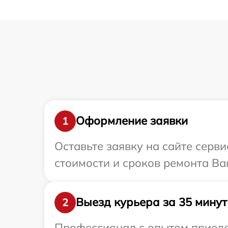
Оформление заявки
1
Оставьте заявку на сайте серв
стоимости и сроков ремонта Ва
Выезд курьера за 35 минут
2
Профессионал с опытом приедет