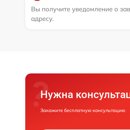
Вы получите уведомление о зав
адресу.
Нужна консульта
Закажите бесплатную консультацию