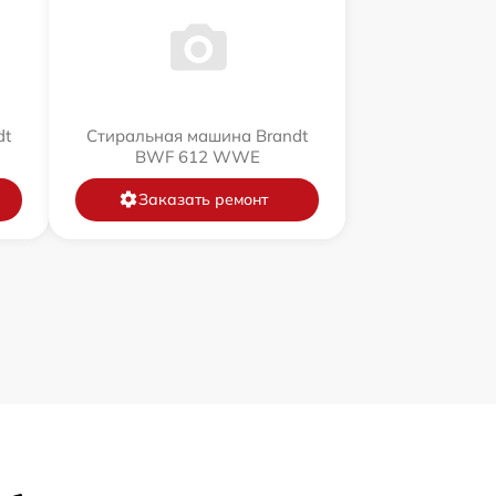
dt
Стиральная машина Brandt
BWF 612 WWE
Заказать ремонт