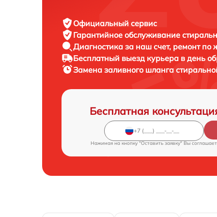
Официальный сервис
Гарантийное обслуживание
стиральн
Диагностика за наш счет,
ремонт по
Бесплатный выезд курьера
в день о
Замена заливного шланга стиральн
Бесплатная консультаци
Нажимая на кнопку "Оставить заявку" Вы соглашает