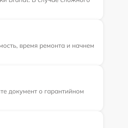
мость, время ремонта и начнем
те документ о гарантийном