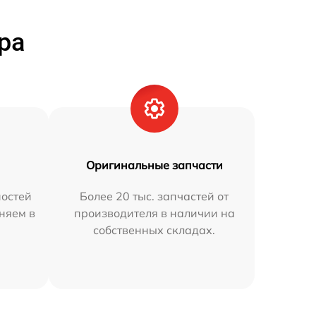
ра
Оригинальные запчасти
остей
Более 20 тыс. запчастей от
няем в
производителя в наличии на
собственных складах.