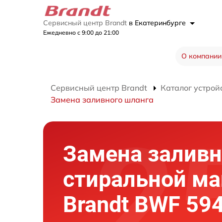
Сервисный центр Brandt
в Екатеринбурге
Ежедневно с 9:00 до 21:00
О компании
Сервисный центр Brandt
Каталог устрой
Замена заливного шланга
Замена заливн
стиральной м
Brandt BWF 59