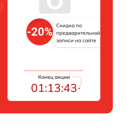
Скидка по
-20%
предварительной
записи на сайте
Конец акции
01:13:42