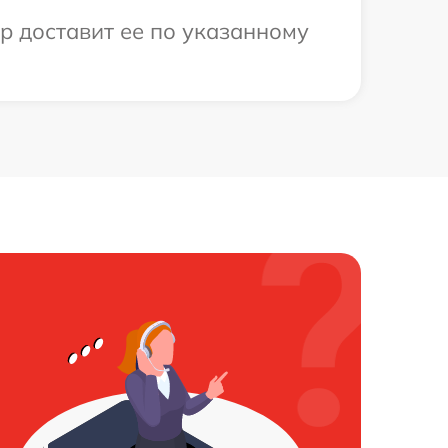
р доставит ее по указанному