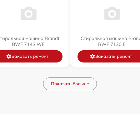
тиральная машина Brandt
Стиральная машина Bran
BWF 714S WE
BWF 7120 E
Заказать ремонт
Заказать ремонт
Показать больше