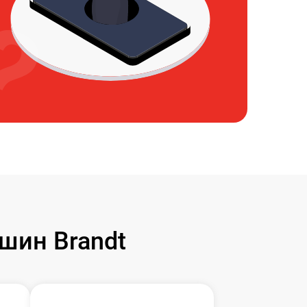
шин Brandt