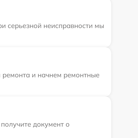
При серьезной неисправности мы
я ремонта и начнем ремонтные
 получите документ о