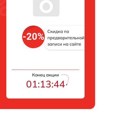
Скидка по
-20%
предварительной
записи на сайте
Конец акции
01:13:43