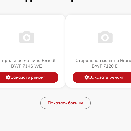
тиральная машина Brandt
Стиральная машина Bran
BWF 714S WE
BWF 7120 E
Заказать ремонт
Заказать ремонт
Показать больше