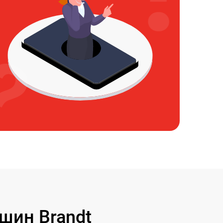
шин Brandt