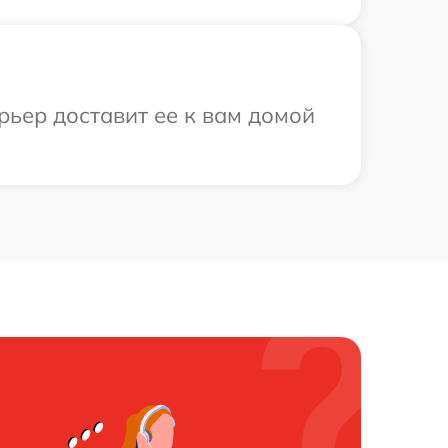
рьер доставит ее к вам домой