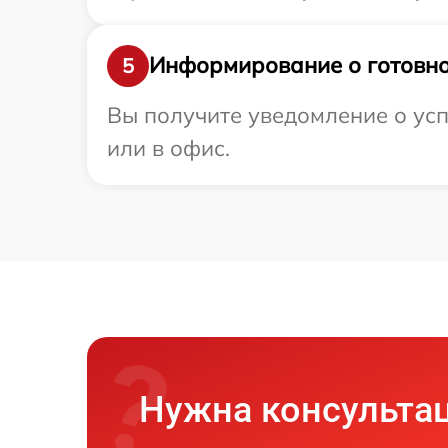
Информирование о готовно
5
Вы получите уведомление о усп
или в офис.
Нужна консульта