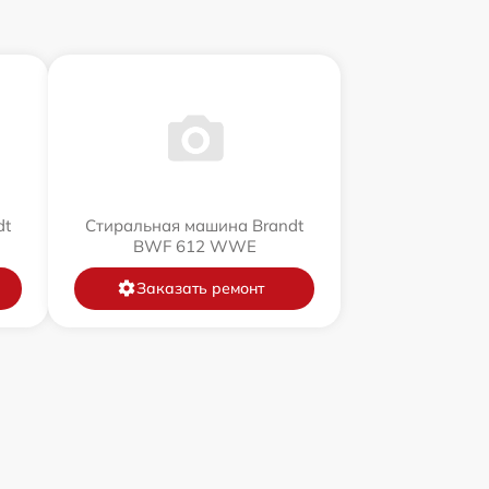
dt
Стиральная машина Brandt
BWF 612 WWE
Заказать ремонт