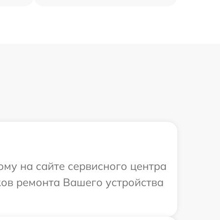
ому на сайте сервисного центра
ков ремонта Вашего устройства