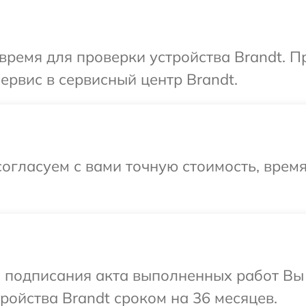
время для проверки устройства Brandt. 
ервис в сервисный центр Brandt.
огласуем с вами точную стоимость, врем
и подписания акта выполненных работ Вы
ойства Brandt сроком на 36 месяцев.