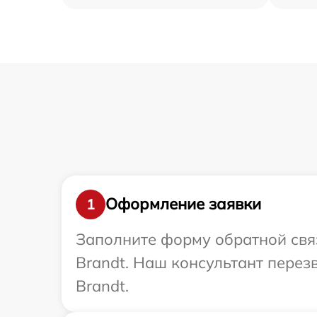
Оформление заявки
1
Заполните форму обратной связ
Brandt. Наш консультант перез
Brandt.