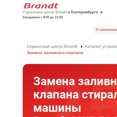
Сервисный центр Brandt
в Екатеринбурге
Ежедневно с 9:00 до 21:00
О компании
Сервисный центр Brandt
Каталог устрой
Замена заливного клапана
Замена заливн
клапана стира
машины