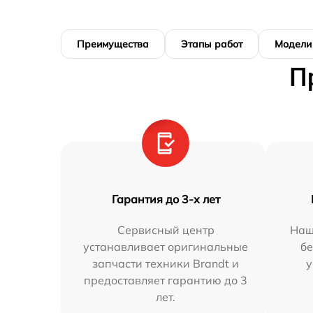
Преимущества
Этапы работ
Модели
П
Гарантия до 3-х лет
Сервисный центр
Наш
устанавливает оригинальные
бе
запчасти техники Brandt и
у
предоставляет гарантию до 3
лет.