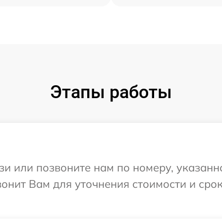
Этапы работы
и или позвоните нам по номеру, указанн
вонит Вам для уточнения стоимости и сро