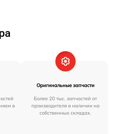
ра
Оригинальные запчасти
остей
Более 20 тыс. запчастей от
няем в
производителя в наличии на
собственных складах.