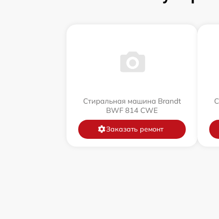
Стиральная машина Brandt
С
BWF 814 CWE
Заказать ремонт