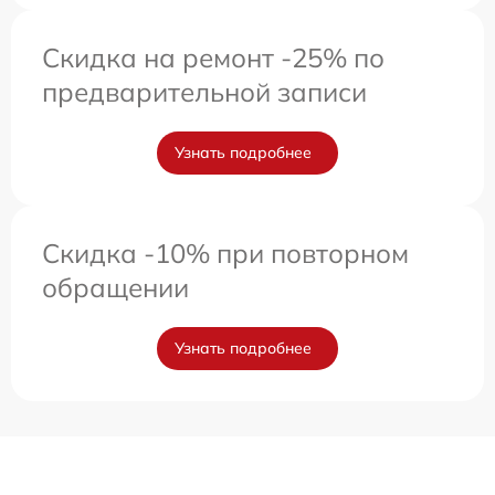
Скидка на ремонт -25% по
предварительной записи
Узнать подробнее
Скидка -10% при повторном
обращении
Узнать подробнее