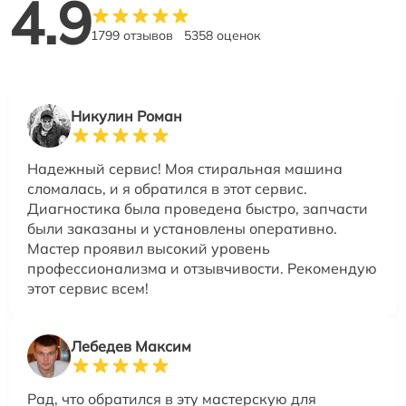
4.9
1799 отзывов
5358 оценок
Никулин Роман
Надежный сервис! Моя стиральная машина
сломалась, и я обратился в этот сервис.
Диагностика была проведена быстро, запчасти
были заказаны и установлены оперативно.
Мастер проявил высокий уровень
профессионализма и отзывчивости. Рекомендую
этот сервис всем!
Лебедев Максим
Рад, что обратился в эту мастерскую для