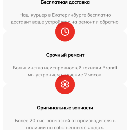
Бесплатная доставка
Наш курьер в Екатеринбурге бесплатно
доставит ваше устройство на ремонт и обратно.
Срочный ремонт
Большинство неисправностей техники Brandt
мы устраняем в течение 2 часов.
Оригинальные запчасти
Более 20 тыс. запчастей от производителя в
наличии на собственных складах.