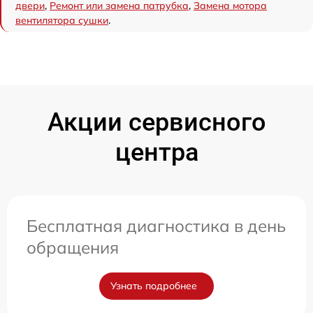
двери
,
Ремонт или замена патрубка
,
Замена мотора
вентилятора сушки
.
Акции сервисного
центра
Бесплатная диагностика в день
обращения
Узнать подробнее