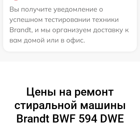
Вы получите уведомление о
успешном тестировании техники
Brandt, и мы организуем доставку к
вам домой или в офис.
Цены на ремонт
стиральной машины
Brandt BWF 594 DWE