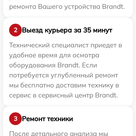
ремонта Вашего устройства Brandt.
Выезд курьера за 35 минут
2
Технический специалист приедет в
удобное время для осмотра
оборудования Brandt. Если
потребуется углубленный ремонт
мы бесплатно доставим технику в
сервис в сервисный центр Brandt.
Ремонт техники
3
После детального анализа мы