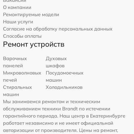
Вакансии
О компании
Ремонтируемые модели
Наши услуги
Согласие на обработку персональных данных
Способы оплаты
Ремонт устройств
Варочных
Духовых
панелей
шкафов
Микроволновых
Посудомоечных
печей
машин
Стиральных
Холодильников
машин
Мы занимаемся ремонтом и техническим
обслуживанием техники Brandt по истечении
гарантийного периода. Наш центр в Екатеринбурге
работает независимо и не имеет официальной
авторизации от производителя. Цены на ремонт,