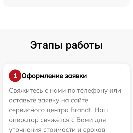
Этапы работы
Оформление заявки
1
Свяжитесь с нами по телефону или
оставьте заявку на сайте
сервисного центра Brandt. Наш
оператор свяжется с Вами для
уточнения стоимости и сроков