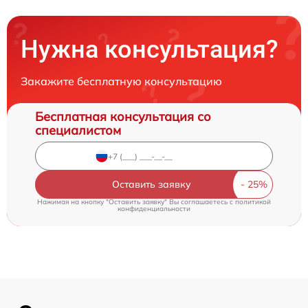
Нужна консультация?
Закажите бесплатную консультацию
Бесплатная консультация со
специалистом
Оставить заявку
Нажимая на кнопку "Оставить заявку" Вы соглашаетесь c
политикой
конфиденциальности