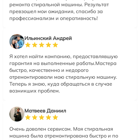
ремонта стиральной машины. Результат
превзошел мои ожидания, спасибо за
профессионализм и оперативность!
Ильинский Андрей
Я хотел найти компанию, предоставлявшую
гарантия на выполненные работы.Мастера
быстро, качественно и недорого
отремонтировали мою стиральную машину.
Теперь я знаю, куда обращаться в случае
возникших проблем.
Матвеев Даниил
Очень доволен сервисом. Моя стиральная
машина была отремонтирована быстро и по