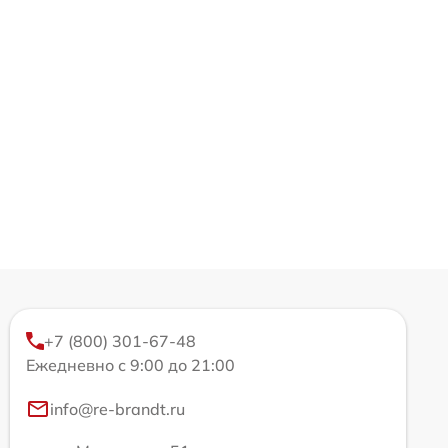
+7 (800) 301-67-48
Ежедневно с 9:00 до 21:00
info@re-brandt.ru