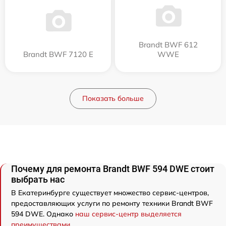
Brandt BWF 612
Brandt BWF 7120 E
WWE
Показать больше
Почему для ремонта Brandt BWF 594 DWE стоит
выбрать нас
В Екатеринбурге существует множество сервис-центров,
предоставляющих услуги по ремонту техники Brandt BWF
594 DWE. Однако
наш сервис-центр выделяется
преимуществами
.