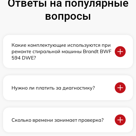
Ответы на популярные
вопросы
Какие комплектующие используются при
ремонте стиральной машины Brandt BWF
594 DWE?
Нужно ли платить за диагностику?
Сколько времени занимает проверка?