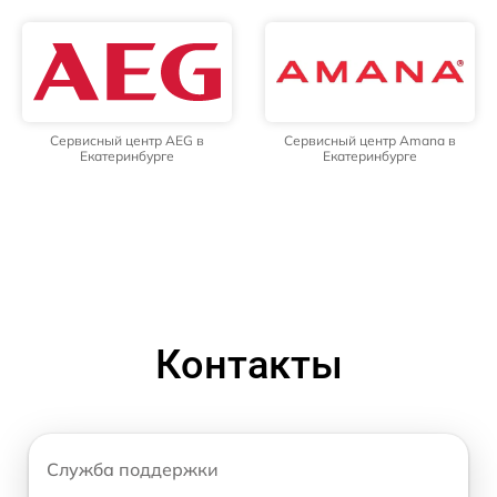
Сервисный центр AEG в
Сервисный центр Amana в
Екатеринбурге
Екатеринбурге
Контакты
Служба поддержки