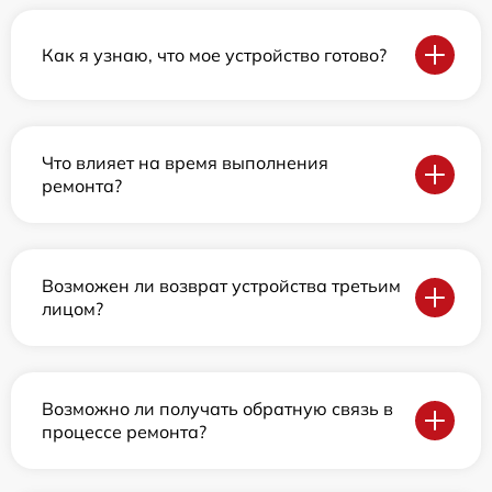
Как я узнаю, что мое устройство готово?
Что влияет на время выполнения
ремонта?
Возможен ли возврат устройства третьим
лицом?
Возможно ли получать обратную связь в
процессе ремонта?