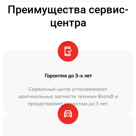
Преимущества сервис-
центра
Гарантия до 3-х лет
Сервисный центр устанавливает
оригинальные запчасти техники Brandt и
предоставляет гарантию до 3 лет.