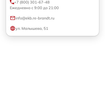
+7 (800) 301-67-48
Ежедневно с 9:00 до 21:00
info@ekb.re-brandt.ru
ул. Малышева, 51