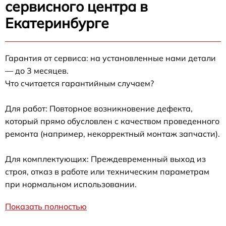
сервисного центра в
Екатеринбурге
Гарантия от сервиса: на установленные нами детали
— до 3 месяцев.
Что считается гарантийным случаем?
Для работ: Повторное возникновение дефекта,
который прямо обусловлен с качеством проведенного
ремонта (например, некорректный монтаж запчасти).
Для комплектующих: Преждевременный выход из
строя, отказ в работе или техническим параметрам
при нормальном использовании.
Показать полностью