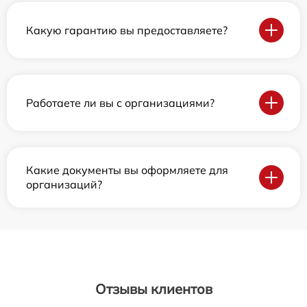
Какую гарантию вы предоставляете?
Работаете ли вы с организациями?
Какие документы вы оформляете для
организаций?
Отзывы клиентов