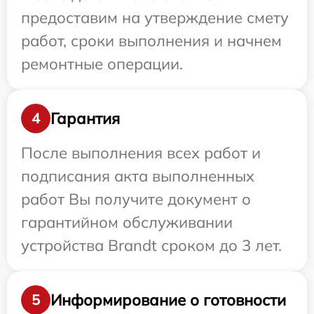
предоставим на утверждение смету
работ, сроки выполнения и начнем
ремонтные операции.
Гарантия
4
После выполнения всех работ и
подписания акта выполненных
работ Вы получите документ о
гарантийном обслуживании
устройства Brandt сроком до 3 лет.
Информирование о готовности
5