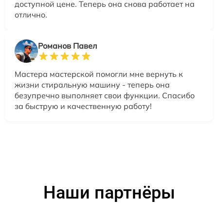
доступной цене. Теперь она снова работает на
отлично.
Романов Павел
Мастера мастерской помогли мне вернуть к
жизни стиральную машину - теперь она
безупречно выполняет свои функции. Спасибо
за быструю и качественную работу!
Наши партнёры