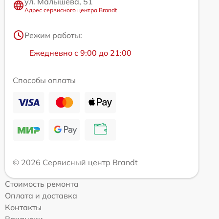
ул. Малышева, 51
Адрес сервисного центра Brandt
Режим работы:
Ежедневно с 9:00 до 21:00
Способы оплаты
© 2026 Сервисный центр Brandt
Стоимость ремонта
Оплата и доставка
Контакты