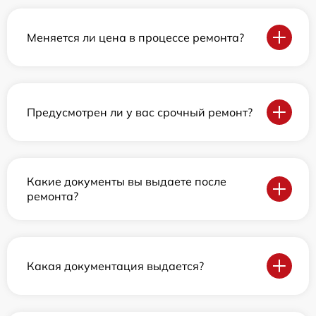
Меняется ли цена в процессе ремонта?
Предусмотрен ли у вас срочный ремонт?
Какие документы вы выдаете после
ремонта?
Какая документация выдается?