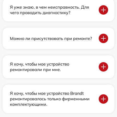
Я уже знаю, в чем неисправность. Для
чего проводить диагностику?
Можно ли присутствовать при ремонте?
Я хочу, чтобы мое устройство
ремонтировали при мне.
Я хочу, чтобы мое устройство Brandt
ремонтировалось только фирменными
комплектующими.