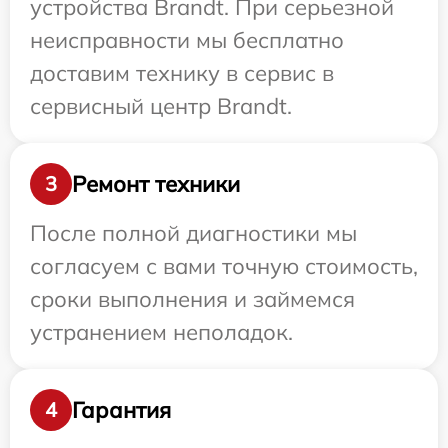
устройства Brandt. При серьезной
неисправности мы бесплатно
доставим технику в сервис в
сервисный центр Brandt.
Ремонт техники
3
После полной диагностики мы
согласуем с вами точную стоимость,
сроки выполнения и займемся
устранением неполадок.
Гарантия
4