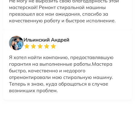
Не могу не выразить свою благодарность этой
мастерской! Ремонт стиральной машины
превзошел все мои ожидания, спасибо за
качественную работу и быстрое исполнение.
Ильинский Андрей
Я хотел найти компанию, предоставлявшую
гарантия на выполненные работы.Мастера
быстро, качественно и недорого
отремонтировали мою стиральную машину.
Теперь я знаю, куда обращаться в случае
возникших проблем.