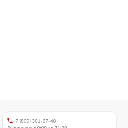
+7 (800) 301-67-48
Ежедневно с 9:00 до 21:00