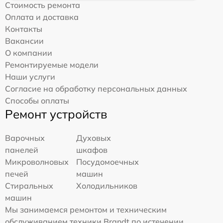
Стоимость ремонта
Оплата и доставка
Контакты
Вакансии
О компании
Ремонтируемые модели
Наши услуги
Согласие на обработку персональных данных
Способы оплаты
Ремонт устройств
Варочных
Духовых
панелей
шкафов
Микроволновых
Посудомоечных
печей
машин
Стиральных
Холодильников
машин
Мы занимаемся ремонтом и техническим
обслуживанием техники Brandt по истечении