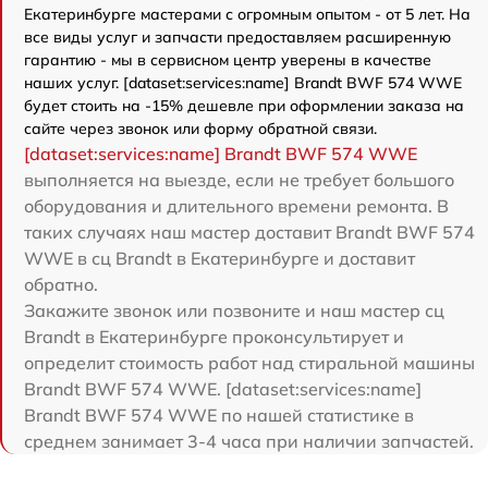
Екатеринбурге мастерами с огромным опытом - от 5 лет. На
все виды услуг и запчасти предоставляем расширенную
гарантию - мы в сервисном центр уверены в качестве
наших услуг. [dataset:services:name] Brandt BWF 574 WWE
будет стоить на -15% дешевле при оформлении заказа на
сайте через звонок или форму обратной связи.
[dataset:services:name] Brandt BWF 574 WWE
выполняется на выезде, если не требует большого
оборудования и длительного времени ремонта. В
таких случаях наш мастер доставит Brandt BWF 574
WWE в сц Brandt в Екатеринбурге и доставит
обратно.
Закажите звонок или позвоните и наш мастер сц
Brandt в Екатеринбурге проконсультирует и
определит стоимость работ над стиральной машины
Brandt BWF 574 WWE. [dataset:services:name]
Brandt BWF 574 WWE по нашей статистике в
среднем занимает 3-4 часа при наличии запчастей.