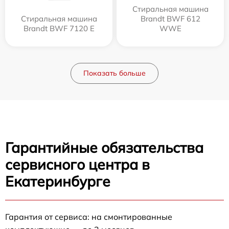
Стиральная машина
Стиральная машина
Brandt BWF 612
Brandt BWF 7120 E
WWE
Показать больше
Гарантийные обязательства
сервисного центра в
Екатеринбурге
Гарантия от сервиса: на смонтированные