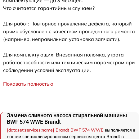
комплектующие — до 3 месяцев.
Что считается гарантийным случаем?
Для работ: Повторное проявление дефекта, который
прямо обусловлен с качеством проведенного ремонта
(например, неправильная установка запчасти).
Для комплектующих: Внезапная поломка, утрата
работоспособности или техническим параметрам при
соблюдении условий эксплуатации.
Показать полностью
Замена сливного насоса стиральной машины
BWF 574 WWE Brandt
[dataset:services:name] Brandt BWF 574 WWE
выполняется в
нашем специализированном сервисном центр Brandt в