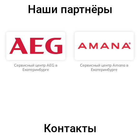
Наши партнёры
Сервисный центр AEG в
Сервисный центр Amana в
Екатеринбурге
Екатеринбурге
Контакты