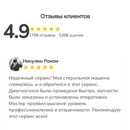
Отзывы клиентов
4.9
1799 отзывов
5358 оценок
Никулин Роман
Надежный сервис! Моя стиральная машина
сломалась, и я обратился в этот сервис.
Диагностика была проведена быстро, запчасти
были заказаны и установлены оперативно.
Мастер проявил высокий уровень
профессионализма и отзывчивости. Рекомендую
этот сервис всем!