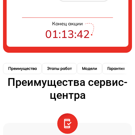
Конец акции
01:13:41
Преимущества
Этапы работ
Модели
Гарантия
Преимущества сервис-
центра