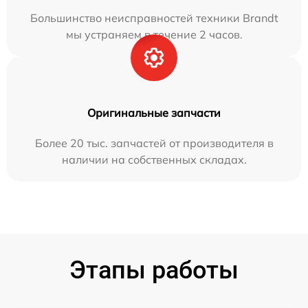
Большинство неисправностей техники Brandt
мы устраняем в течение 2 часов.
Оригинальные запчасти
Более 20 тыс. запчастей от производителя в
наличии на собственных складах.
Этапы работы