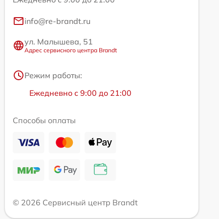
info@re-brandt.ru
ул. Малышева, 51
Адрес сервисного центра Brandt
Режим работы:
Ежедневно с 9:00 до 21:00
Способы оплаты
© 2026 Сервисный центр Brandt