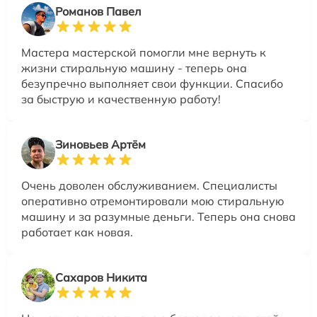
Романов Павел
Мастера мастерской помогли мне вернуть к
жизни стиральную машину - теперь она
безупречно выполняет свои функции. Спасибо
за быструю и качественную работу!
Зиновьев Артём
Очень доволен обслуживанием. Специалисты
оперативно отремонтировали мою стиральную
машину и за разумные деньги. Теперь она снова
работает как новая.
Сахаров Никита