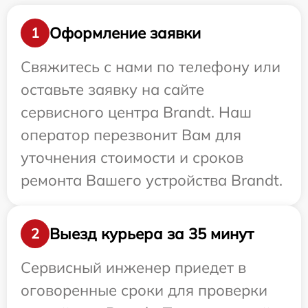
Оформление заявки
1
Свяжитесь с нами по телефону или
оставьте заявку на сайте
сервисного центра Brandt. Наш
оператор перезвонит Вам для
уточнения стоимости и сроков
ремонта Вашего устройства Brandt.
Выезд курьера за 35 минут
2
Сервисный инженер приедет в
оговоренные сроки для проверки