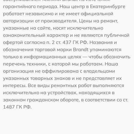
гарантийного периода. Наш центр в Екатеринбурге
работает независимо и не имеет официальной
авторизации от производителя. Цены на ремонт,
указанные на сайте, носят исключительно
ознакомительный характер и не являются публичной
офертой согласно п. 2 ст. 437 ГК РФ. Названия и
обозначения торговой марки Brandt упоминаются
только в информационных целях — чтобы обозначить
перечень техники, с которой мы работаем. Наша
организация не аффилирована с владельцами
указанных товарных знаков и не представляет их
интересы. Все виды ремонтных работ выполняются
исключительно на устройствах, находящихся в
законном гражданском обороте, в соответствии со ст.
1487 ГК РФ.