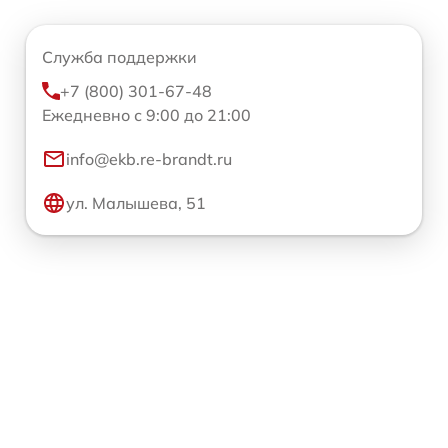
Служба поддержки
+7 (800) 301-67-48
Ежедневно с 9:00 до 21:00
info@ekb.re-brandt.ru
ул. Малышева, 51