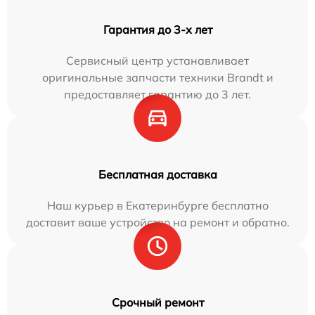
Гарантия до 3-х лет
Сервисный центр устанавливает
оригинальные запчасти техники Brandt и
предоставляет гарантию до 3 лет.
Бесплатная доставка
Наш курьер в Екатеринбурге бесплатно
доставит ваше устройство на ремонт и обратно.
Срочный ремонт