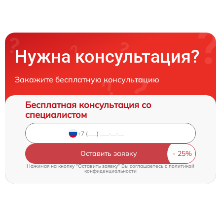
Нужна консультация?
Закажите бесплатную консультацию
Бесплатная консультация со
специалистом
Оставить заявку
Нажимая на кнопку "Оставить заявку" Вы соглашаетесь c
политикой
конфиденциальности