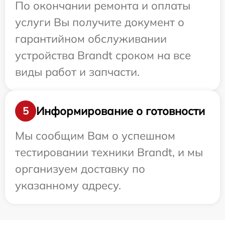
По окончании ремонта и оплаты
услуги Вы получите документ о
гарантийном обслуживании
устройства Brandt сроком на все
виды работ и запчасти.
Информирование о готовности
5
Мы сообщим Вам о успешном
тестировании техники Brandt, и мы
организуем доставку по
указанному адресу.