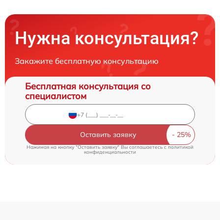
Нужна консультация?
Закажите бесплатную консультацию
Бесплатная консультация со
специалистом
Оставить заявку
Нажимая на кнопку "Оставить заявку" Вы соглашаетесь c
политикой
конфиденциальности