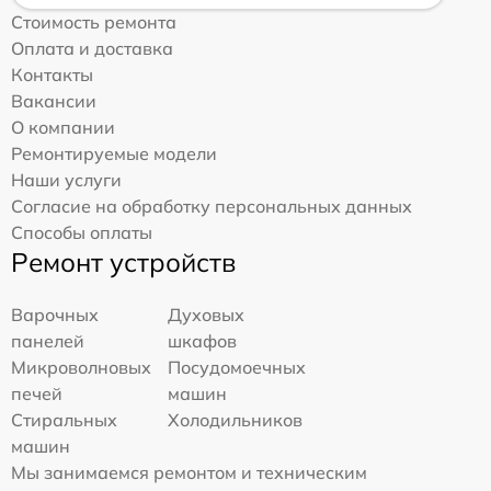
Стоимость ремонта
Оплата и доставка
Контакты
Вакансии
О компании
Ремонтируемые модели
Наши услуги
Согласие на обработку персональных данных
Способы оплаты
Ремонт устройств
Варочных
Духовых
панелей
шкафов
Микроволновых
Посудомоечных
печей
машин
Стиральных
Холодильников
машин
Мы занимаемся ремонтом и техническим