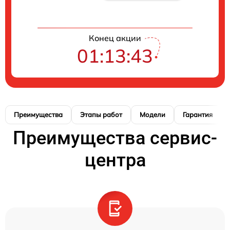
Конец акции
01:13:42
Преимущества
Этапы работ
Модели
Гарантия
Преимущества сервис-
центра