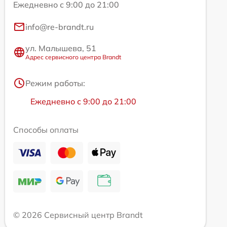
Ежедневно с 9:00 до 21:00
info@re-brandt.ru
ул. Малышева, 51
Адрес сервисного центра Brandt
Режим работы:
Ежедневно с 9:00 до 21:00
Способы оплаты
© 2026 Сервисный центр Brandt