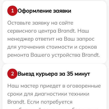
Оформление заявки
1
Оставьте заявку на сайте
сервисного центра Brandt. Наш
менеджер ответит на Ваш запрос
для уточнения стоимости и сроков
ремонта Вашего устройства Brandt.
Выезд курьера за 35 минут
2
Наш мастер приедет в оговоренные
сроки для диагностики техники
Brandt. Если потребуется