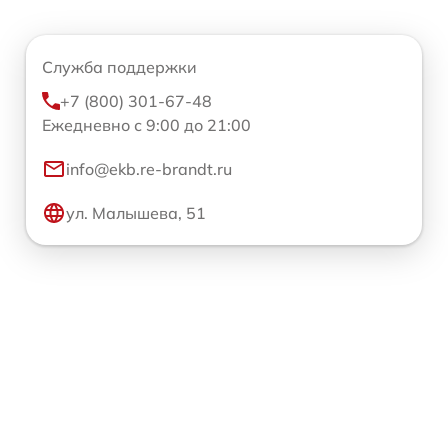
Служба поддержки
+7 (800) 301-67-48
Ежедневно с 9:00 до 21:00
info@ekb.re-brandt.ru
ул. Малышева, 51