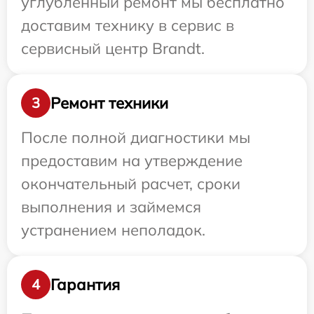
углубленный ремонт мы бесплатно
доставим технику в сервис в
сервисный центр Brandt.
Ремонт техники
3
После полной диагностики мы
предоставим на утверждение
окончательный расчет, сроки
выполнения и займемся
устранением неполадок.
Гарантия
4