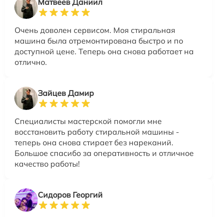
Матвеев Даниил
Очень доволен сервисом. Моя стиральная
машина была отремонтирована быстро и по
доступной цене. Теперь она снова работает на
отлично.
Зайцев Дамир
Специалисты мастерской помогли мне
восстановить работу стиральной машины -
теперь она снова стирает без нареканий.
Большое спасибо за оперативность и отличное
качество работы!
Сидоров Георгий