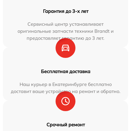
Гарантия до 3-х лет
Сервисный центр устанавливает
оригинальные запчасти техники Brandt и
предоставляет гарантию до 3 лет.
Бесплатная доставка
Наш курьер в Екатеринбурге бесплатно
доставит ваше устройство на ремонт и обратно.
Срочный ремонт