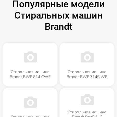
Популярные модели
Стиральных машин
Brandt
Стиральная машина
Стиральная машина
Brandt BWF 814 CWE
Brandt BWF 714S WE
Стиральная машина
Стиральная машина
Brandt BWF 612