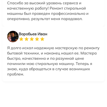
Спасибо за высокий уровень сервиса и
качественную работу! Ремонт стиральной
машины был проведен профессионально и
оперативно, результат меня порадовал.
Воробьев Иван
Я долго искал надежную мастерскую по ремонту
бытовой техники, и наконец нашел ее. Мастера
быстро, качественно и по разумной цене
починили мою стиральную машину. Теперь я
знаю, куда обращаться в случае возникших
проблем.