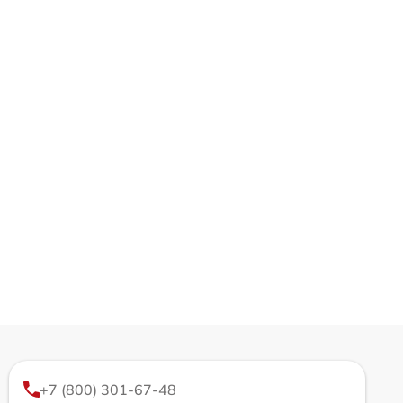
+7 (800) 301-67-48