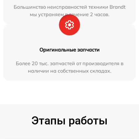
Большинство неисправностей техники Brandt
мы устраняем в течение 2 часов.
Оригинальные запчасти
Более 20 тыс. запчастей от производителя в
наличии на собственных складах.
Этапы работы