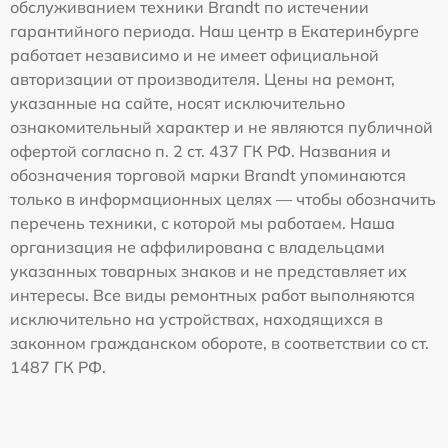
обслуживанием техники Brandt по истечении
гарантийного периода. Наш центр в Екатеринбурге
работает независимо и не имеет официальной
авторизации от производителя. Цены на ремонт,
указанные на сайте, носят исключительно
ознакомительный характер и не являются публичной
офертой согласно п. 2 ст. 437 ГК РФ. Названия и
обозначения торговой марки Brandt упоминаются
только в информационных целях — чтобы обозначить
перечень техники, с которой мы работаем. Наша
организация не аффилирована с владельцами
указанных товарных знаков и не представляет их
интересы. Все виды ремонтных работ выполняются
исключительно на устройствах, находящихся в
законном гражданском обороте, в соответствии со ст.
1487 ГК РФ.