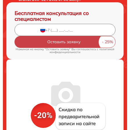
Бесплатная консультация со
специалистом
Оставить заявку
Нажимая на кнопку "Оставить заявку" Вы соглашаетесь c
политикой
конфиденциальности
Скидка по
-20%
предварительной
записи на сайте