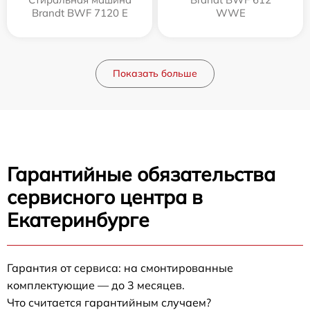
Brandt BWF 7120 E
WWE
Показать больше
Гарантийные обязательства
сервисного центра в
Екатеринбурге
Гарантия от сервиса: на смонтированные
комплектующие — до 3 месяцев.
Что считается гарантийным случаем?