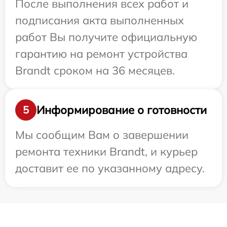
После выполнения всех работ и
подписания акта выполненных
работ Вы получите официальную
гарантию на ремонт устройства
Brandt сроком на 36 месяцев.
Информирование о готовности
5
Мы сообщим Вам о завершении
ремонта техники Brandt, и курьер
доставит ее по указанному адресу.