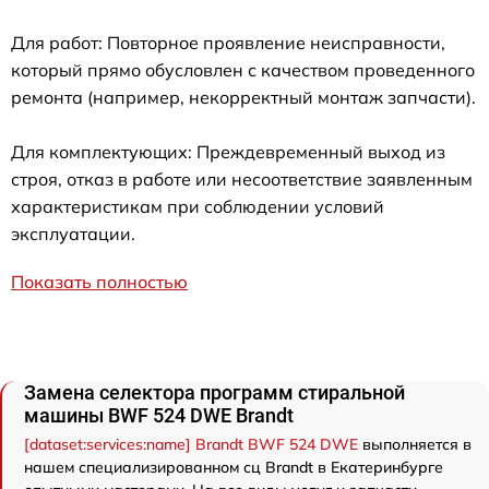
Для работ: Повторное проявление неисправности,
который прямо обусловлен с качеством проведенного
ремонта (например, некорректный монтаж запчасти).
Для комплектующих: Преждевременный выход из
строя, отказ в работе или несоответствие заявленным
характеристикам при соблюдении условий
эксплуатации.
Показать полностью
Замена селектора программ стиральной
машины BWF 524 DWE Brandt
[dataset:services:name] Brandt BWF 524 DWE
выполняется в
нашем специализированном сц Brandt в Екатеринбурге