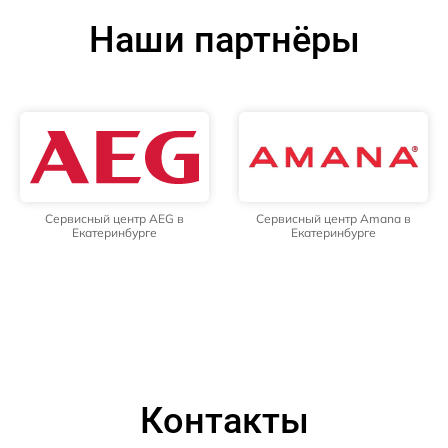
Наши партнёры
Сервисный центр AEG в
Сервисный центр Amana в
Екатеринбурге
Екатеринбурге
Контакты