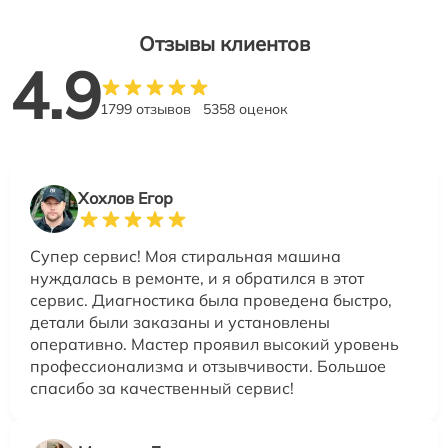
Отзывы клиентов
4.9
1799 отзывов
5358 оценок
Хохлов Егор
Супер сервис! Моя стиральная машина
нуждалась в ремонте, и я обратился в этот
сервис. Диагностика была проведена быстро,
детали были заказаны и установлены
оперативно. Мастер проявил высокий уровень
профессионализма и отзывчивости. Большое
спасибо за качественный сервис!