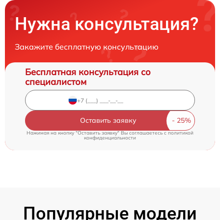
Нужна консультация?
Закажите бесплатную консультацию
Бесплатная консультация со
специалистом
Оставить заявку
Нажимая на кнопку "Оставить заявку" Вы соглашаетесь c
политикой
конфиденциальности
Популярные модели