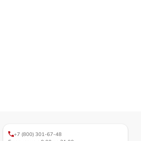
+7 (800) 301-67-48