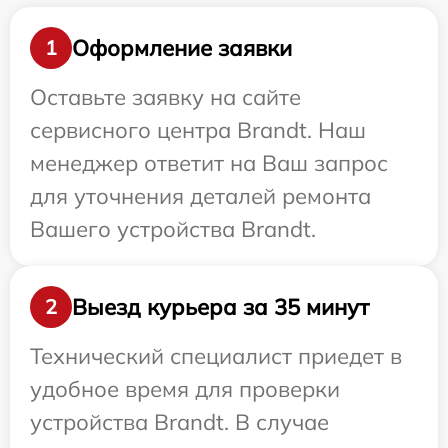
Оформление заявки
1
Оставьте заявку на сайте
сервисного центра Brandt. Наш
менеджер ответит на Ваш запрос
для уточнения деталей ремонта
Вашего устройства Brandt.
Выезд курьера за 35 минут
2
Технический специалист приедет в
удобное время для проверки
устройства Brandt. В случае