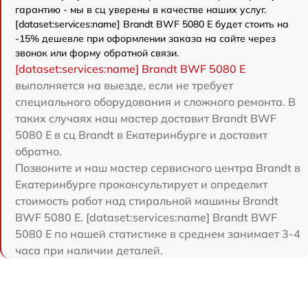
гарантию - мы в сц уверены в качестве наших услуг.
[dataset:services:name] Brandt BWF 5080 E будет стоить на
-15% дешевле при оформлении заказа на сайте через
звонок или форму обратной связи.
[dataset:services:name] Brandt BWF 5080 E
выполняется на выезде, если не требует
специального оборудования и сложного ремонта. В
таких случаях наш мастер доставит Brandt BWF
5080 E в сц Brandt в Екатеринбурге и доставит
обратно.
Позвоните и наш мастер сервисного центра Brandt в
Екатеринбурге проконсультирует и определит
стоимость работ над стиральной машины Brandt
BWF 5080 E. [dataset:services:name] Brandt BWF
5080 E по нашей статистике в среднем занимает 3-4
часа при наличии деталей.