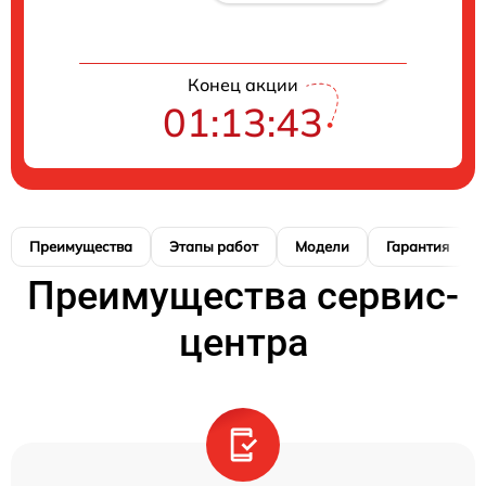
Конец акции
01:13:42
Преимущества
Этапы работ
Модели
Гарантия
Преимущества сервис-
центра