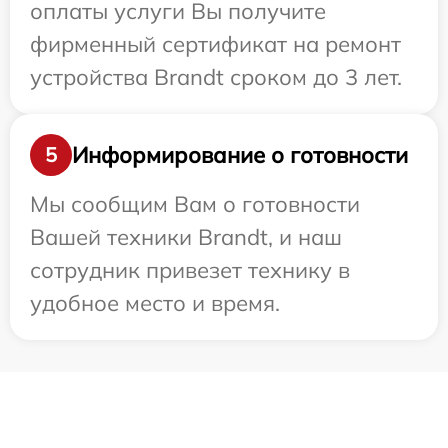
оплаты услуги Вы получите
фирменный сертификат на ремонт
устройства Brandt сроком до 3 лет.
Информирование о готовности
5
Мы сообщим Вам о готовности
Вашей техники Brandt, и наш
сотрудник привезет технику в
удобное место и время.