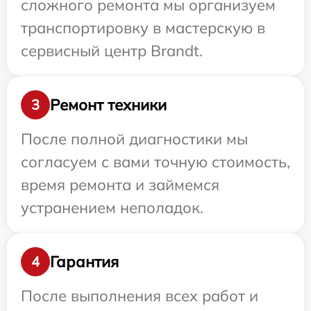
сложного ремонта мы организуем
транспортировку в мастерскую в
сервисный центр Brandt.
Ремонт техники
3
После полной диагностики мы
согласуем с вами точную стоимость,
время ремонта и займемся
устранением неполадок.
Гарантия
4
После выполнения всех работ и