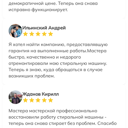
демократичной цене. Теперь она снова
исправно функционирует.
Ильинский Андрей
Я хотел найти компанию, предоставлявшую
гарантия на выполненные работы.Мастера
быстро, качественно и недорого
отремонтировали мою стиральную машину.
Теперь я знаю, куда обращаться в случае
возникших проблем.
Жданов Кирилл
Мастера мастерской профессионально
восстановили работу стиральной машины -
теперь она снова стирает без проблем. Спасибо