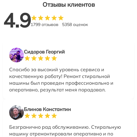
Отзывы клиентов
4.9
1799 отзывов
5358 оценок
Сидоров Георгий
Спасибо за высокий уровень сервиса и
качественную работу! Ремонт стиральной
машины был проведен профессионально и
оперативно, результат меня порадовал.
Блинов Константин
Безгранично рад обслуживанию. Стиральную
машину отремонтировали оперативно и по