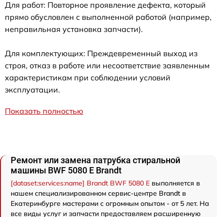
Для работ: Повторное проявление дефекта, который
прямо обусловлен с выполненной работой (например,
неправильная установка запчасти).
Для комплектующих: Преждевременный выход из
строя, отказ в работе или несоответствие заявленным
характеристикам при соблюдении условий
эксплуатации.
Показать полностью
Ремонт или замена патрубка стиральной
машины BWF 5080 E Brandt
[dataset:services:name] Brandt BWF 5080 E
выполняется в
нашем специализированном сервис-центре Brandt в
Екатеринбурге мастерами с огромным опытом - от 5 лет. На
все виды услуг и запчасти предоставляем расширенную