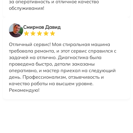
за оперативность и отличное качество
обслуживания!
Смирнов Давид
Отличный сервис! Моя стиральная машина
требовала ремонта, и этот сервис справился с
задачей на отлично. Диагностика была
проведена быстро, детали заказаны
оперативно, и мастер приехал на следующий
день. Профессионализм, отзывчивость и
качество работы на высшем уровне.
Рекомендую!