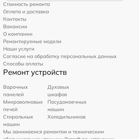
Стоимость ремонта
Оплата и доставка
Контакты
Вакансии
О компании
Ремонтируемые модели
Наши услуги
Согласие на обработку персональных данных
Способы оплаты
Ремонт устройств
Варочных
Духовых
панелей
шкафов
Микроволновых
Посудомоечных
печей
машин
Стиральных
Холодильников
машин
Мы занимаемся ремонтом и техническим