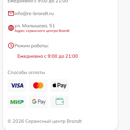
Ежедневно с 9:00 до 21:00
info@re-brandt.ru
ул. Малышева, 51
Адрес сервисного центра Brandt
Режим работы:
Ежедневно с 9:00 до 21:00
Способы оплаты
© 2026 Сервисный центр Brandt