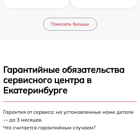
Показать больше
Гарантийные обязательства
сервисного центра в
Екатеринбурге
Гарантия от сервиса: на установленные нами детали
— до 3 месяцев.
Что считается гарантийным случаем?