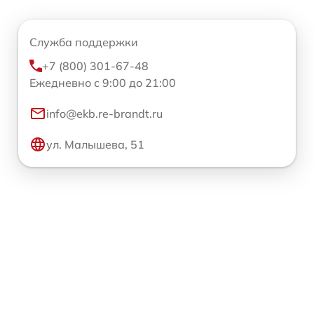
Служба поддержки
+7 (800) 301-67-48
Ежедневно с 9:00 до 21:00
info@ekb.re-brandt.ru
ул. Малышева, 51