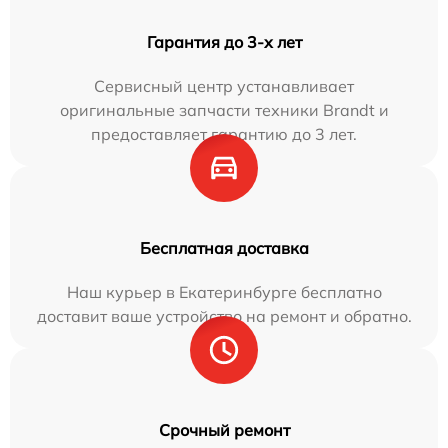
Гарантия до 3-х лет
Сервисный центр устанавливает
оригинальные запчасти техники Brandt и
предоставляет гарантию до 3 лет.
Бесплатная доставка
Наш курьер в Екатеринбурге бесплатно
доставит ваше устройство на ремонт и обратно.
Срочный ремонт