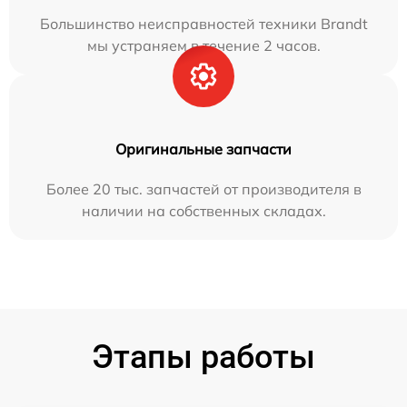
Большинство неисправностей техники Brandt
мы устраняем в течение 2 часов.
Оригинальные запчасти
Более 20 тыс. запчастей от производителя в
наличии на собственных складах.
Этапы работы