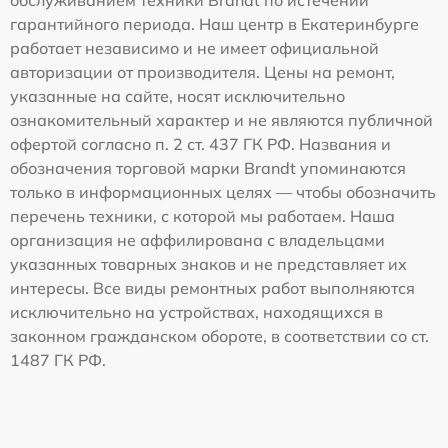
обслуживанием техники Brandt по истечении
гарантийного периода. Наш центр в Екатеринбурге
работает независимо и не имеет официальной
авторизации от производителя. Цены на ремонт,
указанные на сайте, носят исключительно
ознакомительный характер и не являются публичной
офертой согласно п. 2 ст. 437 ГК РФ. Названия и
обозначения торговой марки Brandt упоминаются
только в информационных целях — чтобы обозначить
перечень техники, с которой мы работаем. Наша
организация не аффилирована с владельцами
указанных товарных знаков и не представляет их
интересы. Все виды ремонтных работ выполняются
исключительно на устройствах, находящихся в
законном гражданском обороте, в соответствии со ст.
1487 ГК РФ.