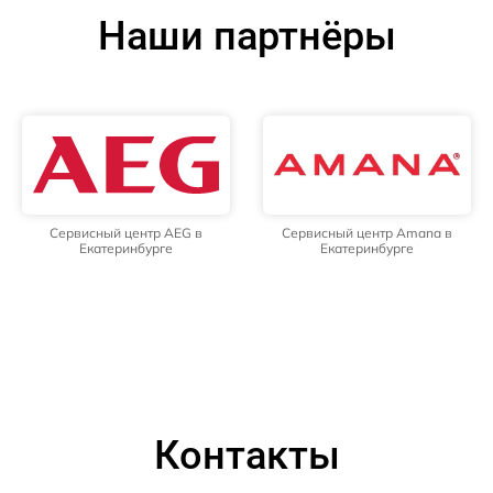
Наши партнёры
Сервисный центр AEG в
Сервисный центр Amana в
Екатеринбурге
Екатеринбурге
Контакты