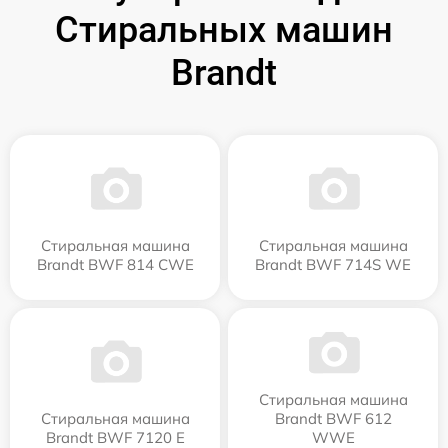
Стиральных машин
Brandt
Стиральная машина
Стиральная машина
Brandt BWF 814 CWE
Brandt BWF 714S WE
Стиральная машина
Стиральная машина
Brandt BWF 612
Brandt BWF 7120 E
WWE