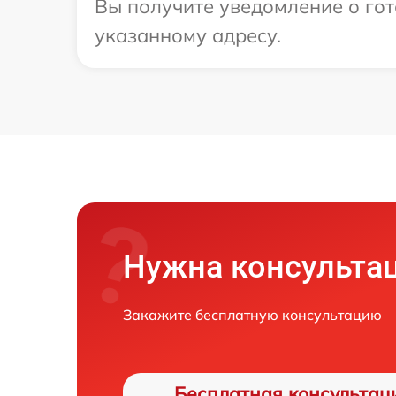
Вы получите уведомление о гот
указанному адресу.
Нужна консульта
Закажите бесплатную консультацию
Бесплатная консультац