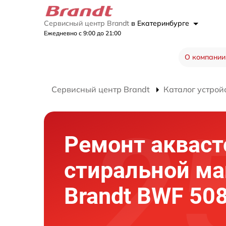
Сервисный центр Brandt
в Екатеринбурге
Ежедневно с 9:00 до 21:00
О компании
Сервисный центр Brandt
Каталог устрой
Ремонт акваст
стиральной м
Brandt BWF 508