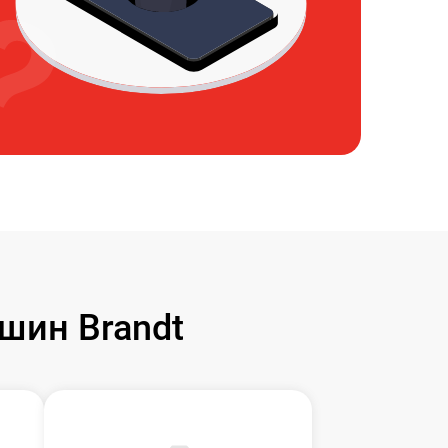
шин Brandt