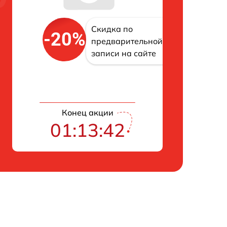
Скидка по
-20%
предварительной
записи на сайте
Конец акции
01:13:42