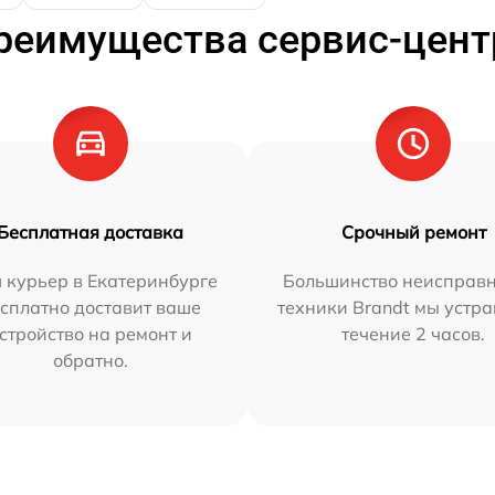
реимущества сервис-цент
Бесплатная доставка
Срочный ремонт
 курьер в Екатеринбурге
Большинство неисправн
сплатно доставит ваше
техники Brandt мы устра
стройство на ремонт и
течение 2 часов.
обратно.