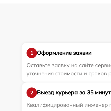
Оформление заявки
1
Оставьте заявку на сайте серви
уточнения стоимости и сроков 
Выезд курьера за 35 минут
2
Квалифицированный инженер пр