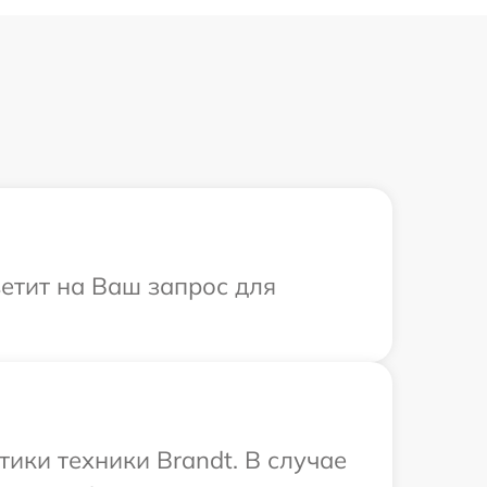
ветит на Ваш запрос для
ики техники Brandt. В случае