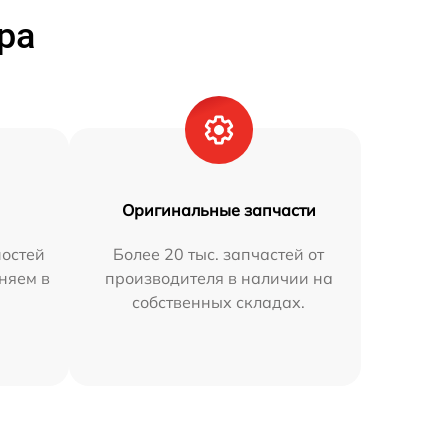
ра
Оригинальные запчасти
остей
Более 20 тыс. запчастей от
няем в
производителя в наличии на
собственных складах.