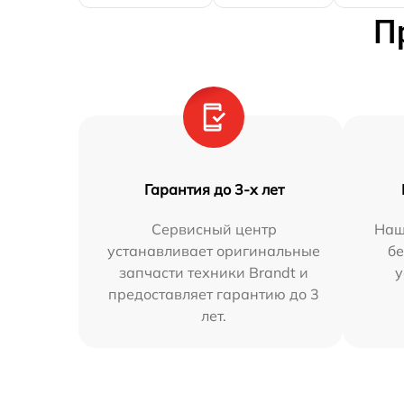
П
Гарантия до 3-х лет
Сервисный центр
Наш
устанавливает оригинальные
бе
запчасти техники Brandt и
у
предоставляет гарантию до 3
лет.