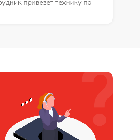
рудник привезет технику по