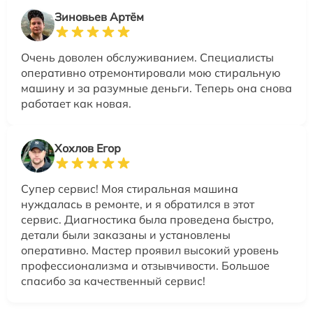
Зиновьев Артём
Очень доволен обслуживанием. Специалисты
оперативно отремонтировали мою стиральную
машину и за разумные деньги. Теперь она снова
работает как новая.
Хохлов Егор
Супер сервис! Моя стиральная машина
нуждалась в ремонте, и я обратился в этот
сервис. Диагностика была проведена быстро,
детали были заказаны и установлены
оперативно. Мастер проявил высокий уровень
профессионализма и отзывчивости. Большое
спасибо за качественный сервис!