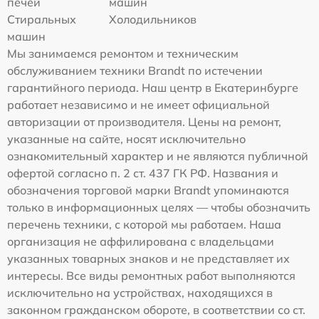
печей
машин
Стиральных
Холодильников
машин
Мы занимаемся ремонтом и техническим
обслуживанием техники Brandt по истечении
гарантийного периода. Наш центр в Екатеринбурге
работает независимо и не имеет официальной
авторизации от производителя. Цены на ремонт,
указанные на сайте, носят исключительно
ознакомительный характер и не являются публичной
офертой согласно п. 2 ст. 437 ГК РФ. Названия и
обозначения торговой марки Brandt упоминаются
только в информационных целях — чтобы обозначить
перечень техники, с которой мы работаем. Наша
организация не аффилирована с владельцами
указанных товарных знаков и не представляет их
интересы. Все виды ремонтных работ выполняются
исключительно на устройствах, находящихся в
законном гражданском обороте, в соответствии со ст.