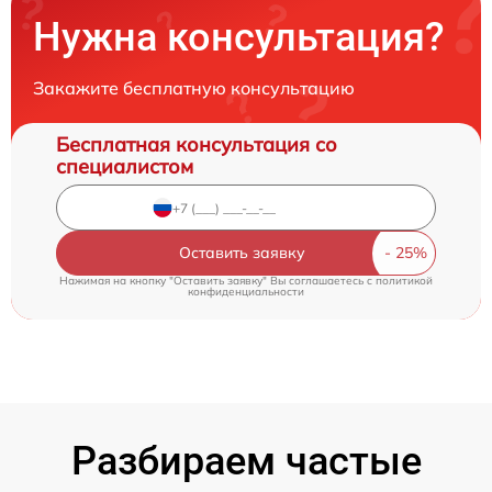
Нужна консультация?
Закажите бесплатную консультацию
Бесплатная консультация со
специалистом
Оставить заявку
Нажимая на кнопку "Оставить заявку" Вы соглашаетесь c
политикой
конфиденциальности
Разбираем частые