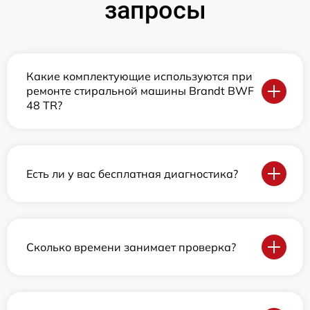
запросы
Какие комплектующие используются при
ремонте стиральной машины Brandt BWF
48 TR?
Есть ли у вас бесплатная диагностика?
Сколько времени занимает проверка?