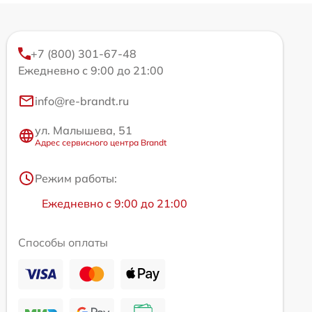
+7 (800) 301-67-48
Ежедневно с 9:00 до 21:00
info@re-brandt.ru
ул. Малышева, 51
Адрес сервисного центра Brandt
Режим работы:
Ежедневно с 9:00 до 21:00
Способы оплаты