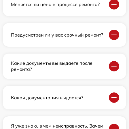
Меняется ли цена в процессе ремонта?
Предусмотрен ли у вас срочный ремонт?
Какие документы вы выдаете после
ремонта?
Какая документация выдается?
Я уже знаю, в чем неисправность. Зачем