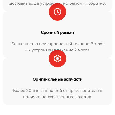
доставит ваше устройство на ремонт и обратно.
Срочный ремонт
Большинство неисправностей техники Brandt
мы устраняем в течение 2 часов.
Оригинальные запчасти
Более 20 тыс. запчастей от производителя в
наличии на собственных складах.