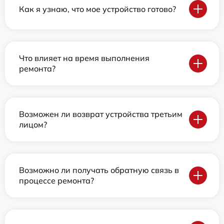
Как я узнаю, что мое устройство готово?
Что влияет на время выполнения
ремонта?
Возможен ли возврат устройства третьим
лицом?
Возможно ли получать обратную связь в
процессе ремонта?