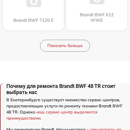
Brandt BWF 612
Brandt BWF 7120 E
WWE
Показать больше
Почему для ремонта Brandt BWF 48 TR стоит
выбрать нас
В Екатеринбурге существует множество сервис-центров,
предоставляющих услуги по ремонту техники Brandt BWF
48 TR. Однако
наш сервис-центр выделяется
преимуществами
.
Мы ремонтируем Brandt. Наши мастера -
специалисты по