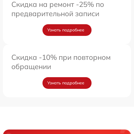
Скидка на ремонт -25% по
предварительной записи
Узнать подробнее
Скидка -10% при повторном
обращении
Узнать подробнее