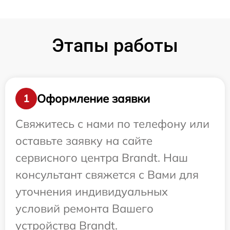
Этапы работы
Оформление заявки
1
Свяжитесь с нами по телефону или
оставьте заявку на сайте
сервисного центра Brandt. Наш
консультант свяжется с Вами для
уточнения индивидуальных
условий ремонта Вашего
устройства Brandt.