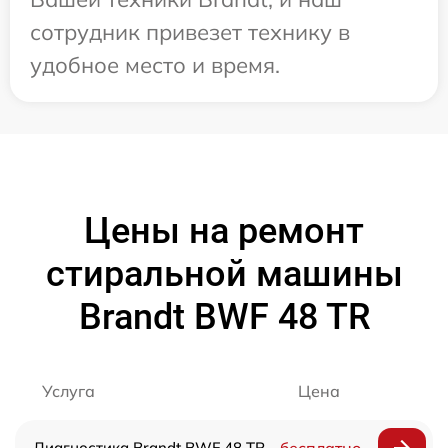
сотрудник привезет технику в
удобное место и время.
Цены на ремонт
стиральной машины
Brandt BWF 48 TR
Услуга
Цена
Диагностика Brandt BWF 48 TR