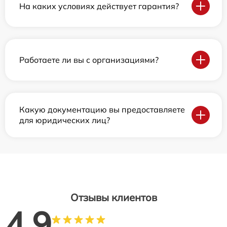
На каких условиях действует гарантия?
Работаете ли вы с организациями?
Какую документацию вы предоставляете
для юридических лиц?
Отзывы клиентов
4.9