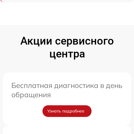
Акции сервисного
центра
Бесплатная диагностика в день
обращения
Узнать подробнее