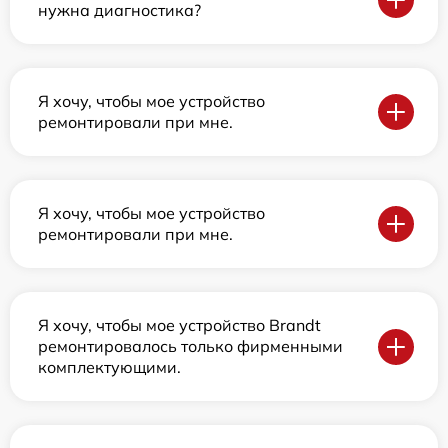
нужна диагностика?
Я хочу, чтобы мое устройство
ремонтировали при мне.
Я хочу, чтобы мое устройство
ремонтировали при мне.
Я хочу, чтобы мое устройство Brandt
ремонтировалось только фирменными
комплектующими.