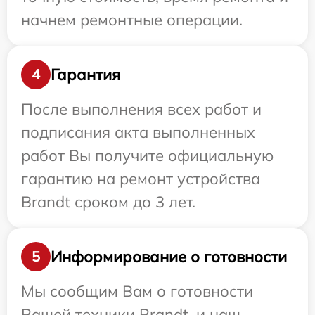
начнем ремонтные операции.
Гарантия
4
После выполнения всех работ и
подписания акта выполненных
работ Вы получите официальную
гарантию на ремонт устройства
Brandt сроком до 3 лет.
Информирование о готовности
5
Мы сообщим Вам о готовности
Вашей техники Brandt, и наш