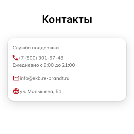
Контакты
Служба поддержки
+7 (800) 301-67-48
Ежедневно с 9:00 до 21:00
info@ekb.re-brandt.ru
ул. Малышева, 51