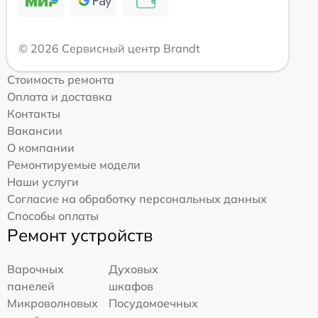
© 2026 Сервисный центр Brandt
Стоимость ремонта
Оплата и доставка
Контакты
Вакансии
О компании
Ремонтируемые модели
Наши услуги
Согласие на обработку персональных данных
Способы оплаты
Ремонт устройств
Варочных
Духовых
панелей
шкафов
Микроволновых
Посудомоечных