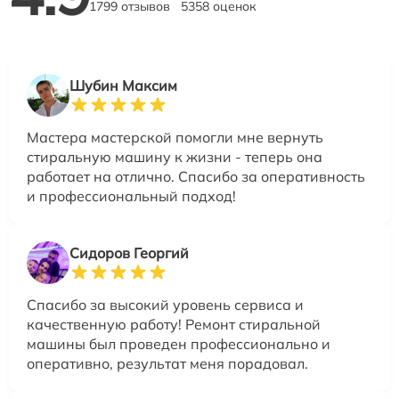
1799 отзывов
5358 оценок
Шубин Максим
Мастера мастерской помогли мне вернуть
стиральную машину к жизни - теперь она
работает на отлично. Спасибо за оперативность
и профессиональный подход!
Сидоров Георгий
Спасибо за высокий уровень сервиса и
качественную работу! Ремонт стиральной
машины был проведен профессионально и
оперативно, результат меня порадовал.