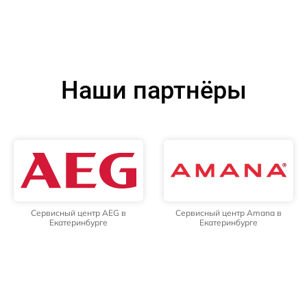
Наши партнёры
Сервисный центр AEG в
Сервисный центр Amana в
Екатеринбурге
Екатеринбурге