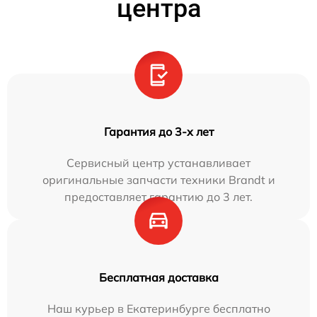
центра
Гарантия до 3-х лет
Сервисный центр устанавливает
оригинальные запчасти техники Brandt и
предоставляет гарантию до 3 лет.
Бесплатная доставка
Наш курьер в Екатеринбурге бесплатно