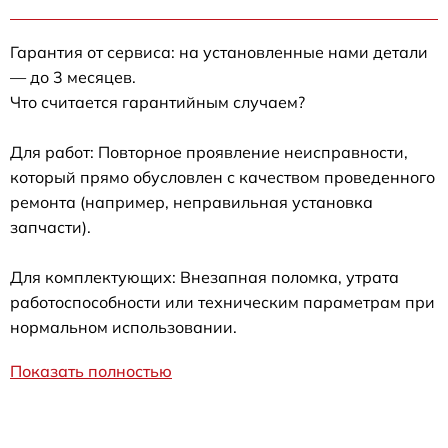
Гарантия от сервиса: на установленные нами детали
— до 3 месяцев.
Что считается гарантийным случаем?
Для работ: Повторное проявление неисправности,
который прямо обусловлен с качеством проведенного
ремонта (например, неправильная установка
запчасти).
Для комплектующих: Внезапная поломка, утрата
работоспособности или техническим параметрам при
нормальном использовании.
Показать полностью