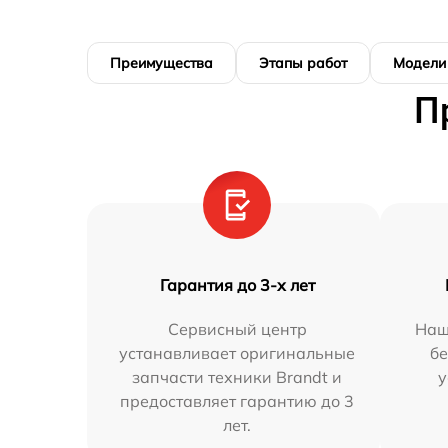
Преимущества
Этапы работ
Модели
П
Гарантия до 3-х лет
Сервисный центр
Наш
устанавливает оригинальные
бе
запчасти техники Brandt и
у
предоставляет гарантию до 3
лет.