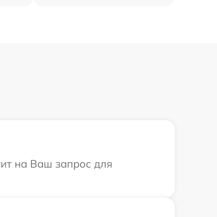
тит на Ваш запрос для