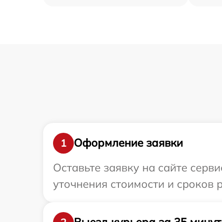
Оформление заявки
1
Оставьте заявку на сайте серв
уточнения стоимости и сроков 