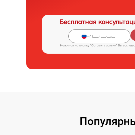
Бесплатная консультац
Нажимая на кнопку "Оставить заявку" Вы соглаш
Популярны