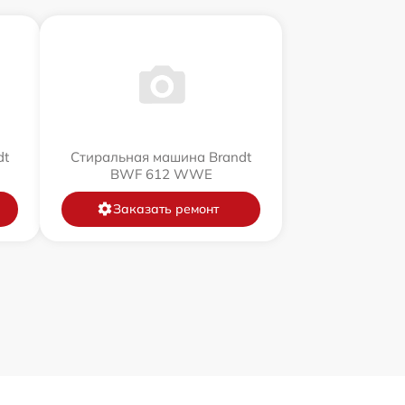
dt
Стиральная машина Brandt
BWF 612 WWE
Заказать ремонт