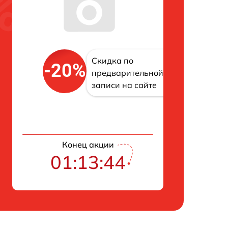
Скидка по
-20%
предварительной
записи на сайте
Конец акции
01:13:43