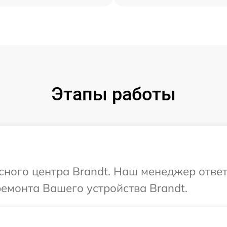
Этапы работы
исного центра Brandt. Наш менеджер отве
ремонта Вашего устройства Brandt.