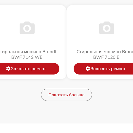
тиральная машина Brandt
Стиральная машина Bran
BWF 714S WE
BWF 7120 E
Заказать ремонт
Заказать ремонт
Показать больше