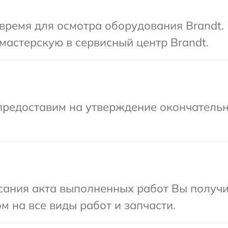
время для осмотра оборудования Brandt.
мастерскую в сервисный центр Brandt.
предоставим на утверждение окончательн
сания акта выполненных работ Вы получ
м на все виды работ и запчасти.