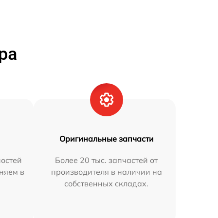
ра
Оригинальные запчасти
остей
Более 20 тыс. запчастей от
няем в
производителя в наличии на
собственных складах.