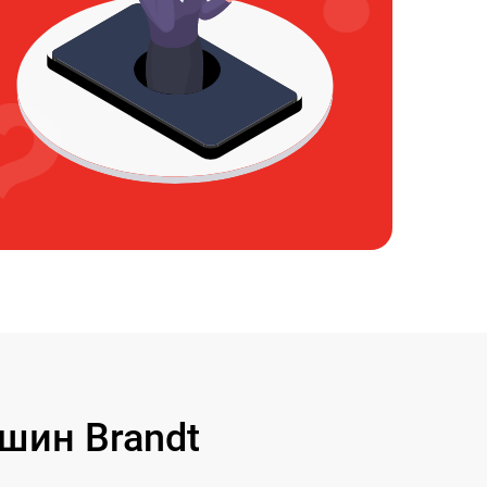
шин Brandt