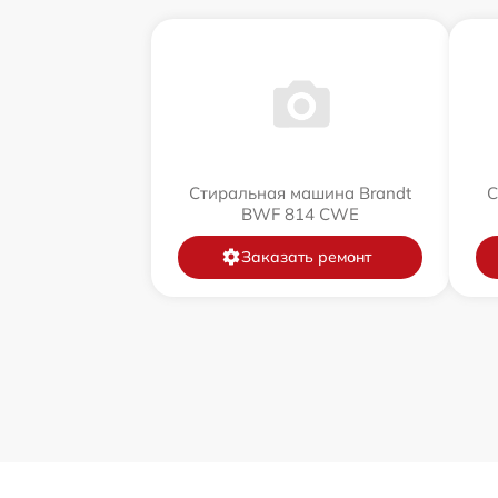
Стиральная машина Brandt
С
BWF 814 CWE
Заказать ремонт