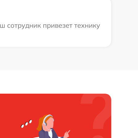
аш сотрудник привезет технику