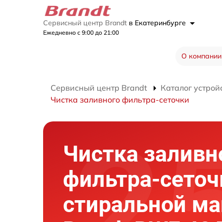
Сервисный центр Brandt
в Екатеринбурге
Ежедневно с 9:00 до 21:00
О компании
Сервисный центр Brandt
Каталог устрой
Чистка заливного фильтра-сеточки
Чистка заливн
фильтра-сеточ
стиральной м