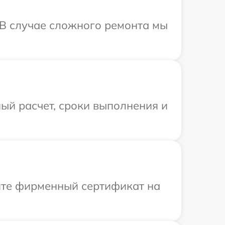
 В случае сложного ремонта мы
ый расчет, сроки выполнения и
ите фирменный сертификат на