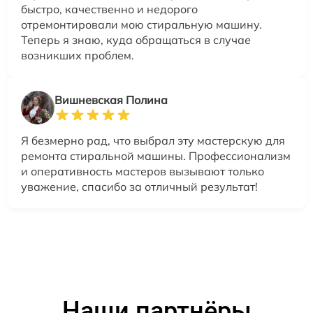
быстро, качественно и недорого
отремонтировали мою стиральную машину.
Теперь я знаю, куда обращаться в случае
возникших проблем.
Вишневская Полина
Я безмерно рад, что выбрал эту мастерскую для
ремонта стиральной машины. Профессионализм
и оперативность мастеров вызывают только
уважение, спасибо за отличный результат!
Наши партнёры