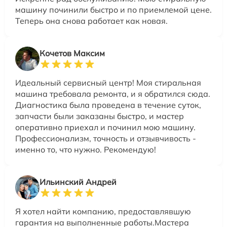
машину починили быстро и по приемлемой цене.
Теперь она снова работает как новая.
Кочетов Максим
Идеальный сервисный центр! Моя стиральная
машина требовала ремонта, и я обратился сюда.
Диагностика была проведена в течение суток,
запчасти были заказаны быстро, и мастер
оперативно приехал и починил мою машину.
Профессионализм, точность и отзывчивость -
именно то, что нужно. Рекомендую!
Ильинский Андрей
Я хотел найти компанию, предоставлявшую
гарантия на выполненные работы.Мастера