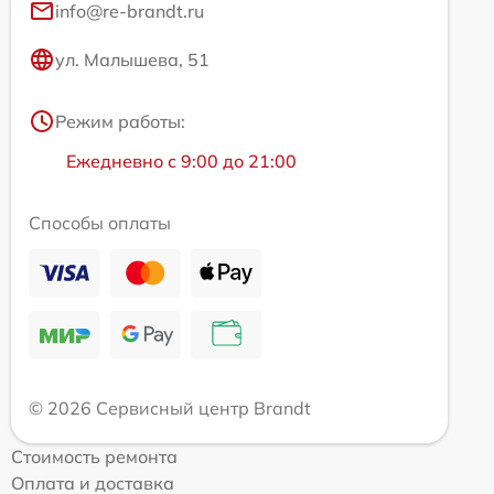
info@re-brandt.ru
ул. Малышева, 51
Режим работы:
Ежедневно с 9:00 до 21:00
Способы оплаты
© 2026 Сервисный центр Brandt
Стоимость ремонта
Оплата и доставка