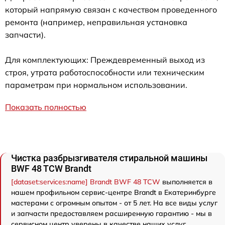
который напрямую связан с качеством проведенного
ремонта (например, неправильная установка
запчасти).
Для комплектующих: Преждевременный выход из
строя, утрата работоспособности или техническим
параметрам при нормальном использовании.
Показать полностью
Чистка разбрызгивателя стиральной машины
BWF 48 TCW Brandt
[dataset:services:name] Brandt BWF 48 TCW
выполняется в
нашем профильном сервис-центре Brandt в Екатеринбурге
мастерами с огромным опытом - от 5 лет. На все виды услуг
и запчасти предоставляем расширенную гарантию - мы в
сервисном центр уверены в качестве наших услуг.