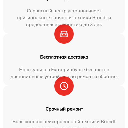
Сервисный центр устанавливает
оригинальные запчасти техники Brandt и
предоставляет гарантию до 3 лет.
Бесплатная доставка
Наш курьер в Екатеринбурге бесплатно
доставит ваше устройство на ремонт и обратно.
Срочный ремонт
Большинство неисправностей техники Brandt