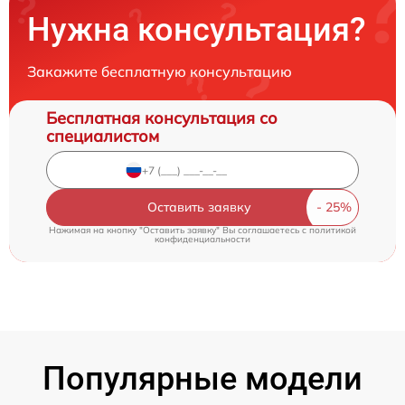
Нужна консультация?
Закажите бесплатную консультацию
Бесплатная консультация со
специалистом
Оставить заявку
Нажимая на кнопку "Оставить заявку" Вы соглашаетесь c
политикой
конфиденциальности
Популярные модели