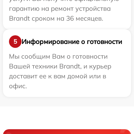
гарантию на ремонт устройства
Brandt сроком на 36 месяцев.
Информирование о готовности
5
Мы сообщим Вам о готовности
Вашей техники Brandt, и курьер
доставит ее к вам домой или в
офис.