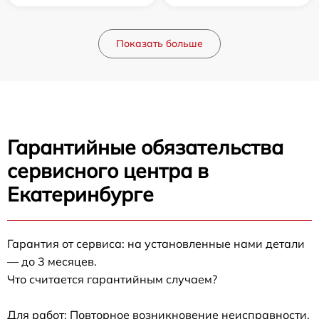
Показать больше
Гарантийные обязательства
сервисного центра в
Екатеринбурге
Гарантия от сервиса: на установленные нами детали
— до 3 месяцев.
Что считается гарантийным случаем?
Для работ: Повторное возникновение неисправности,