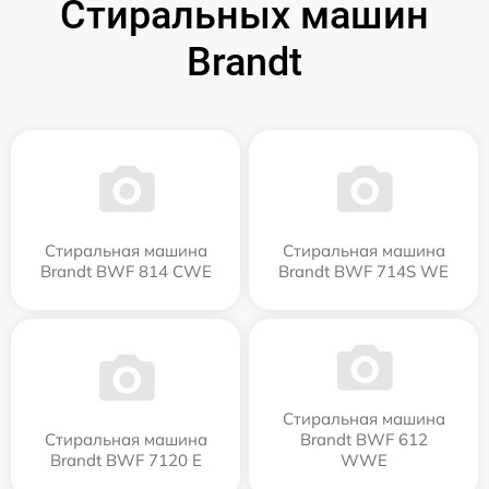
Стиральных машин
Brandt
Стиральная машина
Стиральная машина
Brandt BWF 814 CWE
Brandt BWF 714S WE
Стиральная машина
Стиральная машина
Brandt BWF 612
Brandt BWF 7120 E
WWE