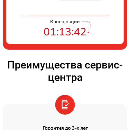
Конец акции
01:13:42
Преимущества сервис-
центра
Гарантия до 3-х лет