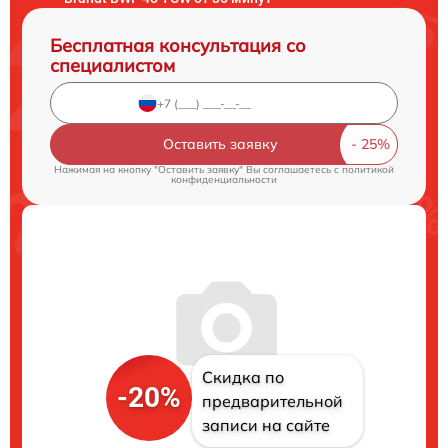
Бесплатная консультация со
специалистом
Оставить заявку
Нажимая на кнопку "Оставить заявку" Вы соглашаетесь c
политикой
конфиденциальности
Скидка по
-20%
предварительной
записи на сайте