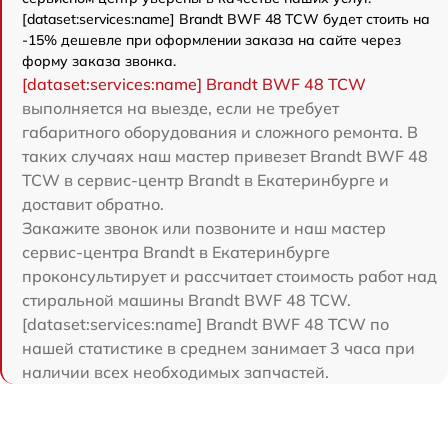
[dataset:services:name] Brandt BWF 48 TCW будет стоить на
-15% дешевле при оформлении заказа на сайте через
форму заказа звонка.
[dataset:services:name] Brandt BWF 48 TCW
выполняется на выезде, если не требует
габаритного оборудования и сложного ремонта. В
таких случаях наш мастер привезет Brandt BWF 48
TCW в сервис-центр Brandt в Екатеринбурге и
доставит обратно.
Закажите звонок или позвоните и наш мастер
сервис-центра Brandt в Екатеринбурге
проконсультирует и рассчитает стоимость работ над
стиральной машины Brandt BWF 48 TCW.
[dataset:services:name] Brandt BWF 48 TCW по
нашей статистике в среднем занимает 3 часа при
наличии всех необходимых запчастей.