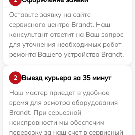
Оставьте заявку на сайте
сервисного центра Brandt. Наш
консультант ответит на Ваш запрос
для уточнения необходимых работ
ремонта Вашего устройства Brandt.
Выезд курьера за 35 минут
2
Наш мастер приедет в удобное
время для осмотра оборудования
Brandt. При серьезной
неисправности мы обеспечим
перевозку за наш счет в сервисный