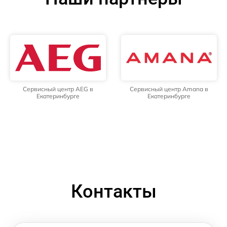
Сервисный центр AEG в
Сервисный центр Amana в
Екатеринбурге
Екатеринбурге
Контакты