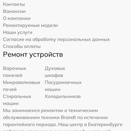
Контакты
Вакансии
О компании
Ремонтируемые модели
Наши услуги
Согласие на обработку персональных данных
Способы оплаты
Ремонт устройств
Варочных
Духовых
панелей
шкафов
Микроволновых
Посудомоечных
печей
машин
Стиральных
Холодильников
машин
Мы занимаемся ремонтом и техническим
обслуживанием техники Brandt по истечении
гарантийного периода. Наш центр в Екатеринбурге