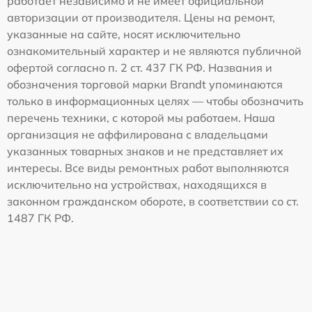
работает независимо и не имеет официальной
авторизации от производителя. Цены на ремонт,
указанные на сайте, носят исключительно
ознакомительный характер и не являются публичной
офертой согласно п. 2 ст. 437 ГК РФ. Названия и
обозначения торговой марки Brandt упоминаются
только в информационных целях — чтобы обозначить
перечень техники, с которой мы работаем. Наша
организация не аффилирована с владельцами
указанных товарных знаков и не представляет их
интересы. Все виды ремонтных работ выполняются
исключительно на устройствах, находящихся в
законном гражданском обороте, в соответствии со ст.
1487 ГК РФ.