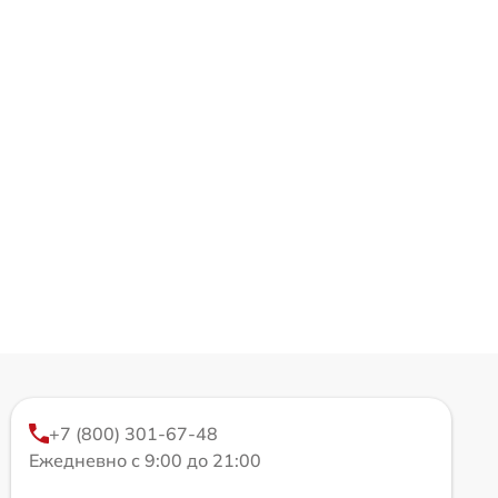
+7 (800) 301-67-48
Ежедневно с 9:00 до 21:00