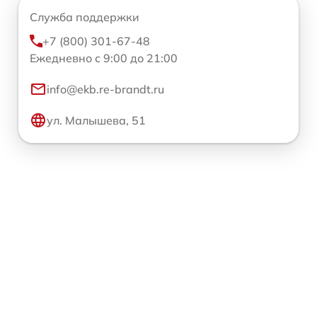
Служба поддержки
+7 (800) 301-67-48
Ежедневно с 9:00 до 21:00
info@ekb.re-brandt.ru
ул. Малышева, 51