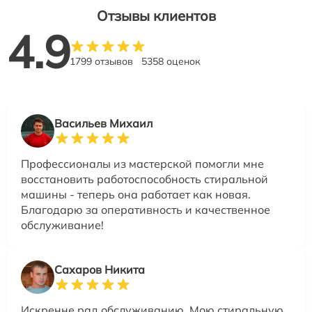
Отзывы клиентов
4.9
1799 отзывов
5358 оценок
Васильев Михаил
Профессионалы из мастерской помогли мне
восстановить работоспособность стиральной
машины - теперь она работает как новая.
Благодарю за оперативность и качественное
обслуживание!
Сахаров Никита
Искренне рад обслуживанию. Мою стиральную