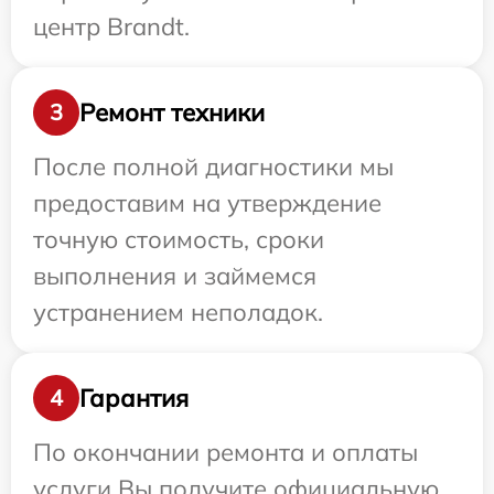
центр Brandt.
Ремонт техники
3
После полной диагностики мы
предоставим на утверждение
точную стоимость, сроки
выполнения и займемся
устранением неполадок.
Гарантия
4
По окончании ремонта и оплаты
услуги Вы получите официальную