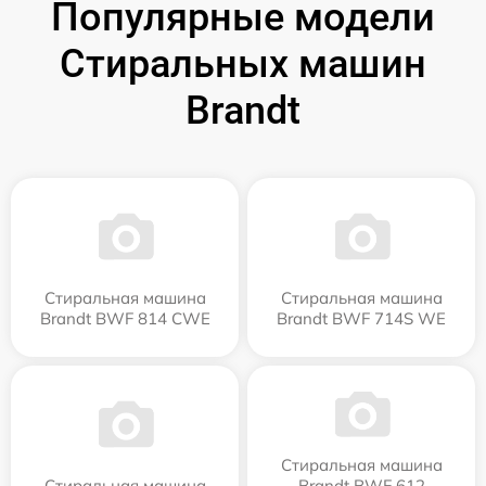
Популярные модели
Стиральных машин
Brandt
Стиральная машина
Стиральная машина
Brandt BWF 814 CWE
Brandt BWF 714S WE
Стиральная машина
Стиральная машина
Brandt BWF 612