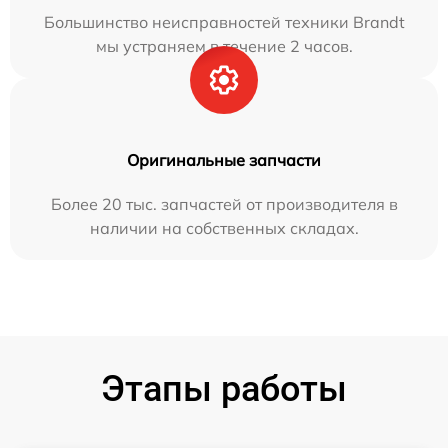
Большинство неисправностей техники Brandt
мы устраняем в течение 2 часов.
Оригинальные запчасти
Более 20 тыс. запчастей от производителя в
наличии на собственных складах.
Этапы работы