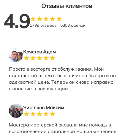
Отзывы клиентов
4.9
1799 отзывов
5358 оценок
Кочетов Адам
Просто в восторге от обслуживания. Мой
стиральный агрегат был починен быстро и по
адекватной цене. Теперь он снова исправно
выполняет свои функции.
Чистяков Максим
Мастера мастерской оказали мне помощь в
восстановлении стиральной машины - теперь