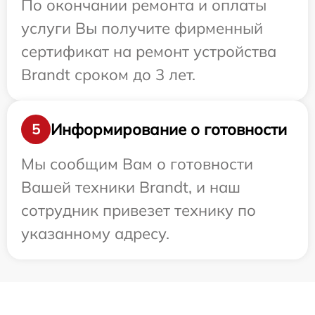
По окончании ремонта и оплаты
услуги Вы получите фирменный
сертификат на ремонт устройства
Brandt сроком до 3 лет.
Информирование о готовности
5
Мы сообщим Вам о готовности
Вашей техники Brandt, и наш
сотрудник привезет технику по
указанному адресу.