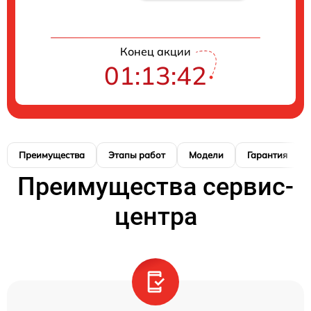
Конец акции
01:13:41
Преимущества
Этапы работ
Модели
Гарантия
Преимущества сервис-
центра