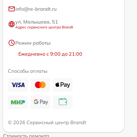
info@re-brandt.ru
ул. Малышева, 51
Адрес сервисного центра Brandt
Режим работы:
Ежедневно с 9:00 до 21:00
Способы оплаты
© 2026 Сервисный центр Brandt
Стоимость ремонта