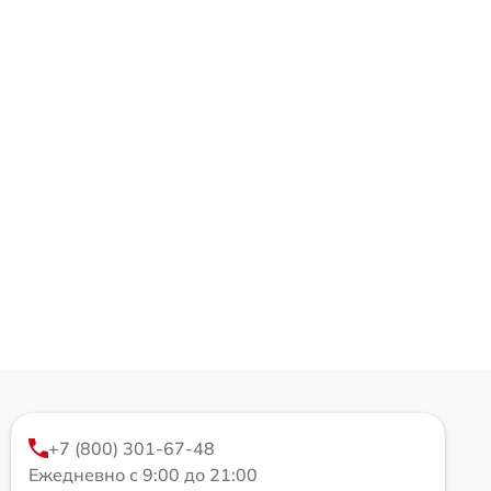
+7 (800) 301-67-48
Ежедневно с 9:00 до 21:00