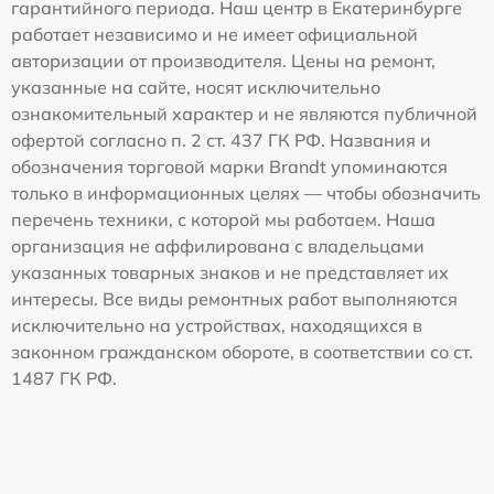
гарантийного периода. Наш центр в Екатеринбурге
работает независимо и не имеет официальной
авторизации от производителя. Цены на ремонт,
указанные на сайте, носят исключительно
ознакомительный характер и не являются публичной
офертой согласно п. 2 ст. 437 ГК РФ. Названия и
обозначения торговой марки Brandt упоминаются
только в информационных целях — чтобы обозначить
перечень техники, с которой мы работаем. Наша
организация не аффилирована с владельцами
указанных товарных знаков и не представляет их
интересы. Все виды ремонтных работ выполняются
исключительно на устройствах, находящихся в
законном гражданском обороте, в соответствии со ст.
1487 ГК РФ.