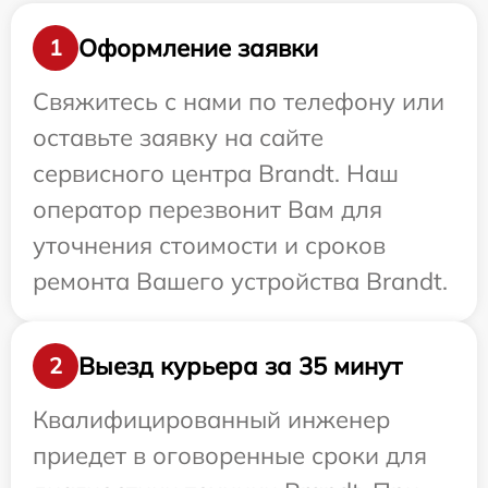
Оформление заявки
1
Свяжитесь с нами по телефону или
оставьте заявку на сайте
сервисного центра Brandt. Наш
оператор перезвонит Вам для
уточнения стоимости и сроков
ремонта Вашего устройства Brandt.
Выезд курьера за 35 минут
2
Квалифицированный инженер
приедет в оговоренные сроки для