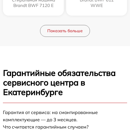
Brandt BWF 7120 E
WWE
Показать больше
Гарантийные обязательства
сервисного центра в
Екатеринбурге
Гарантия от сервиса: на смонтированные
комплектующие — до 3 месяцев.
Что считается гарантийным случаем?