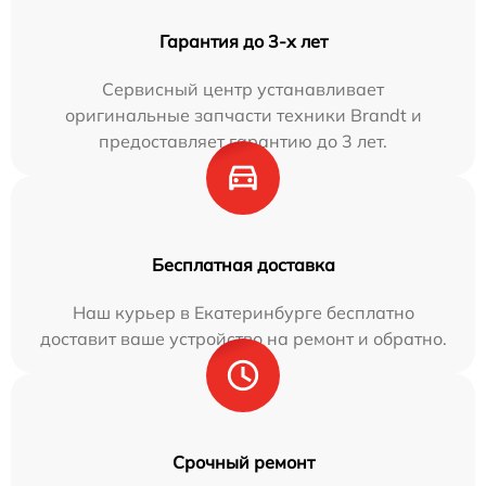
Гарантия до 3-х лет
Сервисный центр устанавливает
оригинальные запчасти техники Brandt и
предоставляет гарантию до 3 лет.
Бесплатная доставка
Наш курьер в Екатеринбурге бесплатно
доставит ваше устройство на ремонт и обратно.
Срочный ремонт