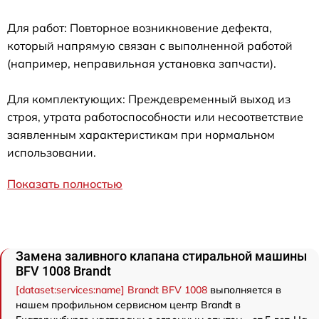
Для работ: Повторное возникновение дефекта,
который напрямую связан с выполненной работой
(например, неправильная установка запчасти).
Для комплектующих: Преждевременный выход из
строя, утрата работоспособности или несоответствие
заявленным характеристикам при нормальном
использовании.
Показать полностью
Замена заливного клапана стиральной машины
BFV 1008 Brandt
[dataset:services:name] Brandt BFV 1008
выполняется в
нашем профильном сервисном центр Brandt в