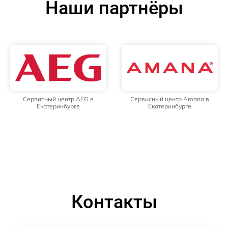
Наши партнёры
Сервисный центр AEG в
Сервисный центр Amana в
Екатеринбурге
Екатеринбурге
Контакты