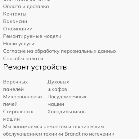
Оплата и доставка
Контакты
Вакансии
О компании
Ремонтируемые модели
Наши услуги
Согласие на обработку персональных данных
Способы оплаты
Ремонт устройств
Варочных
Духовых
панелей
шкафов
Микроволновых
Посудомоечных
печей
машин
Стиральных
Холодильников
машин
Мы занимаемся ремонтом и техническим
обслуживанием техники Brandt по истечении