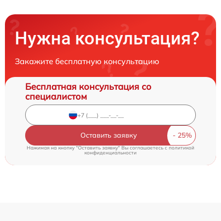
Нужна консультация?
Закажите бесплатную консультацию
Бесплатная консультация со
специалистом
Оставить заявку
Нажимая на кнопку "Оставить заявку" Вы соглашаетесь c
политикой
конфиденциальности