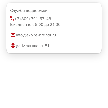
Служба поддержки
+7 (800) 301-67-48
Ежедневно с 9:00 до 21:00
info@ekb.re-brandt.ru
ул. Малышева, 51