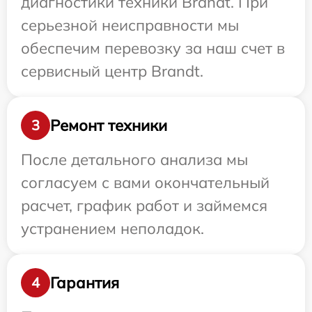
диагностики техники Brandt. При
серьезной неисправности мы
обеспечим перевозку за наш счет в
сервисный центр Brandt.
Ремонт техники
3
После детального анализа мы
согласуем с вами окончательный
расчет, график работ и займемся
устранением неполадок.
Гарантия
4