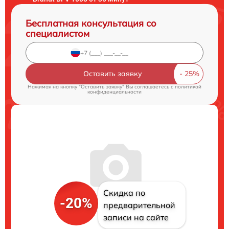
Бесплатная консультация со
специалистом
Оставить заявку
Нажимая на кнопку "Оставить заявку" Вы соглашаетесь c
политикой
конфиденциальности
Скидка по
-20%
предварительной
записи на сайте