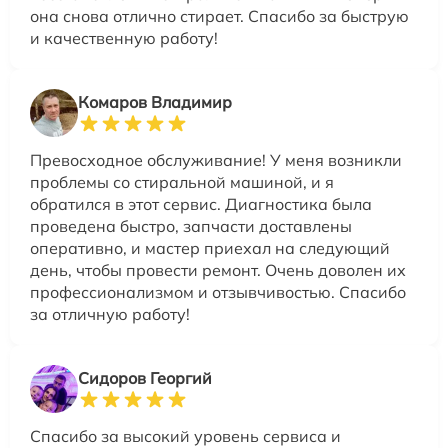
она снова отлично стирает. Спасибо за быструю
и качественную работу!
Комаров Владимир
Превосходное обслуживание! У меня возникли
проблемы со стиральной машиной, и я
обратился в этот сервис. Диагностика была
проведена быстро, запчасти доставлены
оперативно, и мастер приехал на следующий
день, чтобы провести ремонт. Очень доволен их
профессионализмом и отзывчивостью. Спасибо
за отличную работу!
Сидоров Георгий
Спасибо за высокий уровень сервиса и