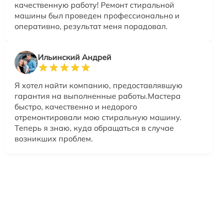
качественную работу! Ремонт стиральной
машины был проведен профессионально и
оперативно, результат меня порадовал.
Ильинский Андрей
Я хотел найти компанию, предоставлявшую
гарантия на выполненные работы.Мастера
быстро, качественно и недорого
отремонтировали мою стиральную машину.
Теперь я знаю, куда обращаться в случае
возникших проблем.