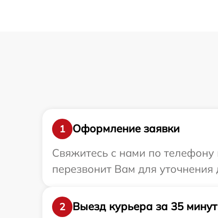
Оформление заявки
1
Свяжитесь с нами по телефону 
перезвонит Вам для уточнения 
Выезд курьера за 35 минут
2