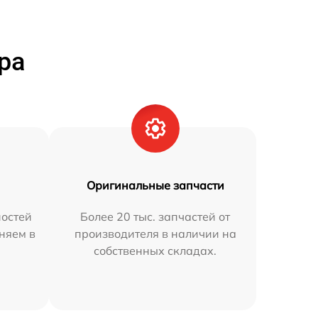
ра
Оригинальные запчасти
остей
Более 20 тыс. запчастей от
няем в
производителя в наличии на
собственных складах.