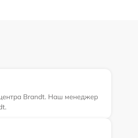
 центра Brandt. Наш менеджер
t.