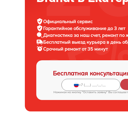
Официальный сервис
Гарантийное обслуживание
до 3 лет
Диагностика за наш счет,
ремонт по
Бесплатный выезд курьера
в день о
Срочный ремонт
от 35 минут
Бесплатная консультаци
Нажимая на кнопку "Оставить заявку" Вы соглашает