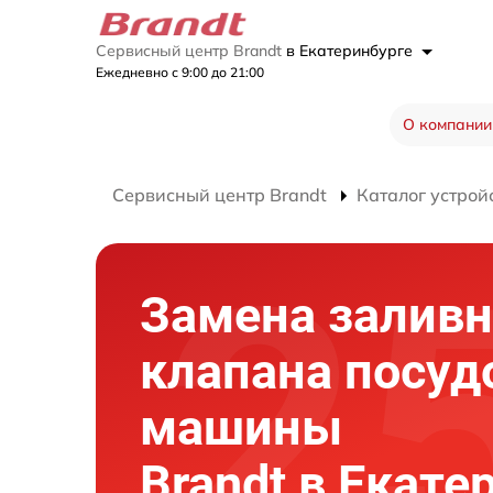
Сервисный центр Brandt
в Екатеринбурге
Ежедневно с 9:00 до 21:00
О компании
Сервисный центр Brandt
Каталог устрой
Замена заливн
клапана посу
машины
Brandt в Екате