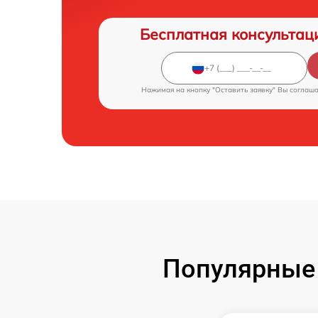
Бесплатная консультац
Нажимая на кнопку "Оставить заявку" Вы соглаш
Популярные