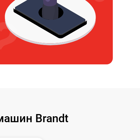
ашин Brandt