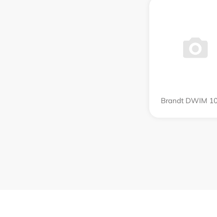
Brandt DWIM 10