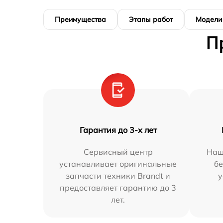
Преимущества
Этапы работ
Модели
П
Гарантия до 3-х лет
Сервисный центр
Наш
устанавливает оригинальные
бе
запчасти техники Brandt и
у
предоставляет гарантию до 3
лет.