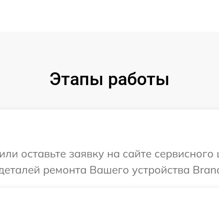
Этапы работы
или оставьте заявку на сайте сервисного
деталей ремонта Вашего устройства Brand