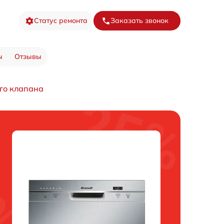
Статус ремонта
Заказать звонок
ы
Отзывы
го клапана