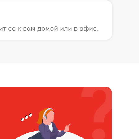
т ее к вам домой или в офис.