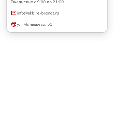
Ежедневно с 9:00 до 21:00
info@ekb.re-brandt.ru
ул. Малышева, 51