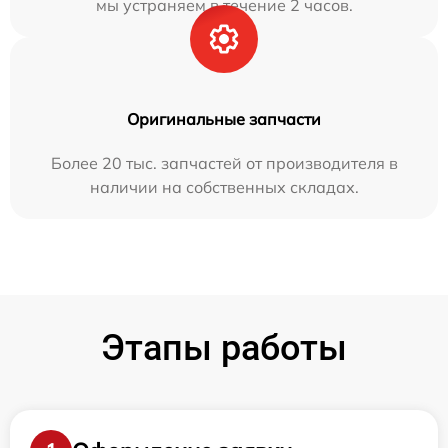
мы устраняем в течение 2 часов.
Оригинальные запчасти
Более 20 тыс. запчастей от производителя в
наличии на собственных складах.
Этапы работы