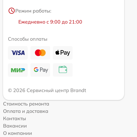
Режим работы:
Ежедневно с 9:00 до 21:00
Способы оплаты
© 2026 Сервисный центр Brandt
Стоимость ремонта
Оплата и доставка
Контакты
Вакансии
О компании