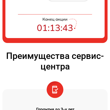
Конец акции
01:13:42
Преимущества сервис-
центра
Гарантия до 3-х лет