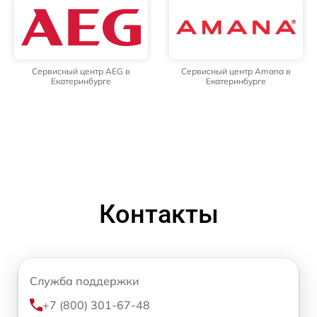
Сервисный центр AEG в
Сервисный центр Amana в
Екатеринбурге
Екатеринбурге
Контакты
Служба поддержки
+7 (800) 301-67-48