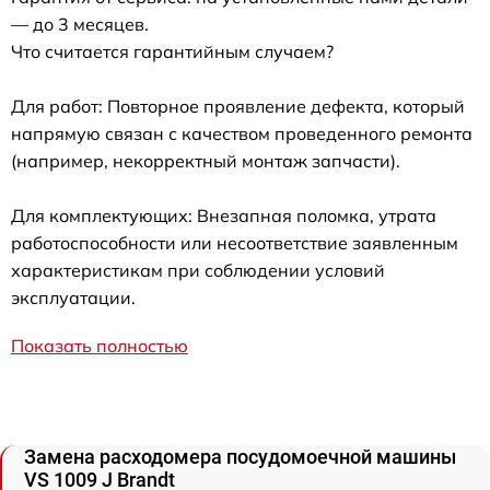
— до 3 месяцев.
Что считается гарантийным случаем?
Для работ: Повторное проявление дефекта, который
напрямую связан с качеством проведенного ремонта
(например, некорректный монтаж запчасти).
Для комплектующих: Внезапная поломка, утрата
работоспособности или несоответствие заявленным
характеристикам при соблюдении условий
эксплуатации.
Показать полностью
Замена расходомера посудомоечной машины
VS 1009 J Brandt