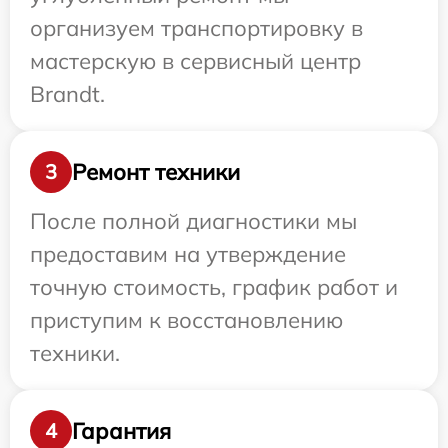
организуем транспортировку в
мастерскую в сервисный центр
Brandt.
Ремонт техники
3
После полной диагностики мы
предоставим на утверждение
точную стоимость, график работ и
приступим к восстановлению
техники.
Гарантия
4