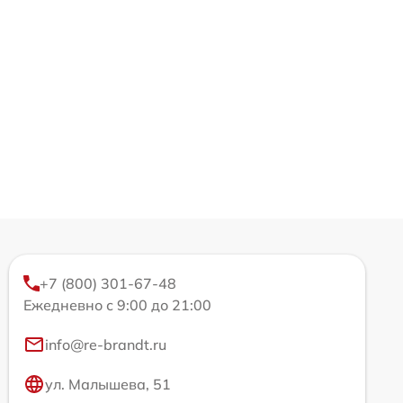
+7 (800) 301-67-48
Ежедневно с 9:00 до 21:00
info@re-brandt.ru
ул. Малышева, 51