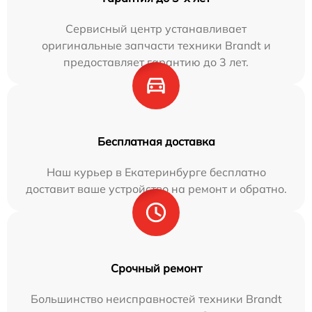
Сервисный центр устанавливает
оригинальные запчасти техники Brandt и
предоставляет гарантию до 3 лет.
Бесплатная доставка
Наш курьер в Екатеринбурге бесплатно
доставит ваше устройство на ремонт и обратно.
Срочный ремонт
Большинство неисправностей техники Brandt