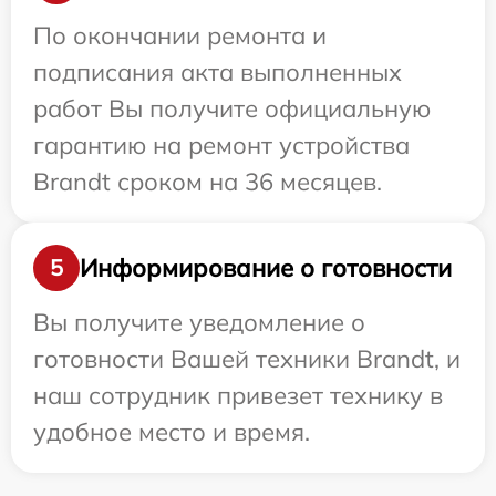
По окончании ремонта и
подписания акта выполненных
работ Вы получите официальную
гарантию на ремонт устройства
Brandt сроком на 36 месяцев.
Информирование о готовности
5
Вы получите уведомление о
готовности Вашей техники Brandt, и
наш сотрудник привезет технику в
удобное место и время.