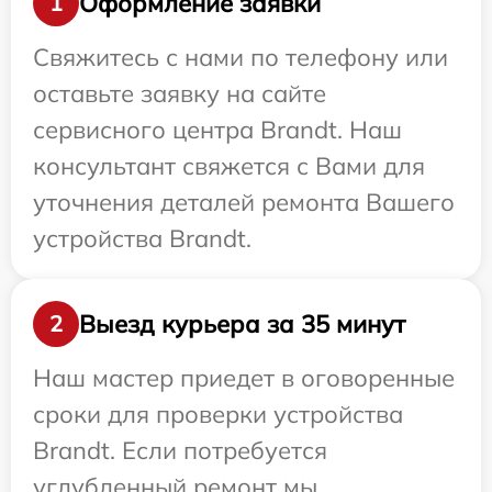
Оформление заявки
1
Свяжитесь с нами по телефону или
оставьте заявку на сайте
сервисного центра Brandt. Наш
консультант свяжется с Вами для
уточнения деталей ремонта Вашего
устройства Brandt.
Выезд курьера за 35 минут
2
Наш мастер приедет в оговоренные
сроки для проверки устройства
Brandt. Если потребуется
углубленный ремонт мы