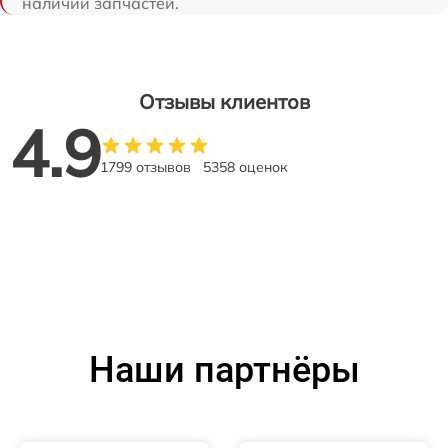
наличии запчастей.
Отзывы клиентов
4.9
1799 отзывов
5358 оценок
Наши партнёры