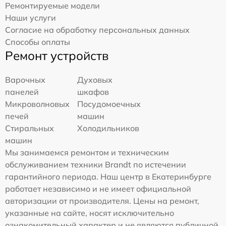
Ремонтируемые модели
Наши услуги
Согласие на обработку персональных данных
Способы оплаты
Ремонт устройств
Варочных
Духовых
панелей
шкафов
Микроволновых
Посудомоечных
печей
машин
Стиральных
Холодильников
машин
Мы занимаемся ремонтом и техническим
обслуживанием техники Brandt по истечении
гарантийного периода. Наш центр в Екатеринбурге
работает независимо и не имеет официальной
авторизации от производителя. Цены на ремонт,
указанные на сайте, носят исключительно
ознакомительный характер и не являются публичной