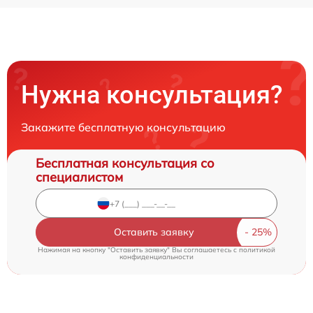
Нужна консультация?
Закажите бесплатную консультацию
Бесплатная консультация со
специалистом
Оставить заявку
Нажимая на кнопку "Оставить заявку" Вы соглашаетесь c
политикой
конфиденциальности