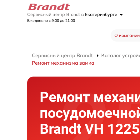
Сервисный центр Brandt
в Екатеринбурге
Ежедневно с 9:00 до 21:00
О компании
Сервисный центр Brandt
Каталог устрой
Ремонт механизма замка
Ремонт механ
посудомоечно
Brandt VH 1225