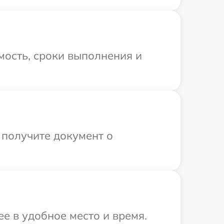
мость, сроки выполнения и
 получите документ о
е в удобное место и время.