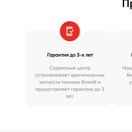
П
Гарантия до 3-х лет
Сервисный центр
Наш
устанавливает оригинальные
бе
запчасти техники Brandt и
у
предоставляет гарантию до 3
лет.