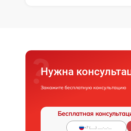
Нужна консульта
Закажите бесплатную консультацию
Бесплатная консультац