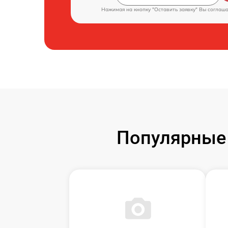
Нажимая на кнопку "Оставить заявку" Вы соглаш
Популярные