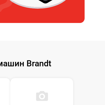
ашин Brandt