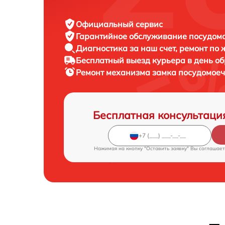
Официальный сервис
Гарантийное обслуживание
посудомо
Диагностика за наш счет,
ремонт по
Бесплатный выезд курьера
в день о
Ремонт механизма замка посудомо
Бесплатная консультаци
Нажимая на кнопку "Оставить заявку" Вы соглашает