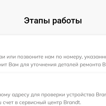
Этапы работы
и или позвоните нам по номеру, указанн
ит Вам для уточнения деталей ремонта В
ому адресу для проверки устройства Bra
 счет в сервисный центр Brandt.