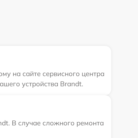
ому на сайте сервисного центра
ашего устройства Brandt.
ndt. В случае сложного ремонта