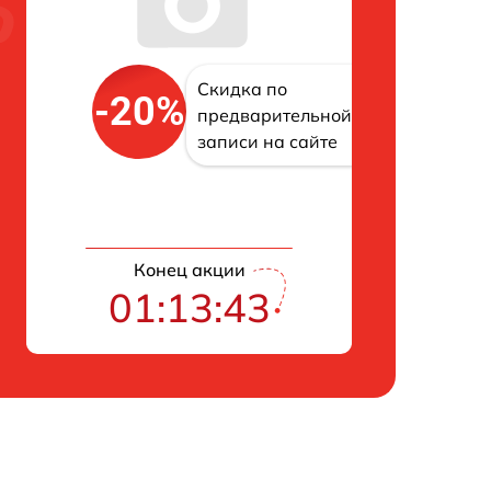
Скидка по
-20%
предварительной
записи на сайте
Конец акции
01:13:42