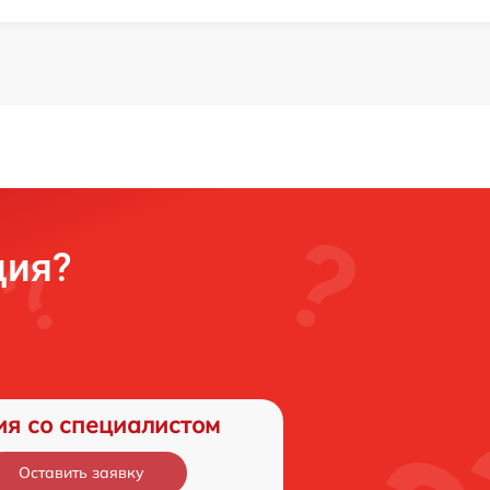
ция?
ия со специалистом
Оставить заявку