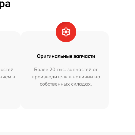
ра
Оригинальные запчасти
остей
Более 20 тыс. запчастей от
няем в
производителя в наличии на
собственных складах.