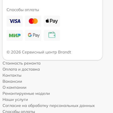
Способы оплаты
© 2026 Сервисный центр Brandt
Стоимость ремонта
Оплата и доставка
Контакты
Вакансии
О компании
Ремонтируемые модели
Наши услуги
Согласие на обработку персональных данных
Способы оплаты