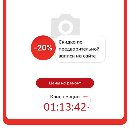
Скидка по
-20%
предварительной
записи на сайте
Цены на ремонт
Конец акции
01:13:40