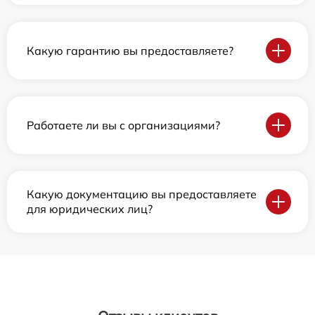
Какую гарантию вы предоставляете?
Работаете ли вы с организациями?
Какую документацию вы предоставляете
для юридических лиц?