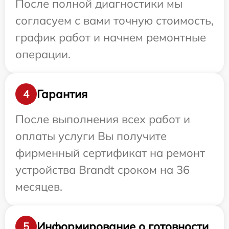
После полной диагностики мы
согласуем с вами точную стоимость,
график работ и начнем ремонтные
операции.
Гарантия
4
После выполнения всех работ и
оплаты услуги Вы получите
фирменный сертификат на ремонт
устройства Brandt сроком на 36
месяцев.
Информирование о готовности
5