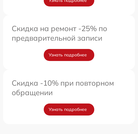
Узнать подробнее
Скидка на ремонт -25% по
предварительной записи
Узнать подробнее
Скидка -10% при повторном
обращении
Узнать подробнее