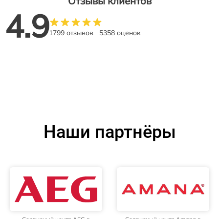
Отзывы клиентов
4.9
1799 отзывов
5358 оценок
Наши партнёры