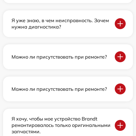
Я уже знаю, в чем неисправность. Зачем
нужна диагностика?
Можно ли присутствовать при ремонте?
Можно ли присутствовать при ремонте?
Я хочу, чтобы мое устройство Brandt
ремонтировалось только оригинальными
запчастями.