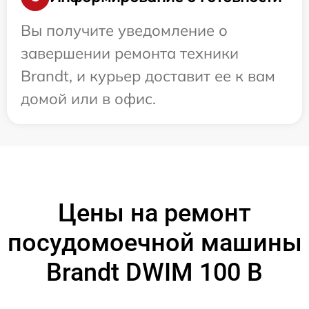
Вы получите уведомление о
завершении ремонта техники
Brandt, и курьер доставит ее к вам
домой или в офис.
Цены на ремонт
посудомоечной машины
Brandt DWIM 100 B