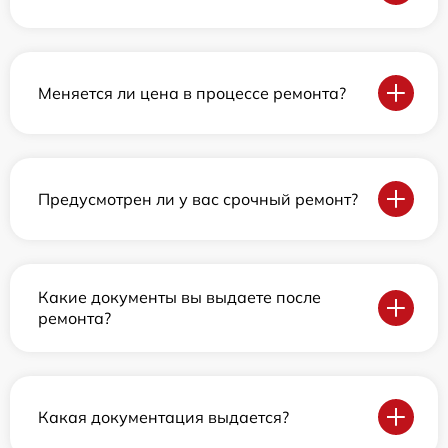
Меняется ли цена в процессе ремонта?
Предусмотрен ли у вас срочный ремонт?
Какие документы вы выдаете после
ремонта?
Какая документация выдается?