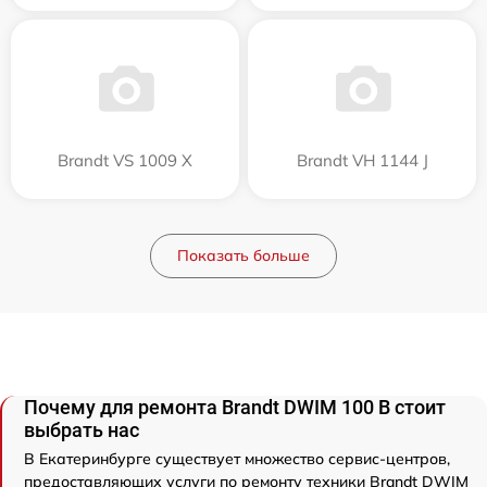
Brandt VS 1009 X
Brandt VH 1144 J
Показать больше
Почему для ремонта Brandt DWIM 100 B стоит
выбрать нас
В Екатеринбурге существует множество сервис-центров,
предоставляющих услуги по ремонту техники Brandt DWIM