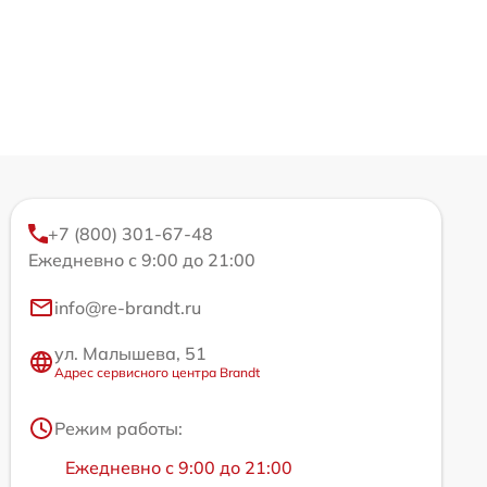
+7 (800) 301-67-48
Ежедневно с 9:00 до 21:00
info@re-brandt.ru
ул. Малышева, 51
Адрес сервисного центра Brandt
Режим работы:
Ежедневно с 9:00 до 21:00