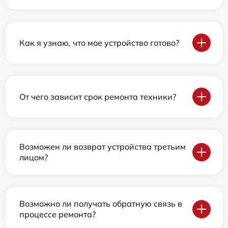
Как я узнаю, что мое устройство готово?
От чего зависит срок ремонта техники?
Возможен ли возврат устройства третьим
лицом?
Возможно ли получать обратную связь в
процессе ремонта?