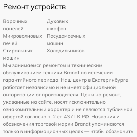
Ремонт устройств
Варочных
Духовых
панелей
шкафов
Микроволновых
Посудомоечных
печей
машин
Стиральных
Холодильников
машин
Мы занимаемся ремонтом и техническим
обслуживанием техники Brandt по истечении
гарантийного периода. Наш центр в Екатеринбурге
работает независимо и не имеет официальной
авторизации от производителя. Цены на ремонт,
указанные на сайте, носят исключительно
ознакомительный характер и не являются публичной
офертой согласно п. 2 ст. 437 ГК РФ. Названия и
обозначения торговой марки Brandt упоминаются
только в информационных целях — чтобы обозначить