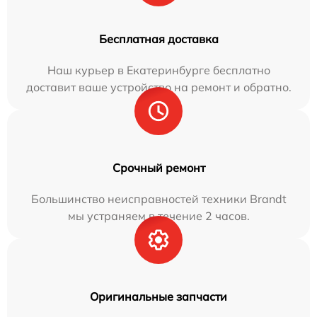
Бесплатная доставка
Наш курьер в Екатеринбурге бесплатно
доставит ваше устройство на ремонт и обратно.
Срочный ремонт
Большинство неисправностей техники Brandt
мы устраняем в течение 2 часов.
Оригинальные запчасти