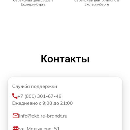
Сервисный центр AEG в
Сервисный центр Amana в
Екатеринбурге
Екатеринбурге
Контакты
Служба поддержки
+7 (800) 301-67-48
Ежедневно с 9:00 до 21:00
info@ekb.re-brandt.ru
ул. Малышева, 51