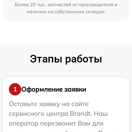
Более 20 тыс. запчастей от производителя в
наличии на собственных складах.
Этапы работы
Оформление заявки
1
Оставьте заявку на сайте
сервисного центра Brandt. Наш
оператор перезвонит Вам для