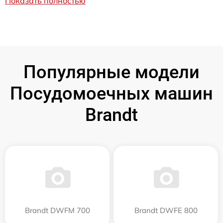
Показать полностью
Популярные модели
Посудомоечных машин
Brandt
Brandt DWFM 700
Brandt DWFE 800