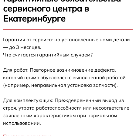
сервисного центра в
Екатеринбурге
Гарантия от сервиса: на установленные нами детали
— до 3 месяцев.
Что считается гарантийным случаем?
Для работ: Повторное возникновение дефекта,
который прямо обусловлен с выполненной работой
(например, неправильная установка запчасти).
Для комплектующих: Преждевременный выход из
строя, утрата работоспособности или несоответствие
заявленным характеристикам при нормальном
использовании.