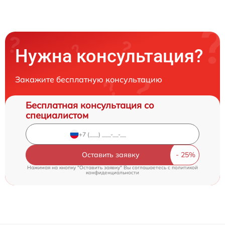
Нужна консультация?
Закажите бесплатную консультацию
Бесплатная консультация со
специалистом
Оставить заявку
Нажимая на кнопку "Оставить заявку" Вы соглашаетесь c
политикой
конфиденциальности