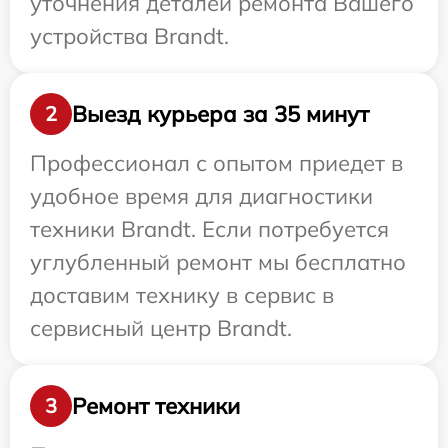
уточнения деталей ремонта Вашего
устройства Brandt.
Выезд курьера за 35 минут
2
Профессионал с опытом приедет в
удобное время для диагностики
техники Brandt. Если потребуется
углубленный ремонт мы бесплатно
доставим технику в сервис в
сервисный центр Brandt.
Ремонт техники
3