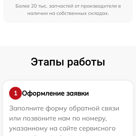
Более 20 тыс. запчастей от производителя в
наличии на собственных складах.
Этапы работы
Оформление заявки
1
Заполните форму обратной связи
или позвоните нам по номеру,
указанному на сайте сервисного