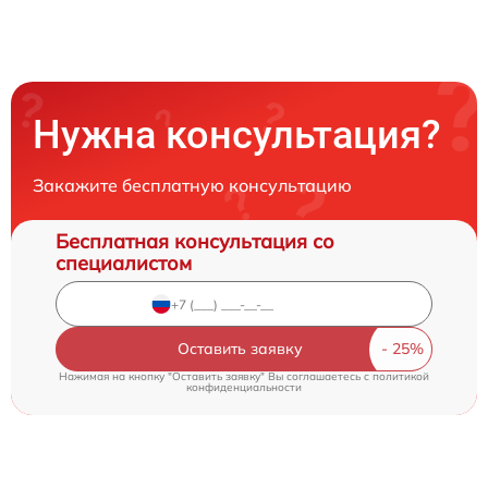
Нужна консультация?
Закажите бесплатную консультацию
Бесплатная консультация со
специалистом
Оставить заявку
Нажимая на кнопку "Оставить заявку" Вы соглашаетесь c
политикой
конфиденциальности