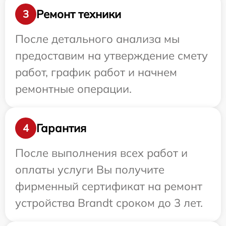
Ремонт техники
3
После детального анализа мы
предоставим на утверждение смету
работ, график работ и начнем
ремонтные операции.
Гарантия
4
После выполнения всех работ и
оплаты услуги Вы получите
фирменный сертификат на ремонт
устройства Brandt сроком до 3 лет.