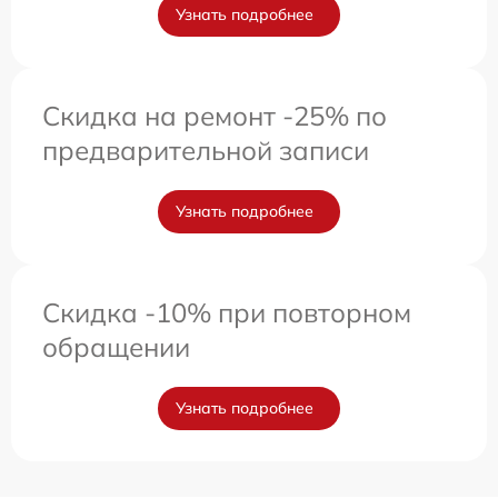
Узнать подробнее
Скидка на ремонт -25% по
предварительной записи
Узнать подробнее
Скидка -10% при повторном
обращении
Узнать подробнее