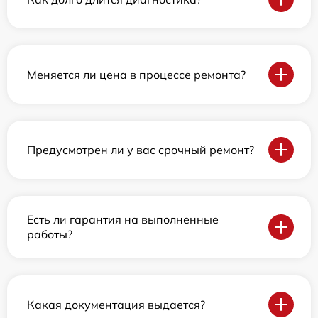
Меняется ли цена в процессе ремонта?
Предусмотрен ли у вас срочный ремонт?
Есть ли гарантия на выполненные
работы?
Какая документация выдается?