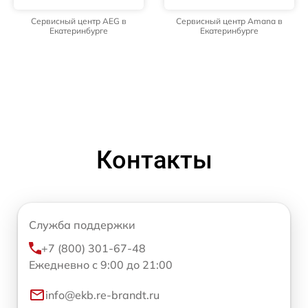
Сервисный центр AEG в
Сервисный центр Amana в
Екатеринбурге
Екатеринбурге
Контакты
Служба поддержки
+7 (800) 301-67-48
Ежедневно с 9:00 до 21:00
info@ekb.re-brandt.ru