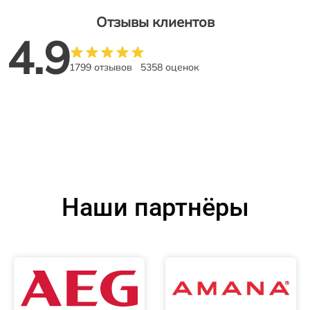
Отзывы клиентов
4.9
1799 отзывов
5358 оценок
Наши партнёры