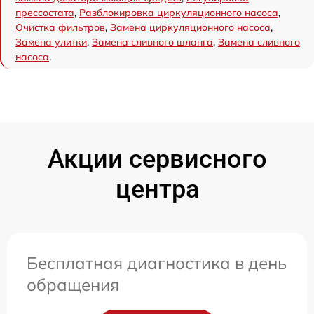
прессостата
,
Разблокировка циркуляционного насоса
,
Очистка фильтров
,
Замена циркуляционного насоса
,
Замена улитки
,
Замена сливного шланга
,
Замена сливного
насоса
.
Акции сервисного
центра
Бесплатная диагностика в день
обращения