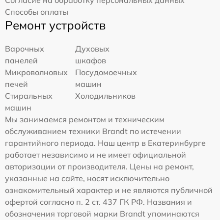
Согласие на обработку персональных данных
Способы оплаты
Ремонт устройств
Варочных
Духовых
панелей
шкафов
Микроволновых
Посудомоечных
печей
машин
Стиральных
Холодильников
машин
Мы занимаемся ремонтом и техническим
обслуживанием техники Brandt по истечении
гарантийного периода. Наш центр в Екатеринбурге
работает независимо и не имеет официальной
авторизации от производителя. Цены на ремонт,
указанные на сайте, носят исключительно
ознакомительный характер и не являются публичной
офертой согласно п. 2 ст. 437 ГК РФ. Названия и
обозначения торговой марки Brandt упоминаются