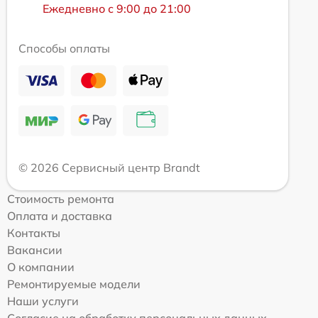
Ежедневно с 9:00 до 21:00
Способы оплаты
© 2026 Сервисный центр Brandt
Стоимость ремонта
Оплата и доставка
Контакты
Вакансии
О компании
Ремонтируемые модели
Наши услуги