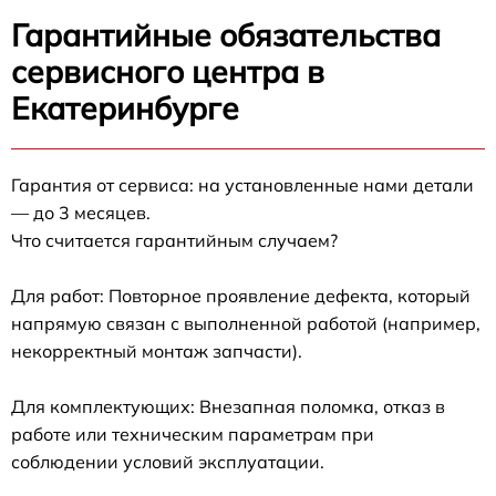
Гарантийные обязательства
сервисного центра в
Екатеринбурге
Гарантия от сервиса: на установленные нами детали
— до 3 месяцев.
Что считается гарантийным случаем?
Для работ: Повторное проявление дефекта, который
напрямую связан с выполненной работой (например,
некорректный монтаж запчасти).
Для комплектующих: Внезапная поломка, отказ в
работе или техническим параметрам при
соблюдении условий эксплуатации.