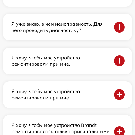
Я уже знаю, в чем неисправность. Для
чего проводить диагностику?
Я хочу, чтобы мое устройство
ремонтировали при мне.
Я хочу, чтобы мое устройство
ремонтировали при мне.
Я хочу, чтобы мое устройство Brandt
ремонтировалось только оригинальными