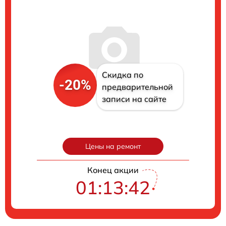
Скидка по
-20%
предварительной
записи на сайте
Цены на ремонт
Конец акции
01:13:41