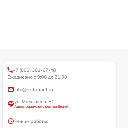
+7 (800) 301-67-48
Ежедневно с 9:00 до 21:00
info@re-brandt.ru
ул. Малышева, 51
Адрес сервисного центра Brandt
Режим работы: