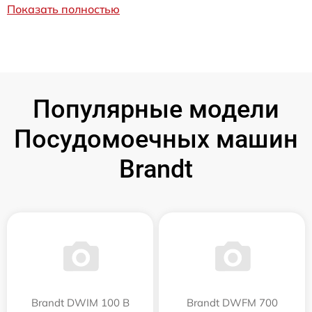
Показать полностью
Популярные модели
Посудомоечных машин
Brandt
Brandt DWIM 100 B
Brandt DWFM 700