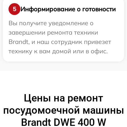
Информирование о готовности
5
Вы получите уведомление о
завершении ремонта техники
Brandt, и наш сотрудник привезет
технику к вам домой или в офис.
Цены на ремонт
посудомоечной машины
Brandt DWE 400 W