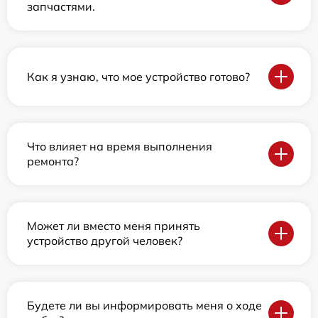
запчастями.
Как я узнаю, что мое устройство готово?
Что влияет на время выполнения
ремонта?
Может ли вместо меня принять
устройство другой человек?
Будете ли вы информировать меня о ходе