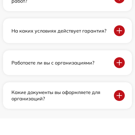
работ?
На каких условиях действует гарантия?
Работаете ли вы с организациями?
Какие документы вы оформляете для
организаций?