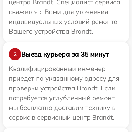
центра Brandt. Специалист сервиса
свяжется с Вами для уточнения
индивидуальных условий ремонта
Вашего устройства Brandt.
Выезд курьера за 35 минут
2
Квалифицированный инженер
приедет по указанному адресу для
проверки устройства Brandt. Если
потребуется углубленный ремонт
мы бесплатно доставим технику в
сервис в сервисный центр Brandt.