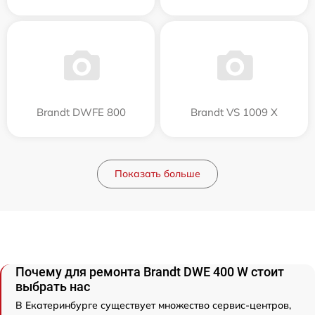
Brandt DWFE 800
Brandt VS 1009 X
Показать больше
Почему для ремонта Brandt DWE 400 W стоит
выбрать нас
В Екатеринбурге существует множество сервис-центров,