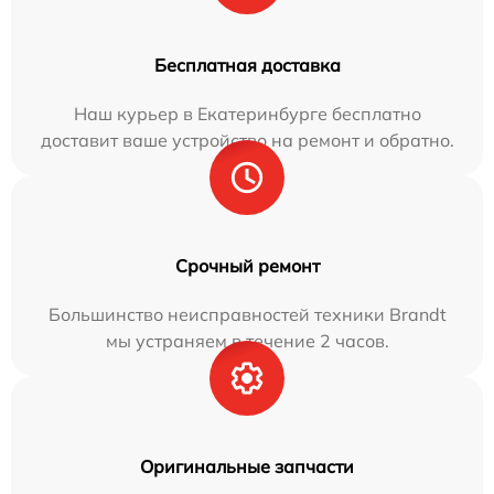
Бесплатная доставка
Наш курьер в Екатеринбурге бесплатно
доставит ваше устройство на ремонт и обратно.
Срочный ремонт
Большинство неисправностей техники Brandt
мы устраняем в течение 2 часов.
Оригинальные запчасти