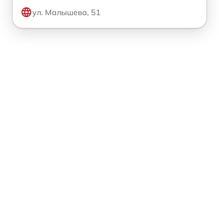
ул. Малышева, 51