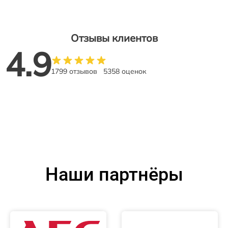
Отзывы клиентов
4.9
1799 отзывов
5358 оценок
Наши партнёры