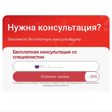
Нужна консультация?
Закажите бесплатную консультацию
Бесплатная консультация со
специалистом
Оставить заявку
Нажимая на кнопку "Оставить заявку" Вы соглашаетесь c
политикой
конфиденциальности