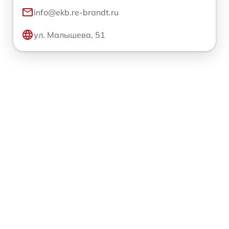
info@ekb.re-brandt.ru
ул. Малышева, 51