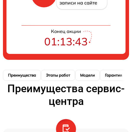
записи на сайте
Конец акции
01:13:42
Преимущества
Этапы работ
Модели
Гарантия
Преимущества сервис-
центра