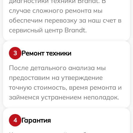
диагностики техники Brandt. В
случае сложного ремонта мы
обеспечим перевозку за наш счет в
сервисный центр Brandt.
Ремонт техники
3
После детального анализа мы
предоставим на утверждение
точную стоимость, время ремонта и
займемся устранением неполадок.
Гарантия
4