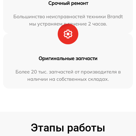
Срочный ремонт
Большинство неисправностей техники Brandt
мы устраняем в течение 2 часов.
Оригинальные запчасти
Более 20 тыс. запчастей от производителя в
наличии на собственных складах.
Этапы работы