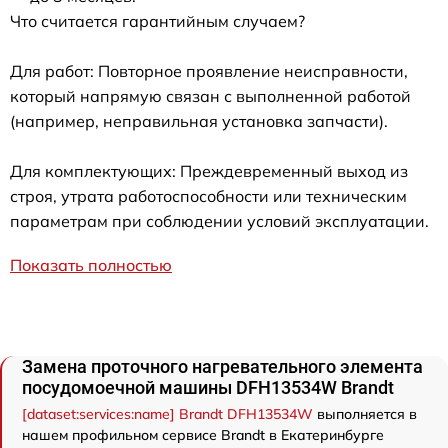
Что считается гарантийным случаем?
Для работ: Повторное проявление неисправности,
который напрямую связан с выполненной работой
(например, неправильная установка запчасти).
Для комплектующих: Преждевременный выход из
строя, утрата работоспособности или техническим
параметрам при соблюдении условий эксплуатации.
Показать полностью
Замена проточного нагревательного элемента
посудомоечной машины DFH13534W Brandt
[dataset:services:name] Brandt DFH13534W
выполняется в
нашем профильном сервисе Brandt в Екатеринбурге