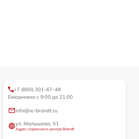
+7 (800) 301-67-48
Ежедневно с 9:00 до 21:00
info@re-brandt.ru
ул. Малышева, 51
Адрес сервисного центра Brandt