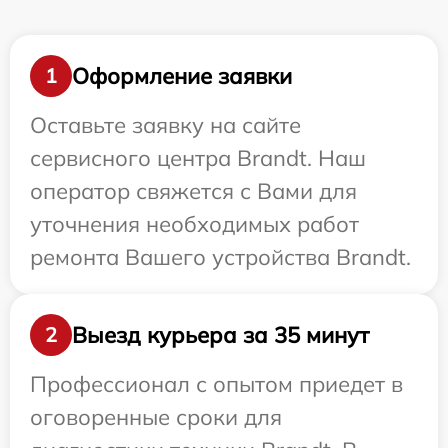
Оформление заявки
1
Оставьте заявку на сайте
сервисного центра Brandt. Наш
оператор свяжется с Вами для
уточнения необходимых работ
ремонта Вашего устройства Brandt.
Выезд курьера за 35 минут
2
Профессионал с опытом приедет в
оговоренные сроки для