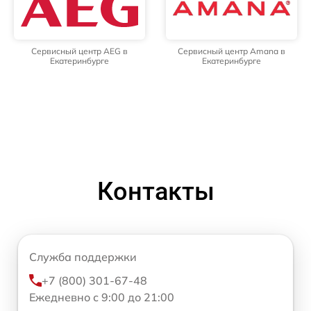
Сервисный центр AEG в
Сервисный центр Amana в
Екатеринбурге
Екатеринбурге
Контакты
Служба поддержки
+7 (800) 301-67-48
Ежедневно с 9:00 до 21:00