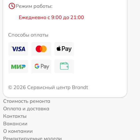
Режим работы:
Ежедневно с 9:00 до 21:00
Способы оплаты
© 2026 Сервисный центр Brandt
Стоимость ремонта
Оплата и доставка
Контакты
Вакансии
О компании
Ремонтируемые модели