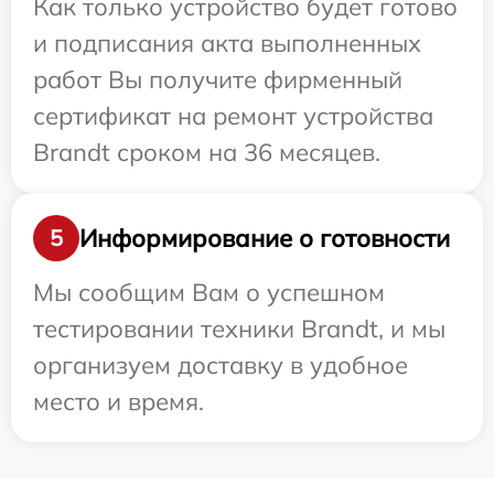
Как только устройство будет готово
и подписания акта выполненных
работ Вы получите фирменный
сертификат на ремонт устройства
Brandt сроком на 36 месяцев.
Информирование о готовности
5
Мы сообщим Вам о успешном
тестировании техники Brandt, и мы
организуем доставку в удобное
место и время.