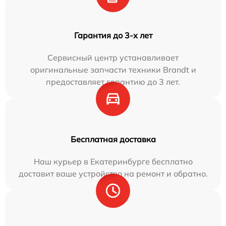
Гарантия до 3-х лет
Сервисный центр устанавливает
оригинальные запчасти техники Brandt и
предоставляет гарантию до 3 лет.
Бесплатная доставка
Наш курьер в Екатеринбурге бесплатно
доставит ваше устройство на ремонт и обратно.