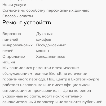
Наши услуги
Согласие на обработку персональных данных
Способы оплаты
Ремонт устройств
Варочных
Духовых
панелей
шкафов
Микроволновых
Посудомоечных
печей
машин
Стиральных
Холодильников
машин
Мы занимаемся ремонтом и техническим
обслуживанием техники Brandt по истечении
гарантийного периода. Наш центр в Екатеринбурге
работает независимо и не имеет официальной
авторизации от производителя. Цены на ремонт,
указанные на сайте, носят исключительно
ознакомительный характер и не являются публичной