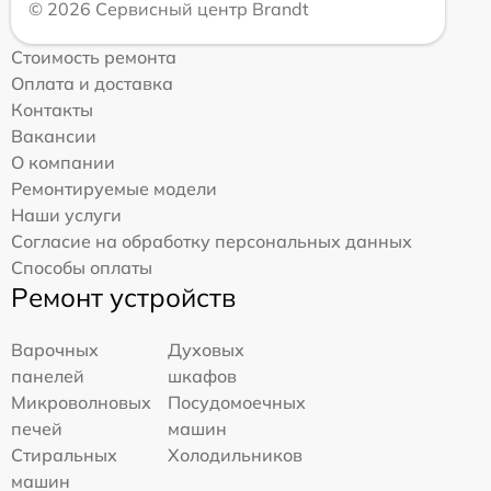
© 2026 Сервисный центр Brandt
Стоимость ремонта
Оплата и доставка
Контакты
Вакансии
О компании
Ремонтируемые модели
Наши услуги
Согласие на обработку персональных данных
Способы оплаты
Ремонт устройств
Варочных
Духовых
панелей
шкафов
Микроволновых
Посудомоечных
печей
машин
Стиральных
Холодильников
машин