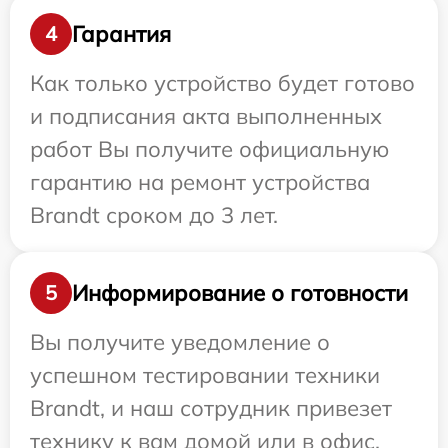
Гарантия
4
Как только устройство будет готово
и подписания акта выполненных
работ Вы получите официальную
гарантию на ремонт устройства
Brandt сроком до 3 лет.
Информирование о готовности
5
Вы получите уведомление о
успешном тестировании техники
Brandt, и наш сотрудник привезет
технику к вам домой или в офис.