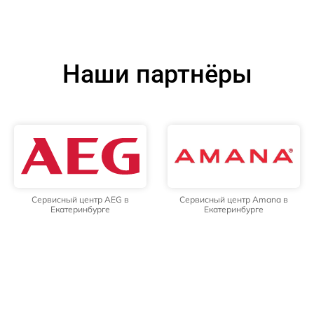
Наши партнёры
Сервисный центр AEG в
Сервисный центр Amana в
Екатеринбурге
Екатеринбурге