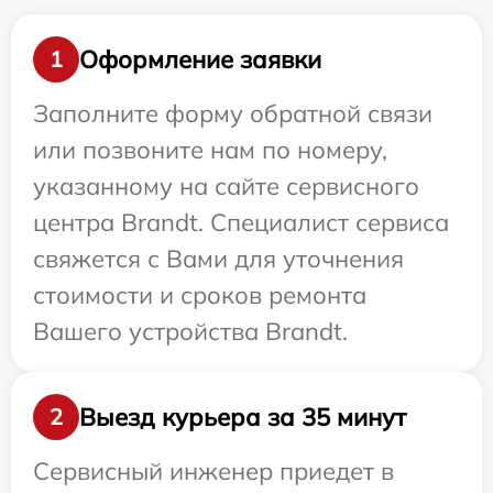
Оформление заявки
1
Заполните форму обратной связи
или позвоните нам по номеру,
указанному на сайте сервисного
центра Brandt. Специалист сервиса
свяжется с Вами для уточнения
стоимости и сроков ремонта
Вашего устройства Brandt.
Выезд курьера за 35 минут
2
Сервисный инженер приедет в