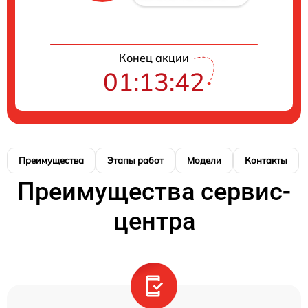
Конец акции
01:13:41
Преимущества
Этапы работ
Модели
Контакты
Преимущества сервис-
центра