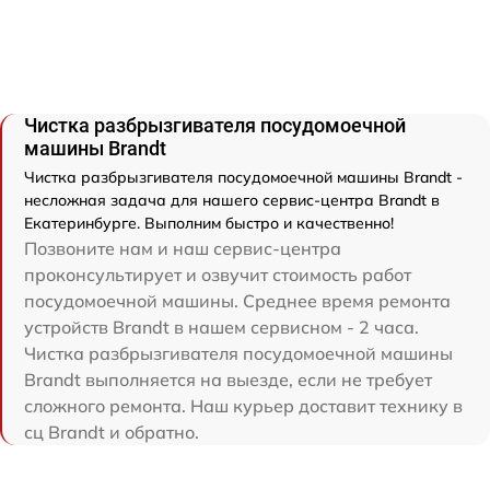
Чистка разбрызгивателя посудомоечной
машины Brandt
Чистка разбрызгивателя посудомоечной машины Brandt -
несложная задача для нашего сервис-центра Brandt в
Екатеринбурге. Выполним быстро и качественно!
Позвоните нам и наш сервис-центра
проконсультирует и озвучит стоимость работ
посудомоечной машины. Среднее время ремонта
устройств Brandt в нашем сервисном - 2 часа.
Чистка разбрызгивателя посудомоечной машины
Brandt выполняется на выезде, если не требует
сложного ремонта. Наш курьер доставит технику в
сц Brandt и обратно.