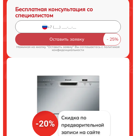
Бесплатная консультация со
специалистом
Оставить заявку
Нажимая на кнопку "Оставить заявку" Вы соглашаетесь c
политикой
конфиденциальности
Скидка по
-20%
предварительной
записи на сайте