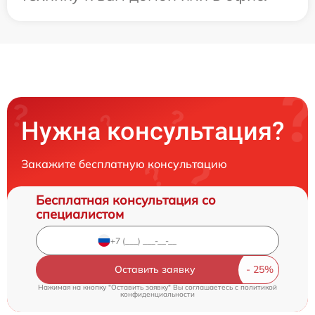
Нужна консультация?
Закажите бесплатную консультацию
Бесплатная консультация со
специалистом
Оставить заявку
Нажимая на кнопку "Оставить заявку" Вы соглашаетесь c
политикой
конфиденциальности