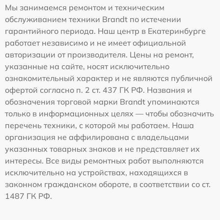
Мы занимаемся ремонтом и техническим
обслуживанием техники Brandt по истечении
гарантийного периода. Наш центр в Екатеринбурге
работает независимо и не имеет официальной
авторизации от производителя. Цены на ремонт,
указанные на сайте, носят исключительно
ознакомительный характер и не являются публичной
офертой согласно п. 2 ст. 437 ГК РФ. Названия и
обозначения торговой марки Brandt упоминаются
только в информационных целях — чтобы обозначить
перечень техники, с которой мы работаем. Наша
организация не аффилирована с владельцами
указанных товарных знаков и не представляет их
интересы. Все виды ремонтных работ выполняются
исключительно на устройствах, находящихся в
законном гражданском обороте, в соответствии со ст.
1487 ГК РФ.