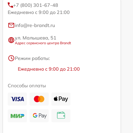
+7 (800) 301-67-48
Ежедневно с 9:00 до 21:00
info@re-brandt.ru
ул. Малышева, 51
Адрес сервисного центра Brandt
Режим работы:
Ежедневно с 9:00 до 21:00
Способы оплаты