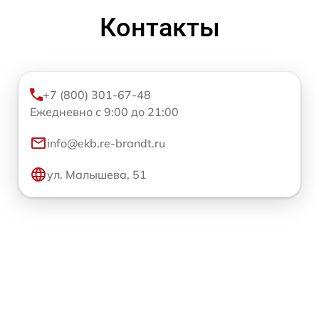
Контакты
+7 (800) 301-67-48
Ежедневно с 9:00 до 21:00
info@ekb.re-brandt.ru
ул. Малышева, 51