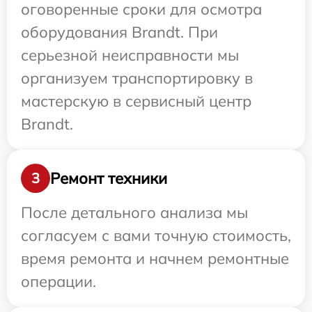
оговоренные сроки для осмотра
оборудования Brandt. При
серьезной неисправности мы
организуем транспортировку в
мастерскую в сервисный центр
Brandt.
Ремонт техники
3
После детального анализа мы
согласуем с вами точную стоимость,
время ремонта и начнем ремонтные
операции.