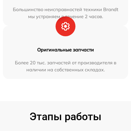
Большинство неисправностей техники Brandt
мы устраняем в течение 2 часов.
Оригинальные запчасти
Более 20 тыс. запчастей от производителя в
наличии на собственных складах.
Этапы работы