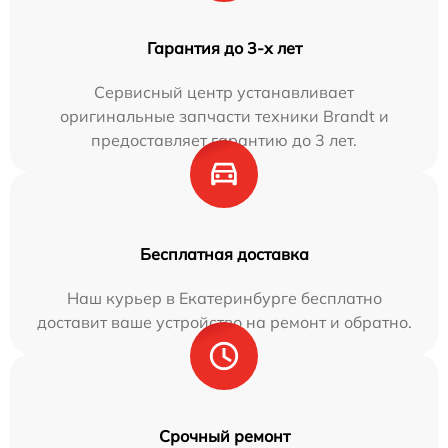
Гарантия до 3-х лет
Сервисный центр устанавливает
оригинальные запчасти техники Brandt и
предоставляет гарантию до 3 лет.
Бесплатная доставка
Наш курьер в Екатеринбурге бесплатно
доставит ваше устройство на ремонт и обратно.
Срочный ремонт