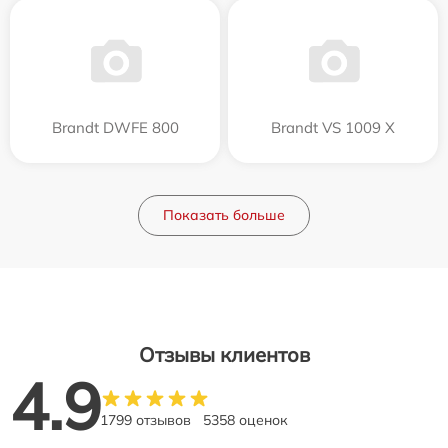
Brandt DWFE 800
Brandt VS 1009 X
Показать больше
Отзывы клиентов
4.9
1799 отзывов
5358 оценок