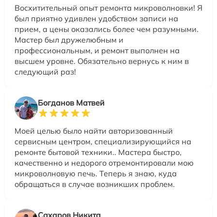
Восхитительный опыт ремонта микроволновки! Я
был приятно удивлен удобством записи на
прием, а цены оказались более чем разумными.
Мастер был дружелюбным и
профессиональным, и ремонт выполнен на
высшем уровне. Обязательно вернусь к ним в
следующий раз!
Богданов Матвей
Моей целью было найти авторизованный
сервисным центром, специализирующийся на
ремонте бытовой техники.. Мастера быстро,
качественно и недорого отремонтировали мою
микроволновую печь. Теперь я знаю, куда
обращаться в случае возникших проблем.
Сахаров Никита