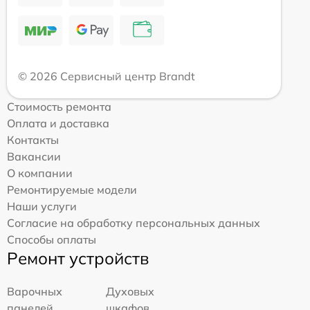
© 2026 Сервисный центр Brandt
Стоимость ремонта
Оплата и доставка
Контакты
Вакансии
О компании
Ремонтируемые модели
Наши услуги
Согласие на обработку персональных данных
Способы оплаты
Ремонт устройств
Варочных
Духовых
панелей
шкафов