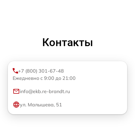
Контакты
+7 (800) 301-67-48
Ежедневно с 9:00 до 21:00
info@ekb.re-brandt.ru
ул. Малышева, 51