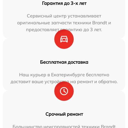
Гарантия до 3-х лет
Сервисный центр устанавливает
оригинальные запчасти техники Brandt и
предоставляет гарантию до 3 лет.
Бесплатная доставка
Наш курьер в Екатеринбурге бесплатно
доставит ваше устройство на ремонт и обратно.
Срочный ремонт
Большинство неисправностей техники Brandt