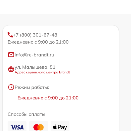
+7 (800) 301-67-48
Ежедневно с 9:00 до 21:00
info@re-brandt.ru
ул. Малышева, 51
Адрес сервисного центра Brandt
Режим работы:
Ежедневно с 9:00 до 21:00
Способы оплаты