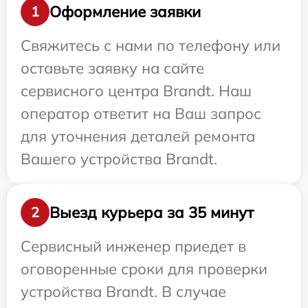
Оформление заявки
1
Свяжитесь с нами по телефону или
оставьте заявку на сайте
сервисного центра Brandt. Наш
оператор ответит на Ваш запрос
для уточнения деталей ремонта
Вашего устройства Brandt.
Выезд курьера за 35 минут
2
Сервисный инженер приедет в
оговоренные сроки для проверки
устройства Brandt. В случае