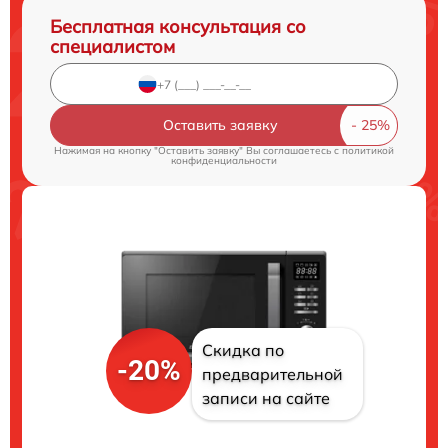
Бесплатная консультация со
специалистом
Оставить заявку
Нажимая на кнопку "Оставить заявку" Вы соглашаетесь c
политикой
конфиденциальности
Скидка по
-20%
предварительной
записи на сайте