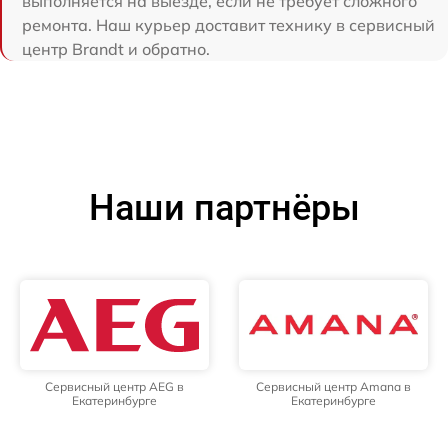
выполняется на выезде, если не требует сложного
ремонта. Наш курьер доставит технику в сервисный
центр Brandt и обратно.
Наши партнёры
Сервисный центр AEG в
Сервисный центр Amana в
Екатеринбурге
Екатеринбурге