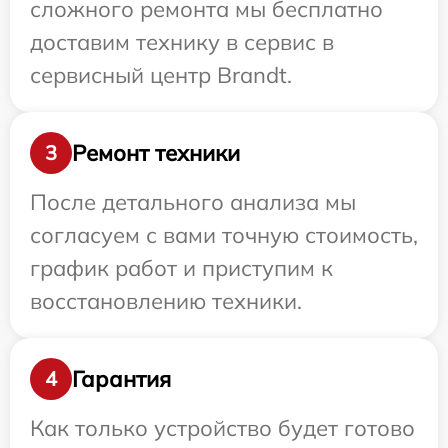
сложного ремонта мы бесплатно
доставим технику в сервис в
сервисный центр Brandt.
Ремонт техники
3
После детального анализа мы
согласуем с вами точную стоимость,
график работ и приступим к
восстановлению техники.
Гарантия
4
Как только устройство будет готово