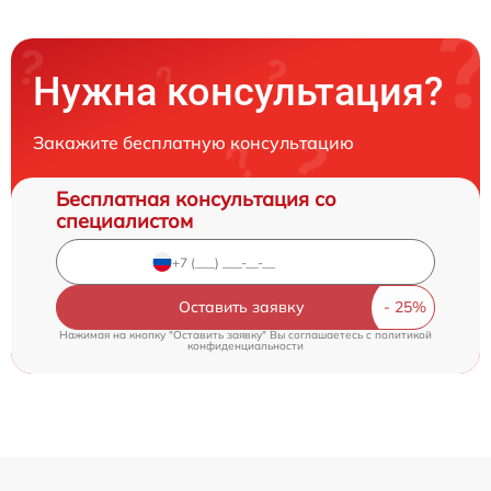
Нужна консультация?
Закажите бесплатную консультацию
Бесплатная консультация со
специалистом
Оставить заявку
Нажимая на кнопку "Оставить заявку" Вы соглашаетесь c
политикой
конфиденциальности