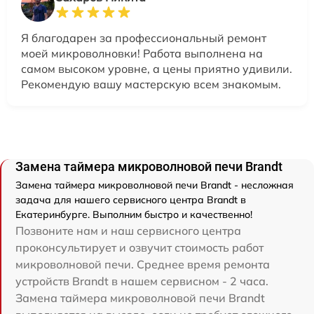
Я благодарен за профессиональный ремонт
моей микроволновки! Работа выполнена на
самом высоком уровне, а цены приятно удивили.
Рекомендую вашу мастерскую всем знакомым.
Замена таймера микроволновой печи Brandt
Замена таймера микроволновой печи Brandt - несложная
задача для нашего сервисного центра Brandt в
Екатеринбурге. Выполним быстро и качественно!
Позвоните нам и наш сервисного центра
проконсультирует и озвучит стоимость работ
микроволновой печи. Среднее время ремонта
устройств Brandt в нашем сервисном - 2 часа.
Замена таймера микроволновой печи Brandt