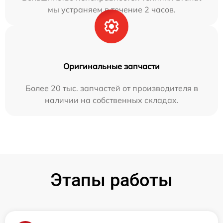
мы устраняем в течение 2 часов.
Оригинальные запчасти
Более 20 тыс. запчастей от производителя в
наличии на собственных складах.
Этапы работы