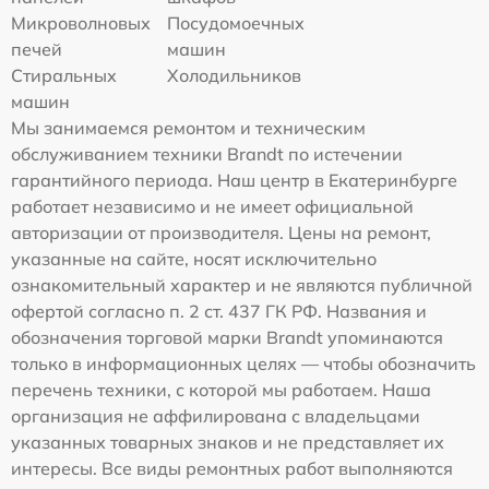
Микроволновых
Посудомоечных
печей
машин
Стиральных
Холодильников
машин
Мы занимаемся ремонтом и техническим
обслуживанием техники Brandt по истечении
гарантийного периода. Наш центр в Екатеринбурге
работает независимо и не имеет официальной
авторизации от производителя. Цены на ремонт,
указанные на сайте, носят исключительно
ознакомительный характер и не являются публичной
офертой согласно п. 2 ст. 437 ГК РФ. Названия и
обозначения торговой марки Brandt упоминаются
только в информационных целях — чтобы обозначить
перечень техники, с которой мы работаем. Наша
организация не аффилирована с владельцами
указанных товарных знаков и не представляет их
интересы. Все виды ремонтных работ выполняются