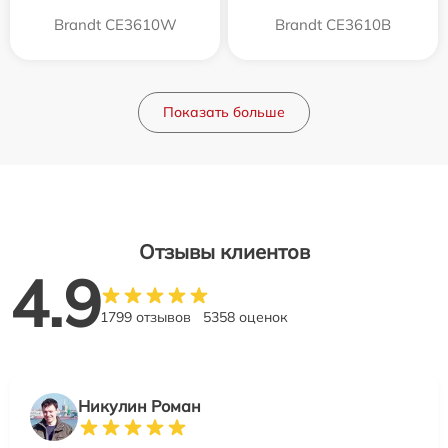
Brandt CE3610W
Brandt CE3610B
Показать больше
Отзывы клиентов
4.9
1799 отзывов
5358 оценок
Никулин Роман