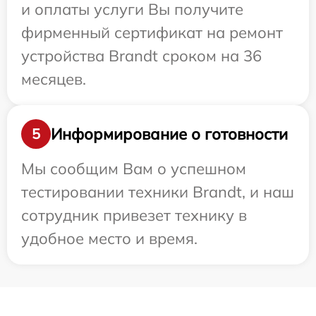
и оплаты услуги Вы получите
фирменный сертификат на ремонт
устройства Brandt сроком на 36
месяцев.
Информирование о готовности
5
Мы сообщим Вам о успешном
тестировании техники Brandt, и наш
сотрудник привезет технику в
удобное место и время.