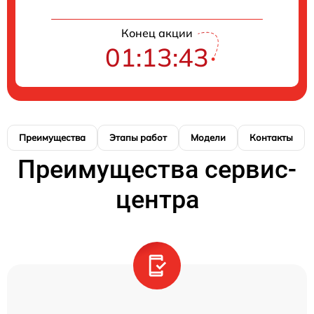
Конец акции
01:13:42
Преимущества
Этапы работ
Модели
Контакты
Преимущества сервис-
центра