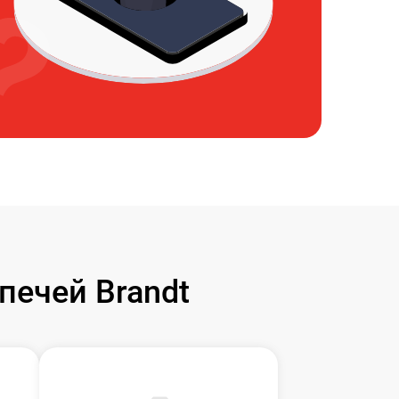
ечей Brandt