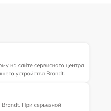
ому на сайте сервисного центра
шего устройства Brandt.
Brandt. При серьезной