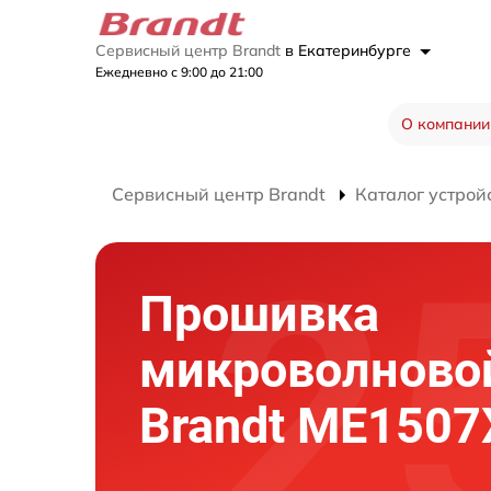
Сервисный центр Brandt
в Екатеринбурге
Ежедневно с 9:00 до 21:00
О компании
Сервисный центр Brandt
Каталог устрой
Прошивка
микроволново
Brandt ME1507