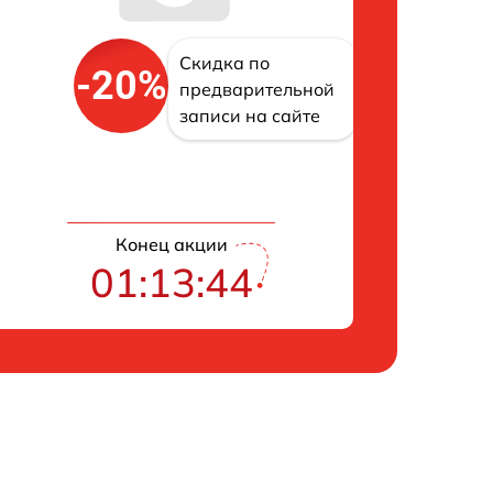
Скидка по
-20%
предварительной
записи на сайте
Конец акции
01:13:43