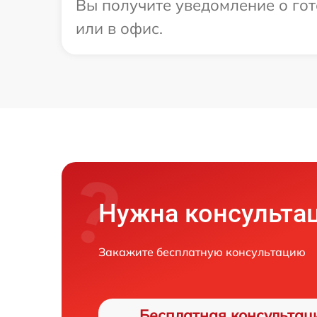
Вы получите уведомление о гот
или в офис.
Нужна консульта
Закажите бесплатную консультацию
Бесплатная консультац