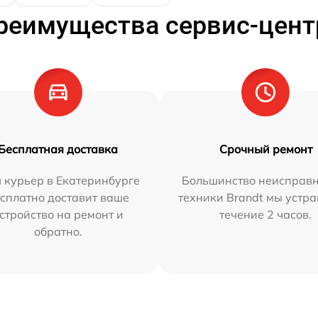
реимущества сервис-цент
Бесплатная доставка
Срочный ремонт
 курьер в Екатеринбурге
Большинство неисправн
сплатно доставит ваше
техники Brandt мы устра
стройство на ремонт и
течение 2 часов.
обратно.