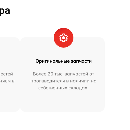
ра
Оригинальные запчасти
остей
Более 20 тыс. запчастей от
няем в
производителя в наличии на
собственных складах.