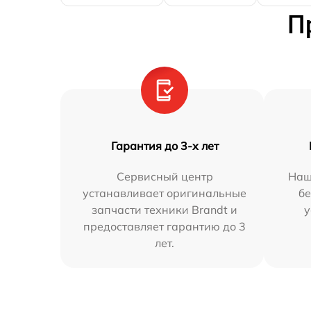
П
Гарантия до 3-х лет
Сервисный центр
Наш
устанавливает оригинальные
бе
запчасти техники Brandt и
у
предоставляет гарантию до 3
лет.