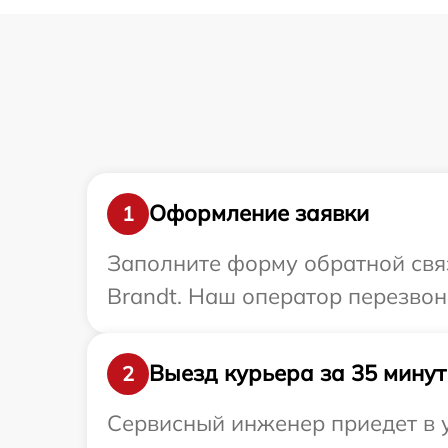
Оформление заявки
1
Заполните форму обратной связ
Brandt. Наш оператор перезвон
Выезд курьера за 35 минут
2
Сервисный инженер приедет в 