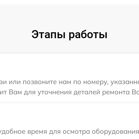
Этапы работы
и или позвоните нам по номеру, указанн
ит Вам для уточнения деталей ремонта Ва
удобное время для осмотра оборудования 