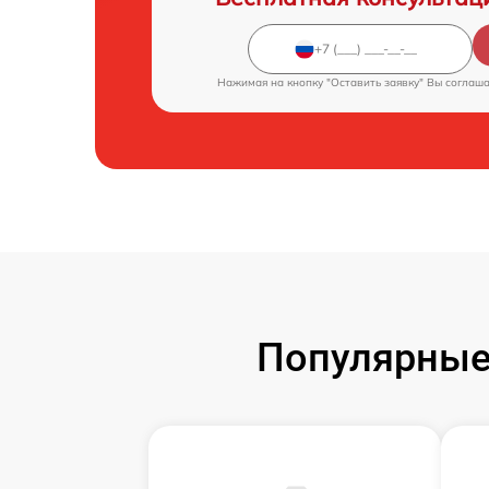
Нажимая на кнопку "Оставить заявку" Вы соглаш
Популярные