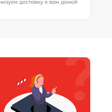
низуем доставку к вам домой