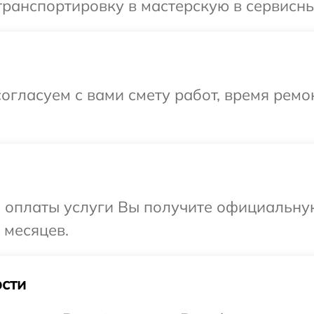
ранспортировку в мастерскую в сервисны
огласуем с вами смету работ, время ремо
и оплаты услуги Вы получите официальну
 месяцев.
сти