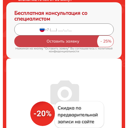
Бесплатная консультация со
специалистом
Оставить заявку
Нажимая на кнопку "Оставить заявку" Вы соглашаетесь c
политикой
конфиденциальности
Скидка по
-20%
предварительной
записи на сайте