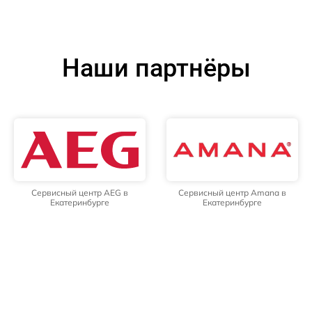
Наши партнёры
Сервисный центр AEG в
Сервисный центр Amana в
Екатеринбурге
Екатеринбурге