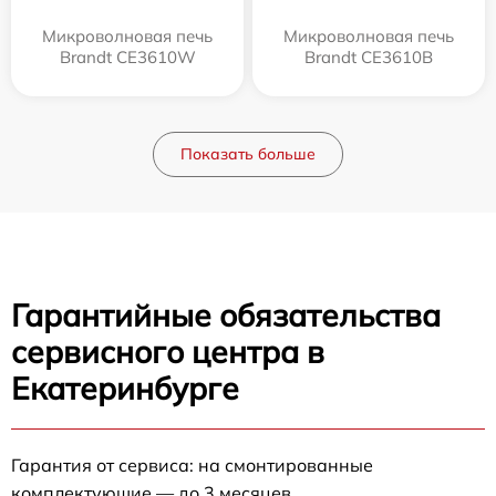
Микроволновая печь
Микроволновая печь
Brandt CE3610W
Brandt CE3610B
Показать больше
Гарантийные обязательства
сервисного центра в
Екатеринбурге
Гарантия от сервиса: на смонтированные
комплектующие — до 3 месяцев.