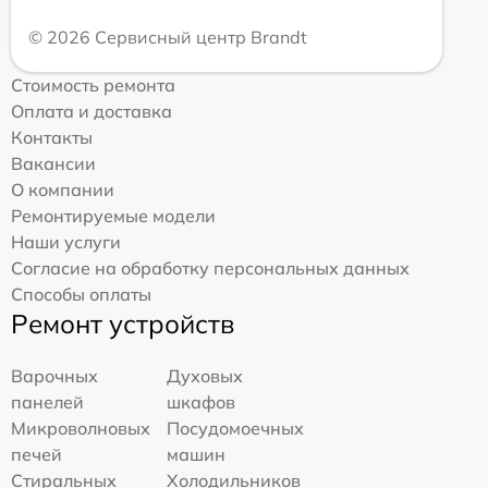
© 2026 Сервисный центр Brandt
Стоимость ремонта
Оплата и доставка
Контакты
Вакансии
О компании
Ремонтируемые модели
Наши услуги
Согласие на обработку персональных данных
Способы оплаты
Ремонт устройств
Варочных
Духовых
панелей
шкафов
Микроволновых
Посудомоечных
печей
машин
Стиральных
Холодильников