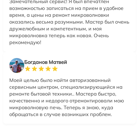
Замечательный сервис! Я был впечатлен
возможностью записаться на прием в удобное
время, а цены на ремонт микроволновки
оказались весьма разумными. Мастер был очень
дружелюбным и компетентным, и моя
микроволновка теперь как новая. Очень
рекомендую!
Богданов Матвей
Моей целью было найти авторизованный
сервисным центром, специализирующийся на
ремонте бытовой техники.. Мастера быстро,
качественно и недорого отремонтировали мою
микроволновую печь. Теперь я знаю, куда
обращаться в случае возникших проблем.