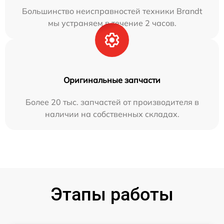
Большинство неисправностей техники Brandt
мы устраняем в течение 2 часов.
Оригинальные запчасти
Более 20 тыс. запчастей от производителя в
наличии на собственных складах.
Этапы работы