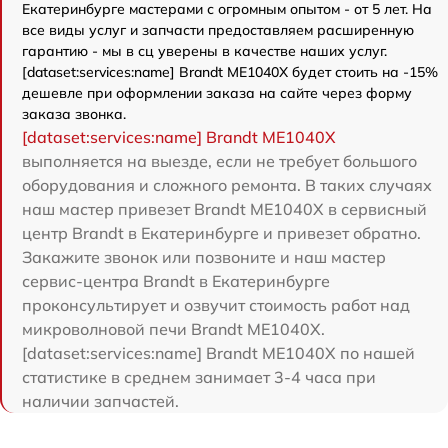
Екатеринбурге мастерами с огромным опытом - от 5 лет. На
все виды услуг и запчасти предоставляем расширенную
гарантию - мы в сц уверены в качестве наших услуг.
[dataset:services:name] Brandt ME1040X будет стоить на -15%
дешевле при оформлении заказа на сайте через форму
заказа звонка.
[dataset:services:name] Brandt ME1040X
выполняется на выезде, если не требует большого
оборудования и сложного ремонта. В таких случаях
наш мастер привезет Brandt ME1040X в сервисный
центр Brandt в Екатеринбурге и привезет обратно.
Закажите звонок или позвоните и наш мастер
сервис-центра Brandt в Екатеринбурге
проконсультирует и озвучит стоимость работ над
микроволновой печи Brandt ME1040X.
[dataset:services:name] Brandt ME1040X по нашей
статистике в среднем занимает 3-4 часа при
наличии запчастей.