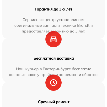
Гарантия до 3-х лет
Сервисный центр устанавливает
оригинальные запчасти техники Brandt и
предоставляет гарантию до 3 лет.
Бесплатная доставка
Наш курьер в Екатеринбурге бесплатно
доставит ваше устройство на ремонт и обратно.
Срочный ремонт