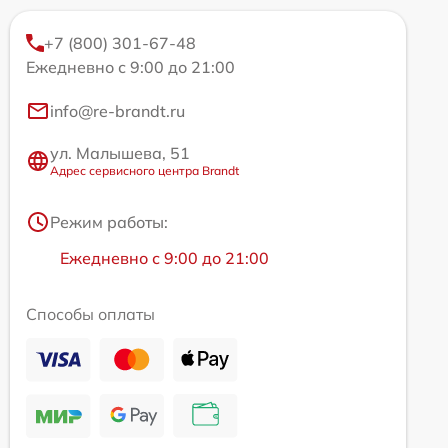
+7 (800) 301-67-48
Ежедневно с 9:00 до 21:00
info@re-brandt.ru
ул. Малышева, 51
Адрес сервисного центра Brandt
Режим работы:
Ежедневно с 9:00 до 21:00
Способы оплаты