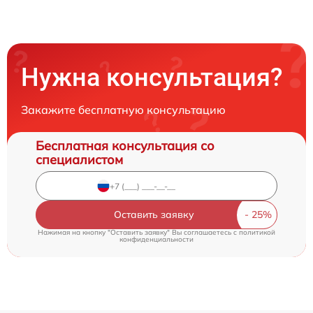
Нужна консультация?
Закажите бесплатную консультацию
Бесплатная консультация со
специалистом
Оставить заявку
Нажимая на кнопку "Оставить заявку" Вы соглашаетесь c
политикой
конфиденциальности