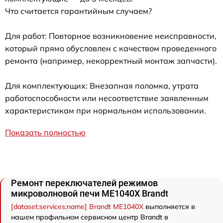
Что считается гарантийным случаем?
Для работ: Повторное возникновение неисправности,
который прямо обусловлен с качеством проведенного
ремонта (например, некорректный монтаж запчасти).
Для комплектующих: Внезапная поломка, утрата
работоспособности или несоответствие заявленным
характеристикам при нормальном использовании.
Показать полностью
Ремонт переключателей режимов
микроволновой печи ME1040X Brandt
[dataset:services:name] Brandt ME1040X
выполняется в
нашем профильном сервисном центр Brandt в