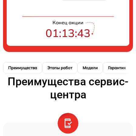
Конец акции
01:13:42
Преимущества
Этапы работ
Модели
Гарантия
Преимущества сервис-
центра