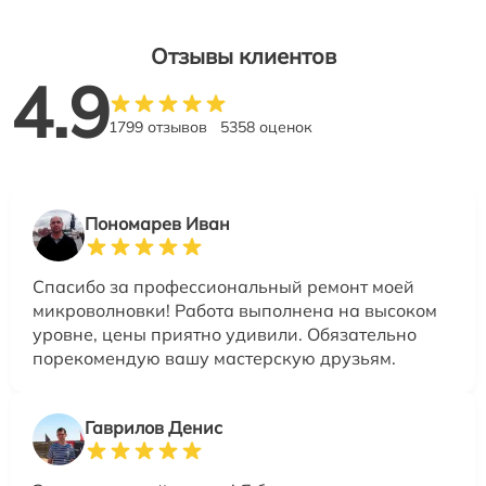
Отзывы клиентов
4.9
1799 отзывов
5358 оценок
Пономарев Иван
Спасибо за профессиональный ремонт моей
микроволновки! Работа выполнена на высоком
уровне, цены приятно удивили. Обязательно
порекомендую вашу мастерскую друзьям.
Гаврилов Денис