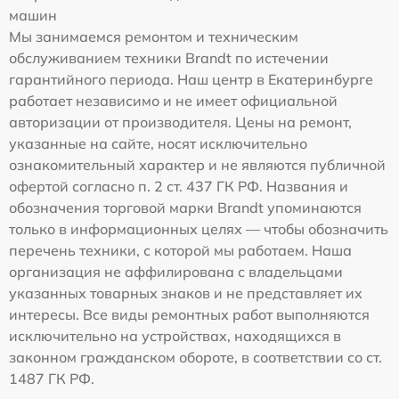
машин
Мы занимаемся ремонтом и техническим
обслуживанием техники Brandt по истечении
гарантийного периода. Наш центр в Екатеринбурге
работает независимо и не имеет официальной
авторизации от производителя. Цены на ремонт,
указанные на сайте, носят исключительно
ознакомительный характер и не являются публичной
офертой согласно п. 2 ст. 437 ГК РФ. Названия и
обозначения торговой марки Brandt упоминаются
только в информационных целях — чтобы обозначить
перечень техники, с которой мы работаем. Наша
организация не аффилирована с владельцами
указанных товарных знаков и не представляет их
интересы. Все виды ремонтных работ выполняются
исключительно на устройствах, находящихся в
законном гражданском обороте, в соответствии со ст.
1487 ГК РФ.