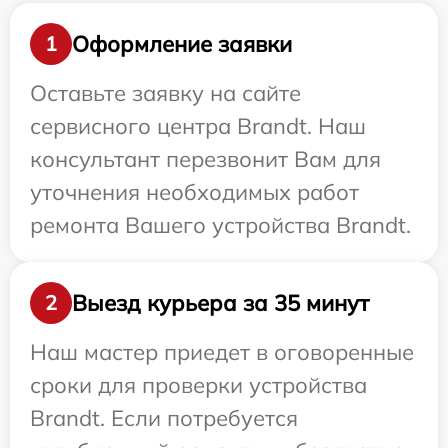
Оформление заявки
1
Оставьте заявку на сайте
сервисного центра Brandt. Наш
консультант перезвонит Вам для
уточнения необходимых работ
ремонта Вашего устройства Brandt.
Выезд курьера за 35 минут
2
Наш мастер приедет в оговоренные
сроки для проверки устройства
Brandt. Если потребуется