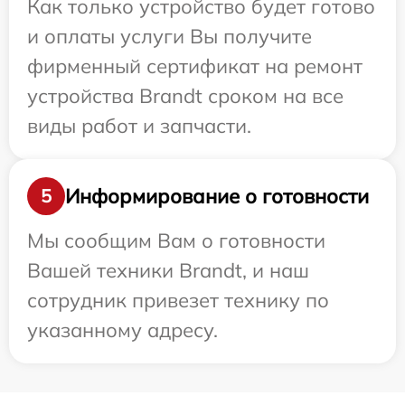
Как только устройство будет готово
и оплаты услуги Вы получите
фирменный сертификат на ремонт
устройства Brandt сроком на все
виды работ и запчасти.
Информирование о готовности
5
Мы сообщим Вам о готовности
Вашей техники Brandt, и наш
сотрудник привезет технику по
указанному адресу.