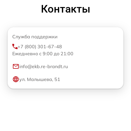
Контакты
Служба поддержки
+7 (800) 301-67-48
Ежедневно с 9:00 до 21:00
info@ekb.re-brandt.ru
ул. Малышева, 51