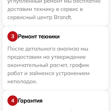
углубленный ремонт мы бесплатно
доставим технику в сервис в
сервисный центр Brandt.
Ремонт техники
3
После детального анализа мы
предоставим на утверждение
окончательный расчет, график
работ и займемся устранением
неполадок.
Гарантия
4