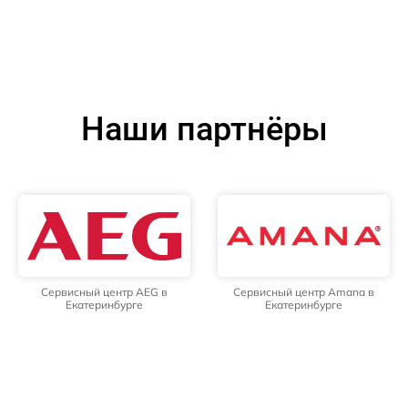
Наши партнёры
Сервисный центр AEG в
Сервисный центр Amana в
Екатеринбурге
Екатеринбурге