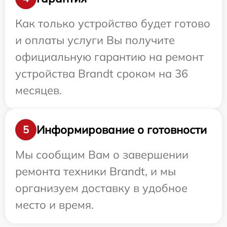
Как только устройство будет готово
и оплаты услуги Вы получите
официальную гарантию на ремонт
устройства Brandt сроком на 36
месяцев.
Информирование о готовности
5
Мы сообщим Вам о завершении
ремонта техники Brandt, и мы
организуем доставку в удобное
место и время.