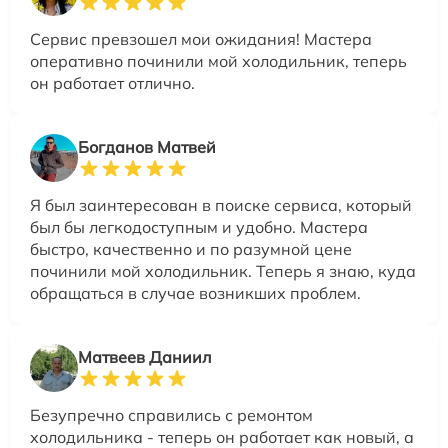
Сервис превзошел мои ожидания! Мастера
оперативно починили мой холодильник, теперь
он работает отлично.
Богданов Матвей
Я был заинтересован в поиске сервиса, который
был бы легкодоступным и удобно. Мастера
быстро, качественно и по разумной цене
починили мой холодильник. Теперь я знаю, куда
обращаться в случае возникших проблем.
Матвеев Даниил
Безупречно справились с ремонтом
холодильника - теперь он работает как новый, а