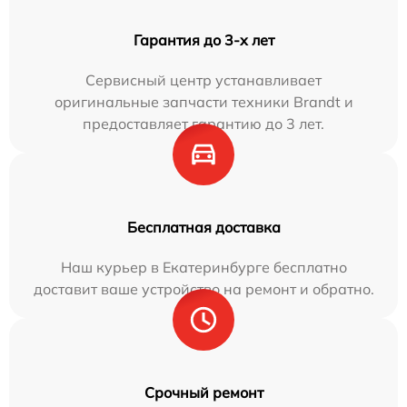
Гарантия до 3-х лет
Сервисный центр устанавливает
оригинальные запчасти техники Brandt и
предоставляет гарантию до 3 лет.
Бесплатная доставка
Наш курьер в Екатеринбурге бесплатно
доставит ваше устройство на ремонт и обратно.
Срочный ремонт