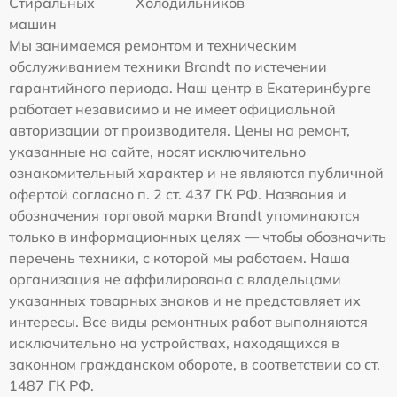
Стиральных
Холодильников
машин
Мы занимаемся ремонтом и техническим
обслуживанием техники Brandt по истечении
гарантийного периода. Наш центр в Екатеринбурге
работает независимо и не имеет официальной
авторизации от производителя. Цены на ремонт,
указанные на сайте, носят исключительно
ознакомительный характер и не являются публичной
офертой согласно п. 2 ст. 437 ГК РФ. Названия и
обозначения торговой марки Brandt упоминаются
только в информационных целях — чтобы обозначить
перечень техники, с которой мы работаем. Наша
организация не аффилирована с владельцами
указанных товарных знаков и не представляет их
интересы. Все виды ремонтных работ выполняются
исключительно на устройствах, находящихся в
законном гражданском обороте, в соответствии со ст.
1487 ГК РФ.