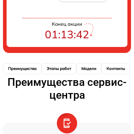
Конец акции
01:13:41
Преимущества
Этапы работ
Модели
Контакты
Преимущества сервис-
центра