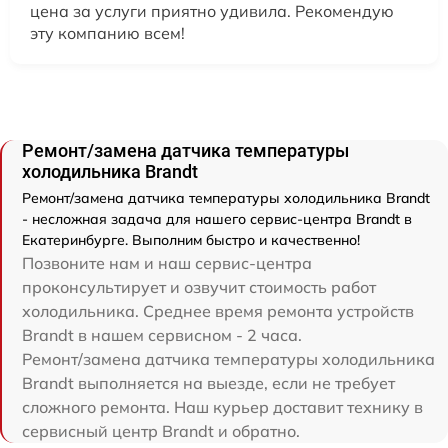
цена за услуги приятно удивила. Рекомендую
эту компанию всем!
Ремонт/замена датчика температуры
холодильника Brandt
Ремонт/замена датчика температуры холодильника Brandt
- несложная задача для нашего сервис-центра Brandt в
Екатеринбурге. Выполним быстро и качественно!
Позвоните нам и наш сервис-центра
проконсультирует и озвучит стоимость работ
холодильника. Среднее время ремонта устройств
Brandt в нашем сервисном - 2 часа.
Ремонт/замена датчика температуры холодильника
Brandt выполняется на выезде, если не требует
сложного ремонта. Наш курьер доставит технику в
сервисный центр Brandt и обратно.