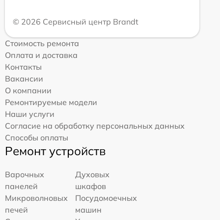
© 2026 Сервисный центр Brandt
Стоимость ремонта
Оплата и доставка
Контакты
Вакансии
О компании
Ремонтируемые модели
Наши услуги
Согласие на обработку персональных данных
Способы оплаты
Ремонт устройств
Варочных
Духовых
панелей
шкафов
Микроволновых
Посудомоечных
печей
машин