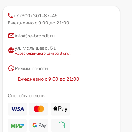
+7 (800) 301-67-48
Ежедневно с 9:00 до 21:00
info@re-brandt.ru
ул. Малышева, 51
Адрес сервисного центра Brandt
Режим работы:
Ежедневно с 9:00 до 21:00
Способы оплаты