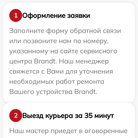
Оформление заявки
1
Заполните форму обратной связи
или позвоните нам по номеру,
указанному на сайте сервисного
центра Brandt. Наш менеджер
свяжется с Вами для уточнения
необходимых работ ремонта
Вашего устройства Brandt.
Выезд курьера за 35 минут
2
Наш мастер приедет в оговоренные