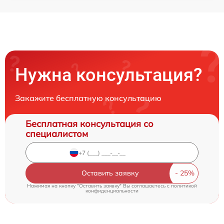
Нужна консультация?
Закажите бесплатную консультацию
Бесплатная консультация со
специалистом
Оставить заявку
Нажимая на кнопку "Оставить заявку" Вы соглашаетесь c
политикой
конфиденциальности