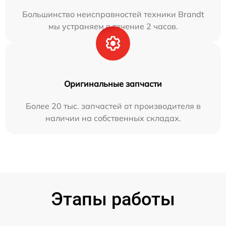
Большинство неисправностей техники Brandt
мы устраняем в течение 2 часов.
Оригинальные запчасти
Более 20 тыс. запчастей от производителя в
наличии на собственных складах.
Этапы работы