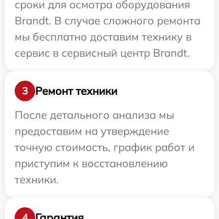
сроки для осмотра оборудования
Brandt. В случае сложного ремонта
мы бесплатно доставим технику в
сервис в сервисный центр Brandt.
Ремонт техники
3
После детального анализа мы
предоставим на утверждение
точную стоимость, график работ и
приступим к восстановлению
техники.
Гарантия
4