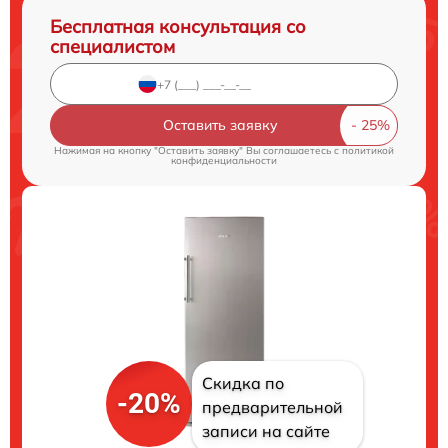
Бесплатная консультация со
специалистом
Оставить заявку
Нажимая на кнопку "Оставить заявку" Вы соглашаетесь c
политикой
конфиденциальности
Скидка по
-20%
предварительной
записи на сайте