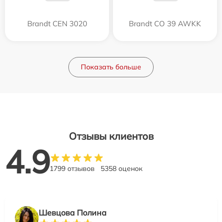
Brandt CEN 3020
Brandt CO 39 AWKK
Показать больше
Отзывы клиентов
4.9
1799 отзывов
5358 оценок
Шевцова Полина