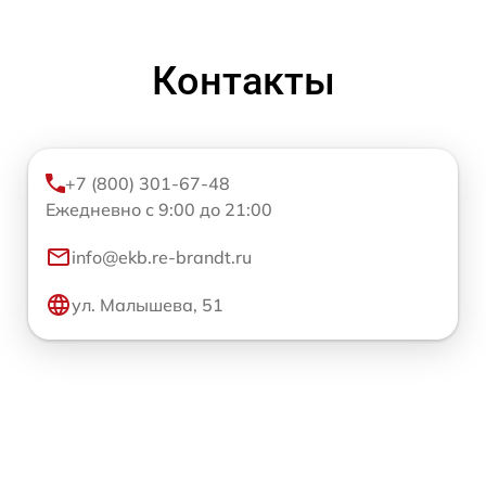
Контакты
+7 (800) 301-67-48
Ежедневно с 9:00 до 21:00
info@ekb.re-brandt.ru
ул. Малышева, 51