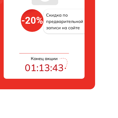
Скидка по
-20%
предварительной
записи на сайте
Конец акции
01:13:42