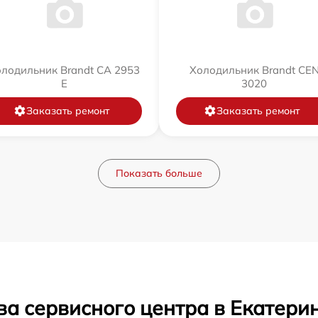
лодильник Brandt CA 2953
Холодильник Brandt CE
E
3020
Заказать ремонт
Заказать ремонт
Показать больше
ва сервисного центра в Екатери