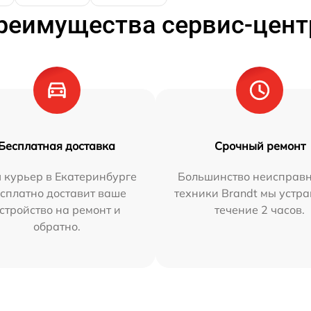
реимущества сервис-цент
Бесплатная доставка
Срочный ремонт
 курьер в Екатеринбурге
Большинство неисправн
сплатно доставит ваше
техники Brandt мы устра
стройство на ремонт и
течение 2 часов.
обратно.