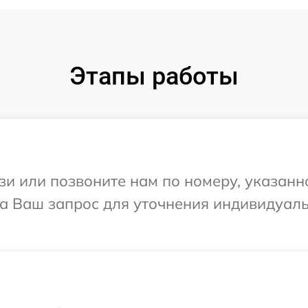
Этапы работы
и или позвоните нам по номеру, указанн
 на Ваш запрос для уточнения индивидуа