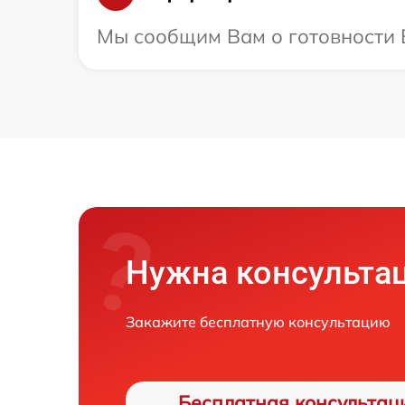
Мы сообщим Вам о готовности В
Нужна консульта
Закажите бесплатную консультацию
Бесплатная консультац