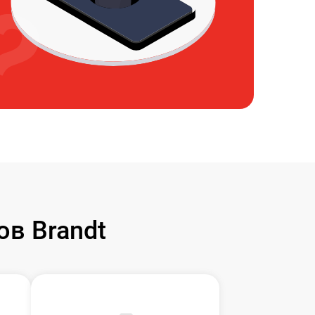
в Brandt