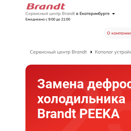
Сервисный центр Brandt
в Екатеринбурге
Ежедневно с 9:00 до 21:00
О компании
Сервисный центр Brandt
Каталог устрой
Замена дефро
холодильника
Brandt PEEKA