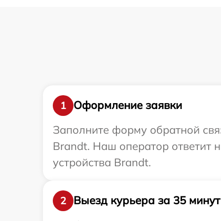
Оформление заявки
1
Заполните форму обратной связ
Brandt. Наш оператор ответит
устройства Brandt.
Выезд курьера за 35 минут
2