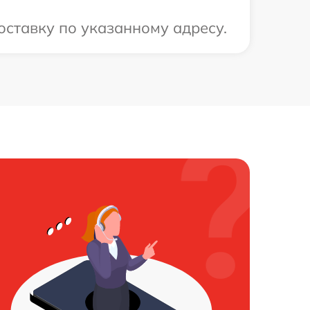
оставку по указанному адресу.