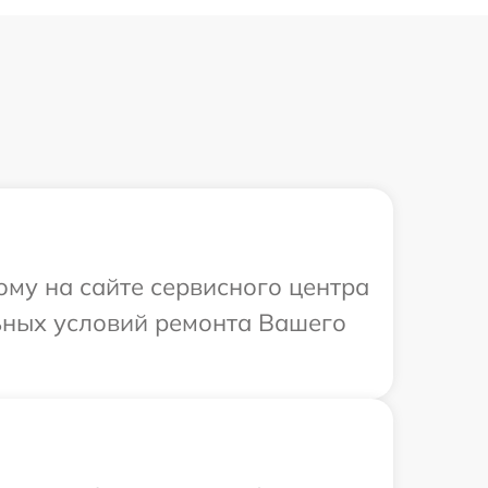
ому на сайте сервисного центра
льных условий ремонта Вашего