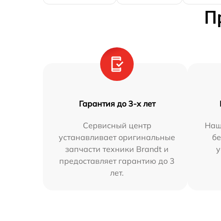
П
Гарантия до 3-х лет
Сервисный центр
Наш
устанавливает оригинальные
бе
запчасти техники Brandt и
у
предоставляет гарантию до 3
лет.