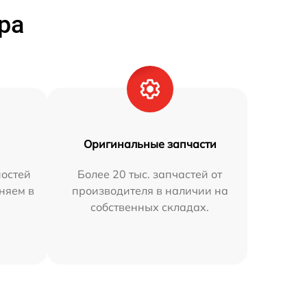
ра
Оригинальные запчасти
остей
Более 20 тыс. запчастей от
няем в
производителя в наличии на
собственных складах.