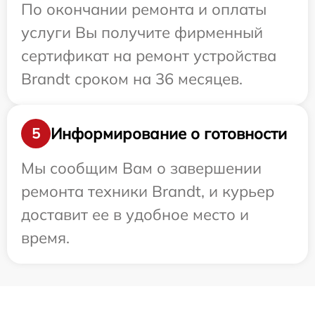
По окончании ремонта и оплаты
услуги Вы получите фирменный
сертификат на ремонт устройства
Brandt сроком на 36 месяцев.
Информирование о готовности
5
Мы сообщим Вам о завершении
ремонта техники Brandt, и курьер
доставит ее в удобное место и
время.