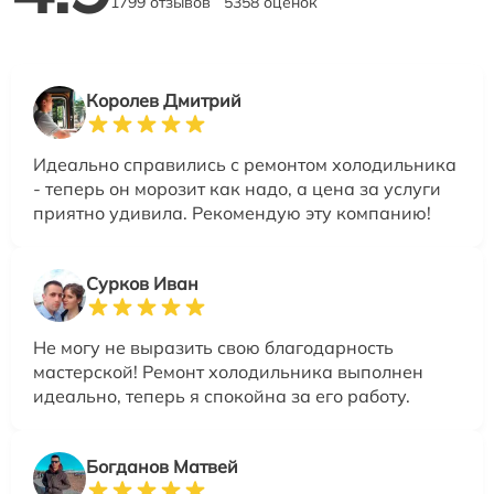
1799 отзывов
5358 оценок
Королев Дмитрий
Идеально справились с ремонтом холодильника
- теперь он морозит как надо, а цена за услуги
приятно удивила. Рекомендую эту компанию!
Сурков Иван
Не могу не выразить свою благодарность
мастерской! Ремонт холодильника выполнен
идеально, теперь я спокойна за его работу.
Богданов Матвей