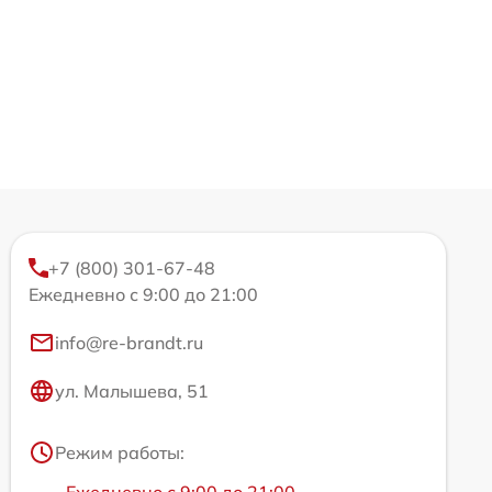
+7 (800) 301-67-48
Ежедневно с 9:00 до 21:00
info@re-brandt.ru
ул. Малышева, 51
Режим работы: