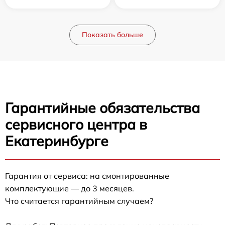
Показать больше
Гарантийные обязательства
сервисного центра в
Екатеринбурге
Гарантия от сервиса: на смонтированные
комплектующие — до 3 месяцев.
Что считается гарантийным случаем?