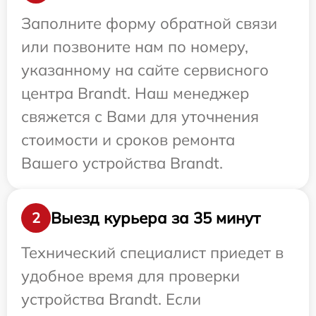
Заполните форму обратной связи
или позвоните нам по номеру,
указанному на сайте сервисного
центра Brandt. Наш менеджер
свяжется с Вами для уточнения
стоимости и сроков ремонта
Вашего устройства Brandt.
Выезд курьера за 35 минут
2
Технический специалист приедет в
удобное время для проверки
устройства Brandt. Если