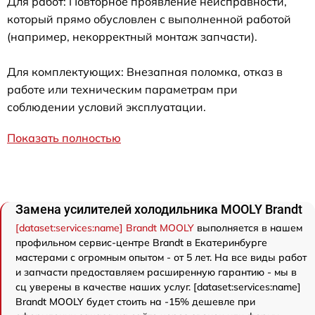
Для работ: Повторное проявление неисправности,
который прямо обусловлен с выполненной работой
(например, некорректный монтаж запчасти).
Для комплектующих: Внезапная поломка, отказ в
работе или техническим параметрам при
соблюдении условий эксплуатации.
Показать полностью
Замена усилителей холодильника MOOLY Brandt
[dataset:services:name] Brandt MOOLY
выполняется в нашем
профильном сервис-центре Brandt в Екатеринбурге
мастерами с огромным опытом - от 5 лет. На все виды работ
и запчасти предоставляем расширенную гарантию - мы в
сц уверены в качестве наших услуг. [dataset:services:name]
Brandt MOOLY будет стоить на -15% дешевле при