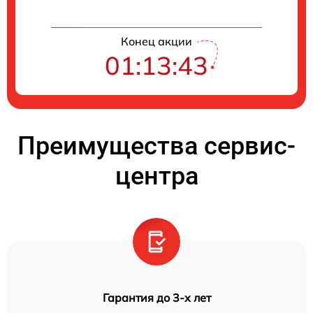
Конец акции
01:13:42
Преимущества сервис-
центра
Гарантия до 3-х лет