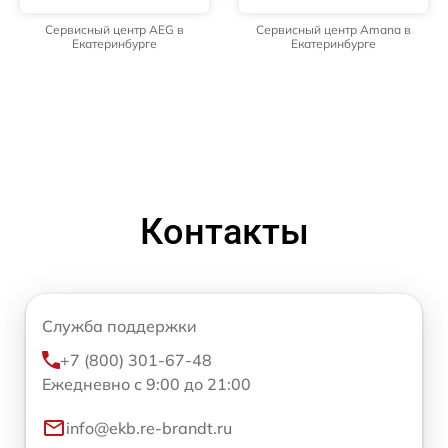
Сервисный центр AEG в
Сервисный центр Amana в
Екатеринбурге
Екатеринбурге
Контакты
Служба поддержки
+7 (800) 301-67-48
Ежедневно с 9:00 до 21:00
info@ekb.re-brandt.ru