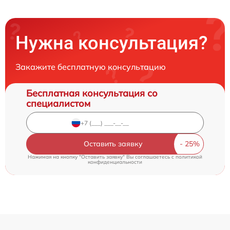
Нужна консультация?
Закажите бесплатную консультацию
Бесплатная консультация со
специалистом
Оставить заявку
Нажимая на кнопку "Оставить заявку" Вы соглашаетесь c
политикой
конфиденциальности