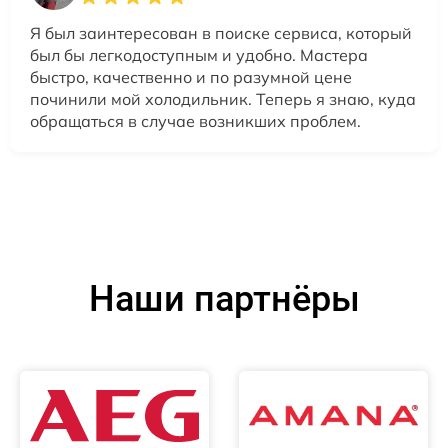
Я был заинтересован в поиске сервиса, который
был бы легкодоступным и удобно. Мастера
быстро, качественно и по разумной цене
починили мой холодильник. Теперь я знаю, куда
обращаться в случае возникших проблем.
Наши партнёры