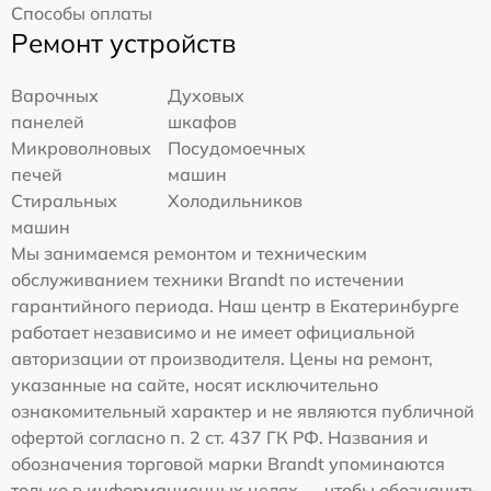
Способы оплаты
Ремонт устройств
Варочных
Духовых
панелей
шкафов
Микроволновых
Посудомоечных
печей
машин
Стиральных
Холодильников
машин
Мы занимаемся ремонтом и техническим
обслуживанием техники Brandt по истечении
гарантийного периода. Наш центр в Екатеринбурге
работает независимо и не имеет официальной
авторизации от производителя. Цены на ремонт,
указанные на сайте, носят исключительно
ознакомительный характер и не являются публичной
офертой согласно п. 2 ст. 437 ГК РФ. Названия и
обозначения торговой марки Brandt упоминаются
только в информационных целях — чтобы обозначить