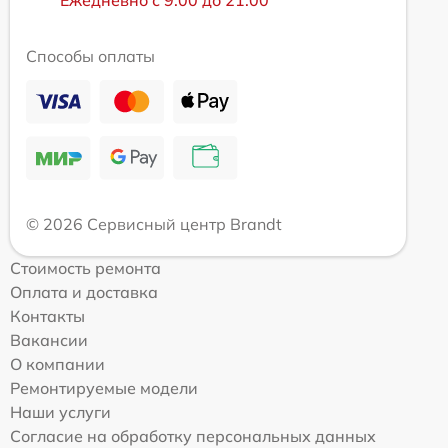
Ежедневно с 9:00 до 21:00
Способы оплаты
© 2026 Сервисный центр Brandt
Стоимость ремонта
Оплата и доставка
Контакты
Вакансии
О компании
Ремонтируемые модели
Наши услуги
Согласие на обработку персональных данных