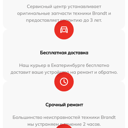
Сервисный центр устанавливает
оригинальные запчасти техники Brandt и
предоставляет гарантию до 3 лет.
Бесплатная доставка
Наш курьер в Екатеринбурге бесплатно
доставит ваше устройство на ремонт и обратно.
Срочный ремонт
Большинство неисправностей техники Brandt
мы устраняем в течение 2 часов.