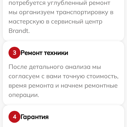
потребуется углубленный ремонт
мы организуем транспортировку в
мастерскую в сервисный центр
Brandt.
Ремонт техники
3
После детального анализа мы
согласуем с вами точную стоимость,
время ремонта и начнем ремонтные
операции.
Гарантия
4