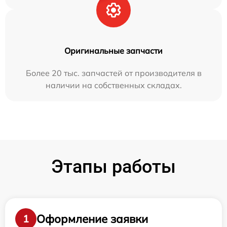
Оригинальные запчасти
Более 20 тыс. запчастей от производителя в
наличии на собственных складах.
Этапы работы
Оформление заявки
1