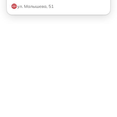
ул. Малышева, 51