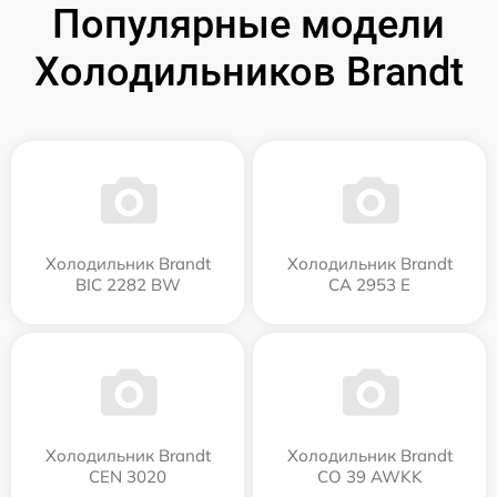
Популярные модели
Холодильников Brandt
Холодильник Brandt
Холодильник Brandt
BIC 2282 BW
CA 2953 E
Холодильник Brandt
Холодильник Brandt
CEN 3020
CO 39 AWKK