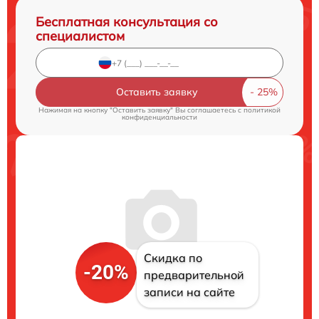
Бесплатная консультация со
специалистом
Оставить заявку
Нажимая на кнопку "Оставить заявку" Вы соглашаетесь c
политикой
конфиденциальности
Скидка по
-20%
предварительной
записи на сайте