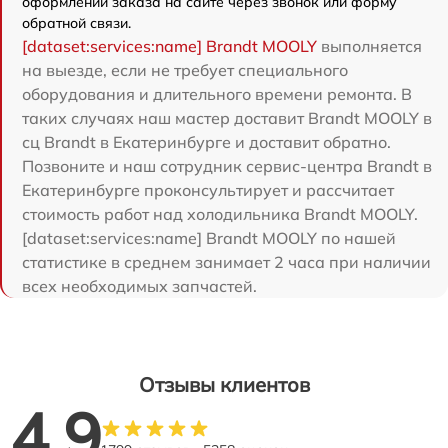
оформлении заказа на сайте через звонок или форму
обратной связи.
[dataset:services:name] Brandt MOOLY
выполняется
на выезде, если не требует специального
оборудования и длительного времени ремонта. В
таких случаях наш мастер доставит Brandt MOOLY в
сц Brandt в Екатеринбурге и доставит обратно.
Позвоните и наш сотрудник сервис-центра Brandt в
Екатеринбурге проконсультирует и рассчитает
стоимость работ над холодильника Brandt MOOLY.
[dataset:services:name] Brandt MOOLY по нашей
статистике в среднем занимает 2 часа при наличии
всех необходимых запчастей.
Отзывы клиентов
4.9