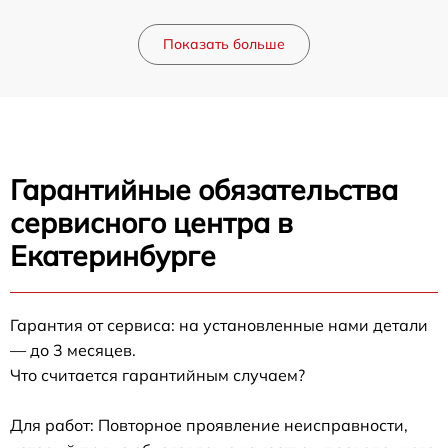
Показать больше
Гарантийные обязательства
сервисного центра в
Екатеринбурге
Гарантия от сервиса: на установленные нами детали
— до 3 месяцев.
Что считается гарантийным случаем?
Для работ: Повторное проявление неисправности,