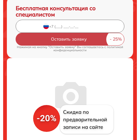
Бесплатная консультация со
специалистом
Оставить заявку
Нажимая на кнопку "Оставить заявку" Вы соглашаетесь c
политикой
конфиденциальности
Скидка по
-20%
предварительной
записи на сайте