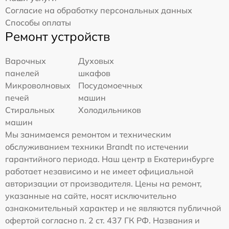
Согласие на обработку персональных данных
Способы оплаты
Ремонт устройств
Варочных
Духовых
панелей
шкафов
Микроволновых
Посудомоечных
печей
машин
Стиральных
Холодильников
машин
Мы занимаемся ремонтом и техническим
обслуживанием техники Brandt по истечении
гарантийного периода. Наш центр в Екатеринбурге
работает независимо и не имеет официальной
авторизации от производителя. Цены на ремонт,
указанные на сайте, носят исключительно
ознакомительный характер и не являются публичной
офертой согласно п. 2 ст. 437 ГК РФ. Названия и