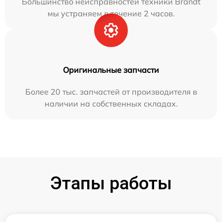
Большинство неисправностей техники Brandt
мы устраняем в течение 2 часов.
Оригинальные запчасти
Более 20 тыс. запчастей от производителя в
наличии на собственных складах.
Этапы работы