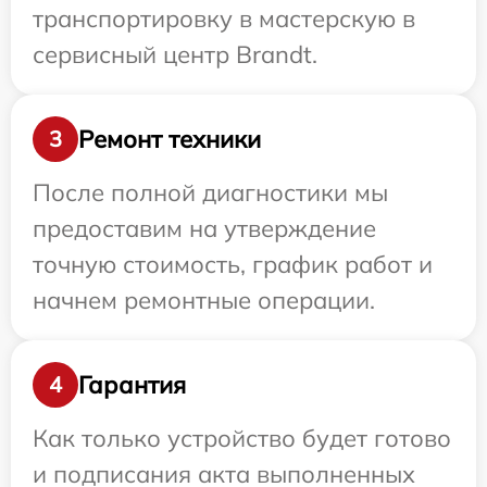
транспортировку в мастерскую в
сервисный центр Brandt.
Ремонт техники
3
После полной диагностики мы
предоставим на утверждение
точную стоимость, график работ и
начнем ремонтные операции.
Гарантия
4
Как только устройство будет готово
и подписания акта выполненных