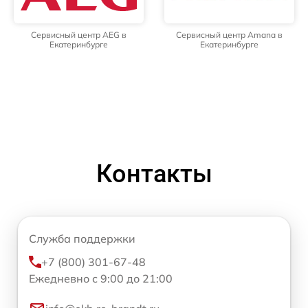
Сервисный центр AEG в
Сервисный центр Amana в
Екатеринбурге
Екатеринбурге
Контакты
Служба поддержки
+7 (800) 301-67-48
Ежедневно с 9:00 до 21:00