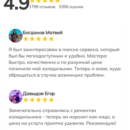
4.9
1799 отзывов
5358 оценок
Богданов Матвей
Я был заинтересован в поиске сервиса, который
был бы легкодоступным и удобно. Мастера
быстро, качественно и по разумной цене
починили мой холодильник. Теперь я знаю, куда
обращаться в случае возникших проблем.
Давыдов Егор
Замечательно справились с ремонтом
холодильника - теперь он морозит как надо, а
цена на услуги приятно удивила. Рекомендую!