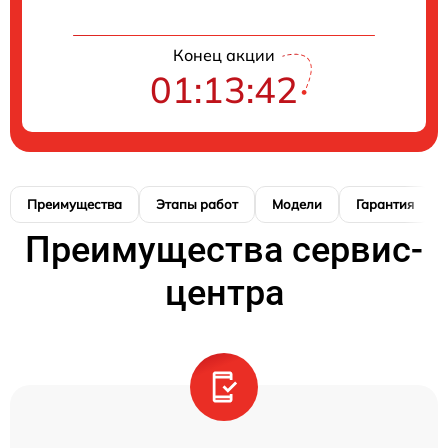
Конец акции
01:13:41
Преимущества
Этапы работ
Модели
Гарантия
Преимущества сервис-
центра