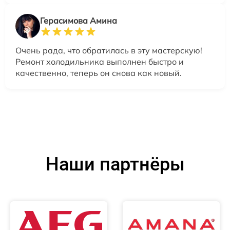
Герасимова Амина
Очень рада, что обратилась в эту мастерскую!
Ремонт холодильника выполнен быстро и
качественно, теперь он снова как новый.
Наши партнёры