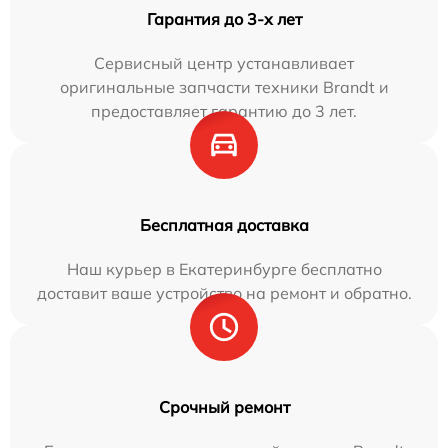
Гарантия до 3-х лет
Сервисный центр устанавливает
оригинальные запчасти техники Brandt и
предоставляет гарантию до 3 лет.
Бесплатная доставка
Наш курьер в Екатеринбурге бесплатно
доставит ваше устройство на ремонт и обратно.
Срочный ремонт