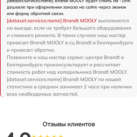
[dataset:services:name] Brandt MOOLY будет стоить на -15%
дешевле при оформлении заказа на сайте через звонок
или форму обратной связи.
[dataset:services:name] Brandt MOOLY
выполняется
на выезде, если не требует большого оборудования
и сложного ремонта. В таких случаях наш мастер
привезет Brandt MOOLY в сц Brandt в Екатеринбурге
и привезет обратно.
Позвоните и наш мастер сервис-центра Brandt в
Екатеринбурге проконсультирует и рассчитает
стоимость работ над холодильника Brandt MOOLY.
[dataset:services:name] Brandt MOOLY по нашей
статистике в среднем занимает 2 часа при наличии
всех необходимых запчастей.
Отзывы клиентов