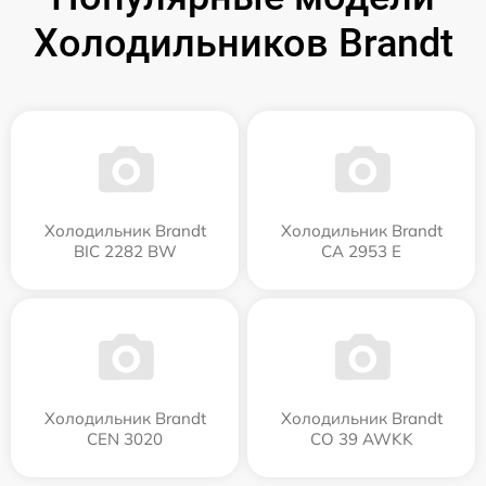
Холодильников Brandt
Холодильник Brandt
Холодильник Brandt
BIC 2282 BW
CA 2953 E
Холодильник Brandt
Холодильник Brandt
CEN 3020
CO 39 AWKK