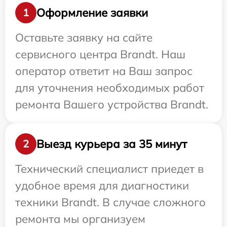
Оформление заявки
1
Оставьте заявку на сайте
сервисного центра Brandt. Наш
оператор ответит на Ваш запрос
для уточнения необходимых работ
ремонта Вашего устройства Brandt.
Выезд курьера за 35 минут
2
Технический специалист приедет в
удобное время для диагностики
техники Brandt. В случае сложного
ремонта мы организуем