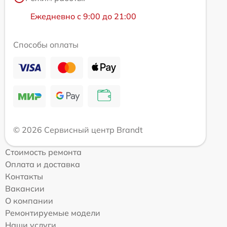
Ежедневно с 9:00 до 21:00
Способы оплаты
© 2026 Сервисный центр Brandt
Стоимость ремонта
Оплата и доставка
Контакты
Вакансии
О компании
Ремонтируемые модели
Наши услуги