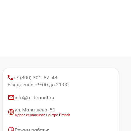
+7 (800) 301-67-48
Ежедневно с 9:00 до 21:00
info@re-brandt.ru
ул. Малышева, 51
Адрес сервисного центра Brandt
Режим работы: