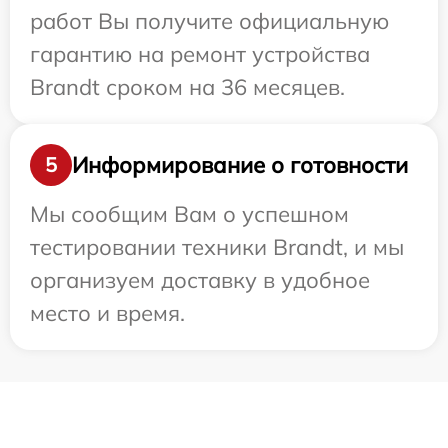
работ Вы получите официальную
гарантию на ремонт устройства
Brandt сроком на 36 месяцев.
Информирование о готовности
5
Мы сообщим Вам о успешном
тестировании техники Brandt, и мы
организуем доставку в удобное
место и время.