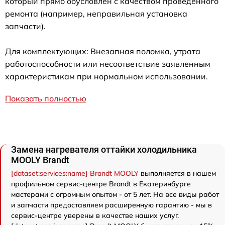
который прямо обусловлен с качеством проведенного
ремонта (например, неправильная установка
запчасти).
Для комплектующих: Внезапная поломка, утрата
работоспособности или несоответствие заявленным
характеристикам при нормальном использовании.
Показать полностью
Замена нагревателя оттайки холодильника
MOOLY Brandt
[dataset:services:name] Brandt MOOLY
выполняется в нашем
профильном сервис-центре Brandt в Екатеринбурге
мастерами с огромным опытом - от 5 лет. На все виды работ
и запчасти предоставляем расширенную гарантию - мы в
сервис-центре уверены в качестве наших услуг.