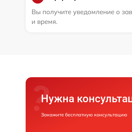
Вы получите уведомление о зав
и время.
Нужна консульта
Закажите бесплатную консультацию