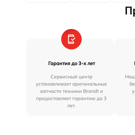
П
Гарантия до 3-х лет
Сервисный центр
Наш
устанавливает оригинальные
бе
запчасти техники Brandt и
у
предоставляет гарантию до 3
лет.