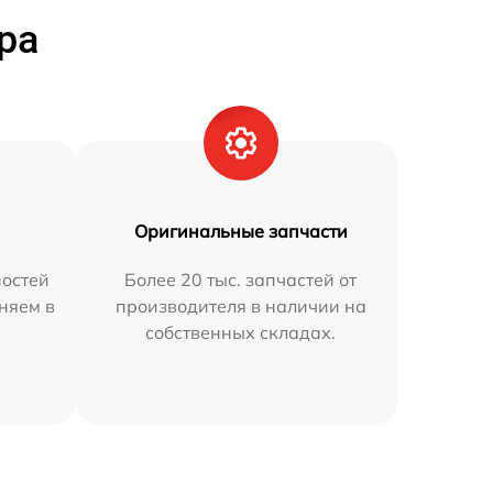
ра
Оригинальные запчасти
остей
Более 20 тыс. запчастей от
няем в
производителя в наличии на
собственных складах.