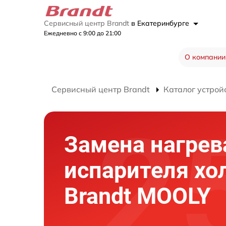
Сервисный центр Brandt
в Екатеринбурге
Ежедневно с 9:00 до 21:00
О компании
Сервисный центр Brandt
Каталог устрой
Замена нагрев
испарителя хо
Brandt MOOLY