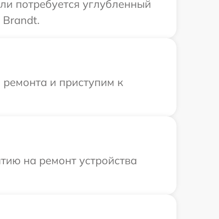
сли потребуется углубленный
Brandt.
 ремонта и приступим к
тию на ремонт устройства