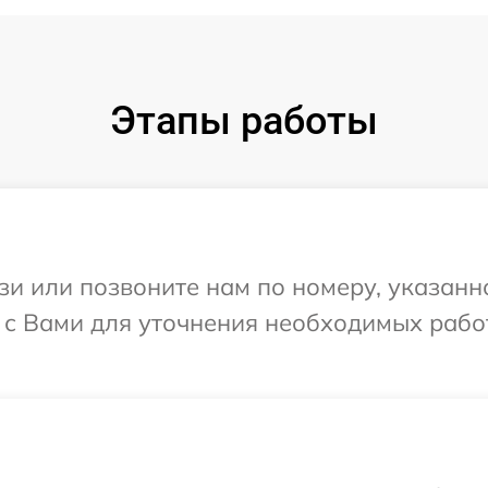
Этапы работы
и или позвоните нам по номеру, указанн
 с Вами для уточнения необходимых рабо