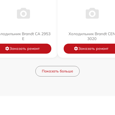
лодильник Brandt CA 2953
Холодильник Brandt CE
E
3020
Заказать ремонт
Заказать ремонт
Показать больше