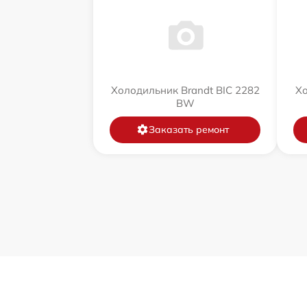
Холодильник Brandt BIC 2282
Хо
BW
Заказать ремонт