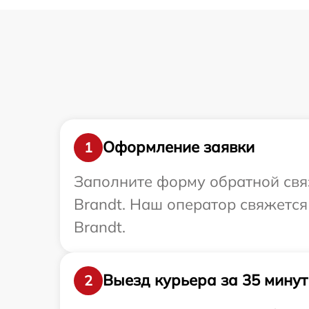
Оформление заявки
1
Заполните форму обратной связ
Brandt. Наш оператор свяжется
Brandt.
Выезд курьера за 35 минут
2