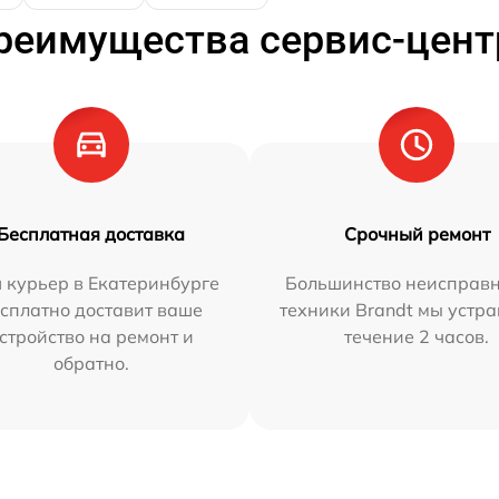
реимущества сервис-цент
Бесплатная доставка
Срочный ремонт
 курьер в Екатеринбурге
Большинство неисправн
сплатно доставит ваше
техники Brandt мы устра
стройство на ремонт и
течение 2 часов.
обратно.