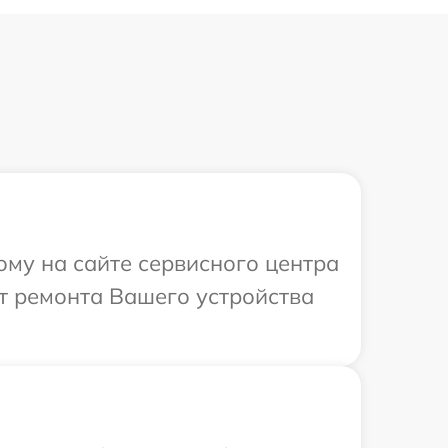
ому на сайте сервисного центра
т ремонта Вашего устройства