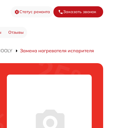
Статус ремонта
Заказать звонок
ы
Отзывы
MOOLY
Замена нагревателя испарителя