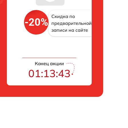
Скидка по
-20%
предварительной
записи на сайте
Конец акции
01:13:42