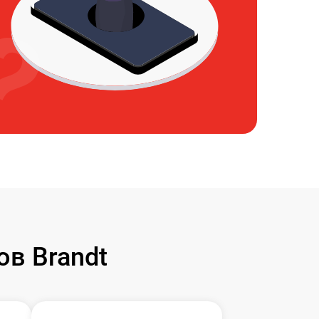
в Brandt