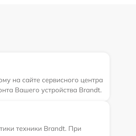
ому на сайте сервисного центра
онта Вашего устройства Brandt.
ики техники Brandt. При