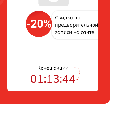
Скидка по
-20%
предварительной
записи на сайте
Конец акции
01:13:43