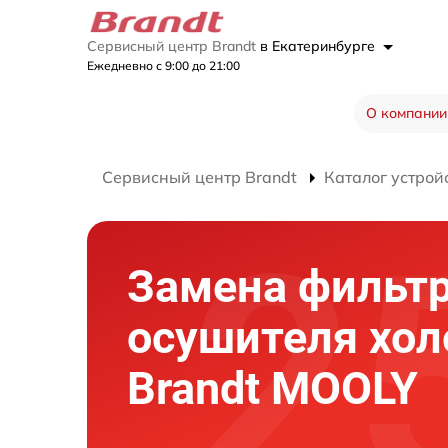
Сервисный центр Brandt
в Екатеринбурге
Ежедневно с 9:00 до 21:00
О компании
Сервисный центр Brandt
Каталог устрой
Замена фильт
осушителя хо
Brandt MOOLY