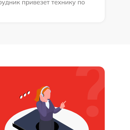
рудник привезет технику по