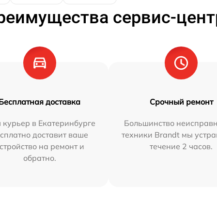
реимущества сервис-цент
Бесплатная доставка
Срочный ремонт
 курьер в Екатеринбурге
Большинство неисправн
сплатно доставит ваше
техники Brandt мы устра
стройство на ремонт и
течение 2 часов.
обратно.