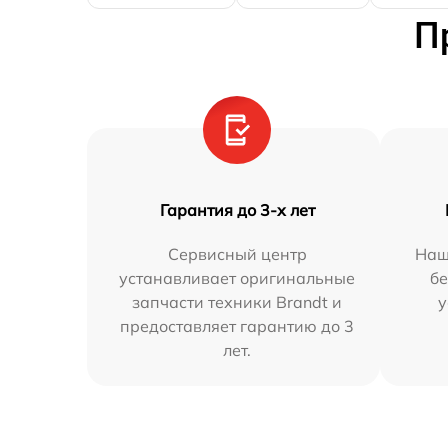
П
Гарантия до 3-х лет
Сервисный центр
Наш
устанавливает оригинальные
бе
запчасти техники Brandt и
у
предоставляет гарантию до 3
лет.