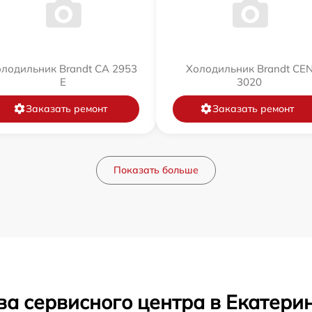
лодильник Brandt CA 2953
Холодильник Brandt CE
E
3020
Заказать ремонт
Заказать ремонт
Показать больше
ва сервисного центра в Екатери