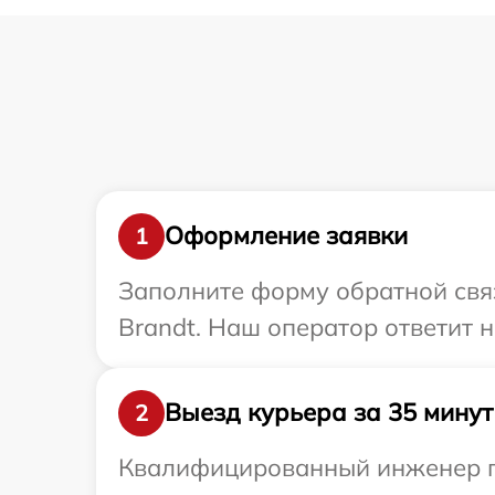
Оформление заявки
1
Заполните форму обратной связ
Brandt. Наш оператор ответит 
Выезд курьера за 35 минут
2
Квалифицированный инженер пр