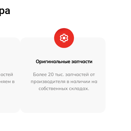
ра
Оригинальные запчасти
остей
Более 20 тыс. запчастей от
няем в
производителя в наличии на
собственных складах.