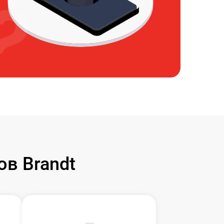
в Brandt