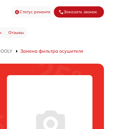
Статус ремонта
Заказать звонок
ы
Отзывы
MOOLY
Замена фильтра осушителя