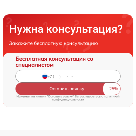
Нужна консультация?
Закажите бесплатную консультацию
Бесплатная консультация со
специалистом
Оставить заявку
Нажимая на кнопку "Оставить заявку" Вы соглашаетесь c
политикой
конфиденциальности