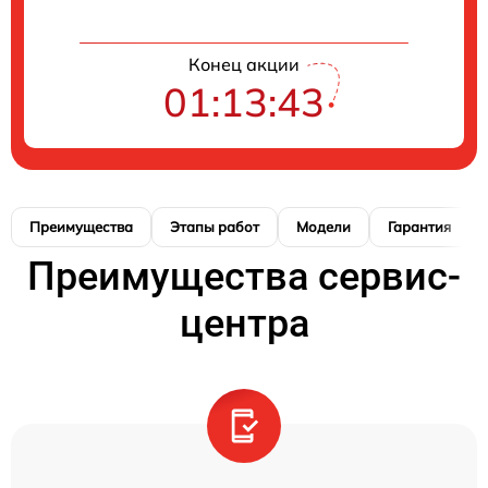
Конец акции
01:13:42
Преимущества
Этапы работ
Модели
Гарантия
Преимущества сервис-
центра