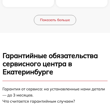
Показать больше
Гарантийные обязательства
сервисного центра в
Екатеринбурге
Гарантия от сервиса: на установленные нами детали
— до 3 месяцев.
Что считается гарантийным случаем?