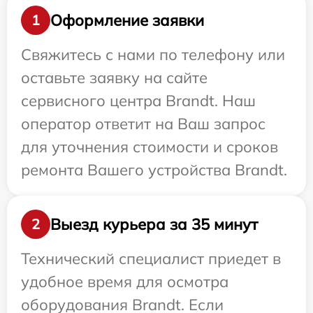
Оформление заявки
1
Свяжитесь с нами по телефону или
оставьте заявку на сайте
сервисного центра Brandt. Наш
оператор ответит на Ваш запрос
для уточнения стоимости и сроков
ремонта Вашего устройства Brandt.
Выезд курьера за 35 минут
2
Технический специалист приедет в
удобное время для осмотра
оборудования Brandt. Если