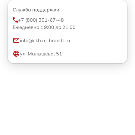
Служба поддержки
+7 (800) 301-67-48
Ежедневно с 9:00 до 21:00
info@ekb.re-brandt.ru
ул. Малышева, 51