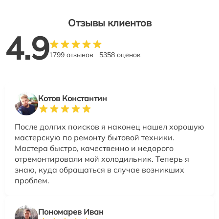
Отзывы клиентов
4.9
1799 отзывов
5358 оценок
Котов Константин
После долгих поисков я наконец нашел хорошую
мастерскую по ремонту бытовой техники.
Мастера быстро, качественно и недорого
отремонтировали мой холодильник. Теперь я
знаю, куда обращаться в случае возникших
проблем.
Пономарев Иван