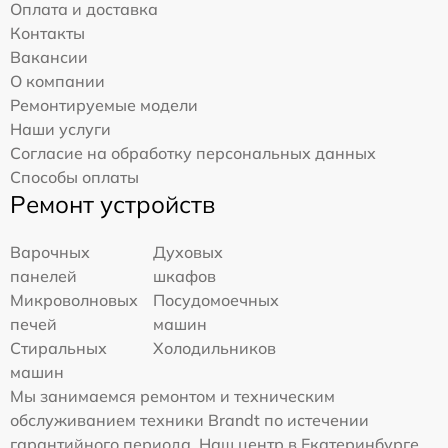
Оплата и доставка
Контакты
Вакансии
О компании
Ремонтируемые модели
Наши услуги
Согласие на обработку персональных данных
Способы оплаты
Ремонт устройств
Варочных
Духовых
панелей
шкафов
Микроволновых
Посудомоечных
печей
машин
Стиральных
Холодильников
машин
Мы занимаемся ремонтом и техническим
обслуживанием техники Brandt по истечении
гарантийного периода. Наш центр в Екатеринбурге