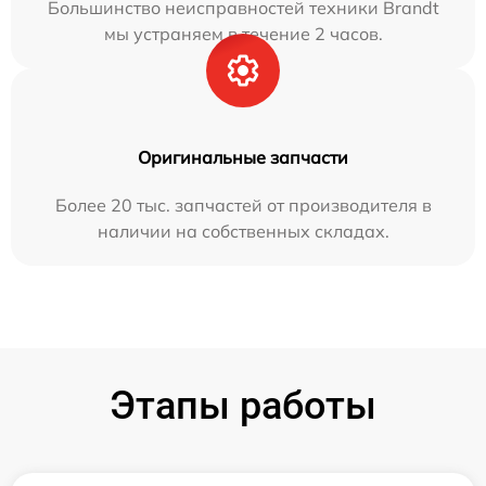
Большинство неисправностей техники Brandt
мы устраняем в течение 2 часов.
Оригинальные запчасти
Более 20 тыс. запчастей от производителя в
наличии на собственных складах.
Этапы работы