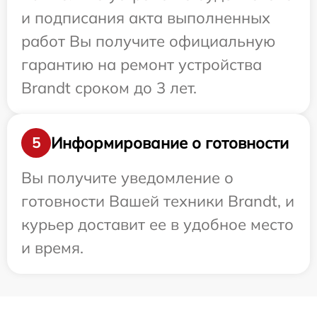
и подписания акта выполненных
работ Вы получите официальную
гарантию на ремонт устройства
Brandt сроком до 3 лет.
Информирование о готовности
5
Вы получите уведомление о
готовности Вашей техники Brandt, и
курьер доставит ее в удобное место
и время.