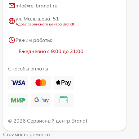
info@re-brandt.ru
ул. Малышева, 51
Адрес сервисного центра Brandt
Режим работы:
Ежедневно с 9:00 до 21:00
Способы оплаты
© 2026 Сервисный центр Brandt
Стоимость ремонта