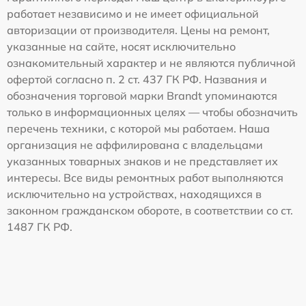
работает независимо и не имеет официальной
авторизации от производителя. Цены на ремонт,
указанные на сайте, носят исключительно
ознакомительный характер и не являются публичной
офертой согласно п. 2 ст. 437 ГК РФ. Названия и
обозначения торговой марки Brandt упоминаются
только в информационных целях — чтобы обозначить
перечень техники, с которой мы работаем. Наша
организация не аффилирована с владельцами
указанных товарных знаков и не представляет их
интересы. Все виды ремонтных работ выполняются
исключительно на устройствах, находящихся в
законном гражданском обороте, в соответствии со ст.
1487 ГК РФ.