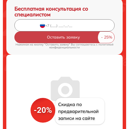
Бесплатная консультация со
специалистом
Оставить заявку
Нажимая на кнопку "Оставить заявку" Вы соглашаетесь c
политикой
конфиденциальности
Скидка по
-20%
предварительной
записи на сайте