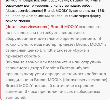
запчасти предоставляем расширенную гарантию - мы в
сервисном центр уверены в качестве наших работ.
[dataset:services:name] Brandt MOOLY будет стоить на -15%
дешевле при оформлении заказа на сайте через форму
заказа звонка.
[dataset:services:name] Brandt MOOLY
выполняется
на выезде, если не требует специального
оборудования и длительного времени ремонта. В
таких случаях наш мастер привезет Brandt MOOLY в
сервисный центр Brandt в Екатеринбурге и
привезет обратно.
Закажите звонок или позвоните и наш сотрудник
сервисного центра Brandt в Екатеринбурге
проконсультирует и определит стоимость работ над
холодильника Brandt MOOLY. [dataset:services:name]
Brandt MOOLY по нашей статистике в среднем
занимает 3 часа при наличии всех необходимых
запчастей.