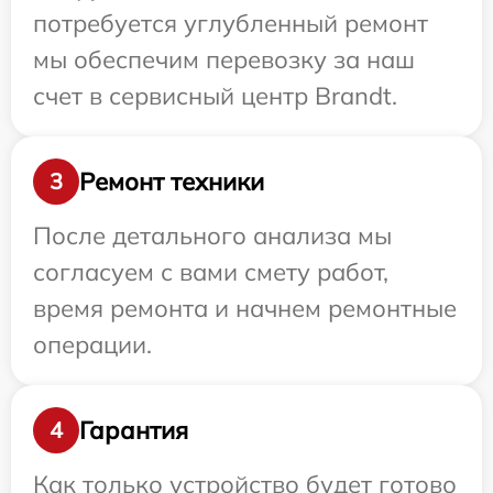
потребуется углубленный ремонт
мы обеспечим перевозку за наш
счет в сервисный центр Brandt.
Ремонт техники
3
После детального анализа мы
согласуем с вами смету работ,
время ремонта и начнем ремонтные
операции.
Гарантия
4
Как только устройство будет готово