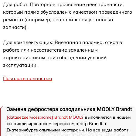
Для работ: Повторное проявление неисправности,
который прямо обусловлен с качеством проведенного
ремонта (например, неправильная установка
запчасти).
Для комплектующих: Внезапная поломка, отказ в
работе или несоответствие заявленным
характеристикам при соблюдении условий
эксплуатации.
Показать полностью
Замена дефростера холодильника MOOLY Brandt
[dataset:services:name] Brandt MOOLY
выполняется в нашем
специализированном сервисном центр Brandt в
Екатеринбурге опытными мастерами. На все виды работ и