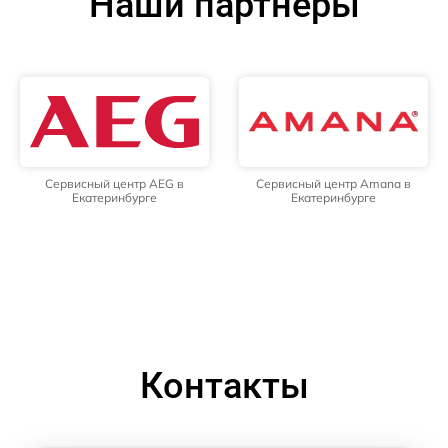
Наши партнёры
Сервисный центр AEG в
Сервисный центр Amana в
Екатеринбурге
Екатеринбурге
Контакты