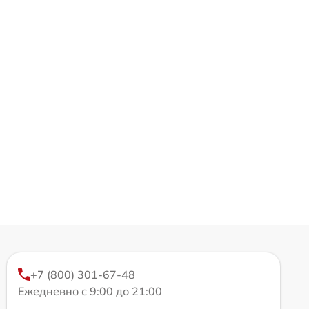
+7 (800) 301-67-48
Ежедневно с 9:00 до 21:00