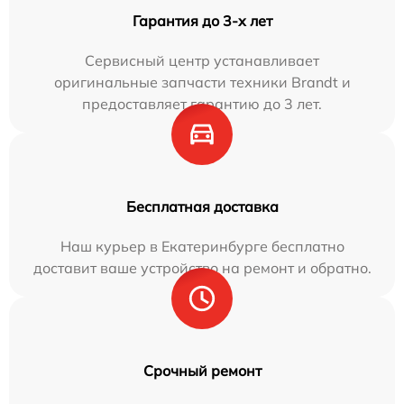
Гарантия до 3-х лет
Сервисный центр устанавливает
оригинальные запчасти техники Brandt и
предоставляет гарантию до 3 лет.
Бесплатная доставка
Наш курьер в Екатеринбурге бесплатно
доставит ваше устройство на ремонт и обратно.
Срочный ремонт