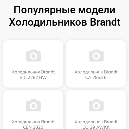
Популярные модели
Холодильников Brandt
Холодильник Brandt
Холодильник Brandt
BIC 2282 BW
CA 2953 E
Холодильник Brandt
Холодильник Brandt
CEN 3020
CO 39 AWKK