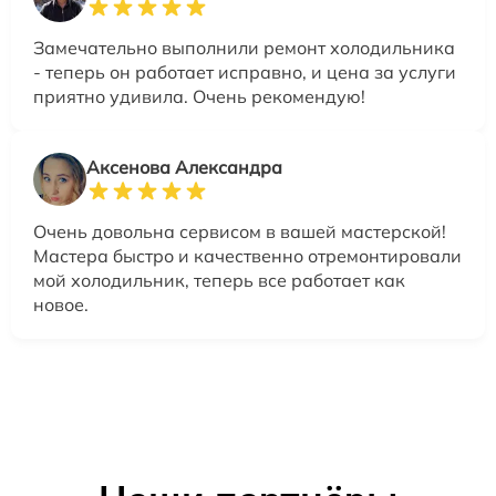
Замечательно выполнили ремонт холодильника
- теперь он работает исправно, и цена за услуги
приятно удивила. Очень рекомендую!
Аксенова Александра
Очень довольна сервисом в вашей мастерской!
Мастера быстро и качественно отремонтировали
мой холодильник, теперь все работает как
новое.