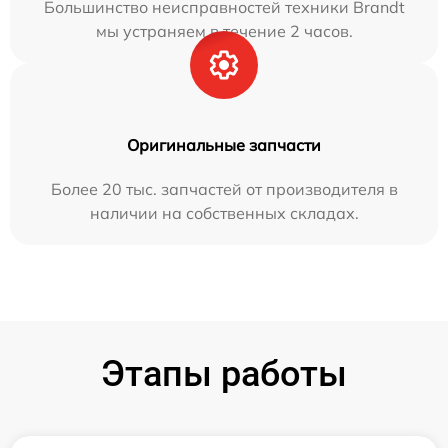
Большинство неисправностей техники Brandt
мы устраняем в течение 2 часов.
Оригинальные запчасти
Более 20 тыс. запчастей от производителя в
наличии на собственных складах.
Этапы работы