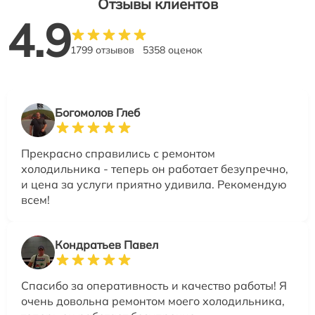
Отзывы клиентов
4.9
1799 отзывов
5358 оценок
Богомолов Глеб
Прекрасно справились с ремонтом
холодильника - теперь он работает безупречно,
и цена за услуги приятно удивила. Рекомендую
всем!
Кондратьев Павел
Спасибо за оперативность и качество работы! Я
очень довольна ремонтом моего холодильника,