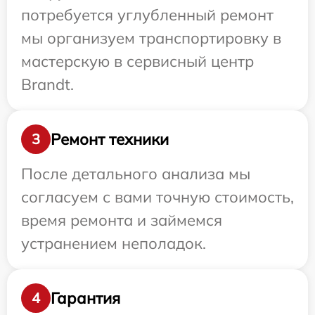
потребуется углубленный ремонт
мы организуем транспортировку в
мастерскую в сервисный центр
Brandt.
Ремонт техники
3
После детального анализа мы
согласуем с вами точную стоимость,
время ремонта и займемся
устранением неполадок.
Гарантия
4