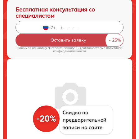
Бесплатная консультация со
специалистом
Оставить заявку
Нажимая на кнопку "Оставить заявку" Вы соглашаетесь c
политикой
конфиденциальности
Скидка по
-20%
предварительной
записи на сайте