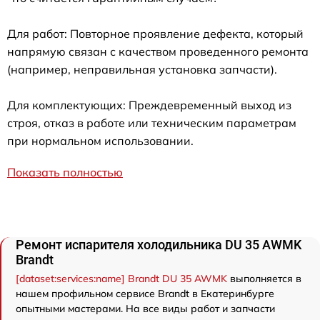
Для работ: Повторное проявление дефекта, который
напрямую связан с качеством проведенного ремонта
(например, неправильная установка запчасти).
Для комплектующих: Преждевременный выход из
строя, отказ в работе или техническим параметрам
при нормальном использовании.
Показать полностью
Ремонт испарителя холодильника DU 35 AWMK
Brandt
[dataset:services:name] Brandt DU 35 AWMK
выполняется в
нашем профильном сервисе Brandt в Екатеринбурге
опытными мастерами. На все виды работ и запчасти