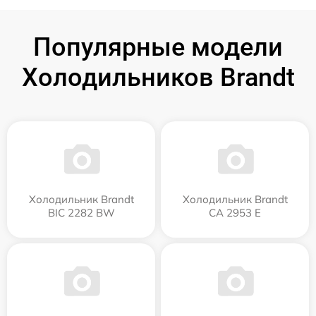
Популярные модели
Холодильников Brandt
Холодильник Brandt
Холодильник Brandt
BIC 2282 BW
CA 2953 E