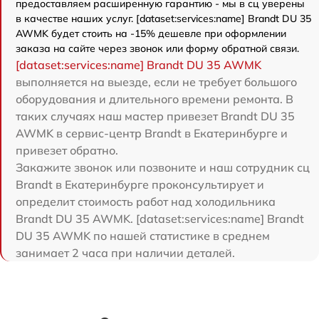
предоставляем расширенную гарантию - мы в сц уверены
в качестве наших услуг. [dataset:services:name] Brandt DU 35
AWMK будет стоить на -15% дешевле при оформлении
заказа на сайте через звонок или форму обратной связи.
[dataset:services:name] Brandt DU 35 AWMK
выполняется на выезде, если не требует большого
оборудования и длительного времени ремонта. В
таких случаях наш мастер привезет Brandt DU 35
AWMK в сервис-центр Brandt в Екатеринбурге и
привезет обратно.
Закажите звонок или позвоните и наш сотрудник сц
Brandt в Екатеринбурге проконсультирует и
определит стоимость работ над холодильника
Brandt DU 35 AWMK. [dataset:services:name] Brandt
DU 35 AWMK по нашей статистике в среднем
занимает 2 часа при наличии деталей.