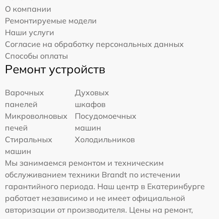
О компании
Ремонтируемые модели
Наши услуги
Согласие на обработку персональных данных
Способы оплаты
Ремонт устройств
Варочных
Духовых
панелей
шкафов
Микроволновых
Посудомоечных
печей
машин
Стиральных
Холодильников
машин
Мы занимаемся ремонтом и техническим
обслуживанием техники Brandt по истечении
гарантийного периода. Наш центр в Екатеринбурге
работает независимо и не имеет официальной
авторизации от производителя. Цены на ремонт,