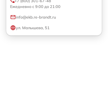
+7 (800) 301-67-48
Ежедневно с 9:00 до 21:00
info@ekb.re-brandt.ru
ул. Малышева, 51