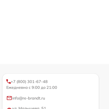
+7 (800) 301-67-48
Ежедневно с 9:00 до 21:00
info@re-brandt.ru
ул. Малышева, 51