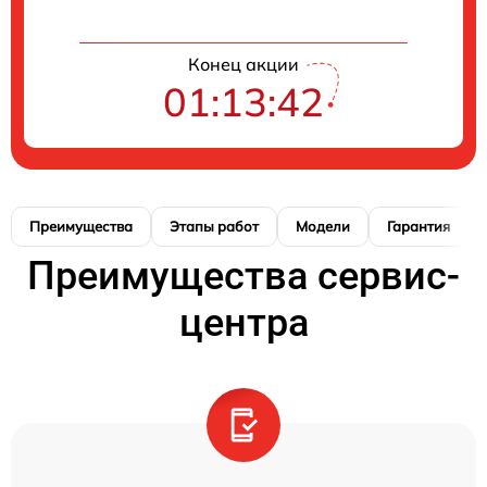
Конец акции
01:13:41
Преимущества
Этапы работ
Модели
Гарантия
Преимущества сервис-
центра