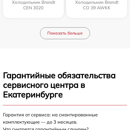
Холодильник Brandt
Холодильник Brandt
CEN 3020
CO 39 AWKK
Показать больше
Гарантийные обязательства
сервисного центра в
Екатеринбурге
Гарантия от сервиса: на смонтированные
комплектующие — до 3 месяцев.
Что считается гарантийным случаем?