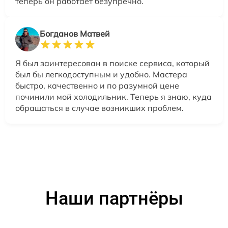
теперь он работает безупречно.
Богданов Матвей
Я был заинтересован в поиске сервиса, который
был бы легкодоступным и удобно. Мастера
быстро, качественно и по разумной цене
починили мой холодильник. Теперь я знаю, куда
обращаться в случае возникших проблем.
Наши партнёры