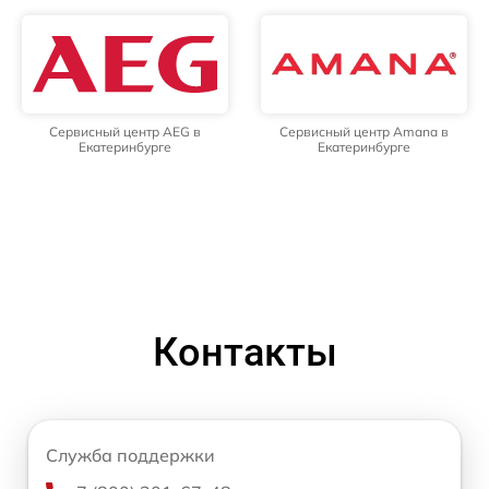
Сервисный центр AEG в
Сервисный центр Amana в
Екатеринбурге
Екатеринбурге
Контакты
Служба поддержки