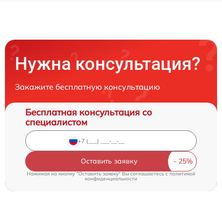
Нужна консультация?
Закажите бесплатную консультацию
Бесплатная консультация со
специалистом
Оставить заявку
Нажимая на кнопку "Оставить заявку" Вы соглашаетесь c
политикой
конфиденциальности