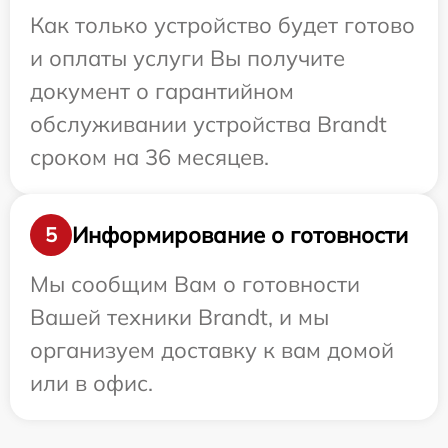
Как только устройство будет готово
и оплаты услуги Вы получите
документ о гарантийном
обслуживании устройства Brandt
сроком на 36 месяцев.
Информирование о готовности
5
Мы сообщим Вам о готовности
Вашей техники Brandt, и мы
организуем доставку к вам домой
или в офис.