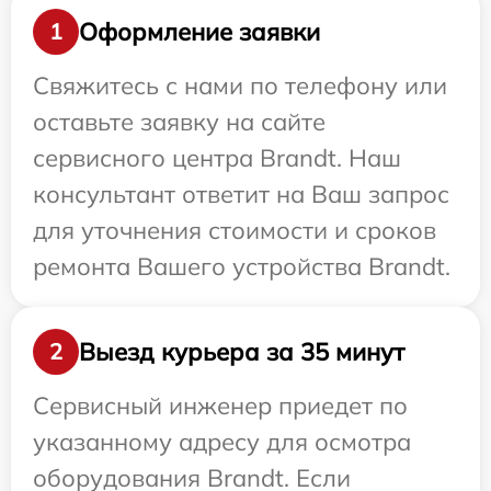
Оформление заявки
1
Свяжитесь с нами по телефону или
оставьте заявку на сайте
сервисного центра Brandt. Наш
консультант ответит на Ваш запрос
для уточнения стоимости и сроков
ремонта Вашего устройства Brandt.
Выезд курьера за 35 минут
2
Сервисный инженер приедет по
указанному адресу для осмотра
оборудования Brandt. Если