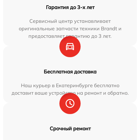
Гарантия до 3-х лет
Сервисный центр устанавливает
оригинальные запчасти техники Brandt и
предоставляет гарантию до 3 лет.
Бесплатная доставка
Наш курьер в Екатеринбурге бесплатно
доставит ваше устройство на ремонт и обратно.
Срочный ремонт