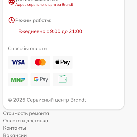
Адрес сервисного центра Brandt
Режим работы:
Ежедневно с 9:00 до 21:00
Способы оплаты
© 2026 Сервисный центр Brandt
Стоимость ремонта
Оплата и доставка
Контакты
Вакансии