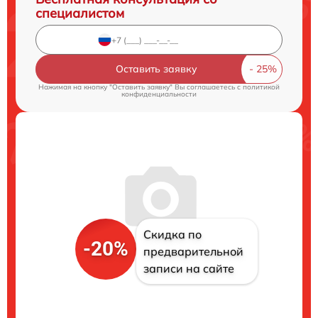
специалистом
Оставить заявку
Нажимая на кнопку "Оставить заявку" Вы соглашаетесь c
политикой
конфиденциальности
Скидка по
-20%
предварительной
записи на сайте