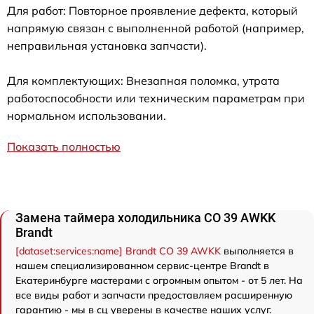
Для работ: Повторное проявление дефекта, который
напрямую связан с выполненной работой (например,
неправильная установка запчасти).
Для комплектующих: Внезапная поломка, утрата
работоспособности или техническим параметрам при
нормальном использовании.
Показать полностью
Замена таймера холодильника CO 39 AWKK
Brandt
[dataset:services:name] Brandt CO 39 AWKK
выполняется в
нашем специализированном сервис-центре Brandt в
Екатеринбурге мастерами с огромным опытом - от 5 лет. На
все виды работ и запчасти предоставляем расширенную
гарантию - мы в сц уверены в качестве наших услуг.