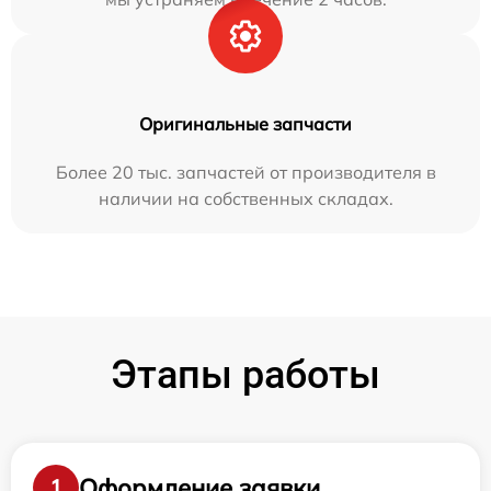
Оригинальные запчасти
Более 20 тыс. запчастей от производителя в
наличии на собственных складах.
Этапы работы
Оформление заявки
1