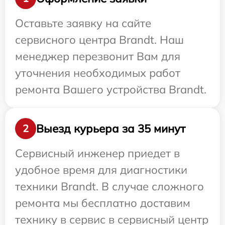
Оставьте заявку на сайте
сервисного центра Brandt. Наш
менеджер перезвонит Вам для
уточнения необходимых работ
ремонта Вашего устройства Brandt.
Выезд курьера за 35 минут
2
Сервисный инженер приедет в
удобное время для диагностики
техники Brandt. В случае сложного
ремонта мы бесплатно доставим
технику в сервис в сервисный центр