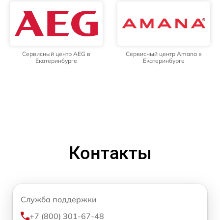
Сервисный центр AEG в
Сервисный центр Amana в
Екатеринбурге
Екатеринбурге
Контакты
Служба поддержки
+7 (800) 301-67-48