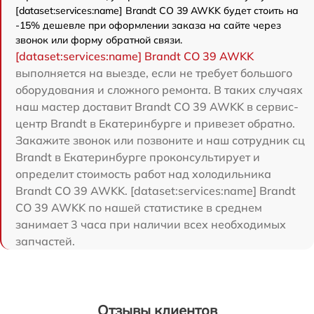
[dataset:services:name] Brandt CO 39 AWKK будет стоить на
-15% дешевле при оформлении заказа на сайте через
звонок или форму обратной связи.
[dataset:services:name] Brandt CO 39 AWKK
выполняется на выезде, если не требует большого
оборудования и сложного ремонта. В таких случаях
наш мастер доставит Brandt CO 39 AWKK в сервис-
центр Brandt в Екатеринбурге и привезет обратно.
Закажите звонок или позвоните и наш сотрудник сц
Brandt в Екатеринбурге проконсультирует и
определит стоимость работ над холодильника
Brandt CO 39 AWKK. [dataset:services:name] Brandt
CO 39 AWKK по нашей статистике в среднем
занимает 3 часа при наличии всех необходимых
запчастей.
Отзывы клиентов