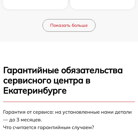
Показать больше
Гарантийные обязательства
сервисного центра в
Екатеринбурге
Гарантия от сервиса: на установленные нами детали
— до 3 месяцев.
Что считается гарантийным случаем?