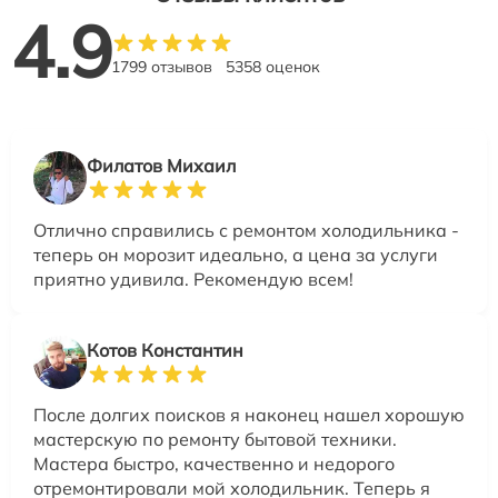
4.9
1799 отзывов
5358 оценок
Филатов Михаил
Отлично справились с ремонтом холодильника -
теперь он морозит идеально, а цена за услуги
приятно удивила. Рекомендую всем!
Котов Константин
После долгих поисков я наконец нашел хорошую
мастерскую по ремонту бытовой техники.
Мастера быстро, качественно и недорого
отремонтировали мой холодильник. Теперь я