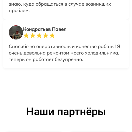
знаю, куда обращаться в случае возникших
проблем.
Кондратьев Павел
Спасибо за оперативность и качество работы! Я
очень довольна ремонтом моего холодильника,
теперь он работает безупречно.
Наши партнёры