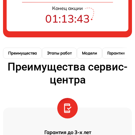
Конец акции
01:13:42
Преимущества
Этапы работ
Модели
Гарантия
Преимущества сервис-
центра
Гарантия до 3-х лет