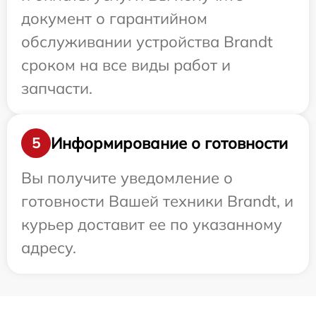
документ о гарантийном
обслуживании устройства Brandt
сроком на все виды работ и
запчасти.
Информирование о готовности
5
Вы получите уведомление о
готовности Вашей техники Brandt, и
курьер доставит ее по указанному
адресу.