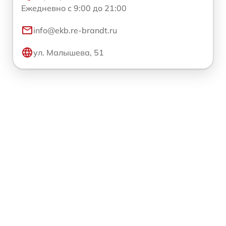
Ежедневно с 9:00 до 21:00
info@ekb.re-brandt.ru
ул. Малышева, 51