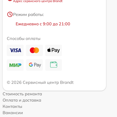
Адрес сервисного центра Brandt
Режим работы:
Ежедневно с 9:00 до 21:00
Способы оплаты
© 2026 Сервисный центр Brandt
Стоимость ремонта
Оплата и доставка
Контакты
Вакансии