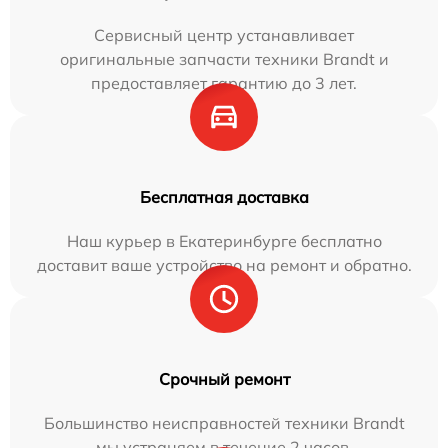
Сервисный центр устанавливает
оригинальные запчасти техники Brandt и
предоставляет гарантию до 3 лет.
Бесплатная доставка
Наш курьер в Екатеринбурге бесплатно
доставит ваше устройство на ремонт и обратно.
Срочный ремонт
Большинство неисправностей техники Brandt
мы устраняем в течение 2 часов.