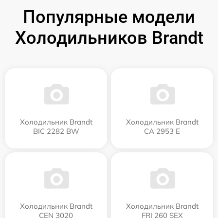
Популярные модели
Холодильников Brandt
Холодильник Brandt
Холодильник Brandt
BIC 2282 BW
CA 2953 E
Холодильник Brandt
Холодильник Brandt
CEN 3020
FRI 260 SEX