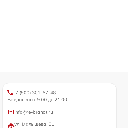
+7 (800) 301-67-48
Ежедневно с 9:00 до 21:00
info@re-brandt.ru
ул. Малышева, 51