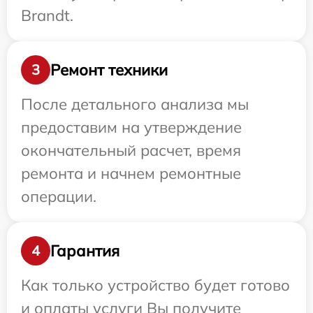
Brandt.
Ремонт техники
3
После детального анализа мы
предоставим на утверждение
окончательный расчет, время
ремонта и начнем ремонтные
операции.
Гарантия
4
Как только устройство будет готово
и оплаты услуги Вы получите