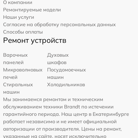
О компании
Ремонтируемые модели
Наши услуги
Согласие на обработку персональных данных
Способы оплаты
Ремонт устройств
Варочных
Духовых
панелей
шкафов
Микроволновых
Посудомоечных
печей
машин
Стиральных
Холодильников
машин
Мы занимаемся ремонтом и техническим
обслуживанием техники Brandt по истечении
гарантийного периода. Наш центр в Екатеринбурге
работает независимо и не имеет официальной
авторизации от производителя. Цены на ремонт,
указанные на сайте, носят исключительно