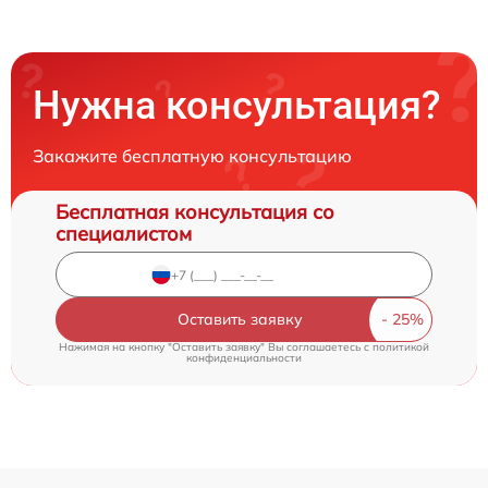
Нужна консультация?
Закажите бесплатную консультацию
Бесплатная консультация со
специалистом
Оставить заявку
Нажимая на кнопку "Оставить заявку" Вы соглашаетесь c
политикой
конфиденциальности