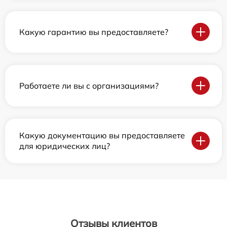
Какую гарантию вы предоставляете?
Работаете ли вы с организациями?
Какую документацию вы предоставляете
для юридических лиц?
Отзывы клиентов