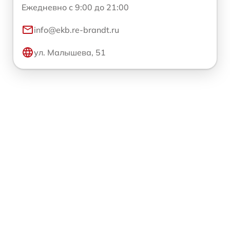
Ежедневно с 9:00 до 21:00
info@ekb.re-brandt.ru
ул. Малышева, 51