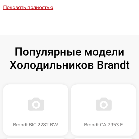
Показать полностью
Популярные модели
Холодильников Brandt
Brandt BIC 2282 BW
Brandt CA 2953 E