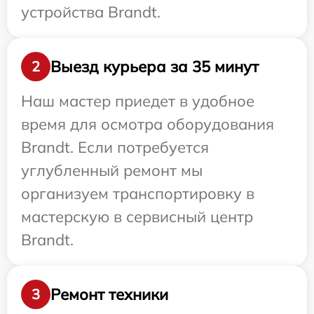
устройства Brandt.
Выезд курьера за 35 минут
2
Наш мастер приедет в удобное
время для осмотра оборудования
Brandt. Если потребуется
углубленный ремонт мы
организуем транспортировку в
мастерскую в сервисный центр
Brandt.
Ремонт техники
3