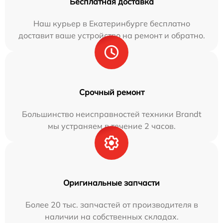
Бесплатная доставка
Наш курьер в Екатеринбурге бесплатно
доставит ваше устройство на ремонт и обратно.
Срочный ремонт
Большинство неисправностей техники Brandt
мы устраняем в течение 2 часов.
Оригинальные запчасти
Более 20 тыс. запчастей от производителя в
наличии на собственных складах.