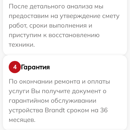
После детального анализа мы
предоставим на утверждение смету
работ, сроки выполнения и
приступим к восстановлению
техники.
Гарантия
4
По окончании ремонта и оплаты
услуги Вы получите документ о
гарантийном обслуживании
устройства Brandt сроком на 36
месяцев.