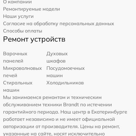
О компании
Ремонтируемые модели
Наши услуги
Согласие на обработку персональных данных
Способы оплаты
Ремонт устройств
Варочных
Духовых
панелей
шкафов
Микроволновых
Посудомоечных
печей
машин
Стиральных
Холодильников
машин
Мы занимаемся ремонтом и техническим
обслуживанием техники Brandt по истечении
гарантийного периода. Наш центр в Екатеринбурге
работает независимо и не имеет официальной
авторизации от производителя. Цены на ремонт,
указанные на сайте, носят исключительно