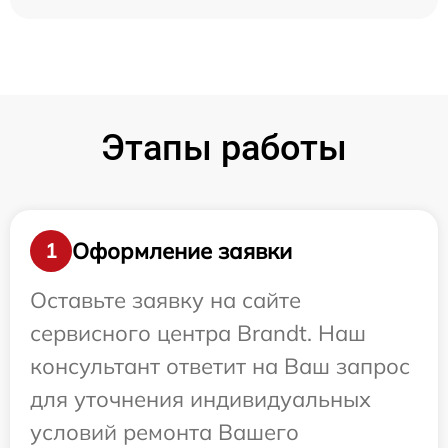
Этапы работы
Оформление заявки
1
Оставьте заявку на сайте
сервисного центра Brandt. Наш
консультант ответит на Ваш запрос
для уточнения индивидуальных
условий ремонта Вашего