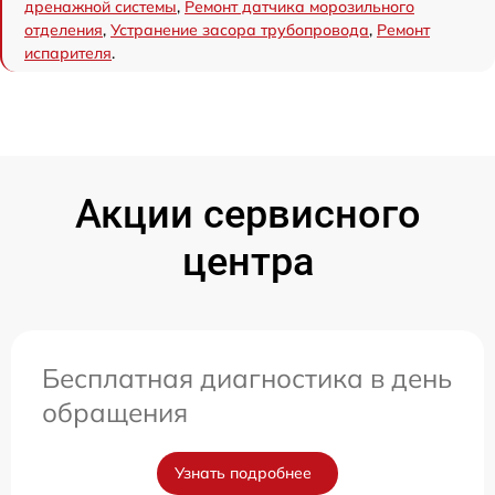
дренажной системы
,
Ремонт датчика морозильного
отделения
,
Устранение засора трубопровода
,
Ремонт
испарителя
.
Акции сервисного
центра
Бесплатная диагностика в день
обращения
Узнать подробнее