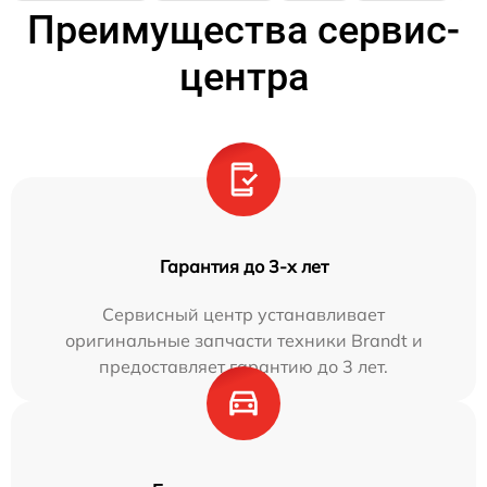
Преимущества сервис-
центра
Гарантия до 3-х лет
Сервисный центр устанавливает
оригинальные запчасти техники Brandt и
предоставляет гарантию до 3 лет.