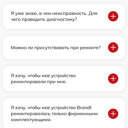
Я уже знаю, в чем неисправность. Для
чего проводить диагностику?
Можно ли присутствовать при ремонте?
Я хочу, чтобы мое устройство
ремонтировали при мне.
Я хочу, чтобы мое устройство Brandt
ремонтировалось только фирменными
комплектующими.