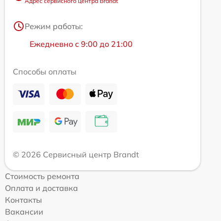
Адрес сервисного центра Brandt
Режим работы:
Ежедневно с 9:00 до 21:00
Способы оплаты
© 2026 Сервисный центр Brandt
Стоимость ремонта
Оплата и доставка
Контакты
Вакансии