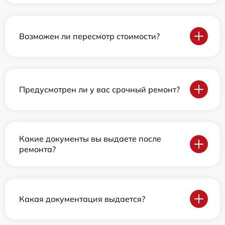
Возможен ли пересмотр стоимости?
Предусмотрен ли у вас срочный ремонт?
Какие документы вы выдаете после
ремонта?
Какая документация выдается?