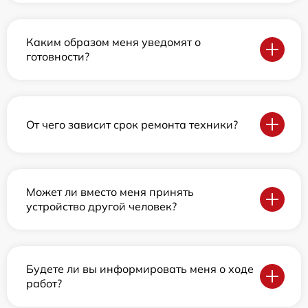
Каким образом меня уведомят о
готовности?
От чего зависит срок ремонта техники?
Может ли вместо меня принять
устройство другой человек?
Будете ли вы информировать меня о ходе
работ?