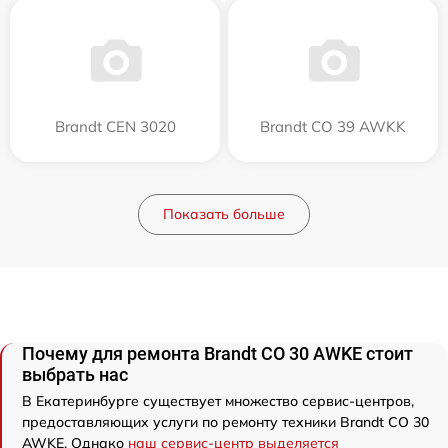
Brandt CEN 3020
Brandt CO 39 AWKK
Показать больше
Почему для ремонта Brandt CO 30 AWKE стоит
выбрать нас
В Екатеринбурге существует множество сервис-центров,
предоставляющих услуги по ремонту техники Brandt CO 30
AWKE. Однако
наш сервис-центр выделяется