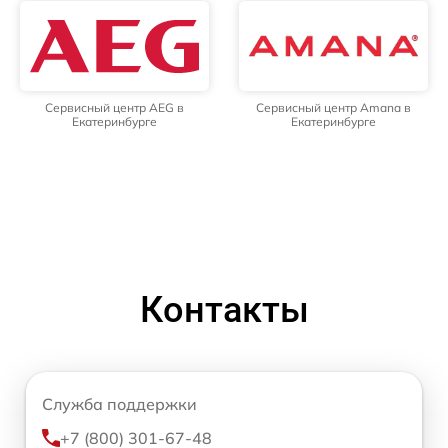
Сервисный центр AEG в
Сервисный центр Amana в
Екатеринбурге
Екатеринбурге
Контакты
Служба поддержки
+7 (800) 301-67-48