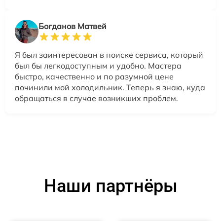
Богданов Матвей
Я был заинтересован в поиске сервиса, который
был бы легкодоступным и удобно. Мастера
быстро, качественно и по разумной цене
починили мой холодильник. Теперь я знаю, куда
обращаться в случае возникших проблем.
Наши партнёры