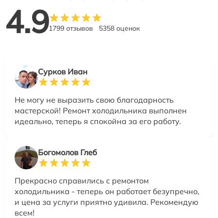
4.9
1799 отзывов
5358 оценок
Сурков Иван
Не могу не выразить свою благодарность
мастерской! Ремонт холодильника выполнен
идеально, теперь я спокойна за его работу.
Богомолов Глеб
Прекрасно справились с ремонтом
холодильника - теперь он работает безупречно,
и цена за услуги приятно удивила. Рекомендую
всем!