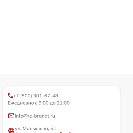
+7 (800) 301-67-48
Ежедневно с 9:00 до 21:00
info@re-brandt.ru
ул. Малышева, 51