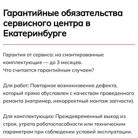
Гарантийные обязательства
сервисного центра в
Екатеринбурге
Гарантия от сервиса: на смонтированные
комплектующие — до 3 месяцев.
Что считается гарантийным случаем?
Для работ: Повторное возникновение дефекта,
который прямо обусловлен с качеством проведенного
ремонта (например, некорректный монтаж запчасти).
Для комплектующих: Преждевременный выход из
строя, утрата работоспособности или техническим
параметрам при соблюдении условий эксплуатации.