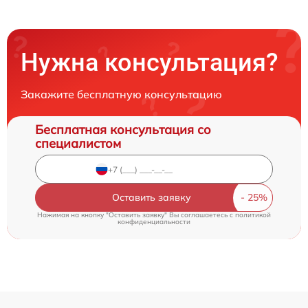
Нужна консультация?
Закажите бесплатную консультацию
Бесплатная консультация со
специалистом
Оставить заявку
Нажимая на кнопку "Оставить заявку" Вы соглашаетесь c
политикой
конфиденциальности