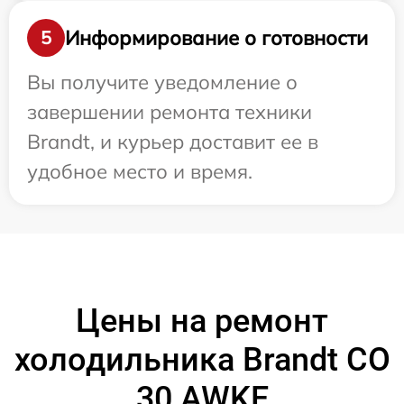
Информирование о готовности
5
Вы получите уведомление о
завершении ремонта техники
Brandt, и курьер доставит ее в
удобное место и время.
Цены на ремонт
холодильника Brandt CO
30 AWKE