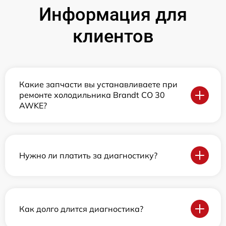
Информация для
клиентов
Какие запчасти вы устанавливаете при
ремонте холодильника Brandt CO 30
AWKE?
Нужно ли платить за диагностику?
Как долго длится диагностика?