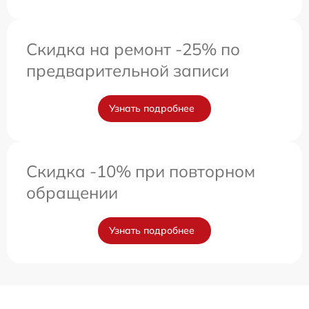
Скидка на ремонт -25% по
предварительной записи
Узнать подробнее
Скидка -10% при повторном
обращении
Узнать подробнее