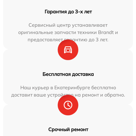
Гарантия до 3-х лет
Сервисный центр устанавливает
оригинальные запчасти техники Brandt и
предоставляет гарантию до 3 лет.
Бесплатная доставка
Наш курьер в Екатеринбурге бесплатно
доставит ваше устройство на ремонт и обратно.
Срочный ремонт