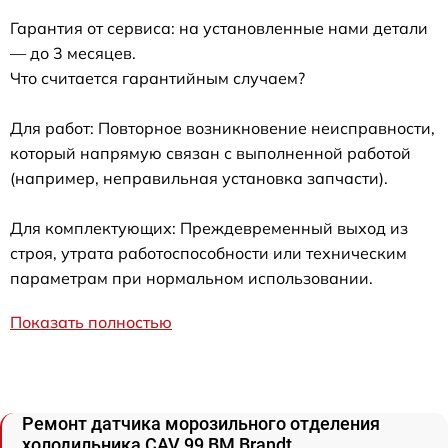
Гарантия от сервиса: на установленные нами детали
— до 3 месяцев.
Что считается гарантийным случаем?
Для работ: Повторное возникновение неисправности,
который напрямую связан с выполненной работой
(например, неправильная установка запчасти).
Для комплектующих: Преждевременный выход из
строя, утрата работоспособности или техническим
параметрам при нормальном использовании.
Показать полностью
Ремонт датчика морозильного отделения
холодильника CAV 99 BM Brandt