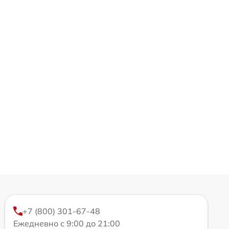
+7 (800) 301-67-48
Ежедневно с 9:00 до 21:00