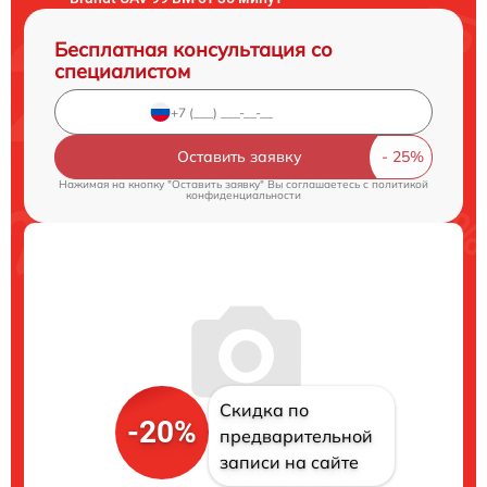
Бесплатная консультация со
специалистом
Оставить заявку
Нажимая на кнопку "Оставить заявку" Вы соглашаетесь c
политикой
конфиденциальности
Скидка по
-20%
предварительной
записи на сайте