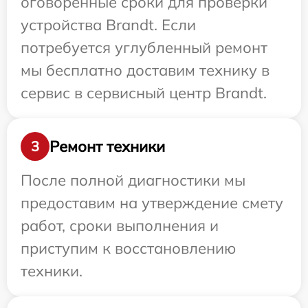
оговоренные сроки для проверки
устройства Brandt. Если
потребуется углубленный ремонт
мы бесплатно доставим технику в
сервис в сервисный центр Brandt.
Ремонт техники
3
После полной диагностики мы
предоставим на утверждение смету
работ, сроки выполнения и
приступим к восстановлению
техники.