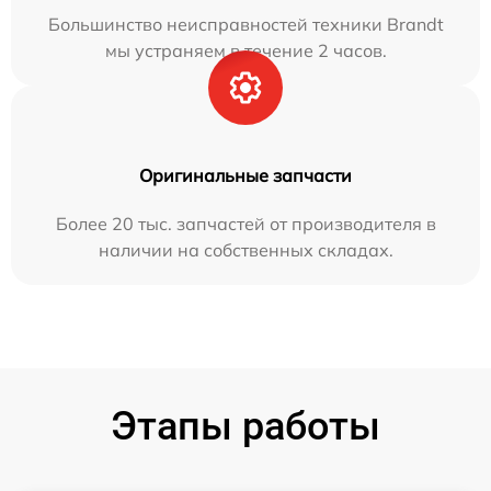
Большинство неисправностей техники Brandt
мы устраняем в течение 2 часов.
Оригинальные запчасти
Более 20 тыс. запчастей от производителя в
наличии на собственных складах.
Этапы работы