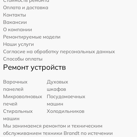
Стоимость ремонта
Оплата и доставка
Контакты
Вакансии
О компании
Ремонтируемые модели
Наши услуги
Согласие на обработку персональных данных
Способы оплаты
Ремонт устройств
Варочных
Духовых
панелей
шкафов
Микроволновых
Посудомоечных
печей
машин
Стиральных
Холодильников
машин
Мы занимаемся ремонтом и техническим
обслуживанием техники Brandt по истечении