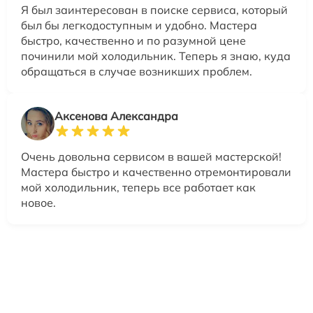
Я был заинтересован в поиске сервиса, который
был бы легкодоступным и удобно. Мастера
быстро, качественно и по разумной цене
починили мой холодильник. Теперь я знаю, куда
обращаться в случае возникших проблем.
Аксенова Александра
Очень довольна сервисом в вашей мастерской!
Мастера быстро и качественно отремонтировали
мой холодильник, теперь все работает как
новое.