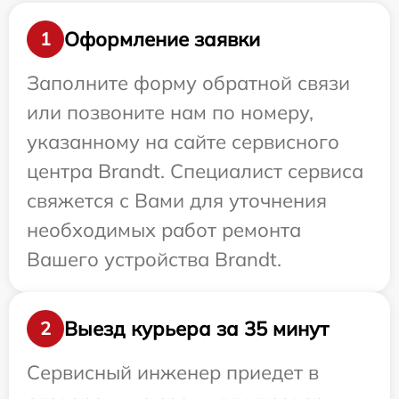
Оформление заявки
1
Заполните форму обратной связи
или позвоните нам по номеру,
указанному на сайте сервисного
центра Brandt. Специалист сервиса
свяжется с Вами для уточнения
необходимых работ ремонта
Вашего устройства Brandt.
Выезд курьера за 35 минут
2
Сервисный инженер приедет в