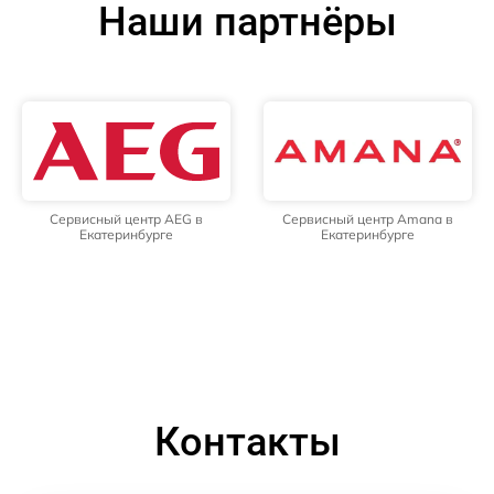
Наши партнёры
Сервисный центр AEG в
Сервисный центр Amana в
Екатеринбурге
Екатеринбурге
Контакты