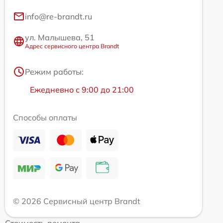
info@re-brandt.ru
ул. Малышева, 51
Адрес сервисного центра Brandt
Режим работы:
Ежедневно с 9:00 до 21:00
Способы оплаты
© 2026 Сервисный центр Brandt