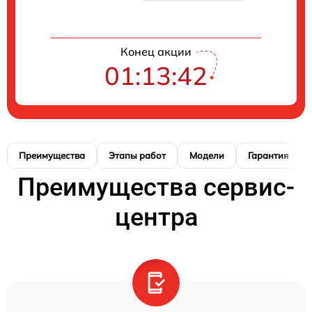
Конец акции
01:13:41
Преимущества
Этапы работ
Модели
Гарантия
Преимущества сервис-
центра