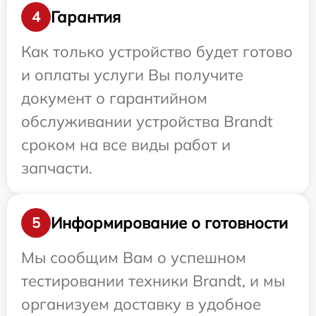
Гарантия
4
Как только устройство будет готово
и оплаты услуги Вы получите
документ о гарантийном
обслуживании устройства Brandt
сроком на все виды работ и
запчасти.
Информирование о готовности
5
Мы сообщим Вам о успешном
тестировании техники Brandt, и мы
организуем доставку в удобное