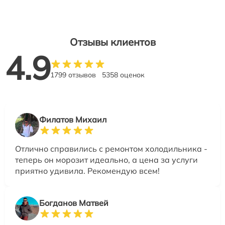
Отзывы клиентов
4.9
1799 отзывов
5358 оценок
Филатов Михаил
Отлично справились с ремонтом холодильника -
теперь он морозит идеально, а цена за услуги
приятно удивила. Рекомендую всем!
Богданов Матвей