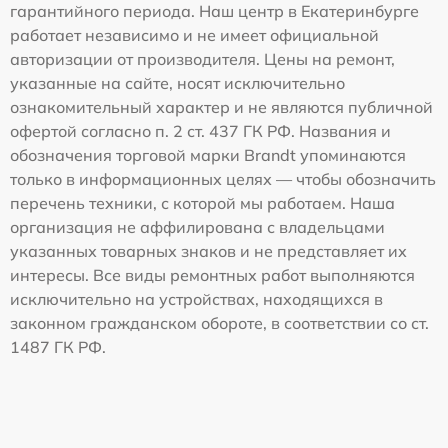
гарантийного периода. Наш центр в Екатеринбурге
работает независимо и не имеет официальной
авторизации от производителя. Цены на ремонт,
указанные на сайте, носят исключительно
ознакомительный характер и не являются публичной
офертой согласно п. 2 ст. 437 ГК РФ. Названия и
обозначения торговой марки Brandt упоминаются
только в информационных целях — чтобы обозначить
перечень техники, с которой мы работаем. Наша
организация не аффилирована с владельцами
указанных товарных знаков и не представляет их
интересы. Все виды ремонтных работ выполняются
исключительно на устройствах, находящихся в
законном гражданском обороте, в соответствии со ст.
1487 ГК РФ.