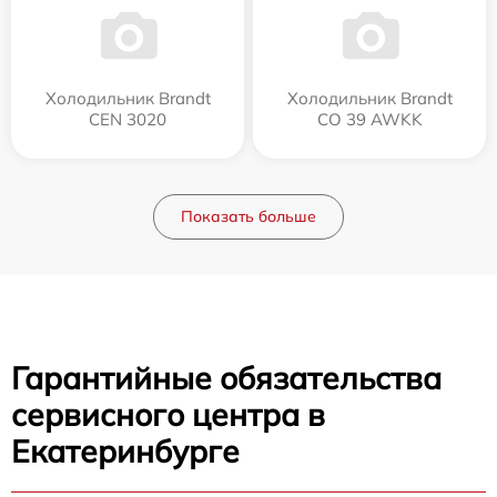
Холодильник Brandt
Холодильник Brandt
CEN 3020
CO 39 AWKK
Показать больше
Гарантийные обязательства
сервисного центра в
Екатеринбурге