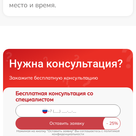
место и время.
Нужна консультация?
Закажите бесплатную консультацию
Бесплатная консультация со
специалистом
Оставить заявку
Нажимая на кнопку "Оставить заявку" Вы соглашаетесь c
политикой
конфиденциальности