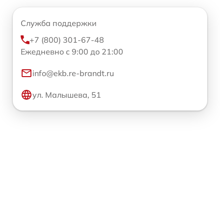
Служба поддержки
+7 (800) 301-67-48
Ежедневно с 9:00 до 21:00
info@ekb.re-brandt.ru
ул. Малышева, 51