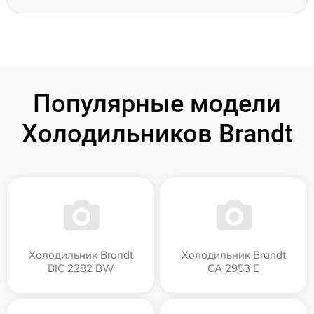
Популярные модели
Холодильников Brandt
Холодильник Brandt
Холодильник Brandt
BIC 2282 BW
CA 2953 E